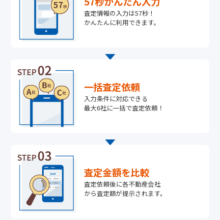
57秒かんたん入力
査定情報の入力は57秒！
かんたんに利用できます。
一括査定依頼
入力条件に対応できる
最大6社に一括で査定依頼！
査定金額を比較
査定依頼後に各不動産会社
から査定額が提示されます。