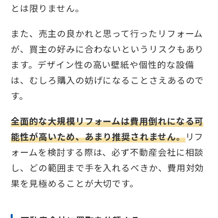
とは限りません。
また、売主の良かれと思って行ったリフォーム
が、買主の好みに合わないというリスクもあり
ます。デザイン性の高い壁紙や個性的な設備
は、むしろ購入の妨げになることさえあるので
す。
全面的な大規模リフォームは費用倒れになる可
能性が高いため、あまり推奨されません。
リフ
ォームを検討する際は、必ず不動産会社に相談
し、どの範囲まで手を入れるべきか、費用対効
果を見極めることが大切です。