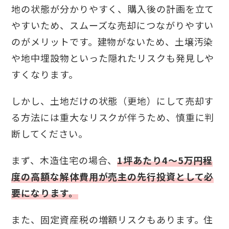
地の状態が分かりやすく、購入後の計画を立て
やすいため、スムーズな売却につながりやすい
のがメリットです。建物がないため、土壌汚染
や地中埋設物といった隠れたリスクも発見しや
すくなります。
しかし、土地だけの状態（更地）にして売却す
る方法には重大なリスクが伴うため、慎重に判
断してください。
まず、木造住宅の場合、
1坪あたり4～5万円程
度の高額な解体費用が売主の先行投資として必
要になります。
また、固定資産税の増額リスクもあります。住