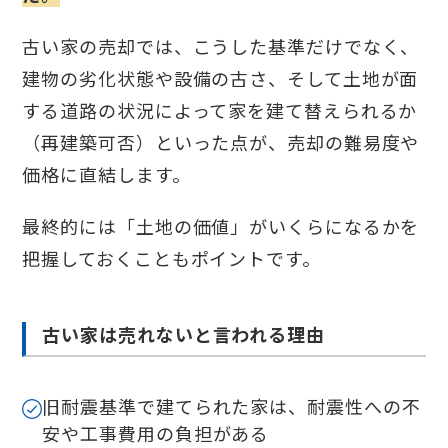
古い家の売却では、こうした基準だけでなく、
建物の劣化状態や設備の古さ、そして土地が面
する道路の状況によって家を建て替えられるか
（再建築可否）といった点が、売却の難易度や
価格に直結します。
最終的には「土地の価値」がいくらになるかを
把握しておくこともポイントです。
古い家は売れないと言われる理由
旧耐震基準で建てられた家は、耐震性への不
安や工事費用の負担がある