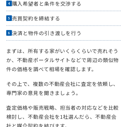
購入希望者と条件を交渉する
売買契約を締結する
決済と物件の引き渡しを行う
まずは、所有する家がいくらくらいで売れそう
か、不動産ポータルサイトなどで周辺の類似物
件の価格を調べて相場を確認します。
その上で、複数の不動産会社に査定を依頼し、
専門家の意見を聞きましょう。
査定価格や販売戦略、担当者の対応などを比較
検討し、不動産会社を1社選んだら、不動産会
社と媒介契約を結びます。