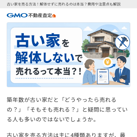
古い家を売る方法！解体せずに売れるのは本当？費用や注意点も解説
築年数が古い家だと「どうやったら売れる
の？」「そもそも売れる？」と疑問に思ってい
る人も多いのではないでしょうか。
古い家を売る方法は主に4種類ありますが、最