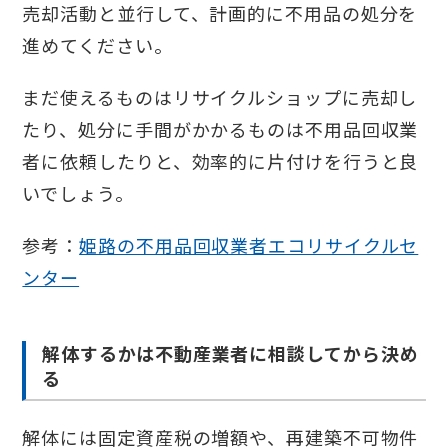
売却活動と並行して、計画的に不用品の処分を
進めてください。
まだ使えるものはリサイクルショップに売却し
たり、処分に手間がかかるものは不用品回収業
者に依頼したりと、効率的に片付けを行うと良
いでしょう。
参考：
姫路の不用品回収業者エコリサイクルセ
ンター
解体するかは不動産業者に相談してから決め
る
解体には固定資産税の増額や、再建築不可物件