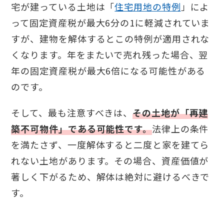
宅が建っている土地は「
住宅用地の特例
」によ
って固定資産税が最大6分の1に軽減されていま
すが、建物を解体するとこの特例が適用されな
くなります。年をまたいで売れ残った場合、翌
年の固定資産税が最大6倍になる可能性がある
のです。
そして、最も注意すべきは、
その土地が「再建
築不可物件」である可能性です。
法律上の条件
を満たさず、一度解体すると二度と家を建てら
れない土地があります。その場合、資産価値が
著しく下がるため、解体は絶対に避けるべきで
す。