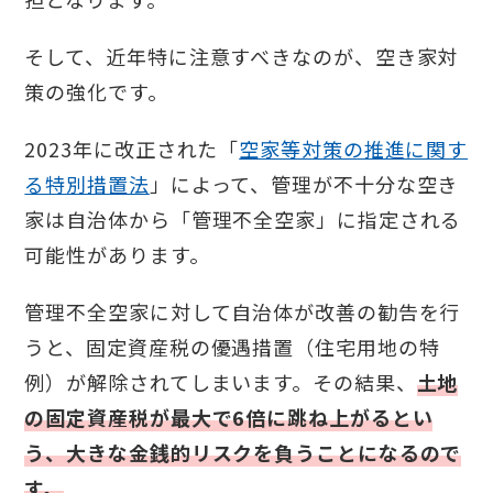
そして、近年特に注意すべきなのが、空き家対
策の強化です。
2023年に改正された「
空家等対策の推進に関す
る特別措置法
」によって、管理が不十分な空き
家は自治体から「管理不全空家」に指定される
可能性があります。
管理不全空家に対して自治体が改善の勧告を行
うと、固定資産税の優遇措置（住宅用地の特
例）が解除されてしまいます。その結果、
土地
の固定資産税が最大で6倍に跳ね上がるとい
う、大きな金銭的リスクを負うことになるので
す。