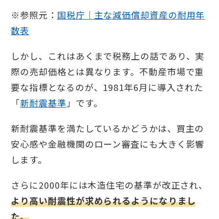
※参照元：
国税庁｜主な減価償却資産の耐用年
数表
しかし、これはあくまで税務上の話であり、実
際の売却価格とは異なります。不動産市場で重
要な指標となるのが、1981年6月に導入された
「
新耐震基準
」です。
新耐震基準を満たしているかどうかは、買主の
安心感や金融機関のローン審査にも大きく影響
します。
さらに2000年には木造住宅の基準が改正され、
より高い耐震性が求められるようになりまし
た。