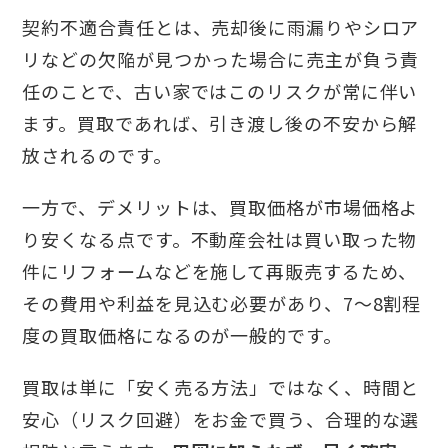
契約不適合責任とは、売却後に雨漏りやシロア
リなどの欠陥が見つかった場合に売主が負う責
任のことで、古い家ではこのリスクが常に伴い
ます。買取であれば、引き渡し後の不安から解
放されるのです。
一方で、デメリットは、買取価格が市場価格よ
り安くなる点です。不動産会社は買い取った物
件にリフォームなどを施して再販売するため、
その費用や利益を見込む必要があり、7～8割程
度の買取価格になるのが一般的です。
買取は単に「安く売る方法」ではなく、時間と
安心（リスク回避）をお金で買う、合理的な選