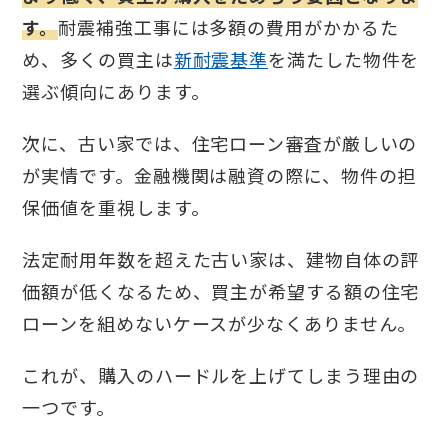
す。
耐震補強工事には多額の費用がかかるた
め、多くの買主は
新耐震基準
を満たした物件を
選ぶ傾向にあります。
次に、古い家では、住宅ローン審査が厳しいの
が実情です。金融機関は融資の際に、物件の担
保価値を重視します。
法定耐用年数を超えた古い家は、建物自体の評
価額が低くなるため、買主が希望する額の住宅
ローンを組めないケースが少なくありません。
これが、購入のハードルを上げてしまう理由の
一つです。