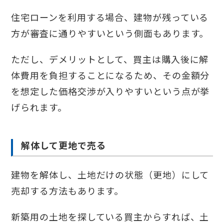
住宅ローンを利用する場合、建物が残っている
方が審査に通りやすいという側面もあります。
ただし、デメリットとして、買主は購入後に解
体費用を負担することになるため、その金額分
を想定した価格交渉が入りやすいという点が挙
げられます。
解体して更地で売る
建物を解体し、土地だけの状態（更地）にして
売却する方法もあります。
新築用の土地を探している買主からすれば、土