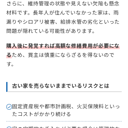
さらに、維持管理の状態や見えない欠陥も懸念
材料です。長年人が住んでいなかった家は、雨
漏りやシロアリ被害、給排水管の劣化といった
問題が隠れている可能性があります。
購入後に発覚すれば高額な修繕費用が必要にな
る
ため、買主は慎重にならざるを得ないので
す。
古い家を売らないままでいるリスクとは
固定資産税や都市計画税、火災保険料といっ
たコストがかかり続ける