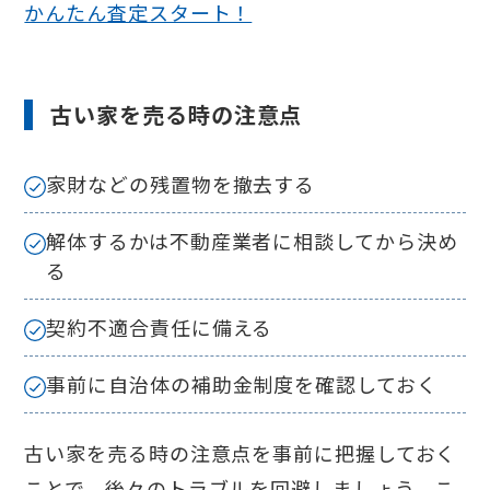
かんたん査定スタート！
古い家を売る時の注意点
家財などの残置物を撤去する
解体するかは不動産業者に相談してから決め
る
契約不適合責任に備える
事前に自治体の補助金制度を確認しておく
古い家を売る時の注意点を事前に把握しておく
ことで、後々のトラブルを回避しましょう。こ