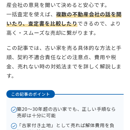
産会社の意見を聞いて決めると安心です。
一括査定を使えば、
複数の不動産会社の話を聞
いたり、査定書を比較したり
できるので、より
高く・スムーズな売却に繋がります。
この記事では、古い家を売る具体的な方法と手
順、契約不適合責任などの注意点、費用や税
金、売れない時の対処法までを詳しく解説しま
す。
この記事のポイント
築20〜30年超の古い家でも、正しい手順なら
売却は十分に可能
「古家付き土地」として売れば解体費用を負