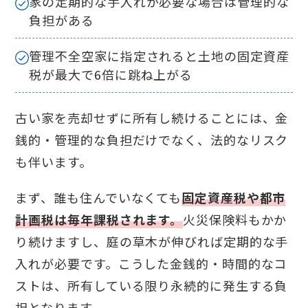
家の定期的な手入れが必要な場合は管理的な
負担がある
管理不全空家に指定されると土地の固定資産
税が最大で6倍に跳ね上がる
古い家を売却せずに所有し続けることには、金
銭的・管理的な負担だけでなく、法的なリスク
も伴います。
まず、誰も住んでいなくても
固定資産税や都市
計画税は毎年課税されます。
火災保険料もかか
り続けますし、庭の草木が伸びれば定期的な手
入れが必要です。こうした金銭的・時間的なコ
ストは、所有している限り永続的に発生する負
担となります。