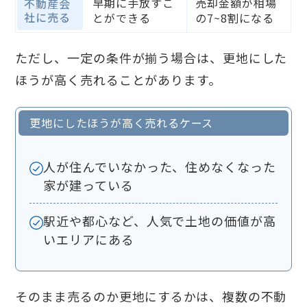
早期に手放すこ
売却金額が相場
不動産会
社に売る
とができる
の7~8割になる
ただし、一定の条件が揃う場合は、更地にした
ほうが高く売れることがあります。
更地にしたほうが高く売れるケース
人が住んでいなかった、住めなくなった
家が建っている
駅近や都心など、人気で土地の価値が高
いエリアにある
そのまま売るのか更地にするかは、複数の不動