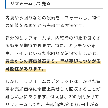
リフォームして売る
内装や水回りなどの設備をリフォームし、物件
の価値を高めてから売却する方法です。
部分的なリフォームは、内覧時の印象を良くす
る効果が期待できます。特に、キッチンや浴
室、トイレといった水回りが清潔で新しいと、
買主からの評価は高まり、早期売却につながる
可能性があります。
しかし、リフォームのデメリットは、かけた費
用を売却価格に全額上乗せして回収することが
難しい点にあります。例えば、200万円かけて
リフォームしても、売却価格が200万円上がる