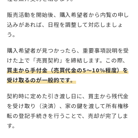
販売活動を開始後、購入希望者から内覧の申し
込みがあれば、日程を調整して対応しましょ
う。
購入希望者が見つかったら、重要事項説明を受
けた上で「売買契約」を締結します。この際、
買主から手付金（売買代金の5～10%程度）を
受け取るのが一般的です。
契約時に定めた引き渡し日に、買主から残代金
を受け取り（決済）、家の鍵を渡して所有権移
転の登記手続きを行うことで、売却が完了しま
す。