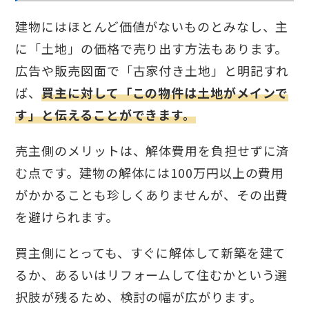
建物にはほとんど価値がないものとみなし、主
に「土地」の価格で売り出す方法もあります。
広告や販売図面で「古家付き土地」と明記すれ
ば、
買主に対して「この物件は土地がメインで
す」と伝えることができます。
売主側のメリットは、解体費用を負担せずに済
む点です。建物の解体には100万円以上の費用
がかかることも珍しくありませんが、その出費
を避けられます。
買主側にとっても、すぐに解体して新築を建て
るか、あるいはリフォームして住むかという選
択肢が残るため、検討の幅が広がります。