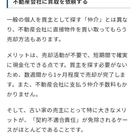
不動産会社に買取を依頼する
一般の個人を買主として探す「仲介」とは異な
り、不動産会社に直接物件を買い取ってもらう
売却方法もあります。
メリットは、売却活動が不要で、短期間で確実
に現金化できる点です。買主を探す必要がない
ため、数週間から1ヶ月程度で売却が完了しま
す。また、不動産会社に支払う仲介手数料もか
かりません。
そして、古い家の売主にとって特に大きなメリ
ットが、「契約不適合責任」が免除されるケー
スがほとんどであることです。