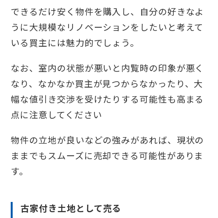
できるだけ安く物件を購入し、自分の好きなよ
うに大規模なリノベーションをしたいと考えて
いる買主には魅力的でしょう。
なお、室内の状態が悪いと内覧時の印象が悪く
なり、なかなか買主が見つからなかったり、大
幅な値引き交渉を受けたりする可能性も高まる
点に注意してください
物件の立地が良いなどの強みがあれば、現状の
ままでもスムーズに売却できる可能性がありま
す。
古家付き土地として売る