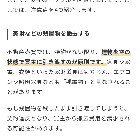
こでは、注意点を4つ紹介します。
家財などの残置物を撤去する
不動産売買では、特約がない限り、
建物を空の
状態で買主に引き渡すのが原則です。
家具や家
電、衣類といった家財道具はもちろん、エアコ
ンや照明器具なども「残置物」と見なされるこ
とがあります。
もし残置物を残したまま引き渡してしまうと、
契約違反となり、買主から撤去費用を請求され
る可能性があります。