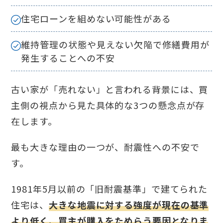
住宅ローンを組めない可能性がある
維持管理の状態や見えない欠陥で修繕費用が
発生することへの不安
古い家が「売れない」と言われる背景には、買
主側の視点から見た具体的な3つの懸念点が存
在します。
最も大きな理由の一つが、耐震性への不安で
す。
1981年5月以前の「旧耐震基準」で建てられた
住宅は、
大きな地震に対する強度が現在の基準
より低く、買主が購入をためらう要因となりま