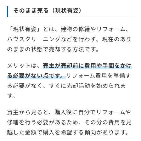
そのまま売る（現状有姿）
「現状有姿」とは、建物の修繕やリフォーム、
ハウスクリーニングなどを行わず、現在のあり
のままの状態で売却する方法です。
メリットは、
売主が売却前に費用や手間をかけ
る必要がない点です。
リフォーム費用を準備す
る必要がなく、すぐに売却活動を始められま
す。
買主から見ると、購入後に自分でリフォームや
修繕を行う必要があるため、その分の費用を見
越した金額で購入を希望する傾向があります。