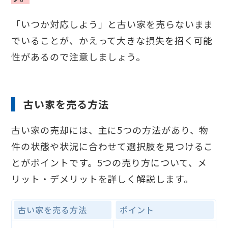
「いつか対応しよう」と古い家を売らないまま
でいることが、かえって大きな損失を招く可能
性があるので注意しましょう。
古い家を売る方法
古い家の売却には、主に5つの方法があり、物
件の状態や状況に合わせて選択肢を見つけるこ
とがポイントです。5つの売り方について、メ
リット・デメリットを詳しく解説します。
古い家を売る方法
ポイント