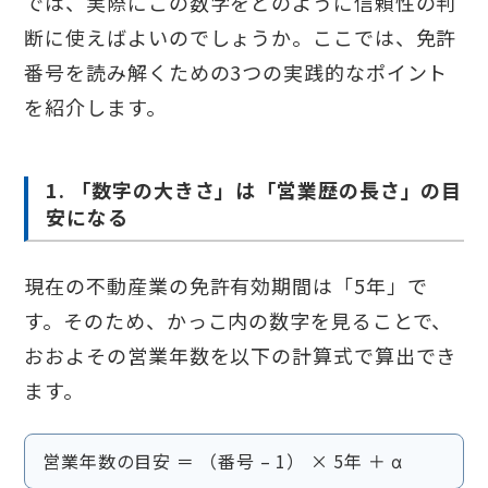
では、実際にこの数字をどのように信頼性の判
断に使えばよいのでしょうか。ここでは、免許
番号を読み解くための3つの実践的なポイント
を紹介します。
1. 「数字の大きさ」は「営業歴の長さ」の目
安になる
現在の不動産業の免許有効期間は「5年」で
す。そのため、かっこ内の数字を見ることで、
おおよその営業年数を以下の計算式で算出でき
ます。
営業年数の目安 ＝ （番号 – 1） × 5年 ＋ α