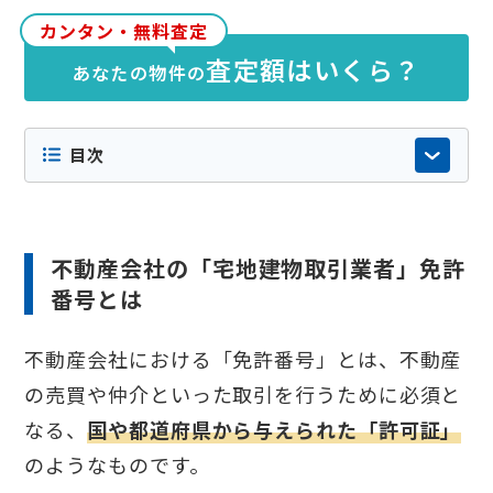
カンタン・無料査定
査定額はいくら？
あなたの物件の
目次
不動産会社の「宅地建物取引業者」免許
番号とは
不動産会社における「免許番号」とは、不動産
の売買や仲介といった取引を行うために必須と
なる、
国や都道府県から与えられた「許可証」
のようなものです。