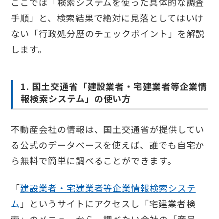
ここでは「検索システムを使った具体的な調査
手順」と、検索結果で絶対に見落としてはいけ
ない「行政処分歴のチェックポイント」を解説
します。
1. 国土交通省「建設業者・宅建業者等企業情
報検索システム」の使い方
不動産会社の情報は、国土交通省が提供してい
る公式のデータベースを使えば、誰でも自宅か
ら無料で簡単に調べることができます。
「
建設業者・宅建業者等企業情報検索システ
ム
」というサイトにアクセスし「宅建業者検