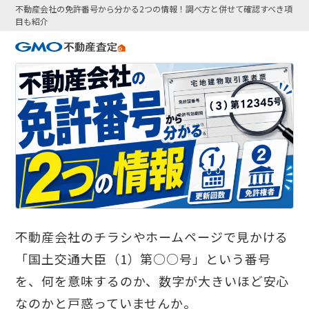
不動産会社の免許番号から分かる2つの情報！調べ方と併せて確認すべき項
目も紹介
不動産会社のチラシやホームページで見かける
「国土交通大臣（1）第○○号」という番号
を、何を意味するのか、数字が大きいほど安心
なのかと戸惑っていませんか。