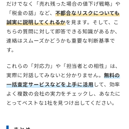
だけでなく「売れ残った場合の値下げ戦略」や
「税金の話」など、
不都合なリスクについても
誠実に説明してくれるか
を見ます。そして、こ
ちらの質問に対して即答できる知識があるか、
連絡はスムーズかどうかも重要な判断基準で
す。
これらの「対応力」や「担当者との相性」は、
実際に対話してみないと分かりません。
無料の
一括査定サービスなどを上手に活用
して、効率
よく複数の会社の実力をチェックし、あなたに
とってベストな1社を見つけ出してください。