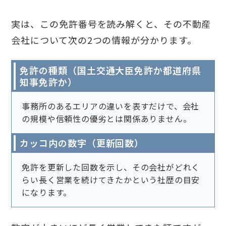
実は、この免許番号を読み解くと、その不動産
会社について次の2つの情報が分かります。
免許の種類（国土交通大臣免許か都道府県
知事免許か）
事務所のあるエリアの違いを表すだけで、会社
の規模や信頼性の優劣とは関係ありません。
カッコ内の数字（更新回数）
免許を更新した回数を示し、その会社がどれく
らい長く営業を続けてきたかという社歴の目安
になります。