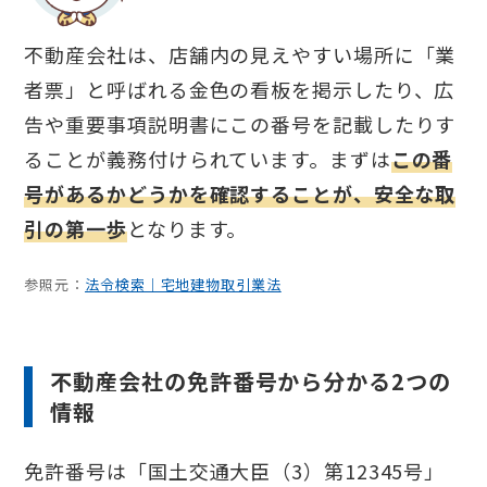
不動産会社は、店舗内の見えやすい場所に「業
者票」と呼ばれる金色の看板を掲示したり、広
告や重要事項説明書にこの番号を記載したりす
ることが義務付けられています。まずは
この番
号があるかどうかを確認することが、安全な取
引の第一歩
となります。
参照元：
法令検索｜宅地建物取引業法
不動産会社の免許番号から分かる2つの
情報
免許番号は「国土交通大臣（3）第12345号」