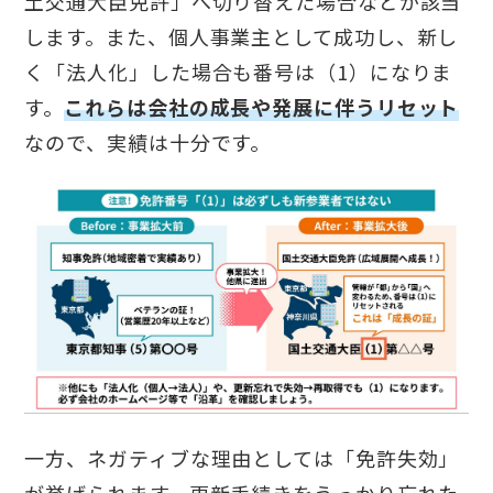
土交通大臣免許」へ切り替えた場合などが該当
します。また、個人事業主として成功し、新し
く「法人化」した場合も番号は（1）になりま
す。
これらは会社の成長や発展に伴うリセット
なので、実績は十分です。
一方、ネガティブな理由としては「免許失効」