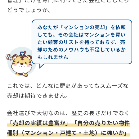
どうでしょうか。
あなたが「マンションの売却」を依頼
しても、その会社はマンションを買い
たい顧客のリストを持っておらず、売
却のためのノウハウも不足しているか
もしれません
これでは、どんなに歴史があってもスムーズな
売却は期待できません。
会社選びで大切なのは、歴史の長さだけでなく
「売却の実績は豊富か」「自分の売りたい物件
種別（マンション・戸建て・土地）に強いか」