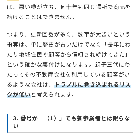
ば、悪い噂が立ち、何十年も同じ場所で商売を
続けることはできません。
つまり、更新回数が多く、数字が大きいという
事実は、単に歴史が古いだけでなく「長年にわ
たり地域住民や顧客から信頼され続けてきた」
という確かな裏付けになります。親子三代にわ
たってその不動産会社を利用している顧客がい
るような会社は、
トラブルに巻き込まれるリス
クが低い
と考えられます。
3. 番号が「（1）」でも新参業者とは限らな
い