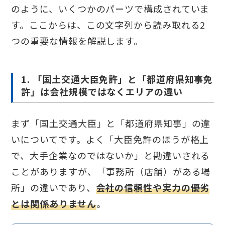
のように、いくつかのパーツで構成されていま
す。ここからは、この文字列から読み取れる2
つの重要な情報を解説します。
1. 「国土交通大臣免許」と「都道府県知事免
許」は会社規模ではなくエリアの違い
まず「国土交通大臣」と「都道府県知事」の違
いについてです。よく「大臣免許のほうが格上
で、大手企業なのではないか」と勘違いされる
ことがありますが、「事務所（店舗）がある場
所」の違いであり、
会社の信頼性や実力の優劣
とは関係ありません
。