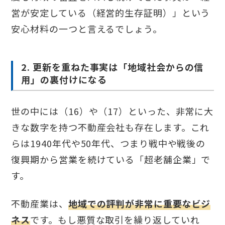
営が安定している（経営的生存証明）」という
安心材料の一つと言えるでしょう。
2. 更新を重ねた事実は「地域社会からの信
用」の裏付けになる
世の中には（16）や（17）といった、非常に大
きな数字を持つ不動産会社も存在します。これ
らは1940年代や50年代、つまり戦中や戦後の
復興期から営業を続けている「超老舗企業」で
す。
不動産業は、
地域での評判が非常に重要なビジ
ネス
です。もし悪質な取引を繰り返していれ