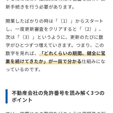
新手続きを行う必要があります。
開業したばかりの時は「（1）」からスタート
し、一度更新審査をクリアすると「（2）」、
次は「（3）」というように、更新のたびに数
字がひとつずつ増えていきます。つまり、この
数字を見れば、
「どれくらいの期間、健全に営
業を続けてきたか」が一目で分かる
仕組みにな
っているのです。
不動産会社の免許番号を読み解く3つの
ポイント