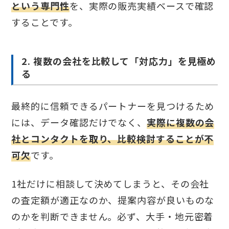
という専門性
を、実際の販売実績ベースで確認
することです。
2. 複数の会社を比較して「対応力」を見極め
る
最終的に信頼できるパートナーを見つけるため
には、データ確認だけでなく、
実際に複数の会
社とコンタクトを取り、比較検討することが不
可欠
です。
1社だけに相談して決めてしまうと、その会社
の査定額が適正なのか、提案内容が良いものな
のかを判断できません。必ず、大手・地元密着