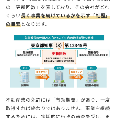
の「更新回数」を表しており、その会社がどれ
くらい
長く事業を続けているかを示す「社歴」
の目安
となります。
不動産業の免許には「有効期間」があり、一度
取得すれば終わりではありません。事業を継続
するためには、定期的に行政の審査を受け、更