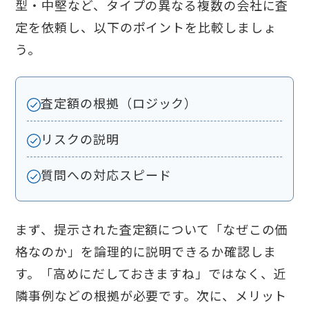
型・中堅など、タイプの異なる複数の会社に査
定を依頼し、以下のポイントを比較しましょ
う。
査定額の根拠（ロジック）
リスクの説明
質問への対応スピード
まず、提示された査定額について「なぜこの価
格なのか」を論理的に説明できるか確認しま
す。「高めにだしておきますね」ではなく、近
隣事例などの根拠が必要です。次に、メリット