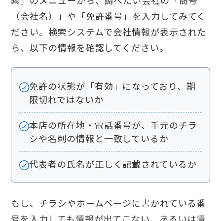
索」のメニューから、調べたい会社の「商号
（会社名）」や「免許番号」を入力してみてく
ださい。検索システムで会社情報が表示された
ら、以下の情報を確認してください。
免許の状態が「有効」になっており、期
限切れではないか
本店の所在地・電話番号が、手元のチラ
シや名刺の情報と一致しているか
代表者の氏名が正しく記載されているか
もし、チラシやホームページに書かれている番
号を入力しても情報が出てこない、あるいは情