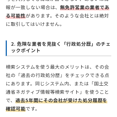
報が一致しない場合は、
無免許営業の業者であ
る可能性
があります。そのような会社とは絶対
に取引してはいけません。
2. 危険な業者を見抜く「行政処分歴」のチェ
ックポイント
検索システムを使う最大のメリットは、その会
社の「過去の行政処分歴」をチェックできる点
にあります。同じシステム内、または「国土交
通省ネガティブ情報等検索サイト」を使うこと
で、
過去5年間にその会社が受けた処分履歴を
確認可能
です。