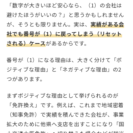
「数字が大きいほど安心なら、（1）の会社は
避けたほうがいいの？」と思うかもしれません
が、そうとも限りません。実は、
実績がある会
社でも番号が（1）に戻ってしまう（リセット
される）ケース
があるからです。
番号が（1）になる理由は、大きく分けて「ポ
ジティブな理由」と「ネガティブな理由」の2
つがあります。
まずポジティブな理由として挙げられるのが
「免許換え」です。例えば、これまで地域密着
（知事免許）で実績を積んできた会社が、事業
拡大のために他県へ支店を出すことになり「国