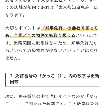
ての店舗が都内であれば「東京都知事免許」に
なります。
大切なポイントは
「知事免許」の会社であって
も、全国どこの物件でも取り扱える
という点で
す。業務範囲に制限はないため、知事免許だか
らといって取扱物件が少ないということはあり
ません。
2. 免許番号の「かっこ（）」内の数字は更新
回数
次に、免許番号の中で注目すべきなのが「かっ
こ（ ）」で囲まれた数字です。この数字は免許