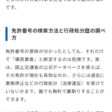
です。
免許番号の検索方法と行政処分歴の調べ
方
免許番号の意味が分かったとしても、それだけ
で「優良業者」と断定するのは危険です。実
は、国土交通省の公式データベースを使えば、
その免許が現在も有効なのか、さらには過去に
業務停止などの行政処分（法律違反）を受けて
いないかまで、誰でも無料で裏取りすることが
できます。