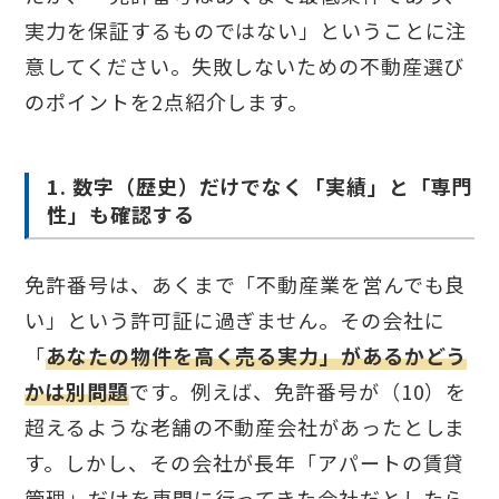
実力を保証するものではない」ということに注
意してください。失敗しないための不動産選び
のポイントを2点紹介します。
1. 数字（歴史）だけでなく「実績」と「専門
性」も確認する
免許番号は、あくまで「不動産業を営んでも良
い」という許可証に過ぎません。その会社に
「
あなたの物件を高く売る実力」があるかどう
かは別問題
です。例えば、免許番号が（10）を
超えるような老舗の不動産会社があったとしま
す。しかし、その会社が長年「アパートの賃貸
管理」だけを専門に行ってきた会社だとしたら