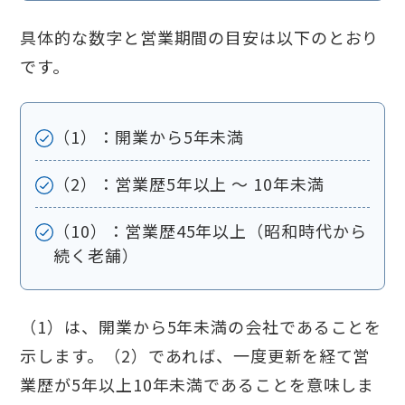
具体的な数字と営業期間の目安は以下のとおり
です。
（1）：開業から5年未満
（2）：営業歴5年以上 〜 10年未満
（10）：営業歴45年以上（昭和時代から
続く老舗）
（1）は、開業から5年未満の会社であることを
示します。（2）であれば、一度更新を経て営
業歴が5年以上10年未満であることを意味しま