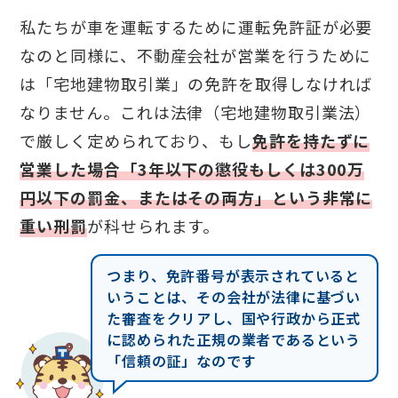
私たちが車を運転するために運転免許証が必要
なのと同様に、不動産会社が営業を行うために
は「宅地建物取引業」の免許を取得しなければ
なりません。これは法律（宅地建物取引業法）
で厳しく定められており、もし
免許を持たずに
営業した場合「3年以下の懲役もしくは300万
円以下の罰金、またはその両方」という非常に
重い刑罰
が科せられます。
つまり、免許番号が表示されていると
いうことは、その会社が法律に基づい
た審査をクリアし、国や行政から正式
に認められた正規の業者であるという
「信頼の証」なのです