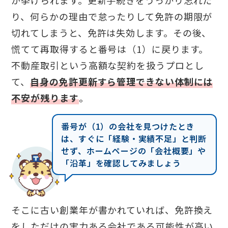
が挙げられます。更新手続きをうっかり忘れた
り、何らかの理由で怠ったりして免許の期限が
切れてしまうと、免許は失効します。その後、
慌てて再取得すると番号は（1）に戻ります。
不動産取引という高額な契約を扱うプロとし
て、
自身の免許更新すら管理できない体制には
不安が残ります
。
番号が（1）の会社を見つけたとき
は、すぐに「経験・実績不足」と判断
せず、ホームページの「会社概要」や
「沿革」を確認してみましょう
そこに古い創業年が書かれていれば、免許換え
をしただけの実力ある会社である可能性が高い