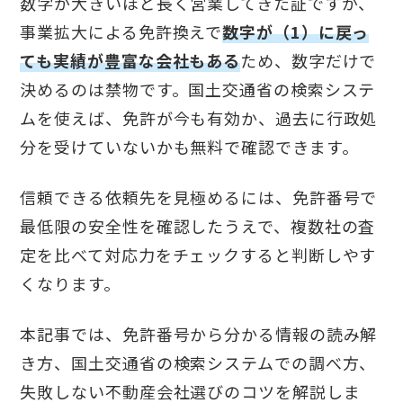
数字が大きいほど長く営業してきた証ですが、
事業拡大による免許換えで
数字が（1）に戻っ
ても実績が豊富な会社もある
ため、数字だけで
決めるのは禁物です。国土交通省の検索システ
ムを使えば、免許が今も有効か、過去に行政処
分を受けていないかも無料で確認できます。
信頼できる依頼先を見極めるには、免許番号で
最低限の安全性を確認したうえで、複数社の査
定を比べて対応力をチェックすると判断しやす
くなります。
本記事では、免許番号から分かる情報の読み解
き方、国土交通省の検索システムでの調べ方、
失敗しない不動産会社選びのコツを解説しま