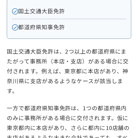
国土交通大臣免許
都道府県知事免許
国土交通大臣免許は、2つ以上の都道府県にま
たがって事務所（本店・支店）がある場合に交
付されます。例えば、東京都に本店があり、神
奈川県に支店があるようなケースが該当しま
す。
一方で都道府県知事免許は、1つの都道府県内
のみに事務所がある場合に交付されます。仮に
東京都内に本店があり、さらに都内に10店舗の
支店があるような大きな会社であっても、すべ