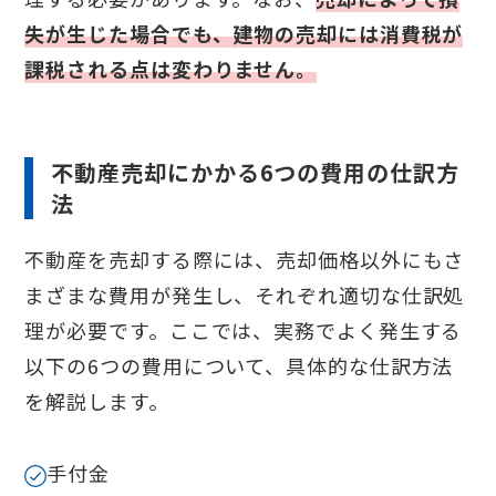
失が生じた場合でも、建物の売却には消費税が
課税される点は変わりません。
不動産売却にかかる6つの費用の仕訳方
法
不動産を売却する際には、売却価格以外にもさ
まざまな費用が発生し、それぞれ適切な仕訳処
理が必要です。ここでは、実務でよく発生する
以下の6つの費用について、具体的な仕訳方法
を解説します。
手付金