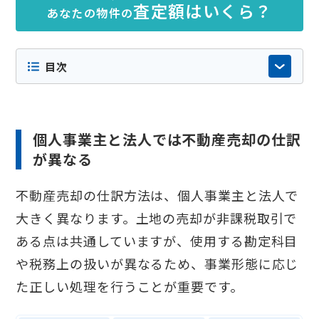
査定額はいくら？
あなたの物件の
目次
個人事業主と法人では不動産売却の仕訳
が異なる
不動産売却の仕訳方法は、個人事業主と法人で
大きく異なります。土地の売却が非課税取引で
ある点は共通していますが、使用する勘定科目
や税務上の扱いが異なるため、事業形態に応じ
た正しい処理を行うことが重要です。