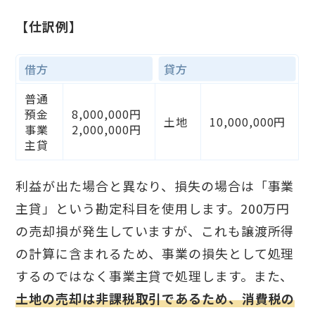
【仕訳例】
借方
貸方
普通
預金
8,000,000円
土地
10,000,000円
事業
2,000,000円
主貸
利益が出た場合と異なり、損失の場合は「事業
主貸」という勘定科目を使用します。200万円
の売却損が発生していますが、これも譲渡所得
の計算に含まれるため、事業の損失として処理
するのではなく事業主貸で処理します。また、
土地の売却は非課税取引であるため、消費税の