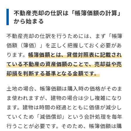
不動産売却の仕訳は「帳簿価額の計算」
から始まる
不動産売却の仕訳を行うためには、まず「帳簿
価額（簿価）」を正しく把握しておく必要があ
ります。
帳簿価額とは、貸借対照表に記載され
ている不動産の資産価額のことで、売却益や売
却損を判断する基準となる金額です。
土地の場合、帳簿価額は購入時の価格がそのま
ま使われますが、建物の場合は少し複雑になり
ます。建物は時間の経過とともに価値が減少し
ていくため「減価償却」という会計処理を毎年
行うことが必要です。そのため、帳簿価額は購