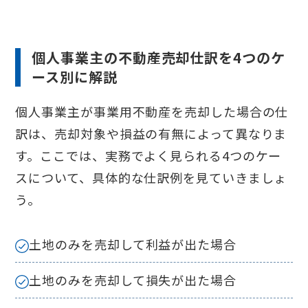
個人事業主の不動産売却仕訳を4つのケ
ース別に解説
個人事業主が事業用不動産を売却した場合の仕
訳は、売却対象や損益の有無によって異なりま
す。ここでは、実務でよく見られる4つのケー
スについて、具体的な仕訳例を見ていきましょ
う。
土地のみを売却して利益が出た場合
土地のみを売却して損失が出た場合