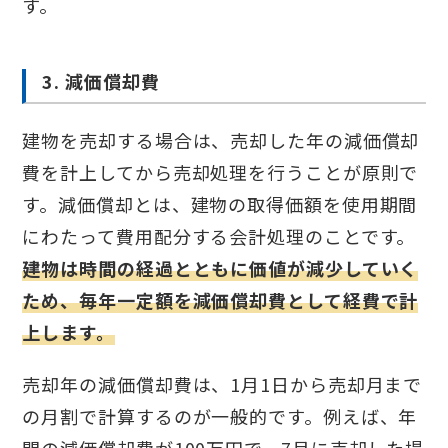
す。
3. 減価償却費
建物を売却する場合は、売却した年の減価償却
費を計上してから売却処理を行うことが原則で
す。減価償却とは、建物の取得価額を使用期間
にわたって費用配分する会計処理のことです。
建物は時間の経過とともに価値が減少していく
ため、毎年一定額を減価償却費として経費で計
上します。
売却年の減価償却費は、1月1日から売却月まで
の月割で計算するのが一般的です。例えば、年