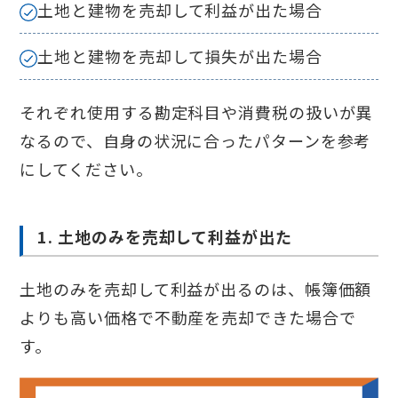
土地と建物を売却して利益が出た場合
土地と建物を売却して損失が出た場合
それぞれ使用する勘定科目や消費税の扱いが異
なるので、自身の状況に合ったパターンを参考
にしてください。
1. 土地のみを売却して利益が出た
土地のみを売却して利益が出るのは、帳簿価額
よりも高い価格で不動産を売却できた場合で
す。