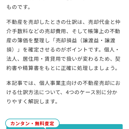
ものです。
不動産を売却したときの仕訳は、売却代金と仲
介手数料などの売却費用、そして帳簿上の不動
産の簿価を整理し「売却損益（譲渡益・譲渡
損）」を確定させるのがポイントです。個人・
法人、居住用・賃貸用で扱いが変わるため、契
約書や精算書をもとに正確に処理しましょう。
本記事では、個人事業主向けの不動産売却にお
ける仕訳方法について、4つのケース別に分か
りやすく解説します。
カンタン・無料査定