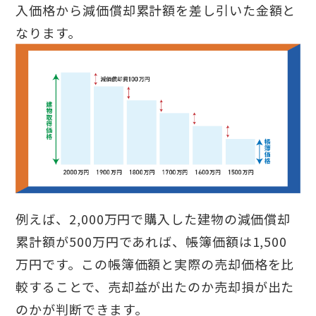
入価格から減価償却累計額を差し引いた金額と
なります。
例えば、2,000万円で購入した建物の減価償却
累計額が500万円であれば、帳簿価額は1,500
万円です。この帳簿価額と実際の売却価格を比
較することで、売却益が出たのか売却損が出た
のかが判断できます。