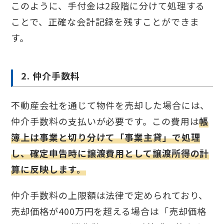
このように、手付金は2段階に分けて処理する
ことで、正確な会計記録を残すことができま
す。
2. 仲介手数料
不動産会社を通じて物件を売却した場合には、
仲介手数料の支払いが必要です。この費用は
帳
簿上は事業と切り分けて「事業主貸」で処理
し、確定申告時に譲渡費用として譲渡所得の計
算に反映します。
仲介手数料の上限額は法律で定められており、
売却価格が400万円を超える場合は「売却価格