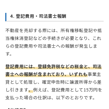
4. 登記費用・司法書士報酬
不動産を売却する際には、所有権移転登記や抵
当権抹消登記などの手続きが必要となり、これ
らの登記費用や司法書士への報酬が発生しま
す。
登記費用には、登録免許税などの税金と、司法
書士への報酬が含まれており、いずれも
事業主
貸として処理し、確定申告時に譲渡所得から差
し引きます
。
例えば、登記費用として15万円を
支払った場合の仕訳は、以下のとおりです。