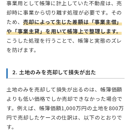
事業用として帳簿に計上していた不動産は、売
却時に事業から切り離す処理が必要です。その
ため、
売却によって生じた差額は「事業主借」
や「事業主貸」を用いて帳簿上で整理します。
こうした処理を行うことで、帳簿と実態のズレ
を防げます。
2. 土地のみを売却して損失が出た
土地のみを売却して損失が出るのは、帳簿価額
よりも低い価格でしか売却できなかった場合で
す。例えば、帳簿価額1,000万円の土地を800万
円で売却したケースの仕訳は、以下のとおりで
す。