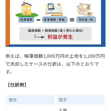
例えば、帳簿価額1,000万円の土地を1,200万円
で売却したケースの仕訳は、以下のとおりで
す。
【仕訳例】
借方
貸方
土地