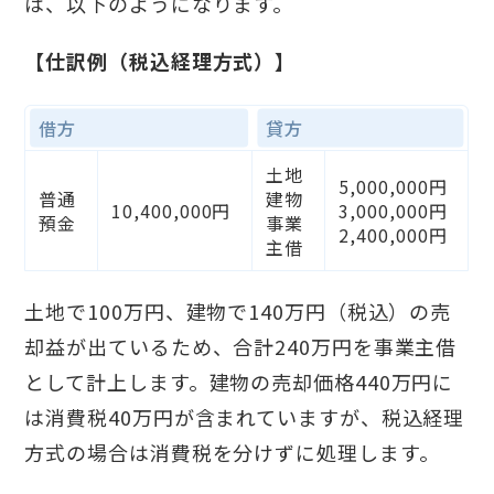
は、以下のようになります。
【仕訳例（税込経理方式）】
借方
貸方
土地
5,000,000円
普通
建物
10,400,000円
3,000,000円
預金
事業
2,400,000円
主借
土地で100万円、建物で140万円（税込）の売
却益が出ているため、合計240万円を事業主借
として計上します。建物の売却価格440万円に
は消費税40万円が含まれていますが、税込経理
方式の場合は消費税を分けずに処理します。