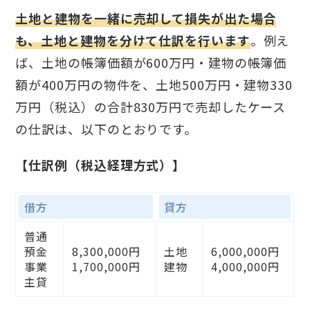
土地と建物を一緒に売却して損失が出た場合
も、土地と建物を分けて仕訳を行います
。例え
ば、土地の帳簿価額が600万円・建物の帳簿価
額が400万円の物件を、土地500万円・建物330
万円（税込）の合計830万円で売却したケース
の仕訳は、以下のとおりです。
【仕訳例（税込経理方式）】
借方
貸方
普通
預金
8,300,000円
土地
6,000,000円
事業
1,700,000円
建物
4,000,000円
主貸