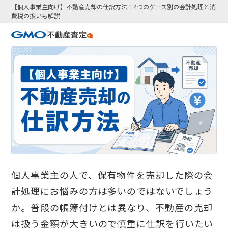
【個人事業主向け】不動産売却の仕訳方法！4つのケース別の会計処理と消
費税の扱いも解説
個人事業主の人で、保有物件を売却した際の会
計処理にお悩みの方は多いのではないでしょう
か。普段の帳簿付けとは異なり、不動産の売却
は扱う金額が大きいので慎重に仕訳を行いたい