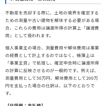
不動産を売却する際に、土地の境界を確定する
ための測量や古い建物を解体する必要がある場
合、これらの費用は譲渡所得の計算上「譲渡費
用」として扱われます。
個人事業主の場合、測量費用や解体費用は事業
の経費として計上するのではなく、帳簿上は
「事業主貸」で処理し、確定申告時に譲渡所得
の計算に反映させるのが一般的です。例えば、
測量費用として50万円、解体費用として200万
円を支払った場合の仕訳は、以下のとおりで
す。
【仕訳例：支払時】