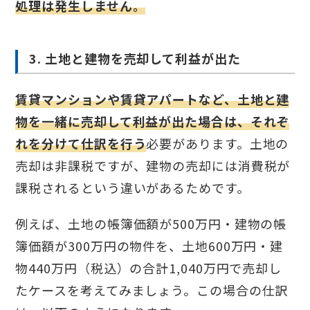
処理は発生しません。
3. 土地と建物を売却して利益が出た
賃貸マンションや賃貸アパートなど、土地と建
物を一緒に売却して利益が出た場合は、それぞ
れを分けて仕訳を行う
必要があります。土地の
売却は非課税ですが、建物の売却には消費税が
課税されるという違いがあるためです。
例えば、土地の帳簿価額が500万円・建物の帳
簿価額が300万円の物件を、土地600万円・建
物440万円（税込）の合計1,040万円で売却し
たケースを考えてみましょう。この場合の仕訳