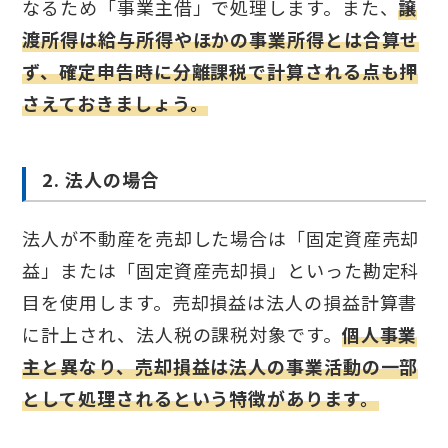
なるため「事業主借」で処理します。また、
譲
渡所得は給与所得やほかの事業所得とは合算せ
ず、確定申告時に分離課税で計算される点も押
さえておきましょう。
2. 法人の場合​
法人が不動産を売却した場合は「固定資産売却
益」または「固定資産売却損」といった勘定科
目を使用します。売却損益は法人の損益計算書
に計上され、法人税の課税対象です。
個人事業
主と異なり、売却損益は法人の事業活動の一部
として処理されるという特徴があります。