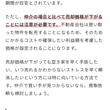
期間が目安とされています。
ただし、
仲介の場合と比べて売却価格が下がる
ことには注意が必要です。
不動産会社は買い取
った物件を転売することになるため、そのため
にかかるコストや確保したい利益額を考慮した
価格が設定されることになります。
売却価格が下がっても空き家を早く手放した
い、いつ売れるかわからないストレスを早く解
消したいという方には特に向いている方法で
す。仲介で買い手が見つからないなら、買取依
頼も検討しましょう。