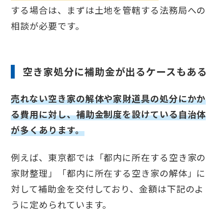
する場合は、まずは土地を管轄する法務局への
相談が必要です。
空き家処分に補助金が出るケースもある
売れない空き家の解体や家財道具の処分にかか
る費用に対し、補助金制度を設けている自治体
が多くあります。
例えば、東京都では「都内に所在する空き家の
家財整理」「都内に所在する空き家の解体」に
対して補助金を交付しており、金額は下記のよ
うに定められています。