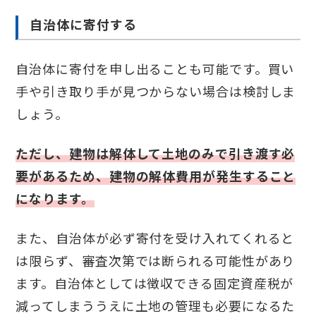
自治体に寄付する
自治体に寄付を申し出ることも可能です。買い
手や引き取り手が見つからない場合は検討しま
しょう。
ただし、建物は解体して土地のみで引き渡す必
要があるため、建物の解体費用が発生すること
になります。
また、自治体が必ず寄付を受け入れてくれると
は限らず、審査次第では断られる可能性があり
ます。自治体としては徴収できる固定資産税が
減ってしまううえに土地の管理も必要になるた