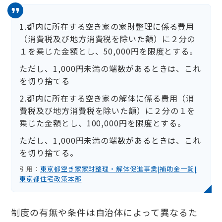
1.都内に所在する空き家の家財整理に係る費用
（消費税及び地方消費税を除いた額）に２分の
１を乗じた金額とし、50,000円を限度とする。
ただし、1,000円未満の端数があるときは、これ
を切り捨てる
2.都内に所在する空き家の解体に係る費用（消
費税及び地方消費税を除いた額）に２分の１を
乗じた金額とし、100,000円を限度とする。
ただし、1,000円未満の端数があるときは、これ
を切り捨てる。
引用：
東京都空き家家財整理・解体促進事業|補助金一覧|
東京都住宅政策本部
制度の有無や条件は自治体によって異なるた