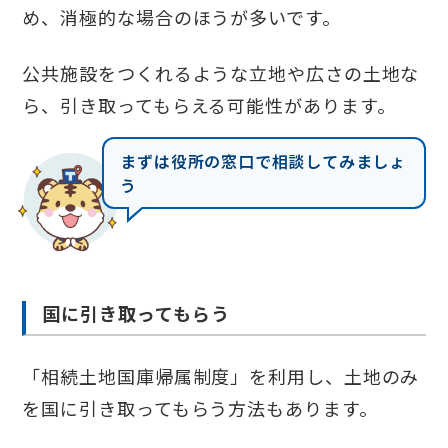
め、消極的な場合のほうが多いです。
公共施設をつくれるような立地や広さの土地な
ら、引き取ってもらえる可能性があります。
まずは役所の窓口で相談してみましょ
う
国に引き取ってもらう
「相続土地国庫帰属制度」を利用し、土地のみ
を国に引き取ってもらう方法もあります。