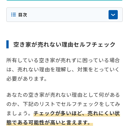
目次
空き家が売れない理由セルフチェック
所有している空き家が売れずに困っている場合
は、売れない理由を理解し、対策をとっていく
必要があります。
あなたの空き家が売れない理由として何がある
のか、下記のリストでセルフチェックをしてみ
ましょう。
チェックが多いほど、売れにくい状
態である可能性が高いと言えます。