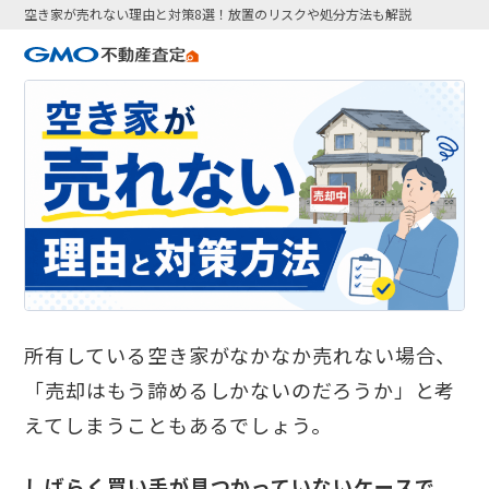
空き家が売れない理由と対策8選！放置のリスクや処分方法も解説
所有している空き家がなかなか売れない場合、
「売却はもう諦めるしかないのだろうか」と考
えてしまうこともあるでしょう。
しばらく買い手が見つかっていないケースで