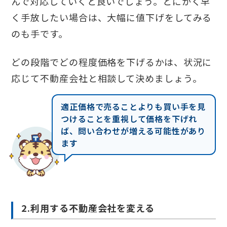
んで対応していくと良いでしょう。とにかく早
く手放したい場合は、大幅に値下げをしてみる
のも手です。
どの段階でどの程度価格を下げるかは、状況に
応じて不動産会社と相談して決めましょう。
適正価格で売ることよりも買い手を見
つけることを重視して価格を下げれ
ば、問い合わせが増える可能性があり
ます
2.利用する不動産会社を変える