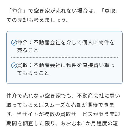
「仲介」で空き家が売れない場合は、「買取」
での売却も考えましょう。
仲介：不動産会社を介して個人に物件を
売ること
買取：不動産会社に物件を直接買い取っ
てもらうこと
仲介で売れない空き家でも、不動産会社に買い
取ってもらえばスムーズな売却が期待できま
す。当サイトが複数の買取サービスが謳う売却
期間を調査した限り、おおむね1か月程度の短