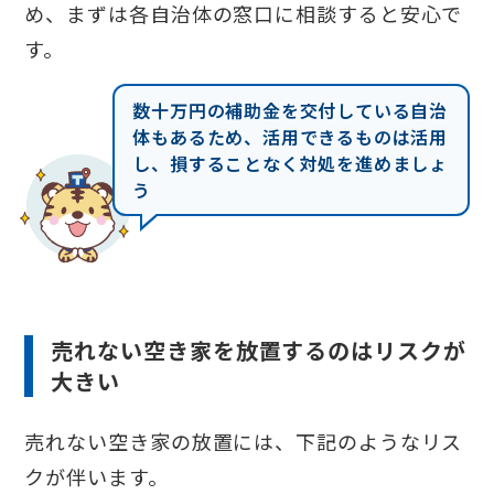
め、まずは各自治体の窓口に相談すると安心で
す。
数十万円の補助金を交付している自治
体もあるため、活用できるものは活用
し、損することなく対処を進めましょ
う
売れない空き家を放置するのはリスクが
大きい
売れない空き家の放置には、下記のようなリス
クが伴います。