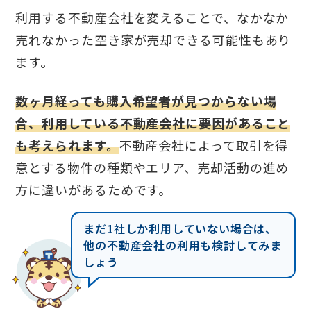
利用する不動産会社を変えることで、なかなか
売れなかった空き家が売却できる可能性もあり
ます。
数ヶ月経っても購入希望者が見つからない場
合、利用している不動産会社に要因があること
も考えられます。
不動産会社によって取引を得
意とする物件の種類やエリア、売却活動の進め
方に違いがあるためです。
まだ1社しか利用していない場合は、
他の不動産会社の利用も検討してみま
しょう