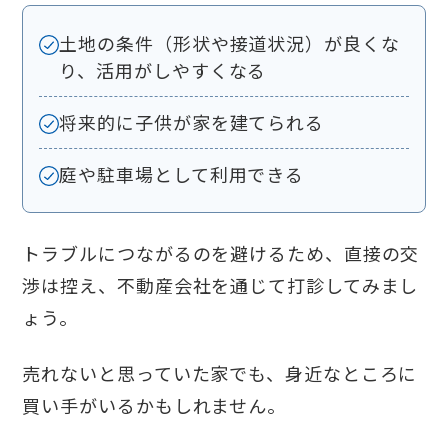
土地の条件（形状や接道状況）が良くな
り、活用がしやすくなる
将来的に子供が家を建てられる
庭や駐車場として利用できる
トラブルにつながるのを避けるため、直接の交
渉は控え、不動産会社を通じて打診してみまし
ょう。
売れないと思っていた家でも、身近なところに
買い手がいるかもしれません。