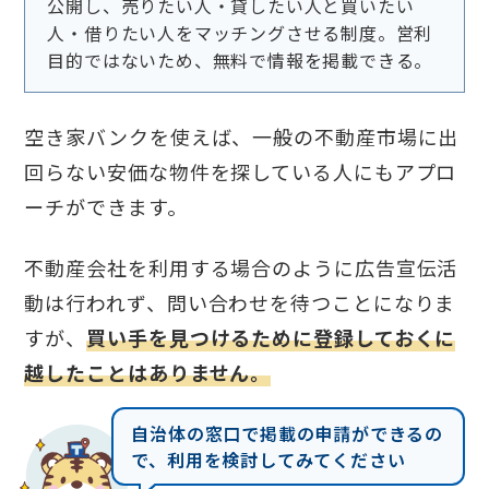
公開し、売りたい人・貸したい人と買いたい
人・借りたい人をマッチングさせる制度。営利
目的ではないため、無料で情報を掲載できる。
空き家バンクを使えば、一般の不動産市場に出
回らない安価な物件を探している人にもアプロ
ーチができます。
不動産会社を利用する場合のように広告宣伝活
動は行われず、問い合わせを待つことになりま
すが、
買い手を見つけるために登録しておくに
越したことはありません。
自治体の窓口で掲載の申請ができるの
で、利用を検討してみてください