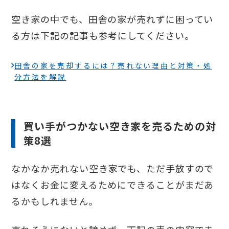
空き家の中でも、田舎の家が売れずに困ってい
る方は下記の記事も参考にしてください。
田舎の家を売却するには？売れない理由と対策・処
分方法を解説
買い手がつかない空き家を売るための対
策8選
なかなか売れない空き家でも、ただ手放すので
はなくお金に変えるためにできることがまだあ
るかもしれません。