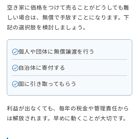
空き家に価格をつけて売ることがどうしても難
しい場合は、無償で手放すことになります。下
記の選択肢を検討しましょう。
個人や団体に無償譲渡を行う
自治体に寄付する
国に引き取ってもらう
利益が出なくても、毎年の税金や管理責任から
は解放されます。早めに動くことが大切です。