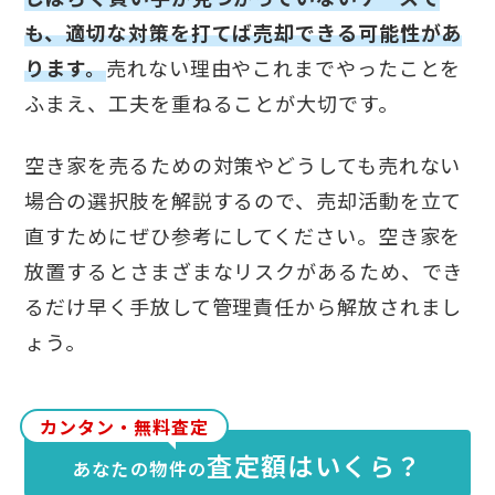
も、適切な対策を打てば売却できる可能性があ
ります。
売れない理由やこれまでやったことを
ふまえ、工夫を重ねることが大切です。
空き家を売るための対策やどうしても売れない
場合の選択肢を解説するので、売却活動を立て
直すためにぜひ参考にしてください。空き家を
放置するとさまざまなリスクがあるため、でき
るだけ早く手放して管理責任から解放されまし
ょう。
カンタン・無料査定
査定額はいくら？
あなたの物件の