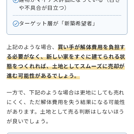
や不具合が目立つ）
ターゲット層が「新築希望者」
上記のような場合、
買い手が解体費用を負担す
る必要がなく、新しい家をすぐに建てられる状
態をつくれれば、土地としてスムーズに売却が
進む可能性があるでしょう。
一方で、下記のような場合は更地にしても売れ
にくく、ただ解体費用を失う結果になる可能性
があります。土地として売る判断はしないほう
が良いでしょう。