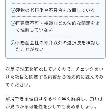
建物の老朽化や不具合を放置している
再建築不可・接道などの法的な問題をよ
く理解していない
不動産会社の仲介以外の選択肢を検討し
たことがない
次章で対策を解説していくので、チェックをつ
けた項目と関連する内容から優先的に読んでみ
てください。
解消できる理由はなるべく早く解消し、買い手
が見つかる可能性を少しでも高めましょう。