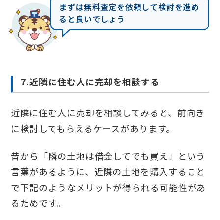
まずは無料査定を依頼して検討を進め
ると良いでしょう
7.近隣に住む人に売却を相談する
近隣に住む人に売却を相談してみると、前向き
に検討してもらえるケースがあります。
昔から「隣の土地は借金してでも買え」という
言葉があるように、近隣の土地を購入すること
で下記のようなメリットが得られる可能性があ
るためです。