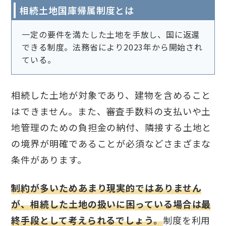
相続土地国庫帰属制度とは
一定の要件を満たした土地を手放し、国に返還
できる制度。法務省により2023年から開始され
ている。
相続した土地が対象であり、建物を含めること
はできません。また、審査手数料の支払いや土
地管理のための負担金の納付、隣接する土地と
の境界が明確であることが必須などさまざまな
条件があります。
制約が多いためあまり現実的ではありません
が、相続した土地の扱いに困っている場合は最
終手段として考えられるでしょう。
制度を利用