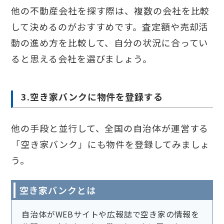
他の不動産会社を探す際は、複数の会社を比較
して決めるのがおすすめです。査定額や売却活
動の進め方を比較して、自分の状況に合ってい
ると思える会社を選びましょう。
3.空き家バンクに物件を登録する
他の手段と並行して、全国の自治体が運営する
「空き家バンク」にも物件を登録してみましょ
う。
空き家バンクとは
自治体がWEBサイトや広報誌で空き家の情報を