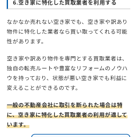
6.空き家に特化した買取業者を利用する
なかなか売れない空き家でも、空き家や訳あり
物件に特化した業者なら買い取ってくれる可能
性があります。
空き家や訳あり物件を専門とする買取業者は、
独自の転売ルートや豊富なリフォームのノウハ
ウを持っており、状態が悪い空き家でも利益に
変えることができるのです。
一般の不動産会社に取引を断られた場合は特
に、空き家に特化した買取業者の利用が適して
います。