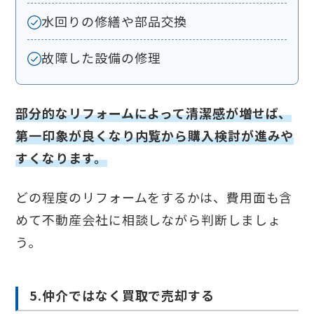
水回りの修繕や部品交換
故障した設備の修理
部分的なリフォームによって清潔感が増せば、
第一印象が良くなり内覧から購入検討が進みや
すくなります。
どの程度のリフォームをするかは、費用面も含
めて不動産会社に相談しながら判断しましょ
う。
5.仲介ではなく買取で売却する