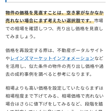
物件の価格を見直すことは、空き家がなかなか
売れない場合にまず考えたい選択肢です。
市場
での相場を確認しつつ、売り出し価格を見直し
てみましょう。
価格を再設定する際は、不動産ポータルサイト
や
レインズマーケットインフォメーション
など
を活用し、似た条件の物件の売り出し価格や過
去の成約事例を調べると参考になります。
相場よりも高い価格を設定していたならまずは
相場程度まで下げてみる、相場価格で売れない
場合はさらに値下げをしてみるなど、段階を踏