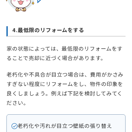
4.最低限のリフォームをする
家の状態によっては、最低限のリフォームをす
ることで売却に近づく場合があります。
老朽化や不具合が目立つ場合は、費用がかさみ
すぎない程度にリフォームをし、物件の印象を
良くしましょう。例えば下記を検討してみてく
ださい。
老朽化や汚れが目立つ壁紙の張り替え