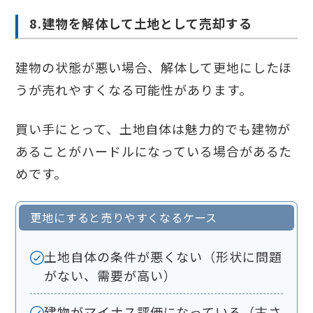
8.建物を解体して土地として売却する
建物の状態が悪い場合、解体して更地にしたほ
うが売れやすくなる可能性があります。
買い手にとって、土地自体は魅力的でも建物が
あることがハードルになっている場合があるた
めです。
更地にすると売りやすくなるケース
土地自体の条件が悪くない（形状に問題
がない、需要が高い）
建物がマイナス評価になっている（古さ