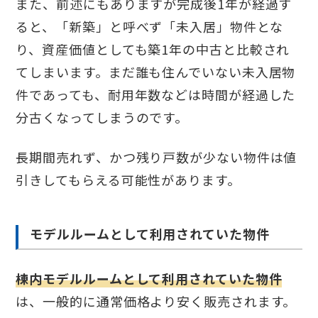
また、前述にもありますが完成後1年が経過す
ると、「新築」と呼べず「未入居」物件とな
り、資産価値としても築1年の中古と比較され
てしまいます。まだ誰も住んでいない未入居物
件であっても、耐用年数などは時間が経過した
分古くなってしまうのです。
長期間売れず、かつ残り戸数が少ない物件は値
引きしてもらえる可能性があります。
モデルルームとして利用されていた物件
棟内モデルルームとして利用されていた物件
は、一般的に通常価格より安く販売されます。