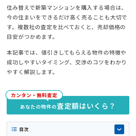
住み替えで新築マンションを購入する場合は、
今の住まいをできるだけ高く売ることも大切で
す。複数社の査定を比べておくと、売却価格の
目安がつかめます。
本記事では、値引きしてもらえる物件の特徴や
成功しやすいタイミング、交渉のコツをわかり
やすく解説します。
カンタン・無料査定
査定額はいくら？
あなたの物件の
目次