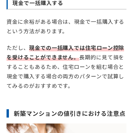
現金で一括購入する
資金に余裕がある場合は、現金で一括購入する
という方法があります。
ただし、
現金での一括購入では住宅ローン控除
を受けることができません。
長期的に見て損を
することもあるため、住宅ローンを組む場合と
現金で購入する場合の両方のパターンで試算し
てみるのがおすすめです。
新築マンションの値引きにおける注意点