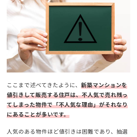
ここまで述べてきたように、
新築マンションを
値引きして販売する住戸は、不人気で売れ残っ
てしまった物件で「不人気な理由」がそれなり
にあることが多いです。
人気のある物件ほど値引きは困難であり、抽選