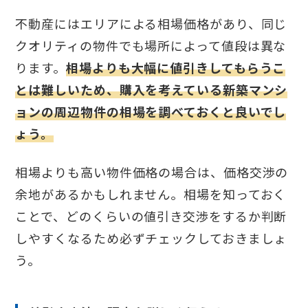
不動産にはエリアによる相場価格があり、同じ
クオリティの物件でも場所によって値段は異な
ります。
相場よりも大幅に値引きしてもらうこ
とは難しいため、購入を考えている新築マンシ
ョンの周辺物件の相場を調べておくと良いでし
ょう。
相場よりも高い物件価格の場合は、価格交渉の
余地があるかもしれません。相場を知っておく
ことで、どのくらいの値引き交渉をするか判断
しやすくなるため必ずチェックしておきましょ
う。