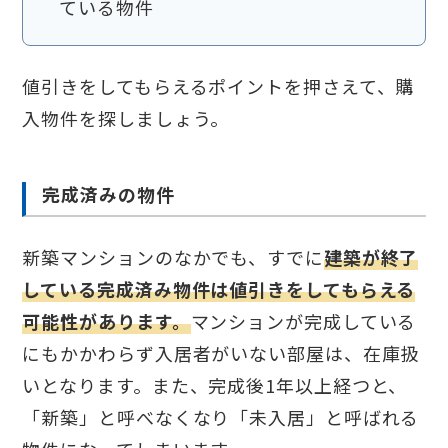
ている物件
値引きをしてもらえるポイントを押さえて、購
入物件を探しましょう。
完成済みの物件
新築マンションのなかでも、すでに
建築が終了
している完成済み物件は値引きをしてもらえる
可能性があります。
マンションが完成している
にもかかわらず入居者がいない部屋は、在庫扱
いとなります。また、完成後1年以上経つと、
「新築」と呼べなくなり「未入居」と呼ばれる