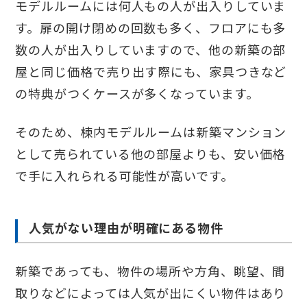
モデルルームには何人もの人が出入りしていま
す。扉の開け閉めの回数も多く、フロアにも多
数の人が出入りしていますので、他の新築の部
屋と同じ価格で売り出す際にも、家具つきなど
の特典がつくケースが多くなっています。
そのため、棟内モデルルームは新築マンション
として売られている他の部屋よりも、安い価格
で手に入れられる可能性が高いです。
人気がない理由が明確にある物件
新築であっても、物件の場所や方角、眺望、間
取りなどによっては人気が出にくい物件はあり