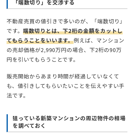
「端数切り」を交渉する
不動産売買の値引きで多いのが、「端数切り」
です。
端数切りとは、下2桁の金額をカットし
てもらうことをいいます。
例えば、マンション
の売却価格が2,990万円の場合、下2桁の90万
円を引いてもらうことです。
販売開始からあまり時間が経過していなくて
も、値引きしてもらいたいことを伝えやすい手
法です。
狙っている新築マンションの周辺物件の相場
を調べておく