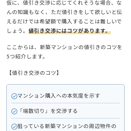
仮に、値引き交渉に応じてくれそうな場合、な
んの知識もなく、ただ値引きをして欲しいと伝
えるだけでは希望額で購入することは難しいで
しょう。
値引き交渉にはコツがあります。
ここからは、新築マンションの値引きのコツを
5つ紹介します。
【値引き交渉のコツ】
マンション購入への本気度を示す
「端数切り」を交渉する
狙っている新築マンションの周辺物件の