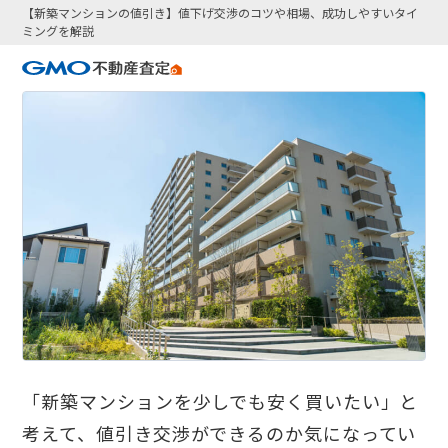
【新築マンションの値引き】値下げ交渉のコツや相場、成功しやすいタイ
ミングを解説
「新築マンションを少しでも安く買いたい」と
考えて、値引き交渉ができるのか気になってい