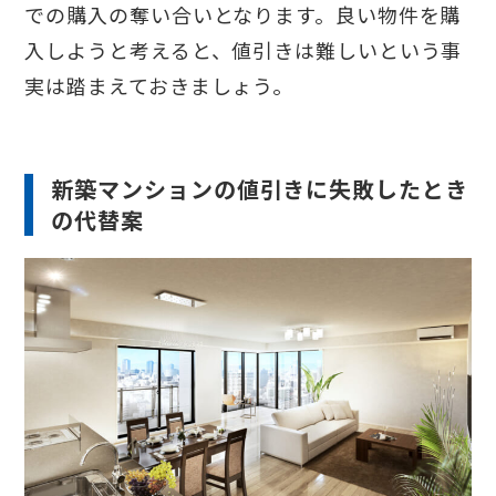
での購入の奪い合いとなります。良い物件を購
入しようと考えると、値引きは難しいという事
実は踏まえておきましょう。
新築マンションの値引きに失敗したとき
の代替案