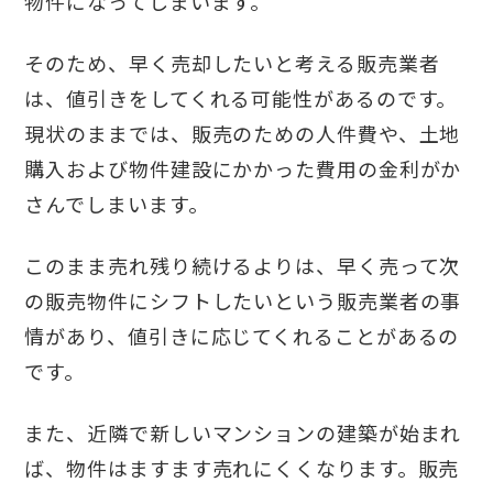
物件になってしまいます。
そのため、早く売却したいと考える販売業者
は、値引きをしてくれる可能性があるのです。
現状のままでは、販売のための人件費や、土地
購入および物件建設にかかった費用の金利がか
さんでしまいます。
このまま売れ残り続けるよりは、早く売って次
の販売物件にシフトしたいという販売業者の事
情があり、値引きに応じてくれることがあるの
です。
また、近隣で新しいマンションの建築が始まれ
ば、物件はますます売れにくくなります。販売