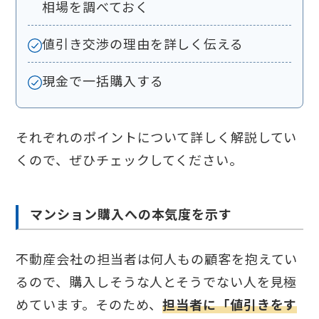
相場を調べておく
値引き交渉の理由を詳しく伝える
現金で一括購入する
それぞれのポイントについて詳しく解説してい
くので、ぜひチェックしてください。
マンション購入への本気度を示す
不動産会社の担当者は何人もの顧客を抱えてい
るので、購入しそうな人とそうでない人を見極
めています。そのため、
担当者に「値引きをす