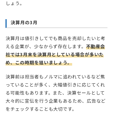
しょう。
決算月の3月
決算月は値引きしてでも商品を売却したいと考
える企業が、少なからず存在します。
不動産会
社では3月末を決算月としている場合が多いた
め、この時期を狙いましょう。
決算前は担当者もノルマに追われているなど焦
っていることが多く、大幅値引きに応じてくれ
る可能性もあります。また、決算セールとして
大々的に宣伝を行う企業もあるため、広告など
をチェックすることも大切です。