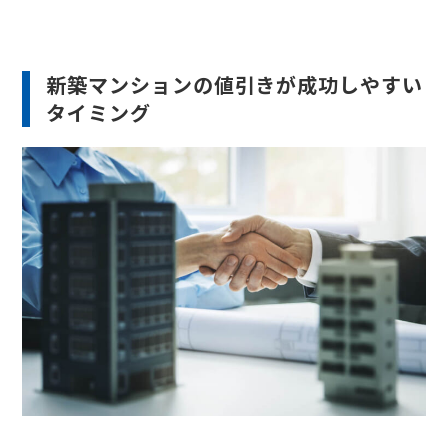
新築マンションの値引きが成功しやすい
タイミング