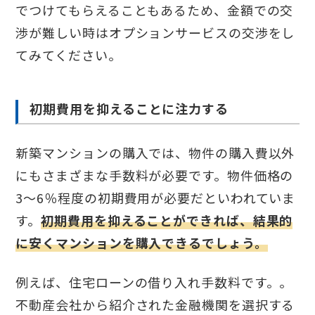
でつけてもらえることもあるため、金額での交
渉が難しい時はオプションサービスの交渉をし
てみてください。
初期費用を抑えることに注力する
新築マンションの購入では、物件の購入費以外
にもさまざまな手数料が必要です。物件価格の
3～6％程度の初期費用が必要だといわれていま
す。
初期費用を抑えることができれば、結果的
に安くマンションを購入できるでしょう。
例えば、住宅ローンの借り入れ手数料です。。
不動産会社から紹介された金融機関を選択する