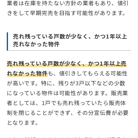
業者は在庫を持たない方針の業者もあり、値引
きをして早期完売を目指す可能性があります。
売れ残っている戸数が少なく、かつ1年以上
売れなかった物件
売れ残っている戸数が少なく、かつ1年以上売
れなかった物件
も、値引きしてもらえる可能性
が高いです。特に、残りが3戸以下などの少数
になっている物件は可能性があります。販売業
者としては、1戸でも売れ残っていたら販売体
制を閉じることができず、その分宣伝費が必要
となります。