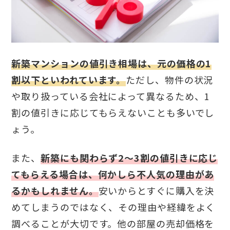
新築マンションの値引き相場は、元の価格の1
割以下といわれています。
ただし、物件の状況
や取り扱っている会社によって異なるため、1
割の値引きに応じてもらえないことも多いでし
ょう。
また、
新築にも関わらず2～3割の値引きに応じ
てもらえる場合は、何かしら不人気の理由があ
るかもしれません。
安いからとすぐに購入を決
めてしまうのではなく、その理由や経緯をよく
調べることが大切です。他の部屋の売却価格を