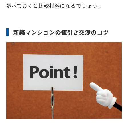
調べておくと比較材料になるでしょう。
新築マンションの値引き交渉のコツ