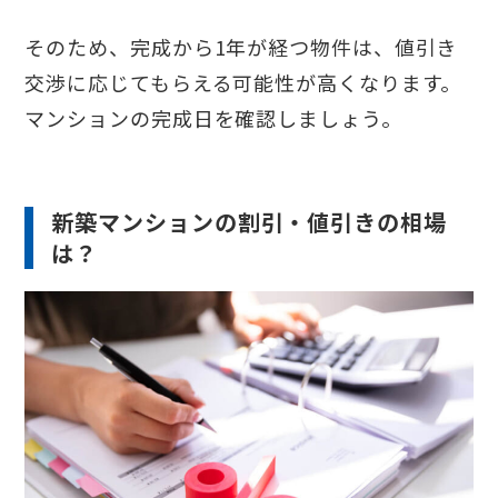
そのため、完成から1年が経つ物件は、値引き
交渉に応じてもらえる可能性が高くなります。
マンションの完成日を確認しましょう。
新築マンションの割引・値引きの相場
は？