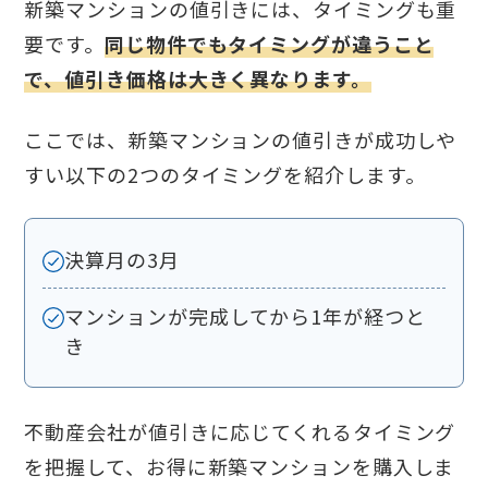
新築マンションの値引きには、タイミングも重
要です。
同じ物件でもタイミングが違うこと
で、値引き価格は大きく異なります。
ここでは、新築マンションの値引きが成功しや
すい以下の2つのタイミングを紹介します。
決算月の3月
マンションが完成してから1年が経つと
き
不動産会社が値引きに応じてくれるタイミング
を把握して、お得に新築マンションを購入しま