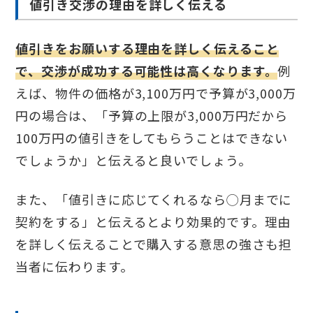
値引き交渉の理由を詳しく伝える
値引きをお願いする理由を詳しく伝えること
で、交渉が成功する可能性は高くなります。
例
えば、物件の価格が3,100万円で予算が3,000万
円の場合は、「予算の上限が3,000万円だから
100万円の値引きをしてもらうことはできない
でしょうか」と伝えると良いでしょう。
また、「値引きに応じてくれるなら◯月までに
契約をする」と伝えるとより効果的です。理由
を詳しく伝えることで購入する意思の強さも担
当者に伝わります。