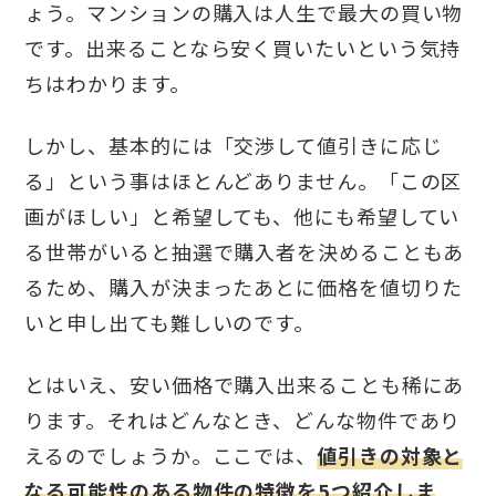
ょう。マンションの購入は人生で最大の買い物
です。出来ることなら安く買いたいという気持
ちはわかります。
しかし、基本的には「交渉して値引きに応じ
る」という事はほとんどありません。「この区
画がほしい」と希望しても、他にも希望してい
る世帯がいると抽選で購入者を決めることもあ
るため、購入が決まったあとに価格を値切りた
いと申し出ても難しいのです。
とはいえ、安い価格で購入出来ることも稀にあ
ります。それはどんなとき、どんな物件であり
えるのでしょうか。ここでは、
値引きの対象と
なる可能性のある物件の特徴を5つ紹介しま