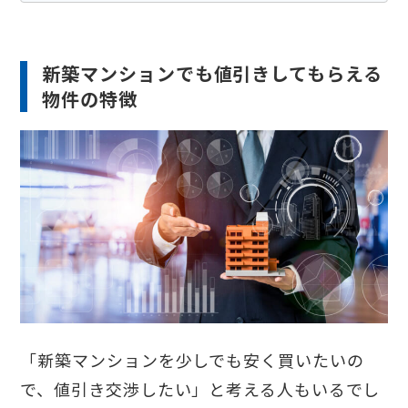
新築マンションでも値引きしてもらえる
物件の特徴
「新築マンションを少しでも安く買いたいの
で、値引き交渉したい」と考える人もいるでし