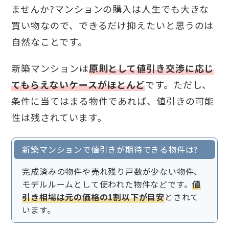
ませんか?マンションの購入は人生でも大きな
買い物なので、できるだけ抑えたいと思うのは
自然なことです。
新築マンションは
原則として値引き交渉に応じ
てもらえないケースがほとんど
です。ただし、
条件に当てはまる物件であれば、値引きの可能
性は残されています。
新築マンションで値引きが期待できる物件は?
完成済みの物件や売れ残り戸数が少ない物件、
モデルルームとして使われた物件などです。
値
引き相場は元の価格の1割以下が目安
とされて
います。