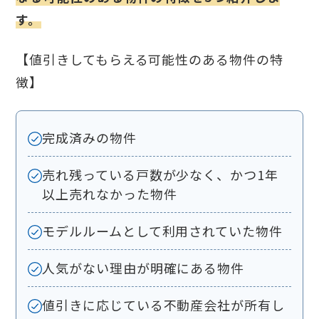
す。
【値引きしてもらえる可能性のある物件の特
徴】
完成済みの物件
売れ残っている戸数が少なく、かつ1年
以上売れなかった物件
モデルルームとして利用されていた物件
人気がない理由が明確にある物件
値引きに応じている不動産会社が所有し