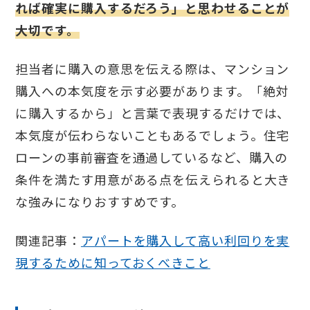
れば確実に購入するだろう」と思わせることが
大切です。
担当者に購入の意思を伝える際は、マンション
購入への本気度を示す必要があります。「絶対
に購入するから」と言葉で表現するだけでは、
本気度が伝わらないこともあるでしょう。住宅
ローンの事前審査を通過しているなど、購入の
条件を満たす用意がある点を伝えられると大き
な強みになりおすすめです。
関連記事：
アパートを購入して高い利回りを実
現するために知っておくべきこと