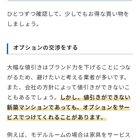
ひとつずつ確認して、少しでもお得な買い物を
しましょう。
オプションの交渉をする
大幅な値引きはブランド力を下げることにつな
がるため、避けたいと考える業者が多いです。
また、会社の方針によって値引きができないこ
ともあるでしょう。
しかし、値引きができない
新築マンションであっても、オプションをサー
ビスでつけてくれることがあります。
例えば、モデルルームの場合は家具をサービス