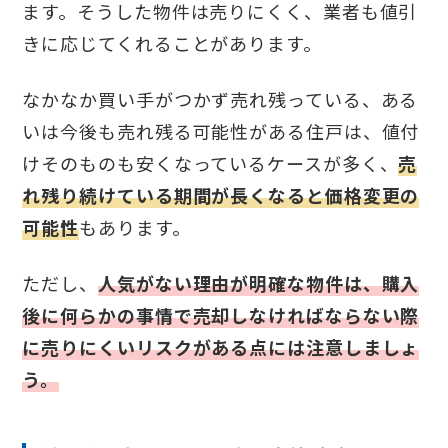
ます。そうした物件は売りにくく、業者も値引
きに応じてくれることがあります。
なかなか買い手がつかず売れ残っている、ある
いは今後も売れ残る可能性がある住戸は、値付
けそのものも安くなっているケースが多く、
売
れ残り続けている期間が長くなると価格変更の
可能性
もあります。
ただし、
人気がない理由が明確な物件は、購入
後に何らかの事情で売却しなければならない際
に売りにくいリスクがある点には注意しましょ
う。