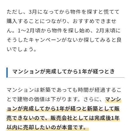
ただし、3月になってから物件を探すと慌てて
購入することにつながり、おすすめできませ
ん。1～2月頃から物件を探し始め、2月末頃に
そうしたキャンペーンがないか探してみると良
いでしょう。
マンションが完成してから1年が経つとき
マンションは新築であっても時間が経過するこ
とで建物の価値は下がります。さらに、
マンシ
ョンが完成してから1年が経つと新築として販
売できないので、販売会社としては完成後1年
以内に売却したいのが本音です。