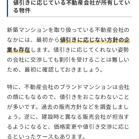
値引きに応じている不動産会社が所有してい
る物件
新築マンションを取り扱っている不動産会社の
なかには、最初から
値引きに応じない方針の企
業も存在
します。値引きに応じてくれない姿勢
の会社に交渉しても割引を受けることは難しい
ため、最初に確認しておきましょう。
特に、不動産会社のブランドマンションは会社
の顔にもなるので、値引きをおこなわないこと
が多いです。過去の販売方針などを調査しまし
ょう。逆に、建設時と異なる販売会社が担当す
るようになると、価格変更や値引き交渉に応じ
るといったケースもあります。