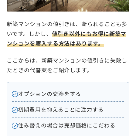
新築マンションの値引きは、断られることも多
いです。しかし、
値引き以外にもお得に新築マ
ンションを購入する方法はあります。
ここからは、新築マンションの値引きに失敗し
たときの代替案をご紹介します。
オプションの交渉をする
初期費用を抑えることに注力する
住み替えの場合は売却価格にこだわる