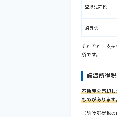
登録免許税
消費税
それぞれ、支払
須です。
譲渡所得税
不動産を売却し
ものがあります
【譲渡所得税の