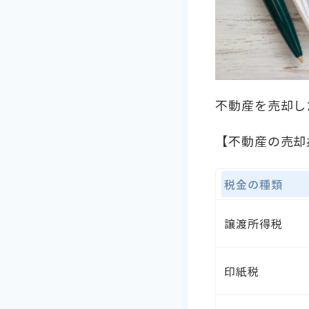
不動産を売却し
【不動産の売却
税金の種類
譲渡所得税
印紙税