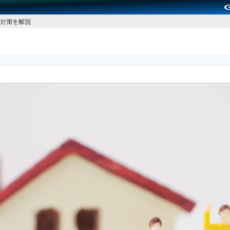
対策を解説