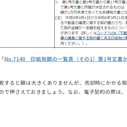
「
No.7140 印紙税額の一覧表（その1）第1号文書
較すると額は大きくありませんが、売却時にかかる
ので押さえておきましょう。なお、電子契約の際は、