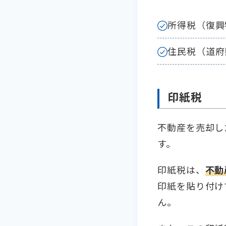
所得税（復興
住民税（道府
印紙税
不動産を売却し
す。
印紙税は、
不動
印紙を貼り付け
ん。