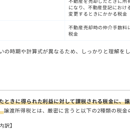
不動産を売却したときに所
になり、不動産登記におけ
変更するときにかかる税金
不動産売却時の仲介手数料
税金
いの時期や計算式が異なるため、しっかりと理解を
たときに得られた利益に対して課税される税金に、
。
譲渡所得税とは、厳密に言うと以下の2種類の税金
内訳】