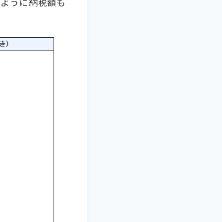
のように納税額も