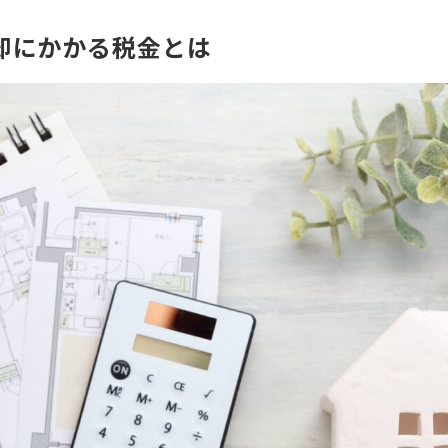
却にかかる税金とは