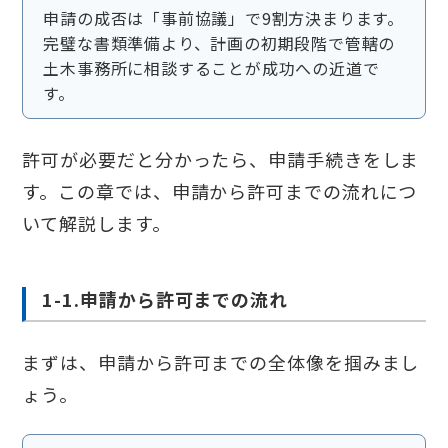
申請の成否は「事前協議」で9割方決まります。
完璧な書類準備より、計画の初期段階で管轄の
土木事務所に相談することが成功への近道で
す。
許可が必要だと分かったら、申請手続きをしま
す。この章では、申請から許可までの流れにつ
いて解説します。
1-1.申請から許可までの流れ
まずは、申請から許可までの全体像を掴みまし
ょう。