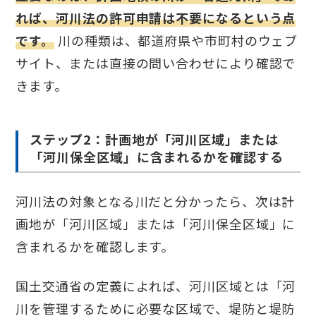
れば、河川法の許可申請は不要になるという点
です。
川の種類は、都道府県や市町村のウェブ
サイト、または直接の問い合わせにより確認で
きます。
ステップ2：計画地が「河川区域」または
「河川保全区域」に含まれるかを確認する
河川法の対象となる川だと分かったら、次は計
画地が「河川区域」または「河川保全区域」に
含まれるかを確認します。
国土交通省の定義によれば、河川区域とは「河
川を管理するために必要な区域で、堤防と堤防