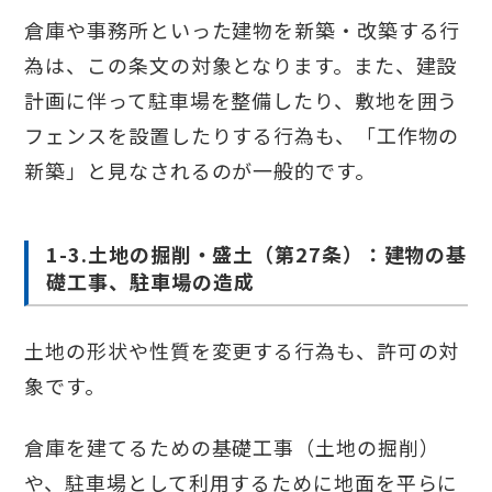
倉庫や事務所といった建物を新築・改築する行
為は、この条文の対象となります。また、建設
計画に伴って駐車場を整備したり、敷地を囲う
フェンスを設置したりする行為も、「工作物の
新築」と見なされるのが一般的です。
1-3.土地の掘削・盛土（第27条）：建物の基
礎工事、駐車場の造成
土地の形状や性質を変更する行為も、許可の対
象です。
倉庫を建てるための基礎工事（土地の掘削）
や、駐車場として利用するために地面を平らに