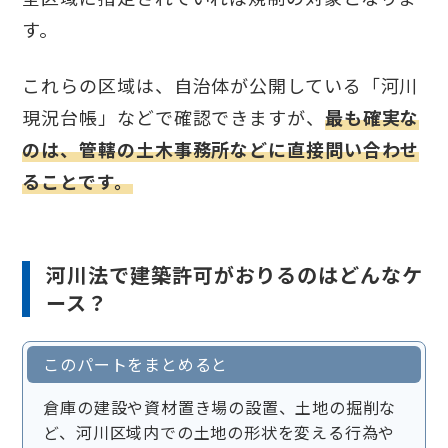
す。
これらの区域は、自治体が公開している「河川
現況台帳」などで確認できますが、
最も確実な
のは、管轄の土木事務所などに直接問い合わせ
ることです。
河川法で建築許可がおりるのはどんなケ
ース？
このパートをまとめると
倉庫の建設や資材置き場の設置、土地の掘削な
ど、河川区域内での土地の形状を変える行為や