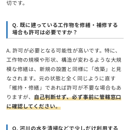
切です。
Q. 既に建っている工作物を修繕・補修する
場合も許可は必要ですか？
A. 許可が必要となる可能性が高いです。特に、
工作物の規模や形状、構造が変わるような大規
模な修繕は、新規の設置と同様に「改築」と見
なされます。元の状態と全く同じように直す
「維持・修繕」であれば許可が不要な場合もあ
りますが、
自己判断せず、必ず事前に管轄窓口
に確認してください。
Q. 河川の水を清掃などで少しだけ利用する