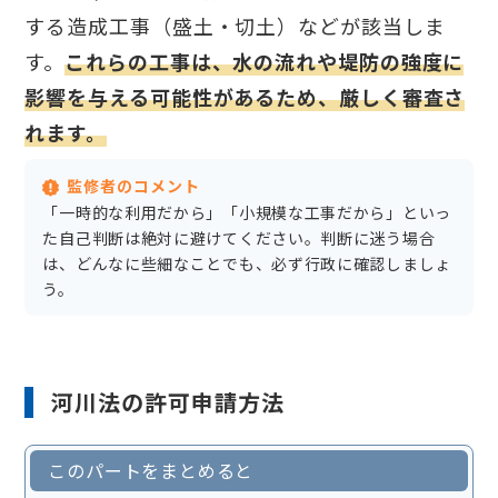
する造成工事（盛土・切土）などが該当しま
す。
これらの工事は、水の流れや堤防の強度に
影響を与える可能性があるため、厳しく審査さ
れます。
監修者のコメント
「一時的な利用だから」「小規模な工事だから」といっ
た自己判断は絶対に避けてください。判断に迷う場合
は、どんなに些細なことでも、必ず行政に確認しましょ
う。
河川法の許可申請方法
このパートをまとめると