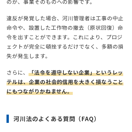
のが、事業そのものへの影響です。
違反が発覚した場合、河川管理者は工事の中止
命令や、設置した工作物の撤去（原状回復）命
令を出すことができます。これにより、プロジ
ェクトが完全に頓挫するだけでなく、多額の損
失が発生します。
さらに、
「法令を遵守しない企業」というレッ
テルは、企業の社会的信用を大きく損なうこと
にもつながりかねません。
河川法のよくある質問（FAQ）