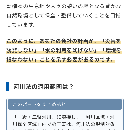
動植物の生息地や人々の憩いの場となる豊かな
自然環境として保全・整備していくことを目指
しています。
このように、あなたの会社の計画が、「災害を
誘発しない」「水の利用を妨げない」「環境を
損なわない」ことを示す必要があるのです。
河川法の適用範囲は？
このパートをまとめると
「一級・二級河川」に隣接し、「河川区域・河
川保全区域」内での工事は、河川法の規制対象