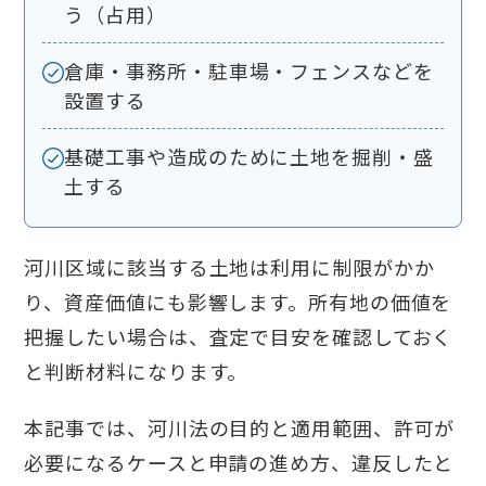
う（占用）
倉庫・事務所・駐車場・フェンスなどを
設置する
基礎工事や造成のために土地を掘削・盛
土する
河川区域に該当する土地は利用に制限がかか
り、資産価値にも影響します。所有地の価値を
把握したい場合は、査定で目安を確認しておく
と判断材料になります。
本記事では、河川法の目的と適用範囲、許可が
必要になるケースと申請の進め方、違反したと