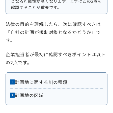
となる可能性が高くなります。まずはこの2点を
確認することが重要です。
法律の目的を理解したら、次に確認すべきは
「自社の計画が規制対象となるかどうか」で
す。
企業担当者が最初に確認すべきポイントは以下
の2点です。
計画地に面する川の種類
計画地の区域