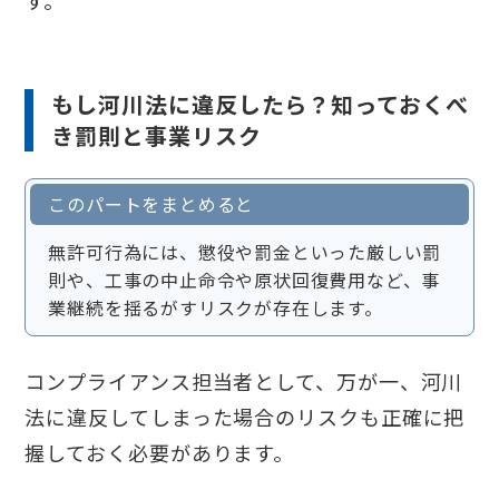
もし河川法に違反したら？知っておくべ
き罰則と事業リスク
このパートをまとめると
無許可行為には、懲役や罰金といった厳しい罰
則や、工事の中止命令や原状回復費用など、事
業継続を揺るがすリスクが存在します。
コンプライアンス担当者として、万が一、河川
法に違反してしまった場合のリスクも正確に把
握しておく必要があります。