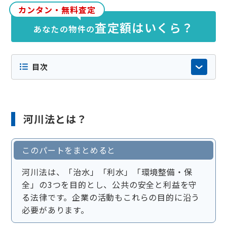
カンタン・無料査定
査定額はいくら？
あなたの物件の
目次
河川法とは？
このパートをまとめると
河川法は、「治水」「利水」「環境整備・保
全」の3つを目的とし、公共の安全と利益を守
る法律です。企業の活動もこれらの目的に沿う
必要があります。