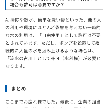
場合も許可は必要ですか？
A. 掃除や散水、簡単な洗い物といった、他の人
の利用や環境にほとんど影響を与えない一時的
な水の利用は、「自由使用」として許可は不要
とされています。ただし、ポンプを設置して継
続的に大量の水を汲み上げるような場合は、
「流水の占用」として許可（水利権）が必要と
なります。
まとめ
ここまでお疲れ様でした。最後に、企業の担当