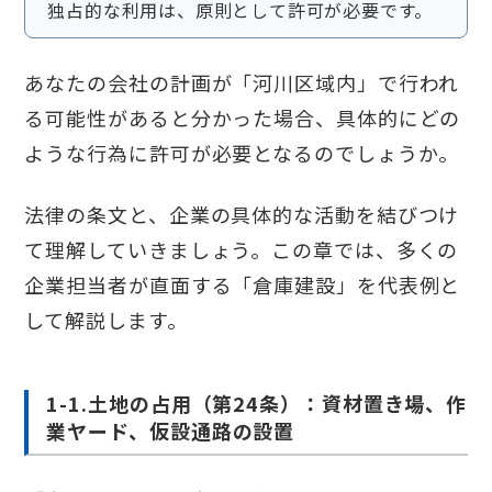
独占的な利用は、原則として許可が必要です。
あなたの会社の計画が「河川区域内」で行われ
る可能性があると分かった場合、具体的にどの
ような行為に許可が必要となるのでしょうか。
法律の条文と、企業の具体的な活動を結びつけ
て理解していきましょう。この章では、多くの
企業担当者が直面する「倉庫建設」を代表例と
して解説します。
1-1.土地の占用（第24条）：資材置き場、作
業ヤード、仮設通路の設置