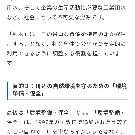
用水、そして企業の生産活動に必要な工業用水
など、社会にとって不可欠な資源です。
「利水」は、この貴重な資源を特定の誰かが独
占することなく、社会全体で公平かつ安定的に
利用できるように調整する役割を担っていま
す。
目的３：川辺の自然環境を守るための「環境
整備・保全」
最後は「環境整備・保全」です。「環境整備・
保全」は、1997年の法改正で追加された比較的
新しい目的で、川を単なるインフラではなく、