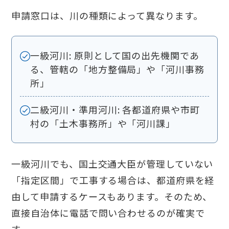
申請窓口は、川の種類によって異なります。
一級河川: 原則として国の出先機関であ
る、管轄の「地方整備局」や「河川事務
所」
二級河川・準用河川: 各都道府県や市町
村の「土木事務所」や「河川課」
一級河川でも、国土交通大臣が管理していない
「指定区間」で工事する場合は、都道府県を経
由して申請するケースもあります。そのため、
直接自治体に電話で問い合わせるのが確実で
す。