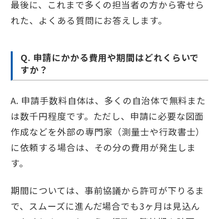
最後に、これまで多くの担当者の方から寄せら
れた、よくある質問にお答えします。
Q. 申請にかかる費用や期間はどれくらいで
すか？
A. 申請手数料自体は、多くの自治体で無料また
は数千円程度です。ただし、申請に必要な図面
作成などを外部の専門家（測量士や行政書士）
に依頼する場合は、その分の費用が発生しま
す。
期間については、事前協議から許可が下りるま
で、スムーズに進んだ場合でも3ヶ月は見込ん