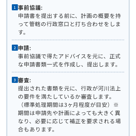
事前協議:
申請書を提出する前に、計画の概要を持
って管轄の行政窓口と打ち合わせをしま
す。
申請:
事前協議で得たアドバイスを元に、正式
な申請書類一式を作成し、提出します。
審査:
提出された書類を元に、行政が河川法上
の要件を満たしているか審査します。
（標準処理期間は3ヶ月程度が目安）※
期間は申請先や計画によっても大きく異
なり、必要に応じて補正を要求される場
合もあります。