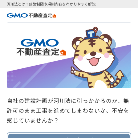
河川法とは？建築制限や規制内容をわかりやすく解説
自社の建設計画が河川法に引っかかるのか、無
許可のまま工事を進めてしまわないか、不安を
感じていませんか？