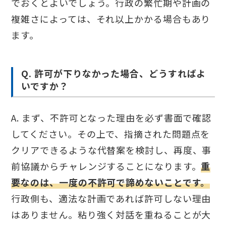
でおくとよいでしょう。行政の繁忙期や計画の
複雑さによっては、それ以上かかる場合もあり
ます。
Q. 許可が下りなかった場合、どうすればよ
いですか？
A. まず、不許可となった理由を必ず書面で確認
してください。その上で、指摘された問題点を
クリアできるような代替案を検討し、再度、事
前協議からチャレンジすることになります。
重
要なのは、一度の不許可で諦めないことです。
行政側も、適法な計画であれば許可しない理由
はありません。粘り強く対話を重ねることが大