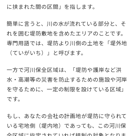
に挟まれた間の区間」を指します。
簡単に言うと、川の水が流れている部分と、そ
れを囲む堤防敷地を含めたエリアのことです。
専門用語では、堤防より川側の土地を「堤外地
（ていがいち）」と呼びます。
一方で河川保全区域は、「堤防や護岸など洪
水・高潮等の災害を防止するための施設や河岸
を守るために、一定の制限を設けている区域」
です。
もし、あなたの会社の計画地が堤防に守られて
いる宅地側（堤内地）であっても、この河川保
全区域に指定されていれば規制の対象となりま