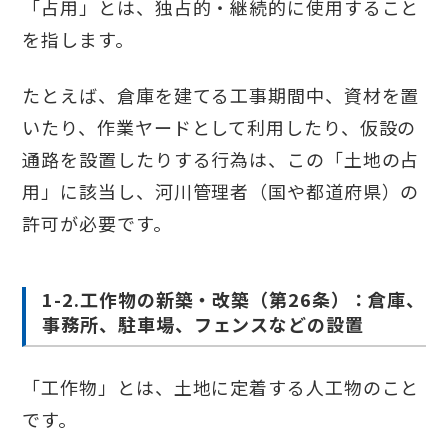
「占用」とは、独占的・継続的に使用すること
を指します。
たとえば、倉庫を建てる工事期間中、資材を置
いたり、作業ヤードとして利用したり、仮設の
通路を設置したりする行為は、この「土地の占
用」に該当し、河川管理者（国や都道府県）の
許可が必要です。
1-2.工作物の新築・改築（第26条）：倉庫、
事務所、駐車場、フェンスなどの設置
「工作物」とは、土地に定着する人工物のこと
です。