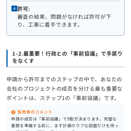
許可:
審査の結果、問題がなければ許可が下
り、工事に着手できます。
1-2.最重要！行政との「事前協議」で手戻り
をなくす
申請から許可までのステップの中で、あなたの
会社のプロジェクトの成否を分ける最も重要な
ポイントは、ステップ1の「事前協議」です。
監修者のコメント
申請の成否は「事前協議」で9割方決まります。完璧な
書類を準備する前に、まず計画のラフな図面だけを持っ