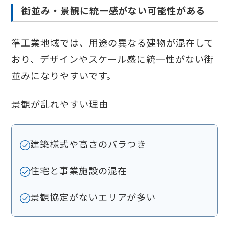
街並み・景観に統一感がない可能性がある
準工業地域では、用途の異なる建物が混在して
おり、デザインやスケール感に統一性がない街
並みになりやすいです。
景観が乱れやすい理由
建築様式や高さのバラつき
住宅と事業施設の混在
景観協定がないエリアが多い