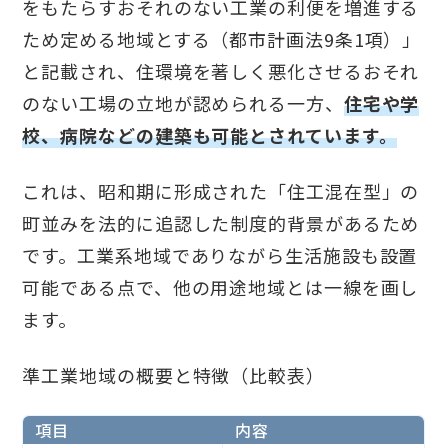
をもたらすおそれのない工業の利便を増進する
ため定める地域とする（都市計画法9条1項）」
と記載され、住環境を著しく悪化させるおそれ
のない工場の立地が認められる一方、
住宅や学
校、病院などの建築も可能とされています。
これは、昭和期に形成された「住工混在型」の
町並みを法的に追認した制度的背景があるため
です。工業系地域でありながら生活施設も設置
可能である点で、他の用途地域とは一線を画し
ます。
準工業地域の概要と特徴（比較表）
項目
内容