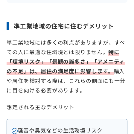
準工業地域の住宅に住むデメリット
準工業地域には多くの利点がありますが、すべ
ての人に最適な住環境とは限りません。
特に
「環境リスク」「景観の雑多さ」「アメニティ
の不足」は、居住の満足度に影響します。
購入
や居住を検討する際は、これらの側面にも十分
に目を向ける必要があります。
想定される主なデメリット
騒音や臭気などの生活環境リスク