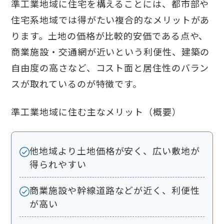
準工業地域に住宅を構えることには、都市部や
住宅系地域では得がたい複合的なメリットがあ
ります。土地の価格が比較的安価である点や、
商業施設・交通網が近いという利便性、建築の
自由度の高さなど、コスト面と居住性のバラン
スが取れているのが特徴です。
準工業地域に住む主なメリット（概要）
他地域より土地価格が安く、広い敷地が
得られやすい
商業施設や幹線道路などが近く、利便性
が高い