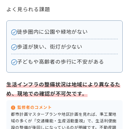
よく見られる課題
徒歩圏内に公園や緑地がない
歩道が狭い、街灯が少ない
子どもや高齢者の歩行に不安がある
生活インフラの整備状況は地域により異なるた
め、現地での確認が不可欠です。
監修者のコメント
都市計画マスタープランや地区計画を見れば、準工業地
域の多くが「交通機能・生産活動重視」で、生活利便施
設の整備が後回しになっているのが明確です。不動産調