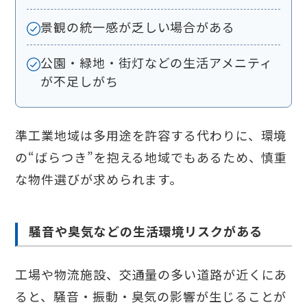
景観の統一感が乏しい場合がある
公園・緑地・街灯などの生活アメニティ
が不足しがち
準工業地域は多用途を許容する代わりに、環境
の“ばらつき”を抱える地域でもあるため、慎重
な物件選びが求められます。
騒音や臭気などの生活環境リスクがある
工場や物流施設、交通量の多い道路が近くにあ
ると、騒音・振動・臭気の影響が生じることが