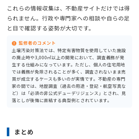
これらの情報収集は、不動産サイトだけでは得
られません。行政や専門家への相談や自らの足
と目で確認する姿勢が大切です。
監修者のコメント
土壌汚染対策法では、特定有害物質を使用していた施設
の廃止時や3,000㎡以上の開発において、調査義務が発
生する仕組みになっています。ただし、個人の住宅用地
では義務が免除されることが多く、調査されないまま売
買が成立するケースも多いのが実情です。不動産の専門
家の間では、地歴調査（過去の用途・登記・航空写真な
ど）は「必須の非公式デューデリジェンス」とされ、見
落としが後悔に直結する典型例とされています。
まとめ