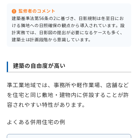
監修者のコメント
建築基準法第56条の2に基づき、日影規制は冬至日にお
ける隣地への日照確保の観点から導入されています。設
計実務では、日影図の提出が必要になるケースも多く、
建築士は計画段階から意識しています。
建築の自由度が高い
準工業地域では、事務所や軽作業場、店舗など
を住宅と同じ敷地・建物内に併設することが許
容されやすい特性があります。
よくある併用住宅の例