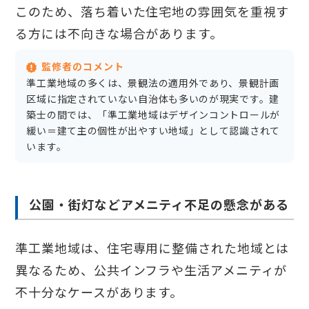
このため、落ち着いた住宅地の雰囲気を重視す
る方には不向きな場合があります。
監修者のコメント
準工業地域の多くは、景観法の適用外であり、景観計画
区域に指定されていない自治体も多いのが現実です。建
築士の間では、「準工業地域はデザインコントロールが
緩い＝建て主の個性が出やすい地域」として認識されて
います。
公園・街灯などアメニティ不足の懸念がある
準工業地域は、住宅専用に整備された地域とは
異なるため、公共インフラや生活アメニティが
不十分なケースがあります。