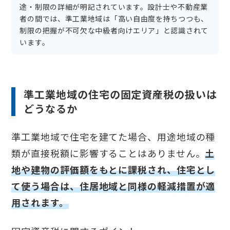
途・制限の詳細が明記されています。設計士や不動産業
者の間では、準工業地域は「高い自由度を持ちつつも、
制限の把握が不可欠な中級者向けエリア」と認識されて
います。
準工業地域の住宅の固定資産税の扱いは
どうなるか
準工業地域で住宅を建てた場合、用途地域の種
類が直接税額に影響することはありません。
土
地や建物の評価額をもとに課税され、住宅とし
て使う場合は、住居地域と同様の軽減措置が適
用されます。