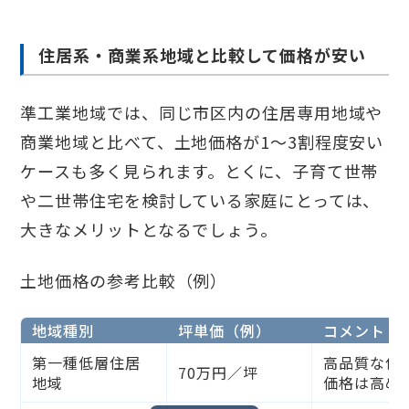
住居系・商業系地域と比較して価格が安い
準工業地域では、同じ市区内の住居専用地域や
商業地域と比べて、土地価格が1〜3割程度安い
ケースも多く見られます。とくに、子育て世帯
や二世帯住宅を検討している家庭にとっては、
大きなメリットとなるでしょう。
土地価格の参考比較（例）
地域種別
坪単価（例）
コメント
第一種低層住居
高品質な住
70万円／坪
地域
価格は高め