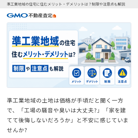
準工業地域の住宅に住むメリット・デメリットは？制限や注意点も解説
準工業地域の土地は価格が手頃だと聞く一方
で、「工場の騒音や臭いは大丈夫?」「家を建
てて後悔しないだろうか」と不安に感じていま
せんか?