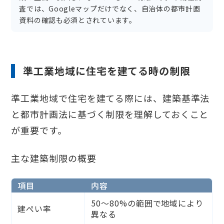
査では、Googleマップだけでなく、自治体の都市計画
資料の確認も必須とされています。
準工業地域に住宅を建てる時の制限
準工業地域で住宅を建てる際には、建築基準法
と都市計画法に基づく制限を理解しておくこと
が重要です。
主な建築制限の概要
項目
内容
50〜80%の範囲で地域により
建ぺい率
異なる