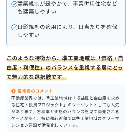
建築規制が緩やかで、事業併用住宅など
も建築しやすい
日影規制の適用により、日当たりを確保
しやすい
このような特徴から、準工業地域は「価格・自
由度・利便性」のバランスを重視する層にとっ
て魅力的な選択肢です。
監修者のコメント
不動産業界では、準工業地域は「収益性と自由度を求め
る住宅・投資プロジェクト」のターゲットとしても人気
があります。容積率と価格のバランスを見て開発される
ケースが多く、特に都心近郊では準工業地域のタワーマ
ンション建設が活発化しています。