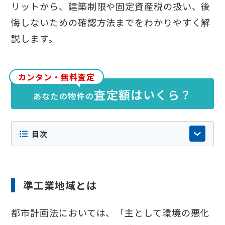
リットから、建築制限や固定資産税の扱い、後
悔しないための確認方法までをわかりやすく解
説します。
カンタン・無料査定
査定額はいくら？
あなたの物件の
目次
準工業地域とは
都市計画法においては、「主として環境の悪化