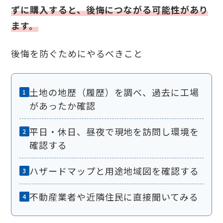
ずに購入すると、後悔につながる可能性があり
ます。
後悔を防ぐためにやるべきこと
土地の地歴（履歴）を調べ、過去に工場
があったか確認
平日・休日、昼夜で現地を訪問し環境を
確認する
ハザードマップと用途地域図を確認する
不動産業者や近隣住民に直接聞いてみる