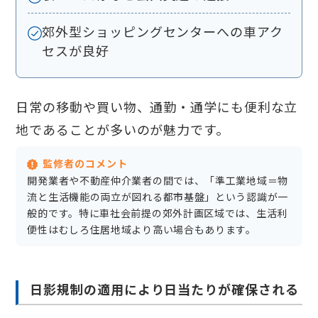
郊外型ショッピングセンターへの車アク
セスが良好
日常の移動や買い物、通勤・通学にも便利な立
地であることが多いのが魅力です。
監修者のコメント
開発業者や不動産仲介業者の間では、「準工業地域＝物
流と生活機能の両立が図れる都市基盤」という認識が一
般的です。特に車社会前提の郊外計画区域では、生活利
便性はむしろ住居地域より高い場合もあります。
日影規制の適用により日当たりが確保される