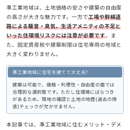
準工業地域は、土地価格の安さや建築の自由度
の高さが大きな魅力です。一方で
工場や幹線道
路による騒音・臭気、生活アメニティの不足と
いった住環境リスクには注意が必要です
。ま
た、固定資産税や建築制限は住宅専用の地域と
大きく変わりません。
準工業地域に住宅を建てて大丈夫?
建築は可能で、価格・利便性・自由度の面では
合理的な選択肢です。ただし住環境にばらつき
があるため、現地の確認と土地の地歴(過去の用
途)チェックが欠かせません。
本記事では、準工業地域に住むメリット・デメ