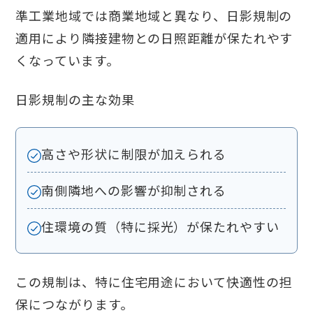
準工業地域では商業地域と異なり、日影規制の
適用により隣接建物との日照距離が保たれやす
くなっています。
日影規制の主な効果
高さや形状に制限が加えられる
南側隣地への影響が抑制される
住環境の質（特に採光）が保たれやすい
この規制は、特に住宅用途において快適性の担
保につながります。