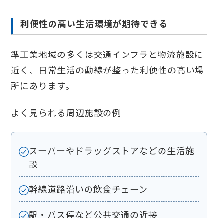
利便性の高い生活環境が期待できる
準工業地域の多くは交通インフラと物流施設に
近く、日常生活の動線が整った利便性の高い場
所にあります。
よく見られる周辺施設の例
スーパーやドラッグストアなどの生活施
設
幹線道路沿いの飲食チェーン
駅・バス停など公共交通の近接