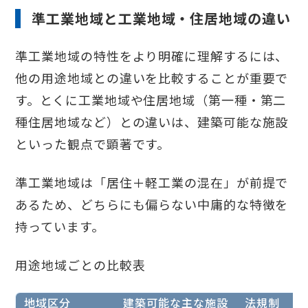
準工業地域と工業地域・住居地域の違い
準工業地域の特性をより明確に理解するには、
他の用途地域との違いを比較することが重要で
す。とくに工業地域や住居地域（第一種・第二
種住居地域など）との違いは、建築可能な施設
といった観点で顕著です。
準工業地域は「居住＋軽工業の混在」が前提で
あるため、どちらにも偏らない中庸的な特徴を
持っています。
用途地域ごとの比較表
地域区分
建築可能な主な施設
法規制