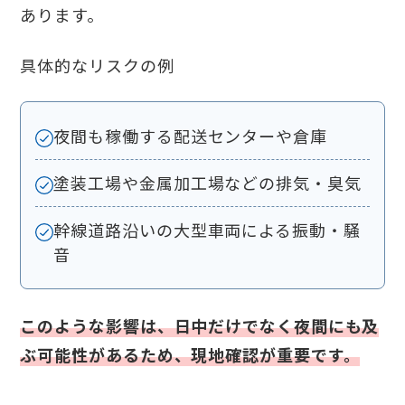
あります。
具体的なリスクの例
夜間も稼働する配送センターや倉庫
塗装工場や金属加工場などの排気・臭気
幹線道路沿いの大型車両による振動・騒
音
このような影響は、日中だけでなく夜間にも及
ぶ可能性があるため、現地確認が重要です。