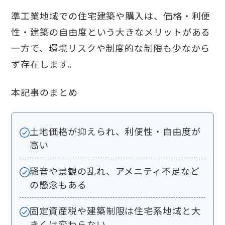
準工業地域での住宅建築や購入は、価格・利便
性・建築の自由度という大きなメリットがある
一方で、環境リスクや制度的な制限も少なから
ず存在します。
本記事のまとめ
土地価格が抑えられ、利便性・自由度が
高い
騒音や景観の乱れ、アメニティ不足など
の懸念もある
固定資産税や建築制限は住宅系地域と大
きくは変わらない