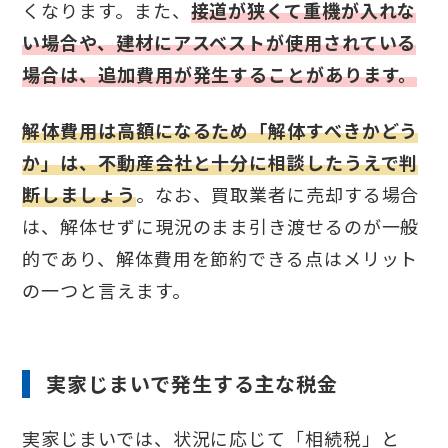
くなります。また、
接道が狭くて重機が入れな
い場合や、建材にアスベストが使用されている
場合は、追加費用が発生することがあります。
解体費用は高額になるため「解体すべきかどう
か」は、不動産会社と十分に相談したうえで判
断しましょう
。なお、買取業者に売却する場合
は、解体せずに現況のまま引き渡せるのが一般
的であり、解体費用を節約できる点はメリット
の一つと言えます。
実家じまいで発生する主な税金
実家じまいでは、状況に応じて「相続税」と