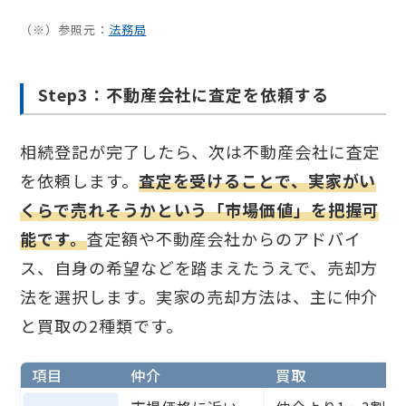
（※）参照元：
法務局
Step3：不動産会社に査定を依頼する
相続登記が完了したら、次は不動産会社に査定
を依頼します。
査定を受けることで、実家がい
くらで売れそうかという「市場価値」を把握可
能です。
査定額や不動産会社からのアドバイ
ス、自身の希望などを踏まえたうえで、売却方
法を選択します。実家の売却方法は、主に仲介
と買取の2種類です。
項目
仲介
買取