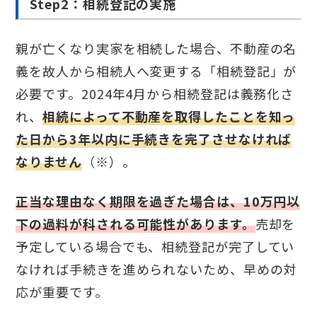
Step2：相続登記の実施
親が亡くなり実家を相続した場合、不動産の名
義を故人から相続人へ変更する「相続登記」が
必要です。2024年4月から相続登記は義務化さ
れ、
相続によって不動産を取得したことを知っ
た日から3年以内に手続きを完了させなければ
なりません
（※）。
正当な理由なく期限を過ぎた場合は、10万円以
下の過料が科される可能性があります。
売却を
予定している場合でも、相続登記が完了してい
なければ手続きを進められないため、早めの対
応が重要です。