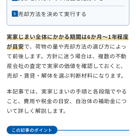
売却方法を決めて実行する
実家じまい全体にかかる期間は6か月〜1年程度
が目安
で、荷物の量や売却方法の選び方によっ
て前後します。方針に迷う場合は、複数の不動
産会社の査定で実家の価値を確認しておくと、
売却・賃貸・解体を選ぶ判断材料になります。
本記事では、実家じまいの手順と各段階でやる
こと、費用や税金の目安、自治体の補助金につ
いて詳しく解説します。
この記事のポイント