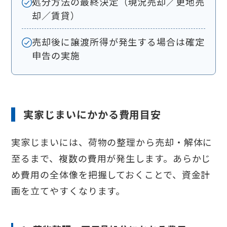
処分方法の最終決定（現況売却／更地売
却／賃貸）
売却後に譲渡所得が発生する場合は確定
申告の実施
実家じまいにかかる費用目安
実家じまいには、荷物の整理から売却・解体に
至るまで、複数の費用が発生します。あらかじ
め費用の全体像を把握しておくことで、資金計
画を立てやすくなります。