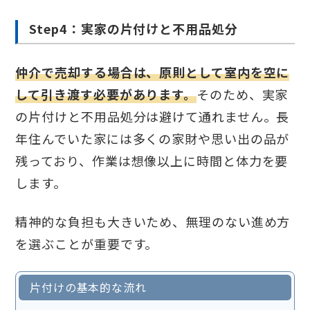
Step4：実家の片付けと不用品処分
仲介で売却する場合は、原則として室内を空に
して引き渡す必要があります。
そのため、実家
の片付けと不用品処分は避けて通れません。長
年住んでいた家には多くの家財や思い出の品が
残っており、作業は想像以上に時間と体力を要
します。
精神的な負担も大きいため、無理のない進め方
を選ぶことが重要です。
片付けの基本的な流れ