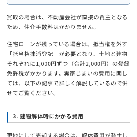
買取の場合は、不動産会社が直接の買主となる
ため、仲介手数料はかかりません。
住宅ローンが残っている場合は、抵当権を外す
「抵当権抹消登記」が必要となり、土地と建物
それぞれに1,000円ずつ（合計2,000円）の登録
免許税がかかります。実家じまいの費用に関し
ては、以下の記事で詳しく解説しているので併
せてご覧ください。
3. 建物解体時にかかる費用
更地にして売却する場合は、解体費用が発生し