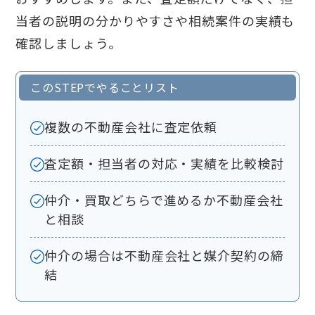
当者の説明の分かりやすさや相続案件の実績も
確認しましょう。
このSTEPでやることリスト
複数の不動産会社に査定依頼
査定額・担当者の対応・実績を比較検討
仲介・買取どちらで進めるか不動産会社
と相談
仲介の場合は不動産会社と媒介契約の締
結