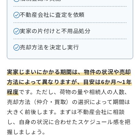
不動産会社に査定を依頼
実家の片付けと不用品処分
売却方法を決定し実行
実家じまいにかかる期間は、物件の状況や売却
方法によって異なりますが、目安は6か月〜1年
程度
です。ただし、荷物の量や相続人の人数、
売却方法（仲介・買取）の選択によって期間は
大きく前後します。まずは不動産会社に相談
し、自身の状況に合わせたスケジュール感を把
握しましょう。