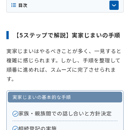
目次
【5ステップで解説】実家じまいの手順
実家じまいはやるべきことが多く、一見すると
複雑に感じられます。しかし、手順を整理して
順番に進めれば、スムーズに完了させられま
す。
実家じまいの基本的な手順
家族・親族間での話し合いと方針決定
相続登記の実施