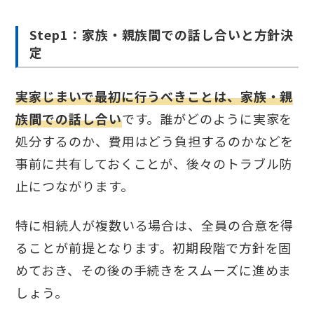
Step1：家族・親族間での話し合いと方針決
定
実家じまいで最初に行うべきことは、家族・親
族間での話し合い
です。誰がどのように実家を
処分するのか、費用はどう負担するのかなどを
事前に共有しておくことが、後々のトラブル防
止につながります。
特に相続人が複数いる場合は、全員の合意を得
ることが前提となります。初期段階で方針を固
めておき、その後の手続きをスムーズに進めま
しょう。