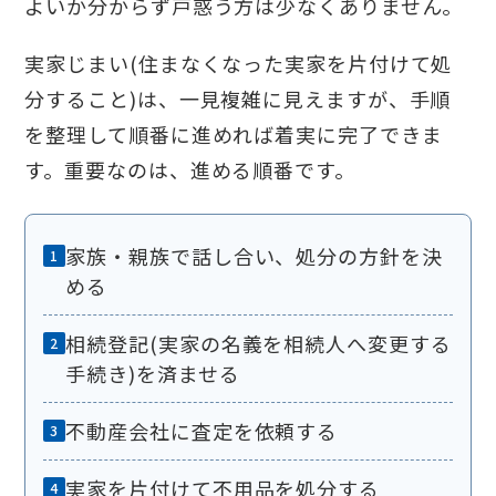
よいか分からず戸惑う方は少なくありません。
実家じまい(住まなくなった実家を片付けて処
分すること)は、一見複雑に見えますが、手順
を整理して順番に進めれば着実に完了できま
す。重要なのは、進める順番です。
家族・親族で話し合い、処分の方針を決
める
相続登記(実家の名義を相続人へ変更する
手続き)を済ませる
不動産会社に査定を依頼する
実家を片付けて不用品を処分する