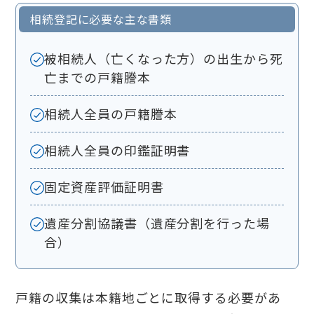
相続登記に必要な主な書類
被相続人（亡くなった方）の出生から死
亡までの戸籍謄本
相続人全員の戸籍謄本
相続人全員の印鑑証明書
固定資産評価証明書
遺産分割協議書（遺産分割を行った場
合）
戸籍の収集は本籍地ごとに取得する必要があ