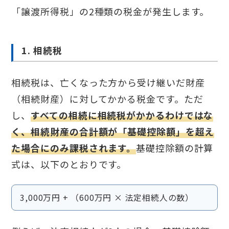
「譲渡所得税」の2種類の税金が発生します。
1. 相続税
相続税は、亡くなった方から受け継いだ財産
（相続財産）に対してかかる税金です。ただ
し、
すべての相続に相続税がかかるわけではな
く、相続財産の合計額が「基礎控除額」を超え
た場合にのみ課税されます。
基礎控除額の計算
式は、以下のとおりです。
3,000万円 + （600万円 × 法定相続人の数）