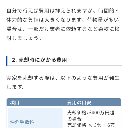
自分で行えば費用は抑えられますが、時間的・
体力的な負担は大きくなります。荷物量が多い
場合は、一部だけ業者に依頼するなど柔軟に検
討しましょう。
2. 売却時にかかる費用
実家を売却する際は、以下のような費用が発生
します。
項目
費用の目安
売却価格が400万円超
の場合：
仲介手数料
売却価格 × 3% + 6万