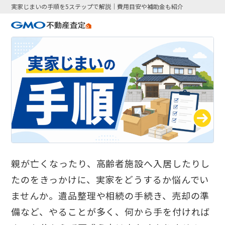
実家じまいの手順を5ステップで解説｜費用目安や補助金も紹介
親が亡くなったり、高齢者施設へ入居したりし
たのをきっかけに、実家をどうするか悩んでい
ませんか。遺品整理や相続の手続き、売却の準
備など、やることが多く、何から手を付ければ