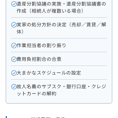
遺産分割協議の実施・遺産分割協議書の
作成（相続人が複数いる場合）
実家の処分方針の決定（売却／賃貸／解
体）
作業担当者の割り振り
費用負担割合の合意
大まかなスケジュールの設定
故人名義のサブスク・銀行口座・クレジ
ットカードの解約