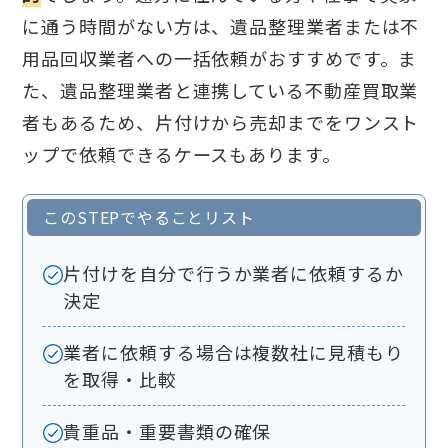
に通う時間がない方は、遺品整理業者または不
用品回収業者への一括依頼がおすすめです。ま
た、遺品整理業者と連携している不動産買取業
者もあるため、片付けから売却までをワンスト
ップで依頼できるケースもあります。
このSTEPでやることリスト
片付けを自分で行うか業者に依頼するか
決定
業者に依頼する場合は複数社に見積もり
を取得・比較
貴重品・重要書類の確保