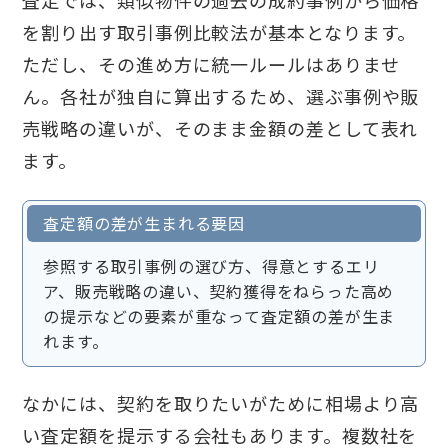
査定では、類似物件の過去の成約事例から価格
を割り出す取引事例比較法が基本となります。
ただし、その進め方に統一ルールはありませ
ん。各社が独自に算出するため、選ぶ事例や販
売戦略の違いが、そのまま金額の差として表れ
ます。
査定額の差が生まれる要因
参照する取引事例の選び方、得意とするエリ
ア、販売戦略の違い、契約獲得をねらった高め
の提示などの要素が重なって査定額の差が生ま
れます。
なかには、契約を取りたいがために相場より高
い査定額を提示する会社もあります。複数社を