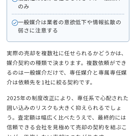
のみ
一般媒介は業者の意欲低下や情報拡散の
弱さに注意する
実際の売却を複数社に任せられるかどうかは、
媒介契約の種類で決まります。複数依頼ができ
るのは一般媒介だけで、専任媒介と専属専任媒
介は依頼先を1社に絞る契約です。
2025年の制度改正により、専任系で心配された
囲い込みのリスクも大きく抑えられるでしょ
う。査定額は幅広く比べたうえで、最終的には
信頼できる会社を見極めて売却の契約を結ぶこ