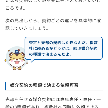
いなら契約のしくみを先に押さえておきたいと
ころです。
次の見出しから、契約ごとの違いを具体的に確
認していきましょう。
査定と売却の契約は別物なんだ。複数
社に頼めるかどうかは、結ぶ媒介契約
の種類で決まるんだよ。
媒介契約の種類で決まる依頼可否
売却を任せる媒介契約には専属専任・専任・一
般の3種類があり、複数社へ同時に依頼できる