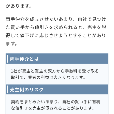
があります。
両手仲介を成立させたいあまり、自社で見つけ
た買い手から値引きを求められると、売主を説
得して値下げに応じさせようとすることがあり
ます。
両手仲介とは
1社が売主と買主の双方から手数料を受け取る
取引で、業者の利益は大きくなります。
売主側のリスク
契約をまとめたいあまり、自社の買い手に有利
な値引きを売主が促されることがあります。