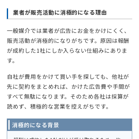
業者が販売活動に消極的になる理由
一般媒介では業者が広告にお金をかけにくく、
販売活動が消極的になりがちです。原因は報酬
が成約した1社にしか入らない仕組みにありま
す。
自社が費用をかけて買い手を探しても、他社が
先に契約をまとめれば、かけた広告費や手間が
すべて無駄になります。そのため各社は採算が
読めず、積極的な営業を控えがちです。
消極的になる背景