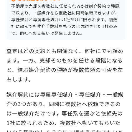
不動産の売却を複数社に任せられるかは媒介契約の種類
で決まり、一般媒介なら複数社に同時依頼できますが、
専任媒介と専属専任媒介は1社だけに限られます。複数
社に頼んでも仲介手数料を払うのは成約させた1社のみ
で、他社への支払いは発生しません。
査定はどの契約とも関係なく、何社にでも頼め
ます。一方、売却そのものを任せる段階になる
と、結ぶ媒介契約の種類が複数依頼の可否を左
右します。
媒介契約には専属専任媒介・専任媒介・一般媒
介の3つがあり、同時に複数社へ依頼できるの
は一般媒介だけです。専任系を選ぶと依頼先は
1社に絞られるため、複数社へ動いてもらいた