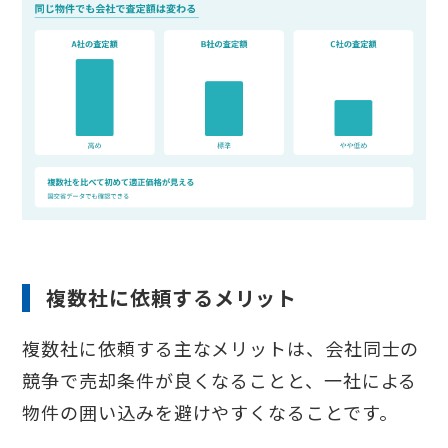
複数社に依頼するメリット
複数社に依頼する主なメリットは、会社同士の
競争で売却条件が良くなることと、一社による
物件の囲い込みを避けやすくなることです。