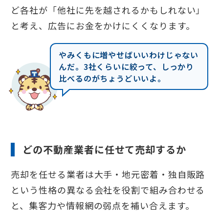
ど各社が「他社に先を越されるかもしれない」
と考え、広告にお金をかけにくくなります。
やみくもに増やせばいいわけじゃない
んだ。3社くらいに絞って、しっかり
比べるのがちょうどいいよ。
どの不動産業者に任せて売却するか
売却を任せる業者は大手・地元密着・独自販路
という性格の異なる会社を役割で組み合わせる
と、集客力や情報網の弱点を補い合えます。