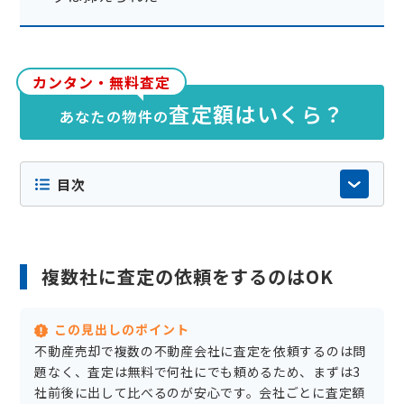
カンタン・無料査定
査定額はいくら？
あなたの物件の
目次
複数社に査定の依頼をするのはOK
この見出しのポイント
不動産売却で複数の不動産会社に査定を依頼するのは問
題なく、査定は無料で何社にでも頼めるため、まずは3
社前後に出して比べるのが安心です。会社ごとに査定額