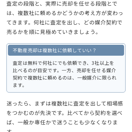
査定の段階と、実際に売却を任せる段階とで
は、複数社に頼めるかどうかの考え方が変わっ
てきます。何社に査定を出し、どの媒介契約で
売るかを順に見極めていきましょう。
不動産売却は複数社に依頼していい？
査定は無料で何社にでも依頼でき、3社以上を
比べるのが目安です。一方、売却を任せる媒介
契約で複数社に頼めるのは、一般媒介に限られ
ます。
迷ったら、まずは複数社に査定を出して相場感
をつかむのが先決です。比べてから契約を選べ
ば、一般か専任かで迷うことも少なくなりま
す。