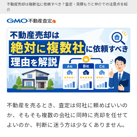
不動産売却は複数社に依頼すべき？査定・見積もりと仲介での注意点を紹
介
不動産を売るとき、査定は何社に頼めばいいの
か、そもそも複数の会社に同時に売却を任せて
よいのか、判断に迷う方は少なくありません。