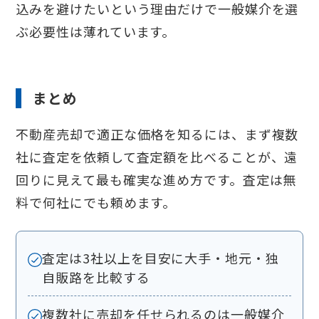
込みを避けたいという理由だけで一般媒介を選
ぶ必要性は薄れています。
まとめ
不動産売却で適正な価格を知るには、まず複数
社に査定を依頼して査定額を比べることが、遠
回りに見えて最も確実な進め方です。査定は無
料で何社にでも頼めます。
査定は3社以上を目安に大手・地元・独
自販路を比較する
複数社に売却を任せられるのは一般媒介