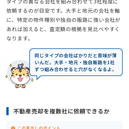
タイプの異なる会社を組み合わせて3社程度に
依頼するのが目安です。大手と地元の会社を軸
に、特定の物件種別や独自の販路に強い会社が
あれば加えると、査定額の根拠を見比べやすく
なります。
同じタイプの会社ばかりだと意味が薄
いんだ。大手・地元・独自販路を1社
ずつ組み合わせると穴がなくなるよ。
不動産売却を複数社に依頼できるか
この見出しのポイント