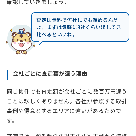
確認していきましょう。
査定は無料で何社にでも頼めるんだ
よ。まずは気軽に3社くらい出して見
比べるといいね。
会社ごとに査定額が違う理由
同じ物件でも査定額が会社ごとに数百万円違う
ことは珍しくありません。各社が参照する取引
事例や得意とするエリアに違いがあるためで
す。