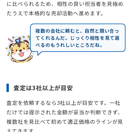
に比べられるため、相性の良い担当者を見極め
たうえで本格的な売却活動へ進めます。
複数の会社に頼むと、自然と競い合っ
てくれるんだ。じっくり相性を見て選
べるのもうれしいところだね。
査定は3社以上が目安
査定を依頼するなら3社以上が目安です。一社
だけでは提示された金額が妥当か判断できず、
複数社を見比べて初めて適正価格のラインが見
えてきます。