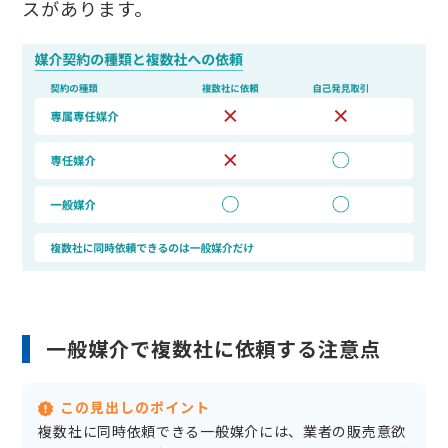
スがあります。
一般媒介で複数社に依頼する注意点
この見出しのポイント
複数社に同時依頼できる一般媒介には、業者の販売意欲