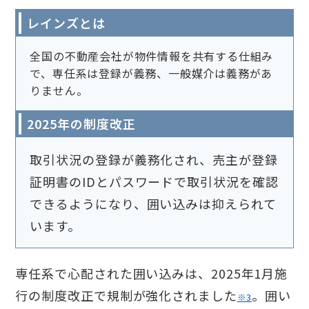
レインズとは
全国の不動産会社が物件情報を共有する仕組み
で、専任系は登録が義務、一般媒介は義務があ
りません。
2025年の制度改正
取引状況の登録が義務化され、売主が登録
証明書のIDとパスワードで取引状況を確認
できるようになり、囲い込みは抑えられて
います。
専任系で心配された囲い込みは、2025年1月施
行の制度改正で規制が強化されました
。囲い
※3