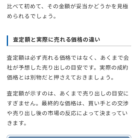
比べて初めて、その金額が妥当かどうかを見極
められるでしょう。
査定額と実際に売れる価格の違い
査定額は必ず売れる価格ではなく、あくまで会
社が予想した売り出しの目安です。実際の成約
価格とは別物だと押さえておきましょう。
査定額が示すのは、あくまで売り出しの目安に
すぎません。最終的な価格は、買い手との交渉
や売り出し後の市場の反応によって決まってい
きます。