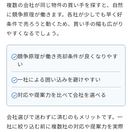
複数の会社が同じ物件の買い手を探すと、自然
に競争原理が働きます。各社が少しでも早く好
条件で売ろうと動くため、買い手の幅も広がり
やすくなるでしょう。
競争原理が働き売却条件が良くなりやす
い
一社による囲い込みを避けやすい
対応や提案力を比べて会社を選べる
会社選びで迷わずに済むのもメリットです。一
社に絞り込む前に複数社の対応や提案力を実際