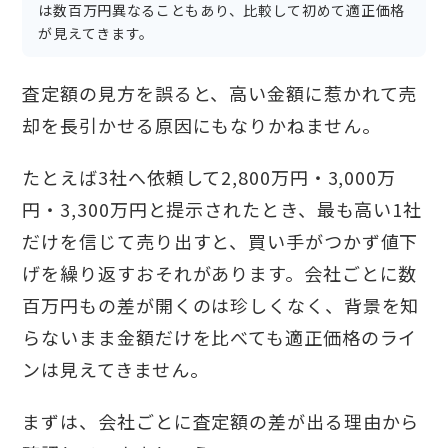
は数百万円異なることもあり、比較して初めて適正価格
が見えてきます。
査定額の見方を誤ると、高い金額に惹かれて売
却を長引かせる原因にもなりかねません。
たとえば3社へ依頼して2,800万円・3,000万
円・3,300万円と提示されたとき、最も高い1社
だけを信じて売り出すと、買い手がつかず値下
げを繰り返すおそれがあります。会社ごとに数
百万円もの差が開くのは珍しくなく、背景を知
らないまま金額だけを比べても適正価格のライ
ンは見えてきません。
まずは、会社ごとに査定額の差が出る理由から