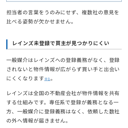
担当者の言葉をうのみにせず、複数社の意見を
比べる姿勢が欠かせません。
レインズ未登録で買主が見つかりにくい
一般媒介はレインズへの登録義務がなく、登録
されないと物件情報が広がらず買い手と出会い
にくくなります
。
※1
レインズは全国の不動産会社が物件情報を共有
する仕組みです。専任系で登録が義務となる一
方、一般媒介に登録義務はなく、依頼した数社
の外へ情報が届きません。