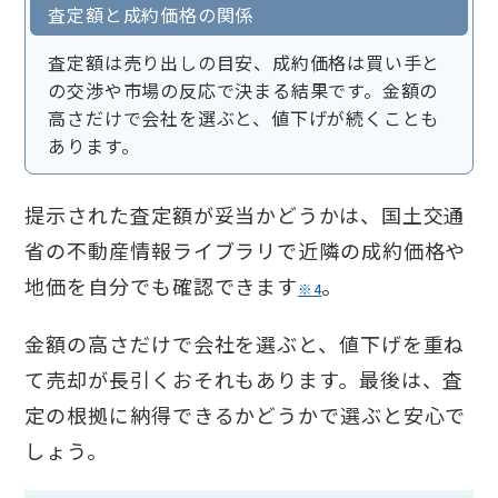
査定額と成約価格の関係
査定額は売り出しの目安、成約価格は買い手と
の交渉や市場の反応で決まる結果です。金額の
高さだけで会社を選ぶと、値下げが続くことも
あります。
提示された査定額が妥当かどうかは、国土交通
省の不動産情報ライブラリで近隣の成約価格や
地価を自分でも確認できます
。
※4
金額の高さだけで会社を選ぶと、値下げを重ね
て売却が長引くおそれもあります。最後は、査
定の根拠に納得できるかどうかで選ぶと安心で
しょう。