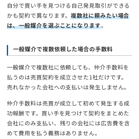
自分で買い手を見つける自己発見取引ができる
かも契約で異なります。
複数社に頼みたい場合
は、一般媒介を選ぶことになります
。
一般媒介で複数依頼した場合の手数料
一般媒介で複数社に依頼しても、仲介手数料を
払うのは売買契約を成立させた1社だけです。
売れなかった会社への支払いは発生しません。
仲介手数料は売買が成立して初めて発生する成
功報酬です。買い手を見つけて契約をまとめた
会社にのみ支払い、残りの会社には広告費を含
めて費用を払う義務はありません。