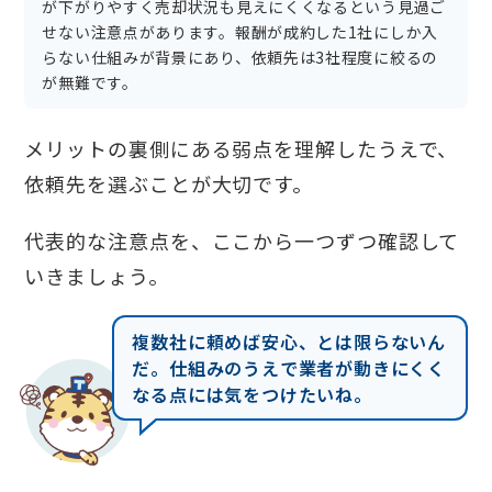
が下がりやすく売却状況も見えにくくなるという見過ご
せない注意点があります。報酬が成約した1社にしか入
らない仕組みが背景にあり、依頼先は3社程度に絞るの
が無難です。
メリットの裏側にある弱点を理解したうえで、
依頼先を選ぶことが大切です。
代表的な注意点を、ここから一つずつ確認して
いきましょう。
複数社に頼めば安心、とは限らないん
だ。仕組みのうえで業者が動きにくく
なる点には気をつけたいね。