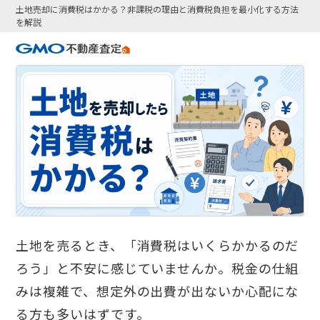
土地売却に消費税はかかる？非課税の理由と消費税負担を最小化する方法
を解説
土地を売るとき、「消費税はいくらかかるのだ
ろう」と不安に感じていませんか。税金の仕組
みは複雑で、想定外の出費が出ないか心配にな
る方も多いはずです。