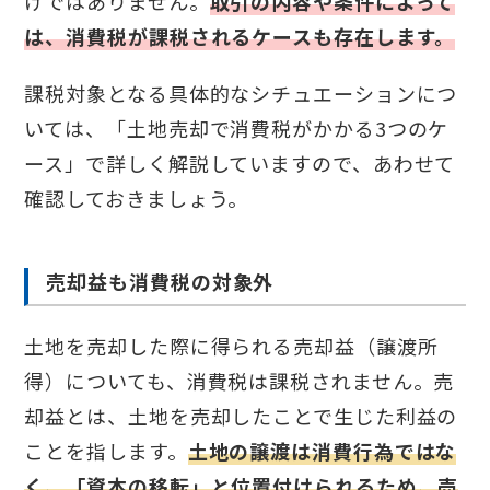
けではありません。
取引の内容や条件によって
は、消費税が課税されるケースも存在します。
課税対象となる具体的なシチュエーションにつ
いては、「土地売却で消費税がかかる3つのケ
ース」で詳しく解説していますので、あわせて
確認しておきましょう。
売却益も消費税の対象外
土地を売却した際に得られる売却益（譲渡所
得）についても、消費税は課税されません。売
却益とは、土地を売却したことで生じた利益の
ことを指します。
土地の譲渡は消費行為ではな
く、「資本の移転」と位置付けられるため、売