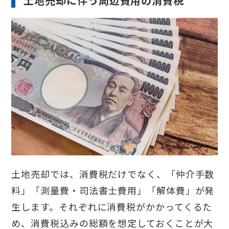
土地売却に伴う周辺費用の消費税
土地売却では、消費税だけでなく、「仲介手数
料」「測量費・司法書士費用」「解体費」が発
生します。それぞれに消費税がかかってくるた
め、消費税込みの総額を想定しておくことが大