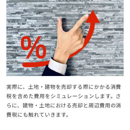
実際に、土地・建物を売却する際にかかる消費
税を含めた費用をシミュレーションします。さ
らに、建物・土地における売却と周辺費用の消
費税にも触れていきます。