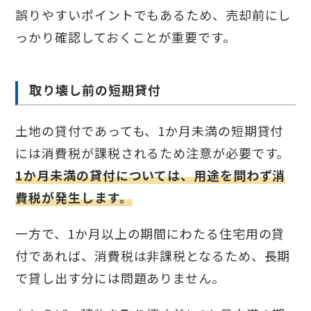
誤りやすいポイントでもあるため、売却前にし
っかり確認しておくことが重要です。
取り壊し前の短期貸付
土地の貸付であっても、1か月未満の短期貸付
には消費税が課税されるため注意が必要です。
1か月未満の貸付については、用途を問わず消
費税が発生します。
一方で、1か月以上の期間にわたる住宅用の貸
付であれば、消費税は非課税となるため、長期
で貸し出す分には問題ありません。