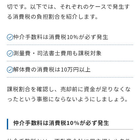
切です。以下では、それぞれのケースで発生す
る消費税の負担割合を紹介します。
仲介手数料は消費税10%が必ず発生
測量費・司法書士費用も課税対象
解体費の消費税は10万円以上
課税割合を確認し、売却前に資金が足りなくな
ったという事態にならないようにしましょう。
仲介手数料は消費税10%が必ず発生