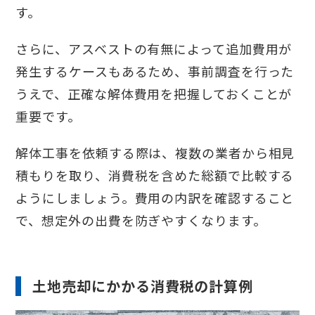
す。
さらに、アスベストの有無によって追加費用が
発生するケースもあるため、事前調査を行った
うえで、正確な解体費用を把握しておくことが
重要です。
解体工事を依頼する際は、複数の業者から相見
積もりを取り、消費税を含めた総額で比較する
ようにしましょう。費用の内訳を確認すること
で、想定外の出費を防ぎやすくなります。
土地売却にかかる消費税の計算例