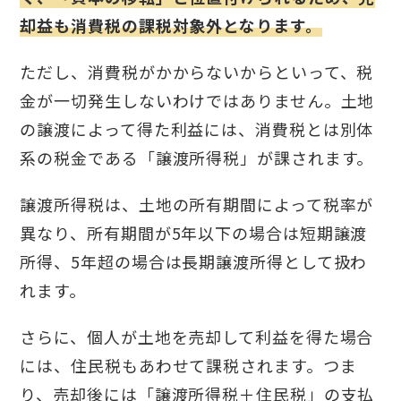
却益も消費税の課税対象外となります。
ただし、消費税がかからないからといって、税
金が一切発生しないわけではありません。土地
の譲渡によって得た利益には、消費税とは別体
系の税金である「譲渡所得税」が課されます。
譲渡所得税は、土地の所有期間によって税率が
異なり、所有期間が5年以下の場合は短期譲渡
所得、5年超の場合は長期譲渡所得として扱わ
れます。
さらに、個人が土地を売却して利益を得た場合
には、住民税もあわせて課税されます。つま
り、売却後には「譲渡所得税＋住民税」の支払