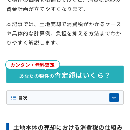
資金計画が立てやすくなります。
本記事では、土地売却で消費税がかかるケース
や具体的な計算例、負担を抑える方法までわか
りやすく解説します。
カンタン・無料査定
査定額はいくら？
あなたの物件の
目次
土地本体の売却における消費税の仕組み