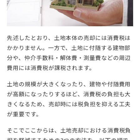
先述したとおり、土地本体の売却には消費税は
かかりません。一方で、土地に付随する建物部
分や、仲介手数料・解体費・測量費などの周辺
費用には消費税が課税されます。
土地の規模が大きくなったり、建物や付随費用
が高額になったりするほど、消費税の負担も大
きくなるため、売却時には税負担を抑える工夫
が重要です。
そこでここからは、土地売却における消費税負
担を軽減するための3つの方法を、以下の順で