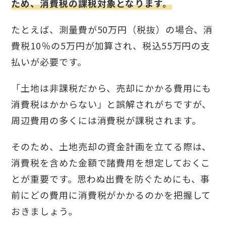
ため、消費税の課税対象となります。
たとえば、測量費が50万円（税抜）の場合、消
費税10％の5万円が加算され、税込55万円の支
払いが必要です。
「土地は非課税だから、売却にかかる費用にも
消費税はかからない」と誤解されがちですが、
周辺費用の多くには消費税が課税されます。
そのため、土地売却の資金計画を立てる際は、
消費税を含めた金額で諸費用を想定しておくこ
とが重要です。思わぬ出費を防ぐためにも、事
前にどの費用に消費税がかかるのかを把握して
おきましょう。