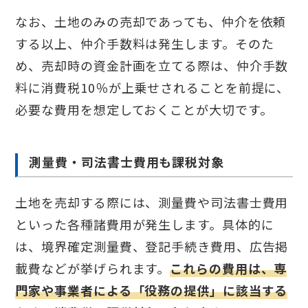
なお、土地のみの売却であっても、仲介を依頼
する以上、仲介手数料は発生します。そのた
め、売却時の資金計画を立てる際は、仲介手数
料に消費税10％が上乗せされることを前提に、
必要な費用を想定しておくことが大切です。
測量費・司法書士費用も課税対象
土地を売却する際には、測量費や司法書士費用
といった各種諸費用が発生します。具体的に
は、境界確定測量費、登記手続き費用、広告掲
載費などが挙げられます。
これらの費用は、専
門家や事業者による「役務の提供」に該当する