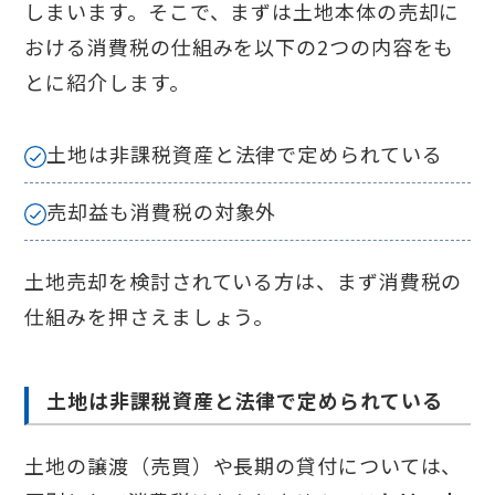
しまいます。そこで、まずは土地本体の売却に
おける消費税の仕組みを以下の2つの内容をも
とに紹介します。
土地は非課税資産と法律で定められている
売却益も消費税の対象外
土地売却を検討されている方は、まず消費税の
仕組みを押さえましょう。
土地は非課税資産と法律で定められている
土地の譲渡（売買）や長期の貸付については、