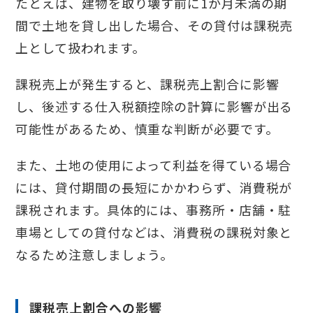
たとえば、建物を取り壊す前に1か月未満の期
間で土地を貸し出した場合、その貸付は課税売
上として扱われます。
課税売上が発生すると、課税売上割合に影響
し、後述する仕入税額控除の計算に影響が出る
可能性があるため、慎重な判断が必要です。
また、土地の使用によって利益を得ている場合
には、貸付期間の長短にかかわらず、消費税が
課税されます。具体的には、事務所・店舗・駐
車場としての貸付などは、消費税の課税対象と
なるため注意しましょう。
課税売上割合への影響