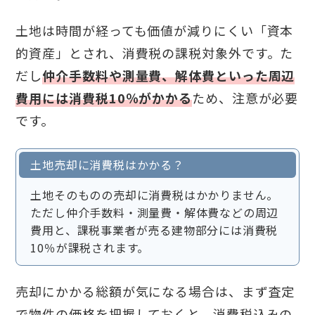
土地は時間が経っても価値が減りにくい「資本
的資産」とされ、消費税の課税対象外です。た
だし
仲介手数料や測量費、解体費といった周辺
費用には消費税10％がかかる
ため、注意が必要
です。
土地売却に消費税はかかる？
土地そのものの売却に消費税はかかりません。
ただし仲介手数料・測量費・解体費などの周辺
費用と、課税事業者が売る建物部分には消費税
10％が課税されます。
売却にかかる総額が気になる場合は、まず査定
で物件の価格を把握しておくと、消費税込みの