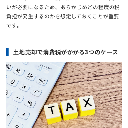
いが必要になるため、あらかじめどの程度の税
負担が発生するのかを想定しておくことが重要
です。
土地売却で消費税がかかる3つのケース