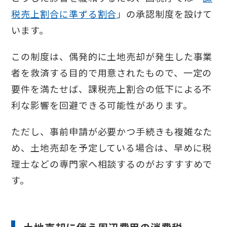
税売上割合に準ずる割合
」の承認制度を設けて
います。
この制度は、偶発的に土地売却が発生した事業
者を救済する目的で用意されたもので、一定の
要件を満たせば、課税売上割合の低下による不
利な影響を回避できる可能性があります。
ただし、事前申請が必要かつ手続きも複雑なた
め、土地売却を予定している場合は、早めに税
理士などの専門家へ相談するのがおすすすめで
す。