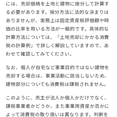
には、売却価格を土地と建物に按分して計算す
る必要があります。按分方法に法的な決まりは
ありませんが、実務上は固定資産税評価額や時
価の比率を用いる方法が一般的です。具体的な
計算方法については、「土地売却にかかる消費
税の計算例」で詳しく解説していますので、あ
わせて確認してみてください。
なお、個人が自宅など事業目的ではない建物を
売却する場合は、事業活動に該当しないため、
建物部分についても消費税は課税されません。
このように、売主が法人か個人かだけでなく、
課税事業者かどうか、また事業用資産か否かに
よって消費税の取り扱いは異なります。判断を