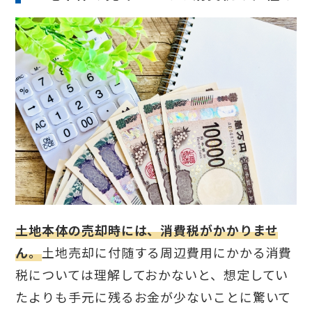
土地本体の売却時には、消費税がかかりませ
ん。
土地売却に付随する周辺費用にかかる消費
税については理解しておかないと、想定してい
たよりも手元に残るお金が少ないことに驚いて