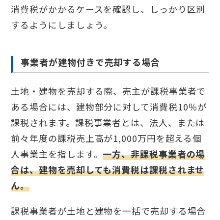
消費税がかかるケースを確認し、しっかり区別
するようにしましょう。
事業者が建物付きで売却する場合
土地・建物を売却する際、売主が課税事業者で
ある場合には、建物部分に対して消費税10％が
課税されます。課税事業者とは、法人、または
前々年度の課税売上高が1,000万円を超える個
人事業主を指します。
一方、非課税事業者の場
合は、建物を売却しても消費税は課税されませ
ん。
課税事業者が土地と建物を一括で売却する場合