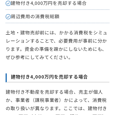
建物付き4,000万円を売却する場合
周辺費用の消費税総額
土地・建物売却前には、かかる消費税をシミュ
レーションすることで、必要費用が事前に分か
ります。資金の準備を疎かにしないためにも、
ぜひ参考にしてみてください。
建物付き4,000万円を売却する場合
建物付き不動産を売却する場合、売主が個人
か、事業者（課税事業者）かによって、消費税
の取り扱いが異なります。ここでは、建物付き