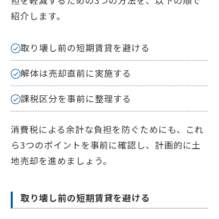
紹介します。
取り壊し前の短期賃貸を避ける
解体は売却直前に実施する
課税区分を事前に整理する
消費税による余計な負担を防ぐためにも、これ
ら3つのポイントを事前に確認し、計画的に土
地売却を進めましょう。
取り壊し前の短期賃貸を避ける