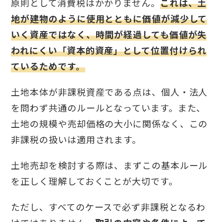
原則として消費税はかかりません。
これは、土
地が建物のように使用とともに価値が減少して
いく資産ではなく、時間が経過しても価値が失
われにくい「資本的資産」として位置付けられ
ているためです。
土地本体が非課税資産である点は、個人・法人
を問わず共通のルールとなっています。また、
土地の規模や売却価格の大小に関係なく、この
非課税の扱いは適用されます。
土地売却を検討する際は、まずこの基本ルール
を正しく理解しておくことが大切です。
ただし、すべてのケースで必ず非課税となるわ