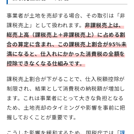
事業者が土地を売却する場合、その取引は「非
課税売上」として扱われます。
非課税売上は、
総売上高（課税売上＋非課税売上）に占める割
合の算定に含まれ、この課税売上割合が95％未
満になると、仕入れにかかった消費税の全額を
控除できなくなる仕組みです。
課税売上割合が下がることで、仕入税額控除が
制限され、結果として消費税の納税額が増加し
ます。これは事業者にとって大きな負担となる
ため、土地売却のタイミングや影響を事前に把
握しておくことが重要です。
こうした影響を緩和するため、国税庁では「
課