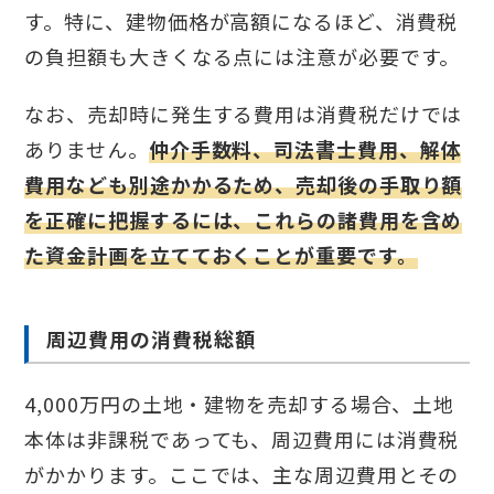
す。特に、建物価格が高額になるほど、消費税
の負担額も大きくなる点には注意が必要です。
なお、売却時に発生する費用は消費税だけでは
ありません。
仲介手数料、司法書士費用、解体
費用なども別途かかるため、売却後の手取り額
を正確に把握するには、これらの諸費用を含め
た資金計画を立てておくことが重要です。
周辺費用の消費税総額
4,000万円の土地・建物を売却する場合、土地
本体は非課税であっても、周辺費用には消費税
がかかります。ここでは、主な周辺費用とその