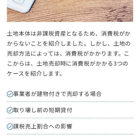
土地本体は非課税資産となるため、消費税がか
からないことを紹介しました。しかし、土地の
売却方法によっては、消費税がかかります。こ
こからは、土地売却時に消費税がかかる3つの
ケースを紹介します。
事業者が建物付きで売却する場合
取り壊し前の短期貸付
課税売上割合への影響