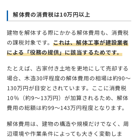
解体費の消費税は10万円以上
建物を解体する際にかかる解体費用も、消費税
の課税対象です。
これは、解体工事が建設業者
による「役務の提供」に該当するためです。
たとえば、古家付き土地を更地にして売却する
場合、木造30坪程度の解体費用の相場は約90〜
130万円が目安とされています。ここに消費税
10％（約9〜13万円）が加算されるため、解体
費用の総額は約99〜143万円程度となります。
解体費用は、建物の構造や規模だけでなく、周
辺環境や作業条件によっても大きく変動しま