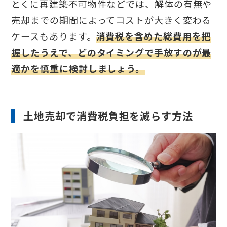
とくに再建築不可物件などでは、解体の有無や
売却までの期間によってコストが大きく変わる
ケースもあります。
消費税を含めた総費用を把
握したうえで、どのタイミングで手放すのが最
適かを慎重に検討しましょう。
土地売却で消費税負担を減らす方法