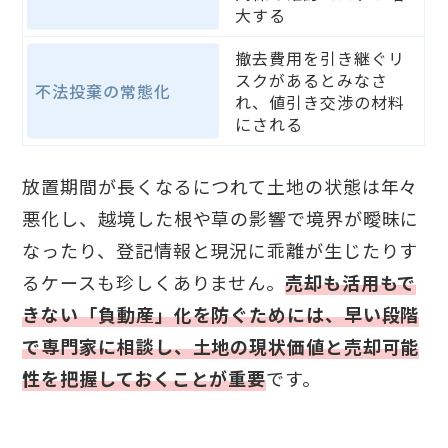
大する
撤去費用を引き継ぐリ
スクがあるとみなさ
不法投棄の常態化
れ、値引き交渉の材料
にされる
放置期間が長くなるにつれて土地の状態は年々
悪化し、越境した根や草の影響で境界が曖昧に
なったり、登記情報と現況に乖離が生じたりす
るケースも珍しくありません。
売却も活用もで
きない「負動産」化を防ぐためには、早い段階
で専門家に相談し、土地の現状価値と売却可能
性を把握しておくことが重要
です。