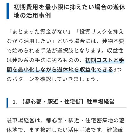
初期費用を最小限に抑えたい場合の遊休
地の活用事例
「まとまった資金がない」「投資リスクを抑え
ながら活用したい」という場合には、建物不要
で始められる手法が選択肢となります。収益性
は建設系の手法に劣るものの、
初期コストと手
間を最小化しながら遊休地を収益化できる
3つ
のパターンを確認していきましょう。
1. 【都心部・駅近・住宅街】駐車場経営
駐車場経営は、都心部・駅近・住宅密集地の遊
休地で、まず検討したい活用手法です。建築確