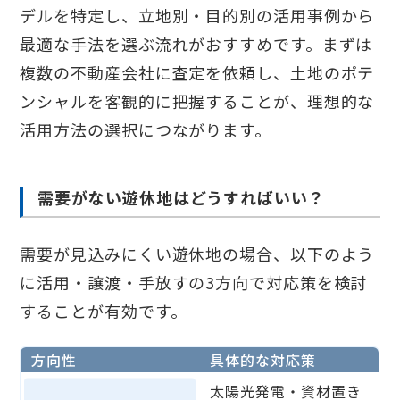
デルを特定し、立地別・目的別の活用事例から
最適な手法を選ぶ流れがおすすめです。まずは
複数の不動産会社に査定を依頼し、土地のポテ
ンシャルを客観的に把握することが、理想的な
活用方法の選択につながります。
需要がない遊休地はどうすればいい？
需要が見込みにくい遊休地の場合、以下のよう
に活用・譲渡・手放すの3方向で対応策を検討
することが有効です。
方向性
具体的な対応策
太陽光発電・資材置き