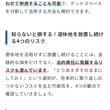
わせて併用することも可能
で、デッドスペース
を分割して活用する方法も検討できます。
知らないと損する！遊休地を放置し続け
る4つのリスク
遊休地を活用せずに放置し続けることには、金
銭的な損失だけでなく、
法的責任に発展するリ
スクも潜んでいます
。「とりあえずそのままに
しておく」という選択が、将来的に取り返しの
つかないコストを生む可能性を、4つの観点で
確認していきましょう。