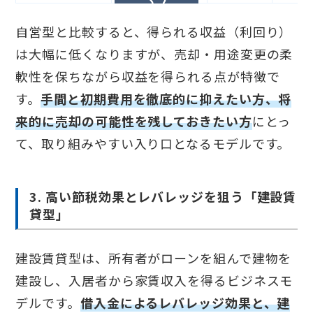
自営型と比較すると、得られる収益（利回り）
は大幅に低くなりますが、売却・用途変更の柔
軟性を保ちながら収益を得られる点が特徴で
す。
手間と初期費用を徹底的に抑えたい方、将
来的に売却の可能性を残しておきたい方
にとっ
て、取り組みやすい入り口となるモデルです。
3. 高い節税効果とレバレッジを狙う「建設賃
貸型」
建設賃貸型は、所有者がローンを組んで建物を
建設し、入居者から家賃収入を得るビジネスモ
デルです。
借入金によるレバレッジ効果と、建