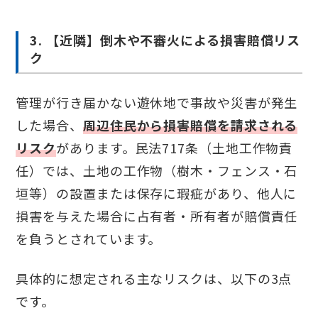
3. 【近隣】倒木や不審火による損害賠償リス
ク
管理が行き届かない遊休地で事故や災害が発生
した場合、
周辺住民から損害賠償を請求される
リスク
があります。民法717条（土地工作物責
任）では、土地の工作物（樹木・フェンス・石
垣等）の設置または保存に瑕疵があり、他人に
損害を与えた場合に占有者・所有者が賠償責任
を負うとされています。
具体的に想定される主なリスクは、以下の3点
です。