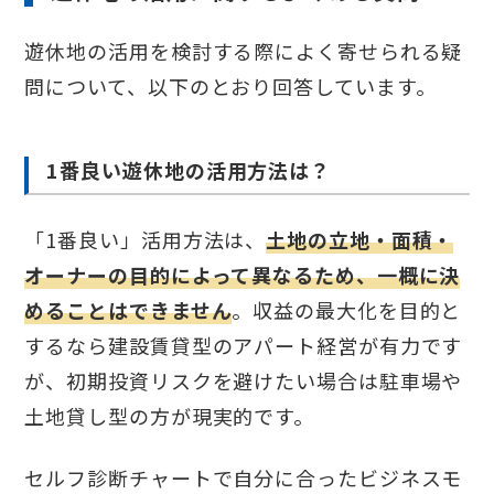
遊休地の活用を検討する際によく寄せられる疑
問について、以下のとおり回答しています。
1番良い遊休地の活用方法は？
「1番良い」活用方法は、
土地の立地・面積・
オーナーの目的によって異なるため、一概に決
めることはできません
。収益の最大化を目的と
するなら建設賃貸型のアパート経営が有力です
が、初期投資リスクを避けたい場合は駐車場や
土地貸し型の方が現実的です。
セルフ診断チャートで自分に合ったビジネスモ