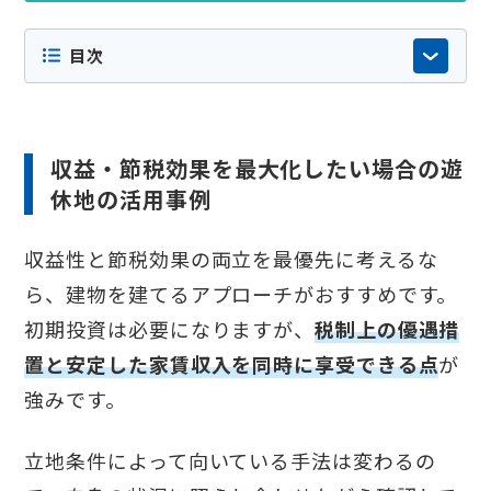
目次
収益・節税効果を最大化したい場合の遊
休地の活用事例
収益性と節税効果の両立を最優先に考えるな
ら、建物を建てるアプローチがおすすめです。
初期投資は必要になりますが、
税制上の優遇措
置と安定した家賃収入を同時に享受できる点
が
強みです。
立地条件によって向いている手法は変わるの