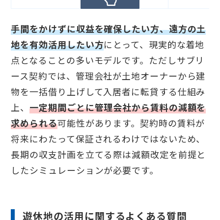
手間をかけずに収益を確保したい方、遠方の土
地を有効活用したい方
にとって、現実的な着地
点となることの多いモデルです。ただしサブリ
ース契約では、管理会社が土地オーナーから建
物を一括借り上げして入居者に転貸する仕組み
上、
一定期間ごとに管理会社から賃料の減額を
求められる
可能性があります。契約時の賃料が
将来にわたって保証されるわけではないため、
長期の収支計画を立てる際は減額改定を前提と
したシミュレーションが必要です。
遊休地の活用に関するよくある質問