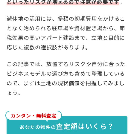
といったリスクが増えるので注意が必要です
。
遊休地の活用には、多額の初期費用をかけるこ
となく始められる駐車場や資材置き場から、節
税効果の高いアパート建設まで、立地と目的に
応じた複数の選択肢があります。
この記事では、放置するリスクや自分に合った
ビジネスモデルの選び方も含めて整理している
ので、まずは土地の現状価値を把握してみまし
ょう。
カンタン・無料査定
査定額はいくら？
あなたの物件の