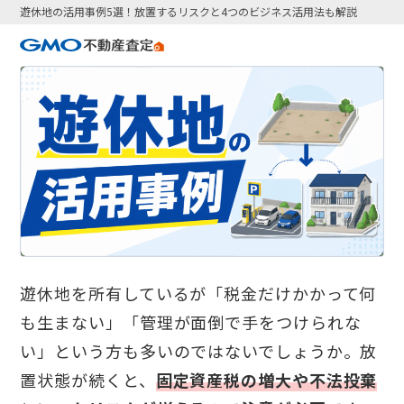
遊休地の活用事例5選！放置するリスクと4つのビジネス活用法も解説
遊休地を所有しているが「税金だけかかって何
も生まない」「管理が面倒で手をつけられな
い」という方も多いのではないでしょうか。放
置状態が続くと、
固定資産税の増大や不法投棄