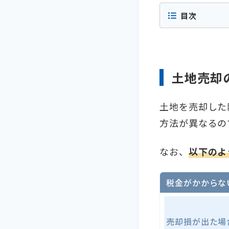
目次
土地売却
土地を売却した
方法が異なるの
なお、
以下のよ
税金がかからな
売却損が出た場