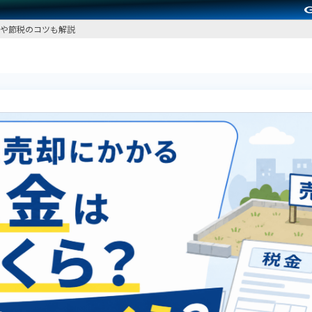
や節税のコツも解説