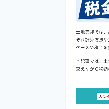
土地売却では、
ぞれ計算方法や
ケースや税金を
本記事では、土
交えながら税額
カン