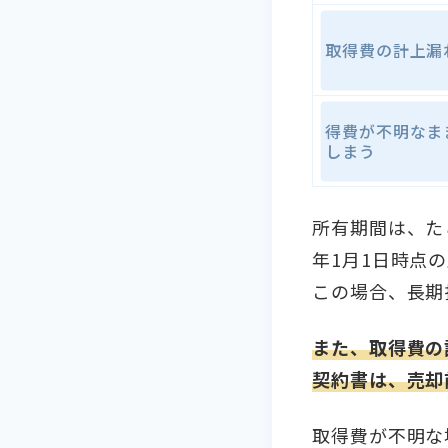
取得費の計上漏
得費が不明なま
しまう
所有期間は、たと
年1月1日時点の
この場合、長期
また、取得費の
契約書は、売却
取得費が不明な