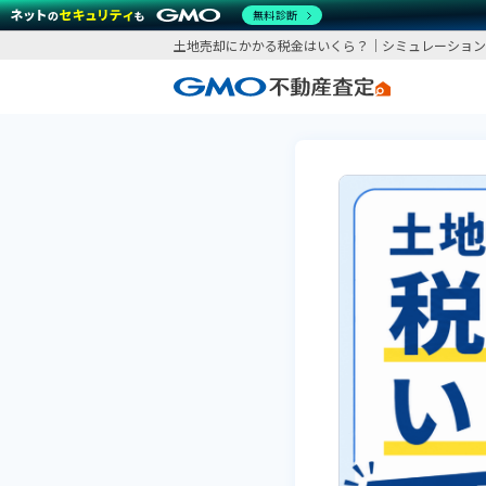
無料診断
土地売却にかかる税金はいくら？｜シミュレーション