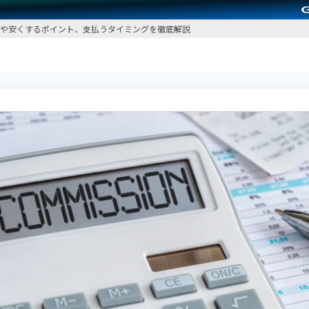
法や安くするポイント、支払うタイミングを徹底解説