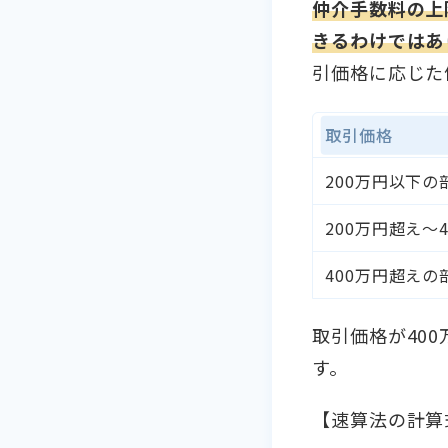
仲介手数料の上
きるわけではあ
引価格に応じた
取引価格
200万円以下の
200万円超え～
400万円超えの
取引価格が40
す。
【速算法の計算