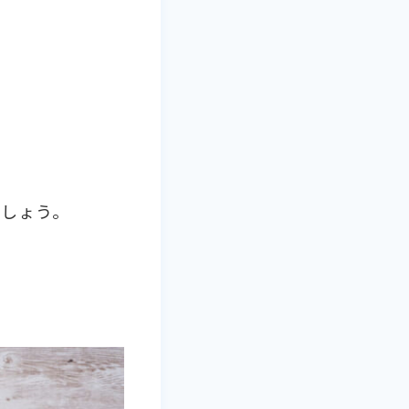
ましょう。