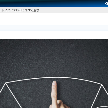
ットについてわかりやすく解説