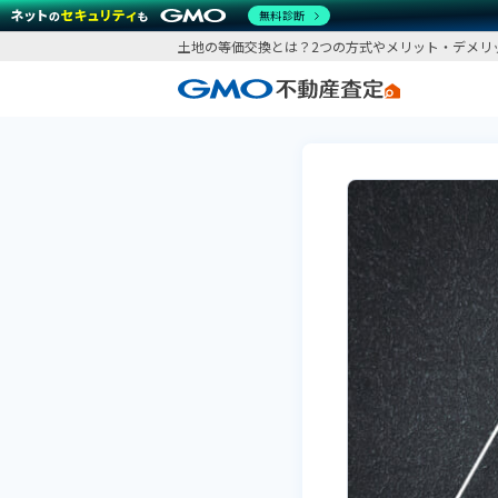
無料診断
土地の等価交換とは？2つの方式やメリット・デメリ