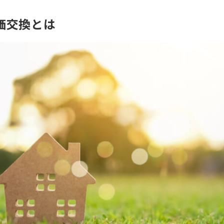
価交換とは