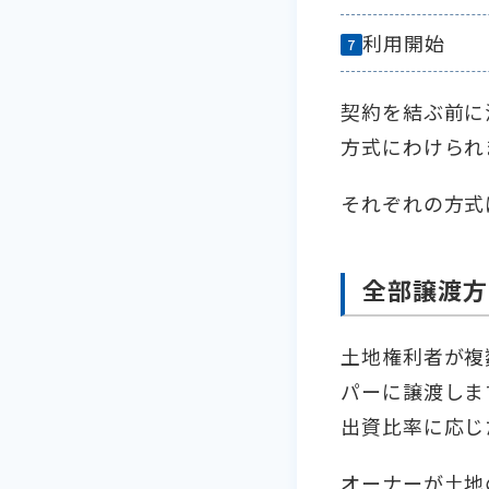
利用開始
契約を結ぶ前に
方式にわけられ
それぞれの方式
全部譲渡方
土地権利者が複
パーに譲渡しま
出資比率に応じ
オーナーが土地