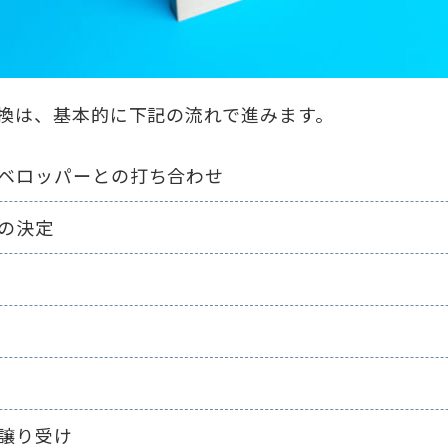
換は、基本的に下記の流れで進みます。
ベロッパーとの打ち合わせ
の決定
譲り受け