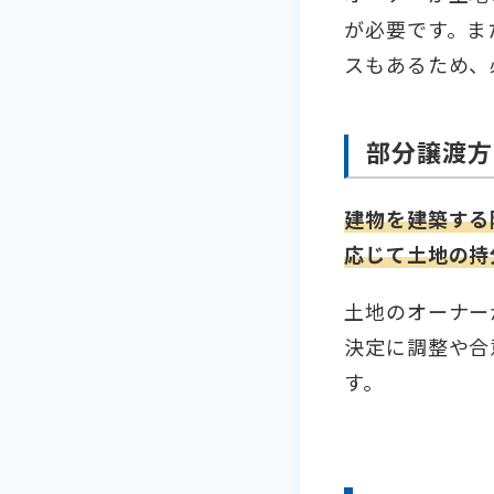
が必要です。ま
スもあるため、
部分譲渡方
建物を建築する
応じて土地の持
土地のオーナー
決定に調整や合
す。