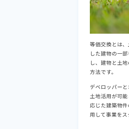
等価交換とは、
した建物の一部
し、建物と土地
方法です。
デベロッパーと
土地活用が可能
応じた建築物件
用して事業をス