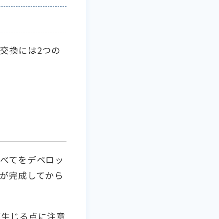
交換には2つの
べてをデベロッ
が完成してから
が生じる点に注意