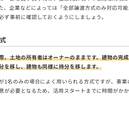
た、企業などによっては「全部譲渡方式のみ対応可能
必ず事前に確認しておくようにしましょう。
式
際、土地の所有者はオーナーのままです。建物の完
分を移し、建物も同様に持分を移します。
が1名のみの場合によく用いられる方式ですが、事業
意が必要となるため、活用スタートまでに時間がか