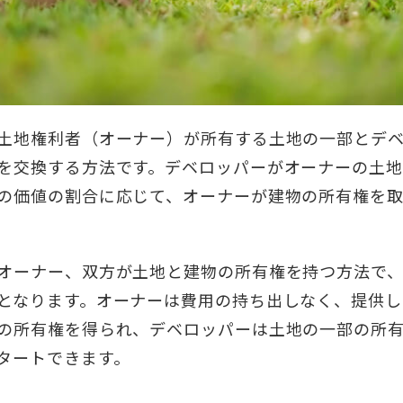
土地権利者（オーナー）が所有する土地の一部とデ
を交換する方法です。デベロッパーがオーナーの土
の価値の割合に応じて、オーナーが建物の所有権を
オーナー、双方が土地と建物の所有権を持つ方法で
となります。オーナーは費用の持ち出しなく、提供し
の所有権を得られ、デベロッパーは土地の一部の所
タートできます。