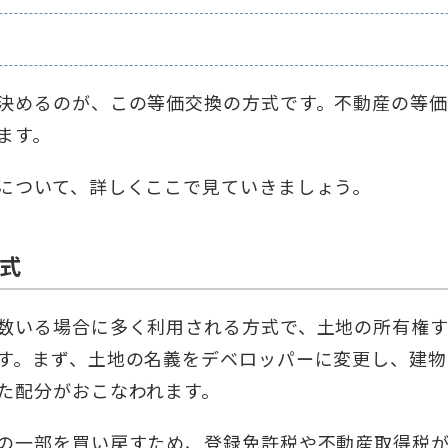
決めるのが、この等価交換の方式です。不動産の等価
ます。
について、詳しくここで見ていきましょう。
式
数いる場合に多く利用される方式で、土地の所有権す
す。まず、土地の名義をデベロッパーに変更し、建物
た配分がおこなわれます。
の一部を買い戻すため、登録免許税や不動産取得税