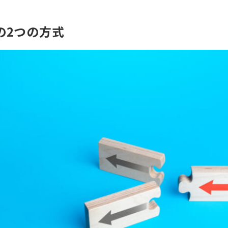
の2つの方式