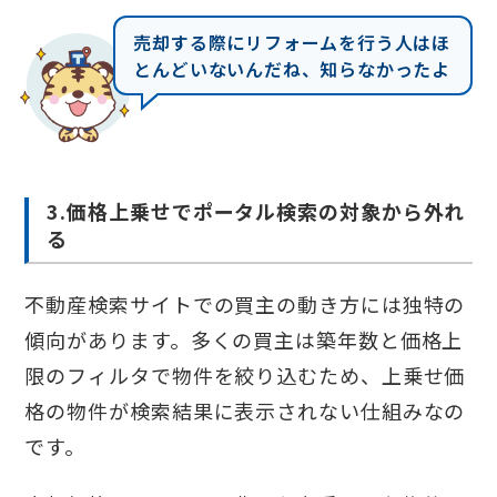
売却する際にリフォームを行う人はほ
とんどいないんだね、知らなかったよ
3.価格上乗せでポータル検索の対象から外れ
る
不動産検索サイトでの買主の動き方には独特の
傾向があります。多くの買主は築年数と価格上
限のフィルタで物件を絞り込むため、上乗せ価
格の物件が検索結果に表示されない仕組みなの
です。