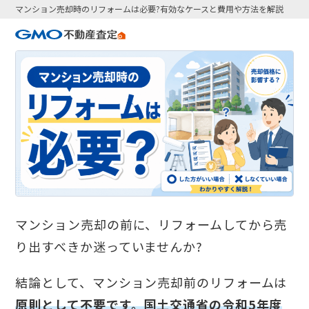
マンション売却時のリフォームは必要?有効なケースと費用や方法を解説
マンション売却の前に、リフォームしてから売
り出すべきか迷っていませんか?
結論として、マンション売却前のリフォームは
原則として不要です。国土交通省の令和5年度