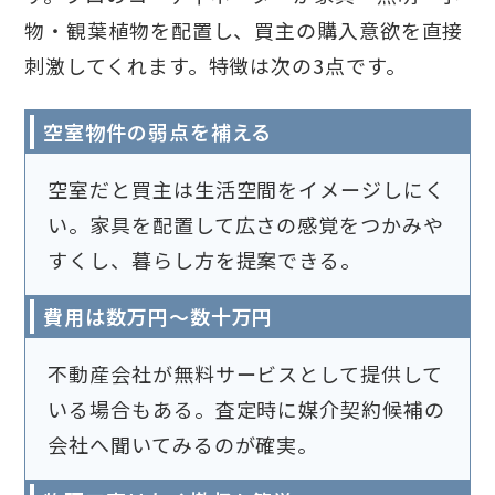
物・観葉植物を配置し、買主の購入意欲を直接
刺激してくれます。特徴は次の3点です。
空室物件の弱点を補える
空室だと買主は生活空間をイメージしにく
い。家具を配置して広さの感覚をつかみや
すくし、暮らし方を提案できる。
費用は数万円〜数十万円
不動産会社が無料サービスとして提供して
いる場合もある。査定時に媒介契約候補の
会社へ聞いてみるのが確実。