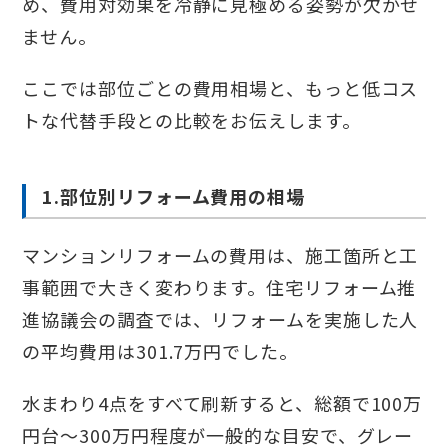
め、費用対効果を冷静に見極める姿勢が欠かせ
ません。
ここでは部位ごとの費用相場と、もっと低コス
トな代替手段との比較をお伝えします。
1.部位別リフォーム費用の相場
マンションリフォームの費用は、施工箇所と工
事範囲で大きく変わります。住宅リフォーム推
進協議会の調査では、リフォームを実施した人
の平均費用は301.7万円でした。
水まわり4点をすべて刷新すると、総額で100万
円台〜300万円程度が一般的な目安で、グレー