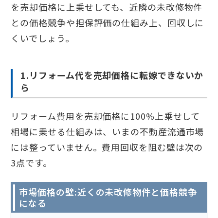
を売却価格に上乗せしても、近隣の未改修物件
との価格競争や担保評価の仕組み上、回収しに
くいでしょう。
1.リフォーム代を売却価格に転嫁できないか
ら
リフォーム費用を売却価格に100%上乗せして
相場に乗せる仕組みは、いまの不動産流通市場
には整っていません。費用回収を阻む壁は次の
3点です。
市場価格の壁:近くの未改修物件と価格競争
になる