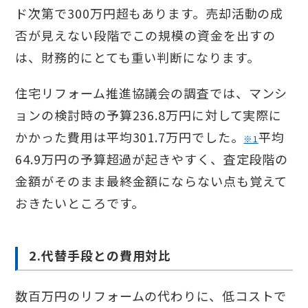
ド次第で300万円超もあります。売却活動の成
否が見えない段階でこの規模の資金を出すの
は、財務的にとても重い判断になります。
住宅リフォーム推進協議会の調査では、マンシ
ョンの検討時の予算236.8万円に対して実際に
かかった費用は平均301.7万円でした。
平均
※1
64.9万円の予算超過が起きやすく、査定段階の
金額がそのまま最終金額にならない点も覚えて
おきたいところです。
2.代替手段との費用対比
数百万円のリフォームの代わりに、低コストで