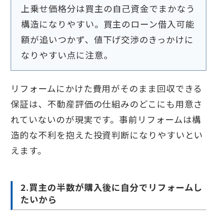
上乗せ価格分は買主の自己資金でまかなう
構造になりやすい。買主のローン借入可能
額が追いつかず、値下げ交渉のきっかけに
なりやすい点に注意。
リフォームにかけた費用がそのまま回収できる
保証は、不動産評価の仕組みのどこにも用意さ
れていないのが現実です。事前リフォームは構
造的な不利を抱えた投資判断になりやすいとい
えます。
2.買主の半数が購入後に自分でリフォームし
たいから