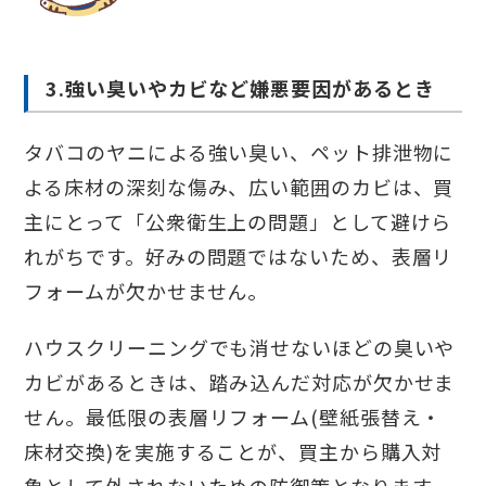
3.強い臭いやカビなど嫌悪要因があるとき
タバコのヤニによる強い臭い、ペット排泄物に
よる床材の深刻な傷み、広い範囲のカビは、買
主にとって「公衆衛生上の問題」として避けら
れがちです。好みの問題ではないため、表層リ
フォームが欠かせません。
ハウスクリーニングでも消せないほどの臭いや
カビがあるときは、踏み込んだ対応が欠かせま
せん。最低限の表層リフォーム(壁紙張替え・
床材交換)を実施することが、買主から購入対
象として外されないための防御策となります。