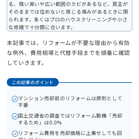
る、強い臭いや広い範囲のカビがあるなど、買主が
そのままでは住めないと感じる傷みがあるときに限
られます。多くはプロのハウスクリーニングや小さ
な修繕で十分間に合います。
本記事では、リフォームが不要な理由から有効
な例外、費用相場と代替手段までを順番に確認
していきます。
この記事のポイント
マンション売却前のリフォームは原則として
不要
国土交通省の調査ではリフォーム動機「売却
するため」は0.0%
リフォーム費用を売却価格に上乗せしても回