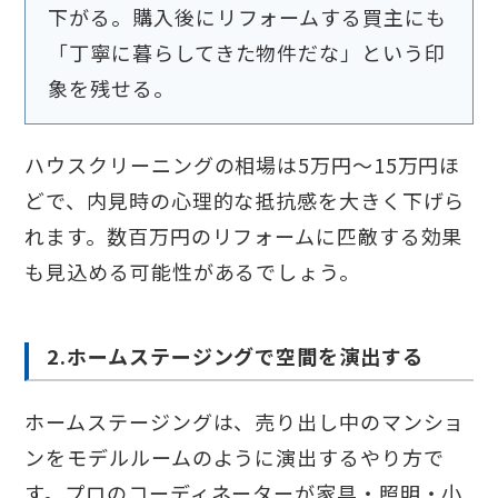
下がる。購入後にリフォームする買主にも
「丁寧に暮らしてきた物件だな」という印
象を残せる。
ハウスクリーニングの相場は5万円〜15万円ほ
どで、内見時の心理的な抵抗感を大きく下げら
れます。数百万円のリフォームに匹敵する効果
も見込める可能性があるでしょう。
2.ホームステージングで空間を演出する
ホームステージングは、売り出し中のマンショ
ンをモデルルームのように演出するやり方で
す。プロのコーディネーターが家具・照明・小