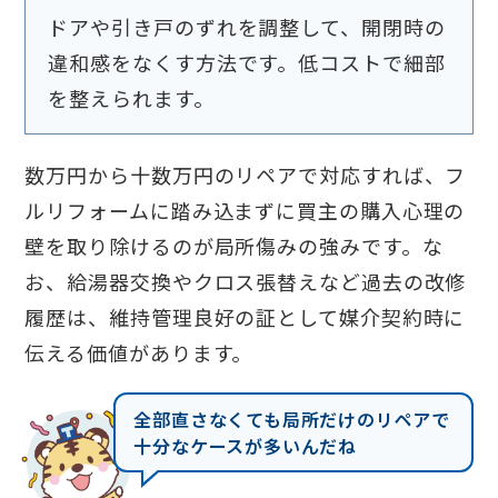
ドアや引き戸のずれを調整して、開閉時の
違和感をなくす方法です。低コストで細部
を整えられます。
数万円から十数万円のリペアで対応すれば、フ
ルリフォームに踏み込まずに買主の購入心理の
壁を取り除けるのが局所傷みの強みです。な
お、給湯器交換やクロス張替えなど過去の改修
履歴は、維持管理良好の証として媒介契約時に
伝える価値があります。
全部直さなくても局所だけのリペアで
十分なケースが多いんだね