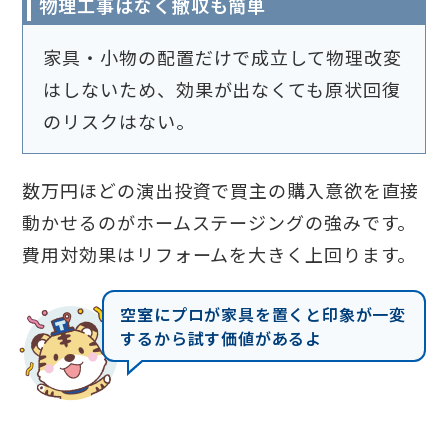
物理工事はなく撤収も簡単
家具・小物の配置だけで成立して物理改変
はしないため、効果が出なくても原状回復
のリスクはない。
数万円ほどの演出投資で買主の購入意欲を直接
動かせるのがホームステージングの強みです。
費用対効果はリフォームを大きく上回ります。
空室にプロが家具を置くと印象が一変
するから試す価値があるよ