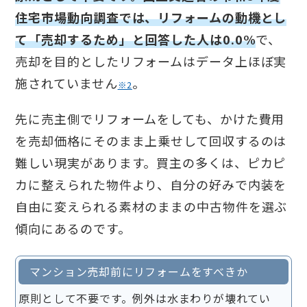
住宅市場動向調査では、リフォームの動機とし
て「売却するため」と回答した人は0.0%
で、
売却を目的としたリフォームはデータ上ほぼ実
施されていません
。
※2
先に売主側でリフォームをしても、かけた費用
を売却価格にそのまま上乗せして回収するのは
難しい現実があります。買主の多くは、ピカピ
カに整えられた物件より、自分の好みで内装を
自由に変えられる素材のままの中古物件を選ぶ
傾向にあるのです。
マンション売却前にリフォームをすべきか
原則として不要です。例外は水まわりが壊れてい