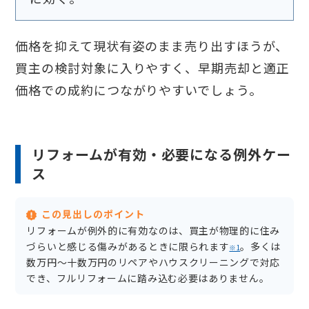
価格を抑えて現状有姿のまま売り出すほうが、
買主の検討対象に入りやすく、早期売却と適正
価格での成約につながりやすいでしょう。
リフォームが有効・必要になる例外ケー
ス
この見出しのポイント
リフォームが例外的に有効なのは、買主が物理的に住み
づらいと感じる傷みがあるときに限られます
。多くは
※1
数万円〜十数万円のリペアやハウスクリーニングで対応
でき、フルリフォームに踏み込む必要はありません。