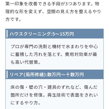
第一印象を改善できる手段が3つあります。物
理的な形を変えず、空間の見え方を整えるやり
方です。
ハウスクリーニング:5〜15万円
プロが専門の洗剤と機材で水まわりを中心
に蓄積した汚れを落とす。費用対効果が最
も高い代替策。
リペア(局所修繕):数万円〜十数万円
床の傷・壁の穴・建具のずれなど、傷んだ
箇所だけを修復。再生技術で表面をきれい
にするやり方。