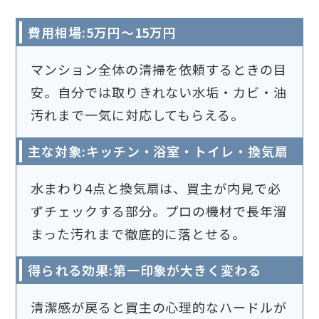
費用相場:5万円〜15万円
マンション全体の清掃を依頼するときの目
安。自分では取りきれない水垢・カビ・油
汚れまで一気に対応してもらえる。
主な対象:キッチン・浴室・トイレ・換気扇
水まわり4点と換気扇は、買主が内見で必
ずチェックする部分。プロの機材で長年溜
まった汚れまで徹底的に落とせる。
得られる効果:第一印象が大きく変わる
清潔感が戻ると買主の心理的なハードルが