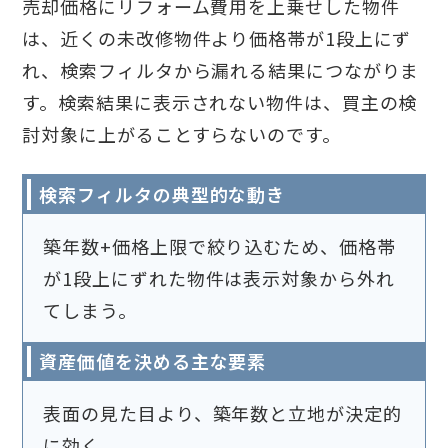
売却価格にリフォーム費用を上乗せした物件
は、近くの未改修物件より価格帯が1段上にず
れ、検索フィルタから漏れる結果につながりま
す。検索結果に表示されない物件は、買主の検
討対象に上がることすらないのです。
検索フィルタの典型的な動き
築年数+価格上限で絞り込むため、価格帯
が1段上にずれた物件は表示対象から外れ
てしまう。
資産価値を決める主な要素
表面の見た目より、築年数と立地が決定的
に効く。