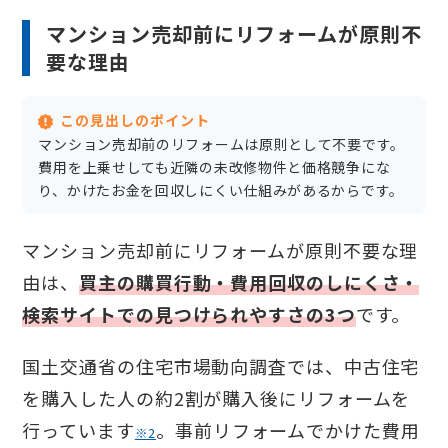
マンション売却前にリフォームが原則不
要な理由
この見出しのポイント
マンション売却前のリフォームは原則として不要です。
費用を上乗せしても近隣の未改修物件と価格競争にな
り、かけたお金を回収しにくい仕組みがあるからです。
マンション売却前にリフォームが原則不要な理
由は、
買主の購買行動・費用回収のしにくさ・
検索サイトでの見つけられやすさの3つ
です。
国土交通省の住宅市場動向調査では、中古住宅
を購入した人の約2割が購入後にリフォームを
行っています
。事前リフォームでかけた費用
※2