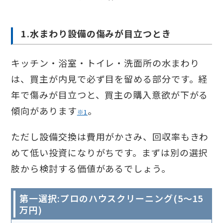
1.水まわり設備の傷みが目立つとき
キッチン・浴室・トイレ・洗面所の水まわり
は、買主が内見で必ず目を留める部分です。経
年で傷みが目立つと、買主の購入意欲が下がる
傾向があります
。
※1
ただし設備交換は費用がかさみ、回収率もきわ
めて低い投資になりがちです。まずは別の選択
肢から検討する価値があるでしょう。
第一選択:プロのハウスクリーニング(5〜15
万円)