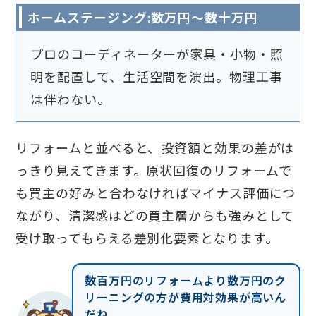
ホームステージング:数万円〜数十万円
プロのコーディネーターが家具・小物・照
明を配置して、生活空間を演出。物理工事
は伴わない。
リフォームと並べると、投資額と効果の差がは
っきり見えてきます。原状回復のリフォームで
も買主の好みと合わなければマイナス評価につ
ながり、清潔感はどの買主層からも強みとして
受け取ってもらえる差別化要素となります。
数百万円のリフォームより数万円のク
リーニングの方が費用対効果が高いん
だね