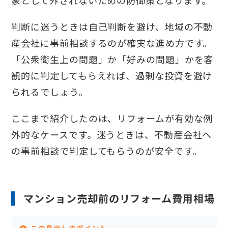
判断に迷うときは自己判断を避け、地域の不動
産会社に事前相談するのが確実な進め方です。
「公衆衛生上の問題」か「好みの問題」かを客
観的に判定してもらえれば、過剰な投資を避け
られるでしょう。
ここまで紹介したのは、リフォームが有効な例
外的なケースです。迷うときは、不動産会社へ
の事前相談で判定してもらうのが安全です。
マンション売却前のリフォーム費用相場
この見出しのポイント