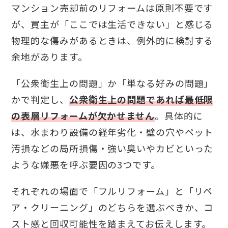
マンション売却前のリフォームは原則不要です
が、買主が「ここでは生活できない」と感じる
物理的な傷みがあるときは、例外的に検討する
余地があります。
「公衆衛生上の問題」か「単なる好みの問題」
かで判定し、
公衆衛生上の問題であれば最低限
の表層リフォームが欠かせません
。具体的に
は、水まわり設備の経年劣化・壁の穴やペット
汚損などの局所損傷・強い臭いやカビといった
ような嫌悪を呼ぶ要因の3つです。
それぞれの場面で「フルリフォーム」と「リペ
ア・クリーニング」のどちらを選ぶべきか、コ
スト感と回収可能性を踏まえてお伝えします。