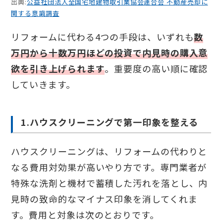
出典:
公益社団法人全国宅地建物取引業協会連合会 不動産売却に
関する意識調査
リフォームに代わる4つの手段は、いずれも
数
万円から十数万円ほどの投資で内見時の購入意
欲を引き上げられます
。重要度の高い順に確認
していきます。
1.ハウスクリーニングで第一印象を整える
ハウスクリーニングは、リフォームの代わりと
なる費用対効果が高いやり方です。専門業者が
特殊な洗剤と機材で蓄積した汚れを落とし、内
見時の致命的なマイナス印象を消してくれま
す。費用と対象は次のとおりです。