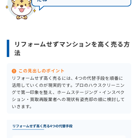
リフォームせずマンションを高く売る方
法
この見出しのポイント
リフォームせず高く売るには、4つの代替手段を順番に
活用していくのが現実的です。プロのハウスクリーニン
グで第一印象を整え、ホームステージング・インスペク
ション・買取再販業者への現状有姿売却の順に検討して
いきます。