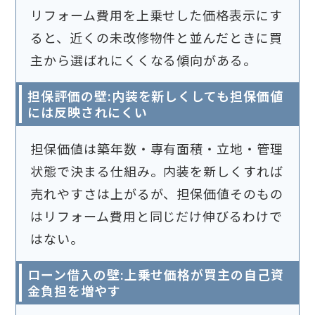
リフォーム費用を上乗せした価格表示にす
ると、近くの未改修物件と並んだときに買
主から選ばれにくくなる傾向がある。
担保評価の壁:内装を新しくしても担保価値
には反映されにくい
担保価値は築年数・専有面積・立地・管理
状態で決まる仕組み。内装を新しくすれば
売れやすさは上がるが、担保価値そのもの
はリフォーム費用と同じだけ伸びるわけで
はない。
ローン借入の壁:上乗せ価格が買主の自己資
金負担を増やす