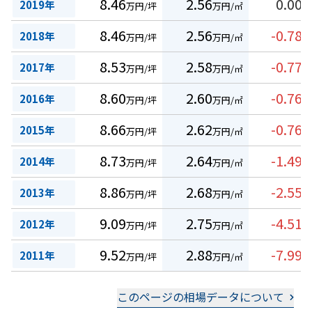
8.46
2.56
0.00
2019年
万円/坪
万円/㎡
%
8.46
2.56
-0.78
2018年
万円/坪
万円/㎡
%
8.53
2.58
-0.77
2017年
万円/坪
万円/㎡
%
8.60
2.60
-0.76
2016年
万円/坪
万円/㎡
%
8.66
2.62
-0.76
2015年
万円/坪
万円/㎡
%
8.73
2.64
-1.49
2014年
万円/坪
万円/㎡
%
8.86
2.68
-2.55
2013年
万円/坪
万円/㎡
%
9.09
2.75
-4.51
2012年
万円/坪
万円/㎡
%
9.52
2.88
-7.99
2011年
万円/坪
万円/㎡
%
このページの相場データについて