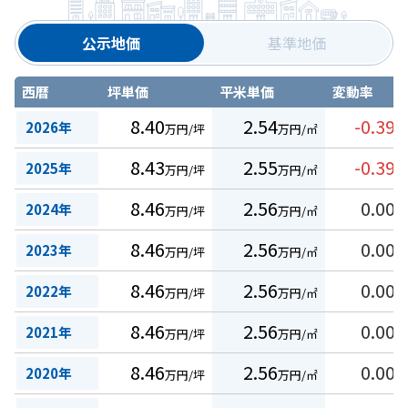
公示地価
基準地価
西暦
坪単価
平米単価
変動率
8.40
2.54
-0.39
2026年
万円/坪
万円/㎡
%
8.43
2.55
-0.39
2025年
万円/坪
万円/㎡
%
8.46
2.56
0.00
2024年
万円/坪
万円/㎡
%
8.46
2.56
0.00
2023年
万円/坪
万円/㎡
%
8.46
2.56
0.00
2022年
万円/坪
万円/㎡
%
8.46
2.56
0.00
2021年
万円/坪
万円/㎡
%
8.46
2.56
0.00
2020年
万円/坪
万円/㎡
%