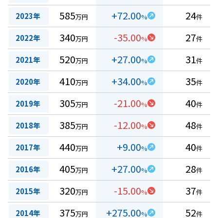
585
+72.00
24
2023年
万円
%
件
340
-35.00
27
2022年
万円
%
件
520
+27.00
31
2021年
万円
%
件
410
+34.00
35
2020年
万円
%
件
305
-21.00
40
2019年
万円
%
件
385
-12.00
48
2018年
万円
%
件
440
+9.00
40
2017年
万円
%
件
405
+27.00
28
2016年
万円
%
件
320
-15.00
37
2015年
万円
%
件
375
+275.00
52
2014年
万円
%
件