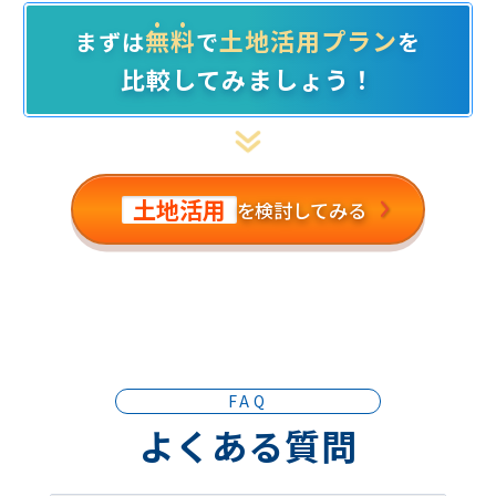
無料
土地活用プラン
まずは
で
を
比較してみましょう！
土地活用
を検討してみる
FAQ
よくある質問