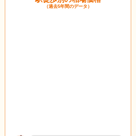
（過去5年間のデータ）