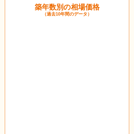
築年数別の相場価格
（過去10年間のデータ）