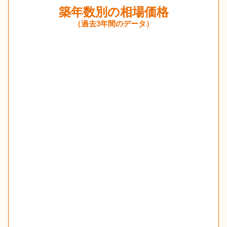
築年数別の相場価格
（過去3年間のデータ）