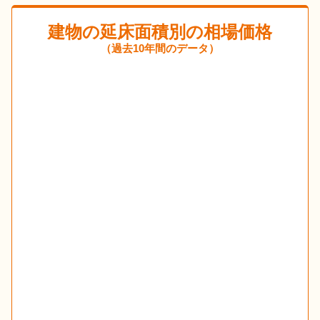
建物の延床面積別の相場価格
（過去10年間のデータ）