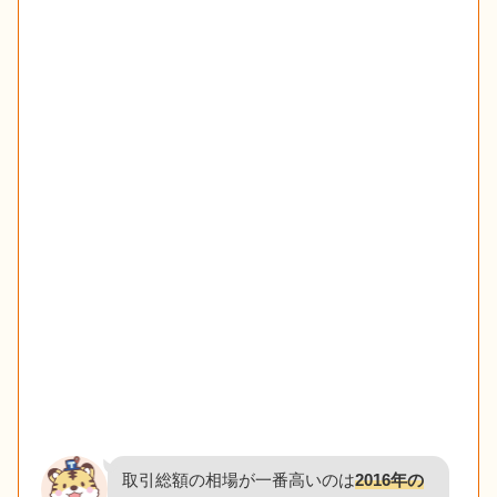
取引総額の相場が一番高いのは
2016年の