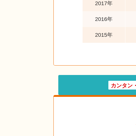
2017年
2016年
2015年
カンタン