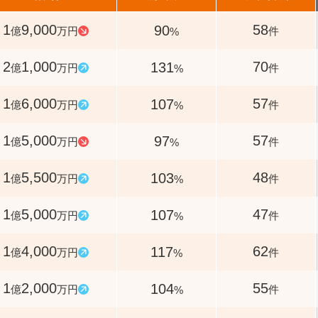
1
9,000
58
90
億
万円
件
%
2
1,000
70
131
億
万円
件
%
1
6,000
57
107
億
万円
件
%
1
5,000
57
97
億
万円
件
%
1
5,500
48
103
億
万円
件
%
1
5,000
47
107
億
万円
件
%
1
4,000
62
117
億
万円
件
%
1
2,000
55
104
億
万円
件
%