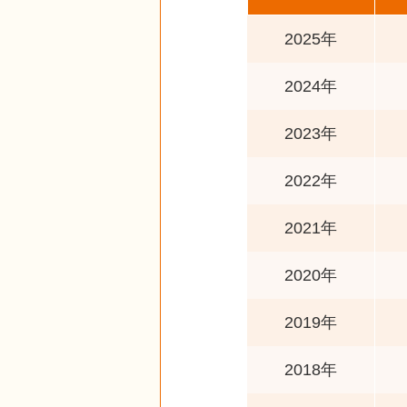
2025年
2024年
2023年
2022年
2021年
2020年
2019年
2018年