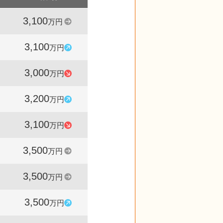
3,100
3,040
100
万円
件
%
3,100
2,849
103
万円
件
%
3,000
2,672
94
万円
件
%
3,200
2,480
103
万円
件
%
3,100
2,475
89
万円
件
%
3,500
1,515
100
万円
件
%
3,500
1,589
100
万円
件
%
3,500
1,294
106
万円
件
%