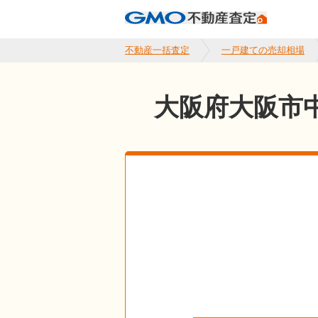
不動産一括査定
一戸建ての売却相場
大阪府大阪市