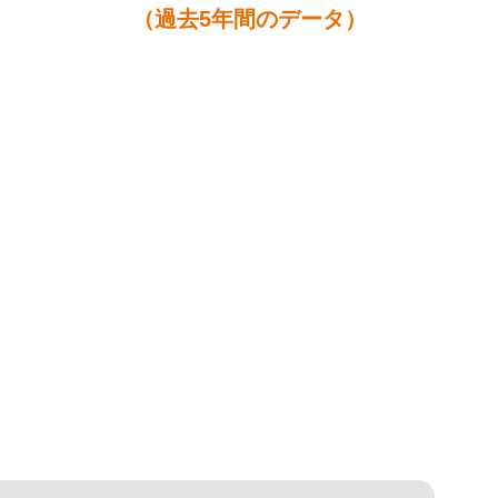
（過去5年間のデータ）