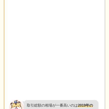
取引総額の相場が一番高いのは
2019年の