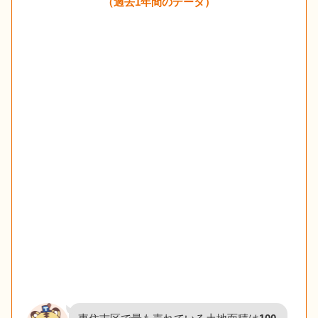
（過去1年間のデータ）