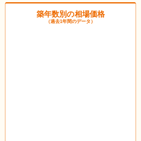
築年数別の相場価格
（過去1年間のデータ）