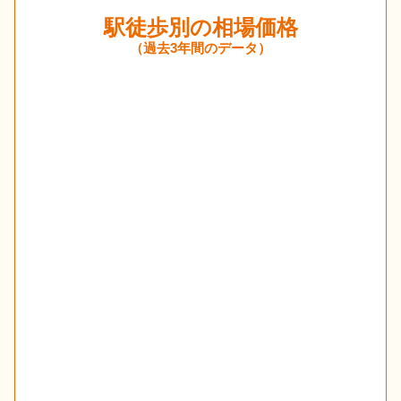
駅徒歩別の相場価格
（過去3年間のデータ）