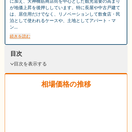
に加え、天神橋筋商店街を中心とした観光需要の高まり
が地価上昇を後押ししています。特に長屋や中古戸建て
は、居住用だけでなく、リノベーションして飲食店・民
泊として使われるケースや、土地としてアパート・マ
ン...
続きを読む
目次
目次を表示する
相場価格の推移