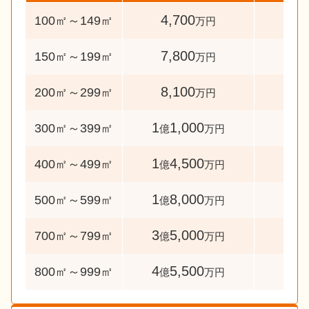
4,700
91
100㎡～149㎡
万円
7,800
42
150㎡～199㎡
万円
8,100
59
200㎡～299㎡
万円
1
1,000
36
300㎡～399㎡
億
万円
1
4,500
30
400㎡～499㎡
億
万円
1
8,000
35
500㎡～599㎡
億
万円
3
5,000
31
700㎡～799㎡
億
万円
4
5,500
38
800㎡～999㎡
億
万円