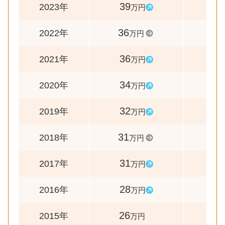
39
108
2023年
万円
36
100
2022年
万円
36
106
2021年
万円
34
106
2020年
万円
32
103
2019年
万円
31
100
2018年
万円
31
111
2017年
万円
28
108
2016年
万円
26
-
2015年
万円