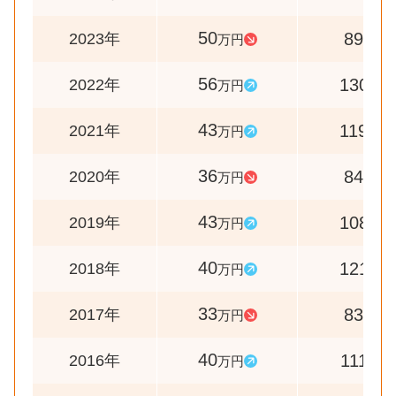
50
89
2023年
万円
%
56
130
2022年
万円
%
43
119
2021年
万円
%
36
84
2020年
万円
%
43
108
2019年
万円
%
40
121
2018年
万円
%
33
83
2017年
万円
%
40
111
2016年
万円
%