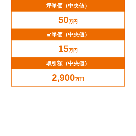
坪単価
（中央値）
50
万円
㎡単価
（中央値）
15
万円
取引額（中央値）
2,900
万円