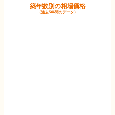
築年数別の相場価格
（過去5年間のデータ）