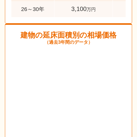
3,100
35
26～30年
万円
建物の延床面積別の相場価格
（過去3年間のデータ）