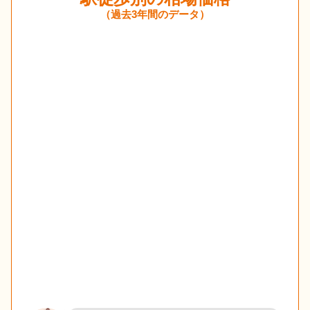
（過去3年間のデータ）