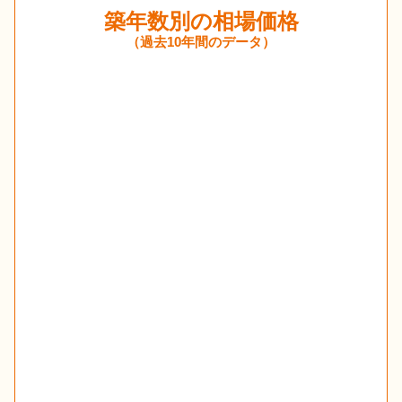
築年数別の相場価格
（過去10年間のデータ）