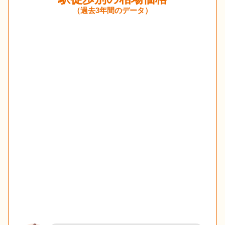
（過去3年間のデータ）