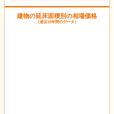
建物の延床面積別の相場価格
（過去10年間のデータ）