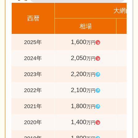
大網白里
西暦
相場
前
1,600
7
2025年
万円
2,050
9
2024年
万円
2,200
10
2023年
万円
2,100
11
2022年
万円
1,800
12
2021年
万円
1,400
7
2020年
万円