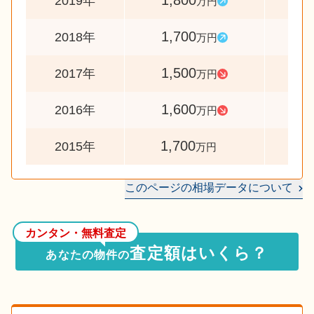
1,800
10
2019年
万円
1,700
11
2018年
万円
1,500
9
2017年
万円
1,600
9
2016年
万円
1,700
2015年
万円
このページの相場データについて
カンタン・無料査定
査定額はいくら？
あなたの物件の