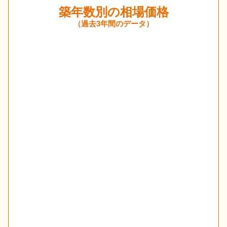
築年数別の相場価格
（過去3年間のデータ）