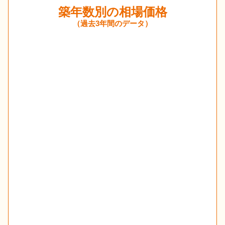
築年数別の相場価格
（過去3年間のデータ）