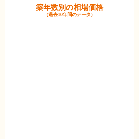
築年数別の相場価格
（過去10年間のデータ）