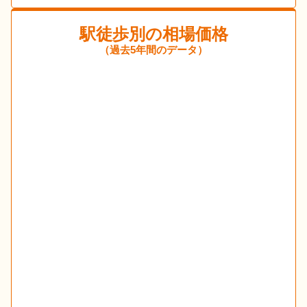
駅徒歩別の相場価格
（過去5年間のデータ）