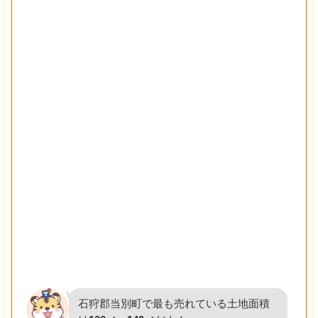
石狩郡当別町で最も売れている土地面積