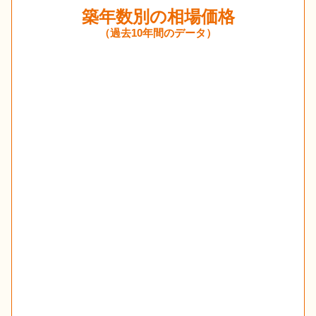
築年数別の相場価格
（過去10年間のデータ）