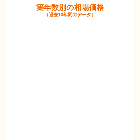
築年数別の相場価格
（過去10年間のデータ）