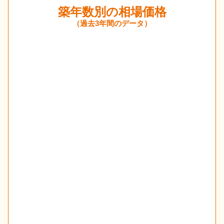
築年数別の相場価格
（過去3年間のデータ）