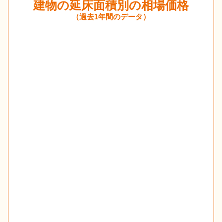
建物の延床面積別の相場価格
（過去1年間のデータ）