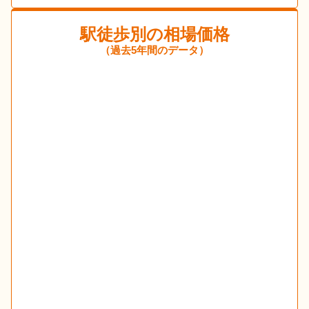
駅徒歩別の相場価格
（過去5年間のデータ）