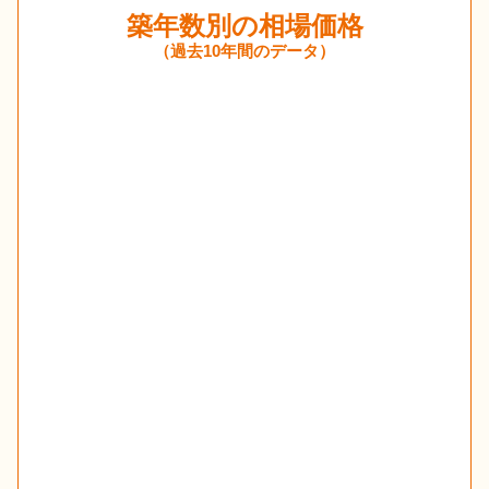
築年数別の相場価格
（過去10年間のデータ）