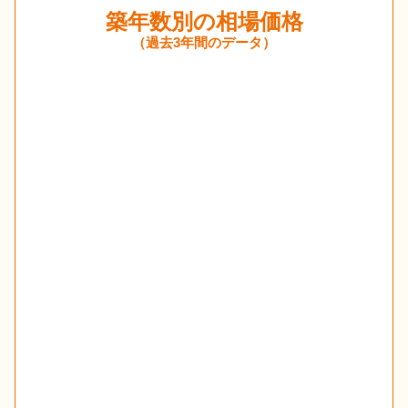
築年数別の相場価格
（過去3年間のデータ）