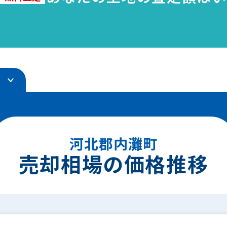
ング
河北郡内灘町
売却相場の価格推移