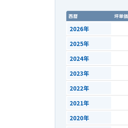
西暦
坪単価
2026年
2025年
2024年
2023年
2022年
2021年
2020年