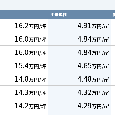
平米単価
16.2
4.91
万円/坪
万円/㎡
16.0
4.84
万円/坪
万円/㎡
16.0
4.84
万円/坪
万円/㎡
15.4
4.65
万円/坪
万円/㎡
14.8
4.48
万円/坪
万円/㎡
14.3
4.32
万円/坪
万円/㎡
14.2
4.29
万円/坪
万円/㎡