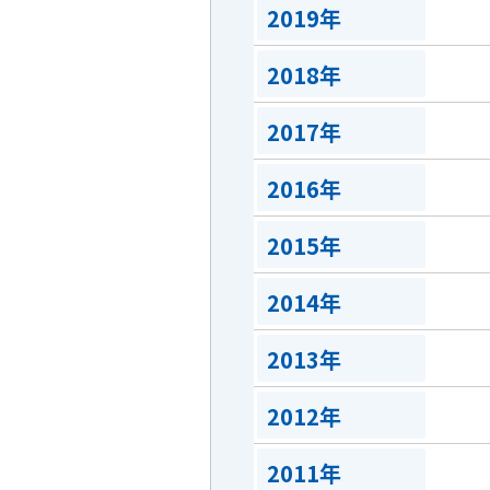
2019年
2018年
2017年
2016年
2015年
2014年
2013年
2012年
2011年