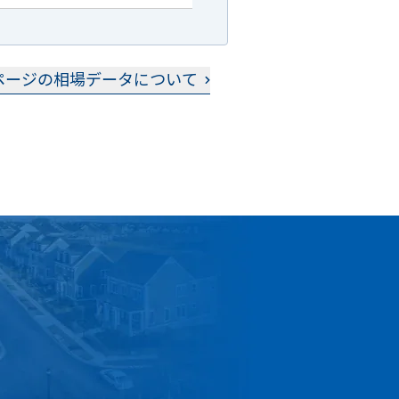
ページの相場データについて