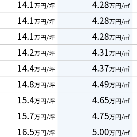
14.1
4.28
万円/坪
万円/㎡
14.1
4.28
万円/坪
万円/㎡
14.1
4.28
万円/坪
万円/㎡
14.2
4.31
万円/坪
万円/㎡
14.4
4.37
万円/坪
万円/㎡
14.8
4.49
万円/坪
万円/㎡
15.4
4.65
万円/坪
万円/㎡
15.7
4.75
万円/坪
万円/㎡
16.5
5.00
万円/坪
万円/㎡