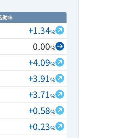
変動率
+1.34
%
0.00
%
+4.09
%
+3.91
%
+3.71
%
+0.58
%
+0.23
%