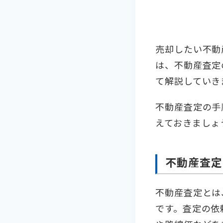
売却したい不動
は、不動産査定
て解説していき
不動産査定の手
えておきましょ
不動産査定
不動産査定とは
です。査定の依