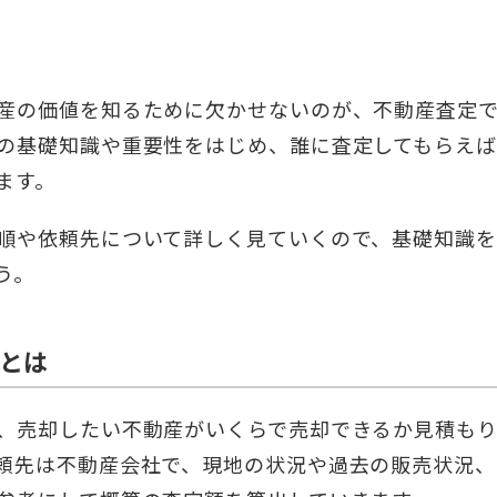
産の価値を知るために欠かせないのが、不動産査定
の基礎知識や重要性をはじめ、誰に査定してもらえ
ます。
順や依頼先について詳しく見ていくので、基礎知識
う。
とは
、売却したい不動産がいくらで売却できるか見積も
頼先は不動産会社で、現地の状況や過去の販売状況、