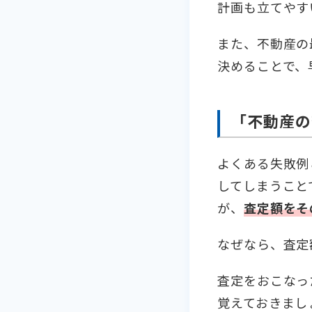
計画も立てやす
また、不動産の
決めることで、
「不動産の
よくある失敗例
してしまうこと
が、
査定額をそ
なぜなら、査定
査定をおこなっ
覚えておきまし