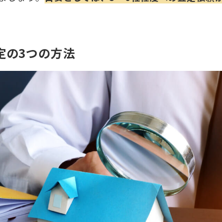
定の3つの方法