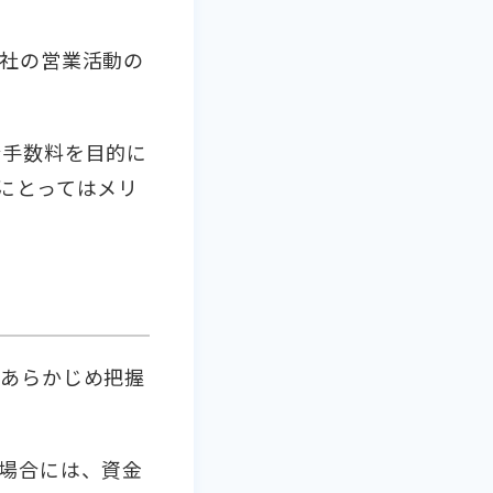
社の営業活動の
介手数料を目的に
にとってはメリ
をあらかじめ把握
場合には、資金