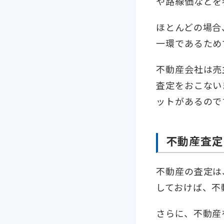
や路線価などを
ほとんどの場合
一環であるため
不動産会社は売
査定をおこない
ットがあるので
不動産査定
不動産の査定は
しておけば、不
さらに、不動産