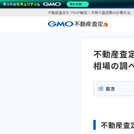
無料診断
不動産査定をプロが解説！手順や査定額の計算方法、
不動産査
相場の調
目次
不動産査