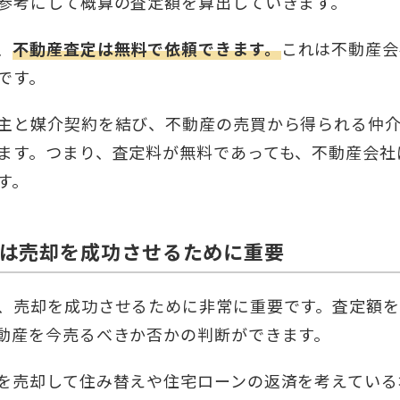
参考にして概算の査定額を算出していきます。
、
不動産査定は無料で依頼できます。
これは不動産会
です。
主と媒介契約を結び、不動産の売買から得られる仲
ます。つまり、査定料が無料であっても、不動産会社
す。
は売却を成功させるために重要
、売却を成功させるために非常に重要です。査定額
動産を今売るべきか否かの判断ができます。
を売却して住み替えや住宅ローンの返済を考えている