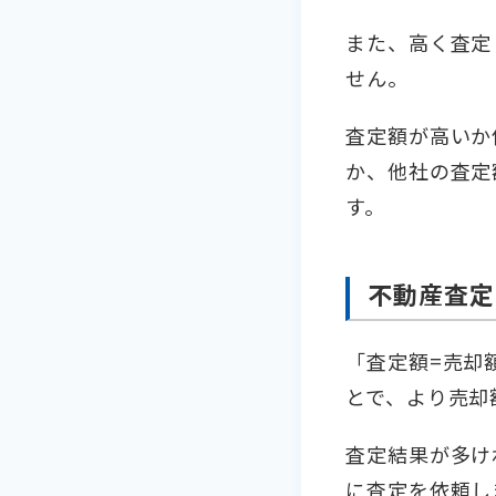
また、高く査定
せん。
査定額が高いか
か、他社の査定
す。
不動産査定
「査定額=売却
とで、より売却
査定結果が多け
に査定を依頼し