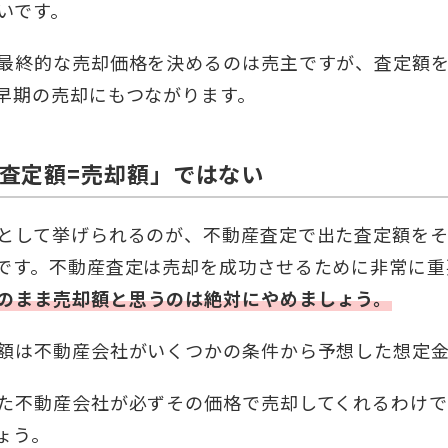
いです。
最終的な売却価格を決めるのは売主ですが、査定額
早期の売却にもつながります。
査定額=売却額」ではない
として挙げられるのが、不動産査定で出た査定額を
です。不動産査定は売却を成功させるために非常に重
のまま売却額と思うのは絶対にやめましょう。
額は不動産会社がいくつかの条件から予想した想定金
た不動産会社が必ずその価格で売却してくれるわけ
ょう。