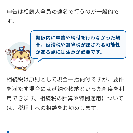
申告は相続人全員の連名で行うのが一般的で
す。
期限内に申告や納付を行わなかった場
合、延滞税や加算税が課される可能性
がある点には注意が必要です。
相続税は原則として現金一括納付ですが、要件
を満たす場合には延納や物納といった制度を利
用できます。相続税の計算や特例適用について
は、税理士への相談をお勧めします。