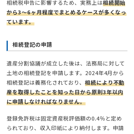
相続税申告に影響するため、実務上は
相続開始
から3〜6ヶ月程度でまとめるケースが多くなっ
ています。
相続登記の申請
遺産分割協議が成立した後は、法務局に対して
土地の相続登記を申請します。2024年4月から
相続登記は義務化されており、
相続により不動
産を取得したことを知った日から原則3年以内
に申請しなければなりません。
登録免許税は固定資産税評価額の0.4％と定め
られており、収入印紙により納付します。申請