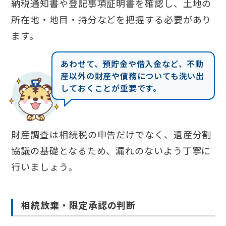
納税通知書や登記事項証明書を確認し、土地の
所在地・地目・持分などを把握する必要があり
ます。
あわせて、預貯金や借入金など、不動
産以外の財産や債務についても洗い出
しておくことが重要です。
財産調査は相続税の申告だけでなく、遺産分割
協議の基礎となるため、漏れのないよう丁寧に
行いましょう。
相続放棄・限定承認の判断