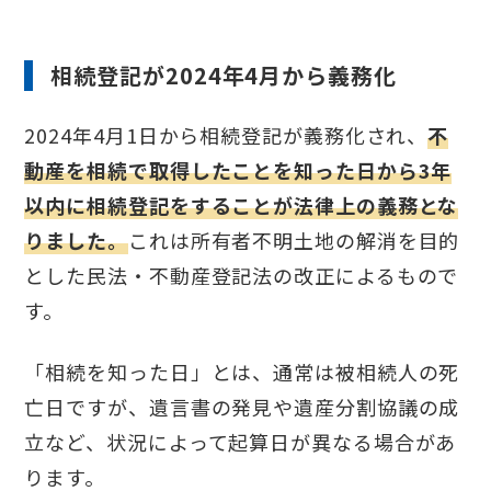
相続登記が2024年4月から義務化
2024年4月1日から相続登記が義務化され、
不
動産を相続で取得したことを知った日から3年
以内に相続登記をすることが法律上の義務とな
りました。
これは所有者不明土地の解消を目的
とした民法・不動産登記法の改正によるもので
す。
「相続を知った日」とは、通常は被相続人の死
亡日ですが、遺言書の発見や遺産分割協議の成
立など、状況によって起算日が異なる場合があ
ります。