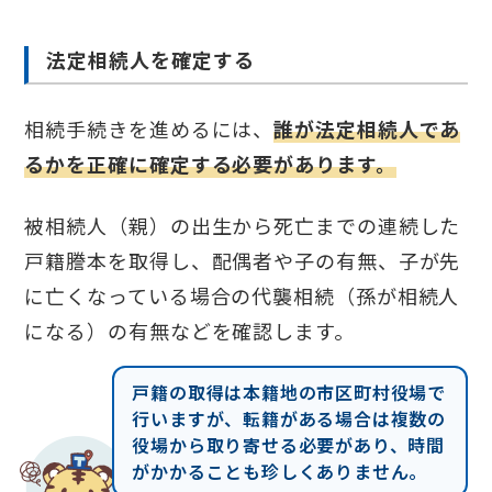
法定相続人を確定する
相続手続きを進めるには、
誰が法定相続人であ
るかを正確に確定する必要があります。
被相続人（親）の出生から死亡までの連続した
戸籍謄本を取得し、配偶者や子の有無、子が先
に亡くなっている場合の代襲相続（孫が相続人
になる）の有無などを確認します。
戸籍の取得は本籍地の市区町村役場で
行いますが、転籍がある場合は複数の
役場から取り寄せる必要があり、時間
がかかることも珍しくありません。