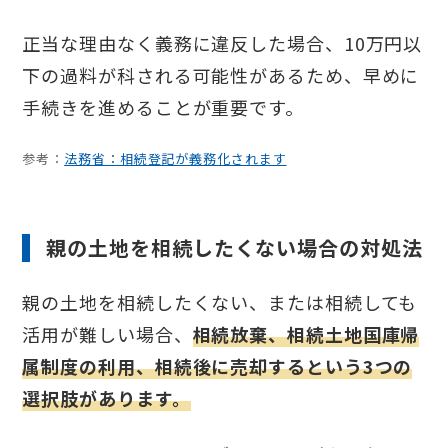
正当な理由なく義務に違反した場合、10万円以
下の過料が科される可能性があるため、早めに
手続きを進めることが重要です。
参考：
法務省：相続登記が義務化されます
親の土地を相続したくない場合の対処法
親の土地を相続したくない、または相続しても
活用が難しい場合、
相続放棄、相続土地国庫帰
属制度の利用、相続後に売却するという3つの
選択肢があります。