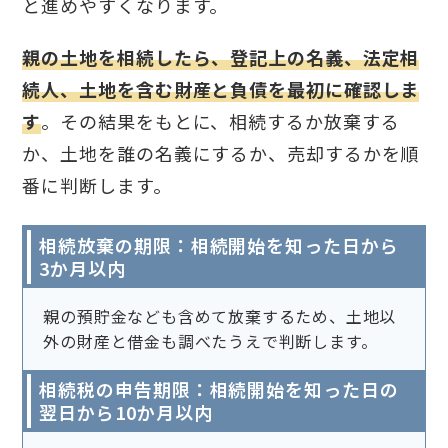
と進めやすくなります。
親の土地を相続したら、登記上の名義、法定相
続人、土地を含む財産と負債を最初に確認しま
す
。その結果をもとに、相続するか放棄する
か、土地を誰の名義にするか、売却するかを順
番に判断します。
相続放棄の期限：相続開始を知った日から
3か月以内
親の預貯金なども含めて放棄するため、土地以
外の財産と借金も調べたうえで判断します。
相続税の申告期限：相続開始を知った日の
翌日から10か月以内