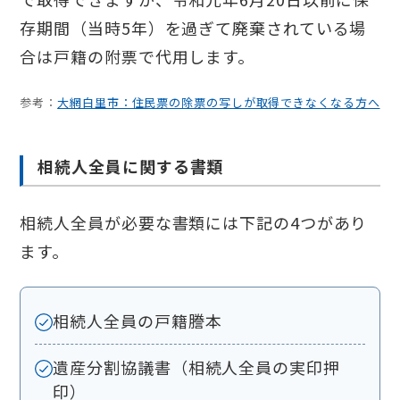
存期間（当時5年）を過ぎて廃棄されている場
合は戸籍の附票で代用します。
参考：
大網白里市：住民票の除票の写しが取得できなくなる方へ
相続人全員に関する書類
相続人全員が必要な書類には下記の4つがあり
ます。
相続人全員の戸籍謄本
遺産分割協議書（相続人全員の実印押
印）