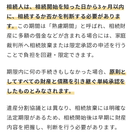
相続人は、相続開始を知った日から3ヶ月以内
に、相続するか否かを判断する必要がありま
す。
この期間は「熟慮期間」と呼ばれ、相続財
産に多額の借金などが含まれる場合には、家庭
裁判所へ相続放棄または限定承認の申述を行う
ことで負担を回避・限定できます。
期限内に何の手続きもしなかった場合、
原則と
してすべての財産と債務を引き継ぐ単純承認を
したものとみなされます。
遺産分割協議とは異なり、相続放棄には明確な
法定期限があるため、相続開始後は早期に財産
内容を把握し、判断を行う必要があります。