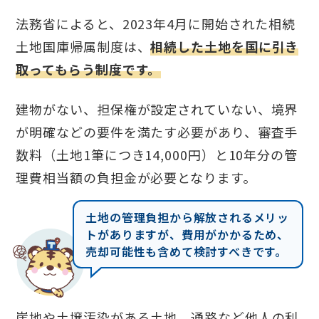
法務省によると、2023年4月に開始された相続
土地国庫帰属制度は、
相続した土地を国に引き
取ってもらう制度です。
建物がない、担保権が設定されていない、境界
が明確などの要件を満たす必要があり、審査手
数料（土地1筆につき14,000円）と10年分の管
理費相当額の負担金が必要となります。
土地の管理負担から解放されるメリッ
トがありますが、費用がかかるため、
売却可能性も含めて検討すべきです。
崖地や土壌汚染がある土地、通路など他人の利