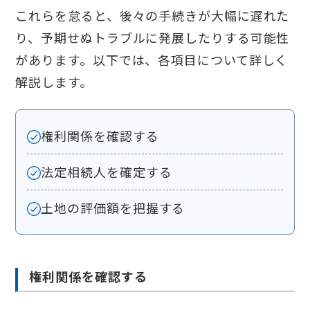
これらを怠ると、後々の手続きが大幅に遅れた
り、予期せぬトラブルに発展したりする可能性
があります。以下では、各項目について詳しく
解説します。
権利関係を確認する
法定相続人を確定する
土地の評価額を把握する
権利関係を確認する