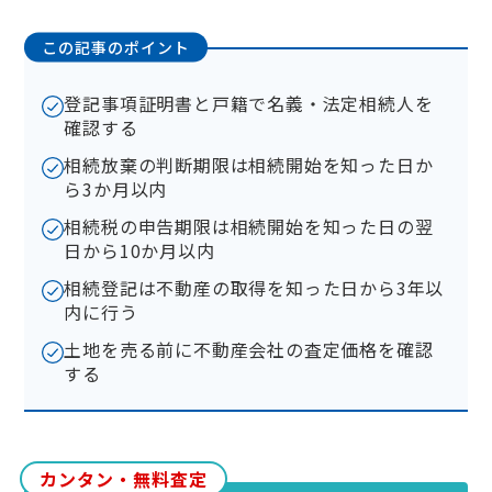
この記事のポイント
登記事項証明書と戸籍で名義・法定相続人を
確認する
相続放棄の判断期限は相続開始を知った日か
ら3か月以内
相続税の申告期限は相続開始を知った日の翌
日から10か月以内
相続登記は不動産の取得を知った日から3年以
内に行う
土地を売る前に不動産会社の査定価格を確認
する
カンタン・無料査定