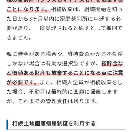
ことになります。
相続放棄は、相続開始を知っ
た日から3ヶ月以内に家庭裁判所に申述する必
要があり、一度受理されると原則として撤回で
きません。
親に借金がある場合や、維持費のかかる不動産
しかない場合は有効な選択肢ですが、
預貯金な
ど価値ある財産も放棄することになる点に注意
が必要です。
また、相続人全員が相続放棄をし
た場合、不動産は最終的に国庫に帰属します
が、それまでの管理責任は残ります。
相続土地国庫帰属制度を利用する