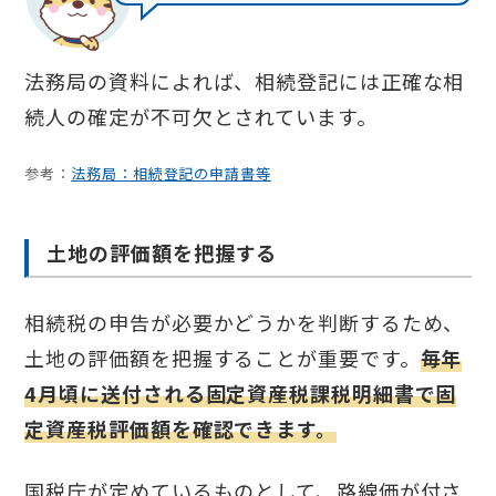
法務局の資料によれば、相続登記には正確な相
続人の確定が不可欠とされています。
参考：
法務局：相続登記の申請書等
土地の評価額を把握する
相続税の申告が必要かどうかを判断するため、
土地の評価額を把握することが重要です。
毎年
4月頃に送付される固定資産税課税明細書で固
定資産税評価額を確認できます。
国税庁が定めているものとして、路線価が付さ