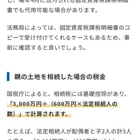
書でも代用可能な場合があります。
法務局によっては、固定資産税課税明細書のコ
ピーで受け付けてくれるケースもあるため、事
前に確認すると良いでしょう。
親の土地を相続した場合の税金
国税庁によると、相続税には基礎控除があり、
「3,000万円＋（600万円×法定相続人の
数）」で計算されます。
たとえば、法定相続人が配偶者と子2人の計3人