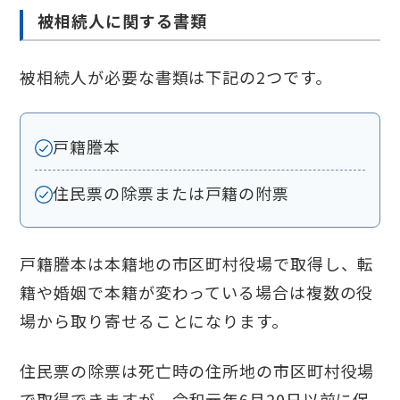
被相続人に関する書類
被相続人が必要な書類は下記の2つです。
戸籍謄本
住民票の除票または戸籍の附票
戸籍謄本は本籍地の市区町村役場で取得し、転
籍や婚姻で本籍が変わっている場合は複数の役
場から取り寄せることになります。
住民票の除票は死亡時の住所地の市区町村役場
で取得できますが、令和元年6月20日以前に保