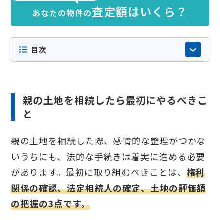
査定額はいくら？
あなたの物件の
目次
親の土地を相続したら最初にやるべきこ
と
親の土地を相続した際、感情的な整理がつかな
いうちにも、法的な手続きは着実に進める必要
があります。最初に取り組むべきことは、
権利
関係の確認、法定相続人の確定、土地の評価額
の把握の3点です。