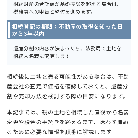
相続財産の合計額が基礎控除を超える場合は、
税務署への申告と納付を進めます。
相続登記の期限：不動産の取得を知った日
から3年以内
遺産分割の内容が決まったら、法務局で土地を
相続人名義に変更します。
相続後に土地を売る可能性がある場合は、不動
産会社の査定で価格を確認しておくと、遺産分
割や売却方法を検討する際の目安になります。
本記事では、親の土地を相続した直後から名義
変更や税金の手続きを終えるまで、迷わず進め
るために必要な情報を順番に解説します。