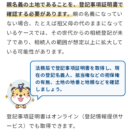
親名義の土地であることを、登記事項証明書で
確認する必要があります。
親の名義になってい
ない場合、たとえば祖父母の代のままになって
いるケースでは、その世代からの相続登記が未
了であり、相続人の範囲が想定以上に拡大して
いる可能性があります。
法務局で登記事項証明書を取得し、現
在の登記名義人、抵当権などの担保権
の有無、土地の地番と地積などを確認
しましょう。
登記事項証明書はオンライン（登記情報提供サ
ービス）でも取得できます。