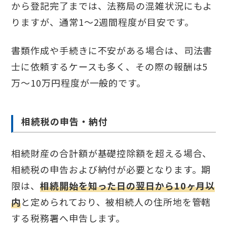
から登記完了までは、法務局の混雑状況にもよ
りますが、通常1〜2週間程度が目安です。
書類作成や手続きに不安がある場合は、司法書
士に依頼するケースも多く、その際の報酬は5
万〜10万円程度が一般的です。
相続税の申告・納付
相続財産の合計額が基礎控除額を超える場合、
相続税の申告および納付が必要となります。期
限は、
相続開始を知った日の翌日から10ヶ月以
内
と定められており、被相続人の住所地を管轄
する税務署へ申告します。