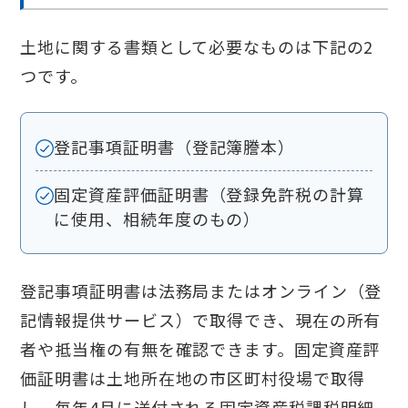
土地に関する書類として必要なものは下記の2
つです。
登記事項証明書（登記簿謄本）
固定資産評価証明書（登録免許税の計算
に使用、相続年度のもの）
登記事項証明書は法務局またはオンライン（登
記情報提供サービス）で取得でき、現在の所有
者や抵当権の有無を確認できます。固定資産評
価証明書は土地所在地の市区町村役場で取得
し、毎年4月に送付される固定資産税課税明細