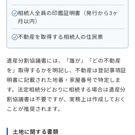
相続人全員の印鑑証明書（発行から3ヶ
月以内）
不動産を取得する相続人の住民票
遺産分割協議書には、「誰が」「どの不動産
を」取得するかを明記し、不動産は登記事項証
明書に記載された地番・家屋番号で特定しま
す。法定相続分どおりに相続する場合は遺産分
割協議書は不要ですが、実務上は作成しておく
ことが推奨されます。
土地に関する書類