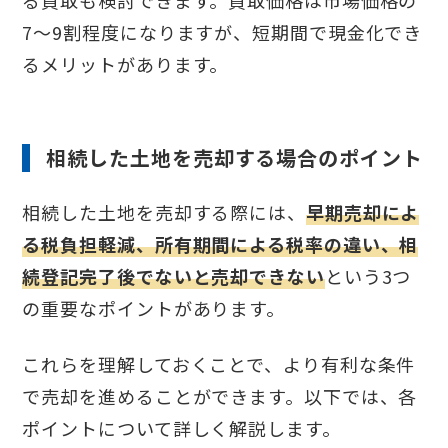
7〜9割程度になりますが、短期間で現金化でき
るメリットがあります。
相続した土地を売却する場合のポイント
相続した土地を売却する際には、
早期売却によ
る税負担軽減、所有期間による税率の違い、相
続登記完了後でないと売却できない
という3つ
の重要なポイントがあります。
これらを理解しておくことで、より有利な条件
で売却を進めることができます。以下では、各
ポイントについて詳しく解説します。