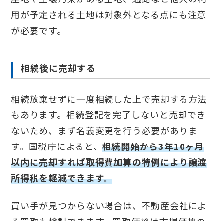
用が予定される土地は対象外となる点にも注意
が必要です。
相続後に売却する
相続放棄せずに一度相続した上で売却する方法
もあります。相続登記を完了しないと売却でき
ないため、まず名義変更を行う必要がありま
す。国税庁によると、
相続開始から3年10ヶ月
以内に売却すれば取得費加算の特例により譲渡
所得税を軽減できます。
買い手が見つからない場合は、不動産会社によ
る買取も検討できます。買取価格は市場価格の