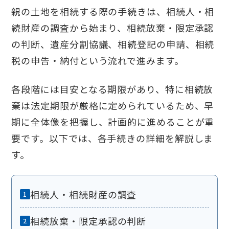
親の土地を相続する際の手続きは、相続人・相
続財産の調査から始まり、相続放棄・限定承認
の判断、遺産分割協議、相続登記の申請、相続
税の申告・納付という流れで進みます。
各段階には目安となる期限があり、特に相続放
棄は法定期限が厳格に定められているため、早
期に全体像を把握し、計画的に進めることが重
要です。以下では、各手続きの詳細を解説しま
す。
相続人・相続財産の調査
相続放棄・限定承認の判断