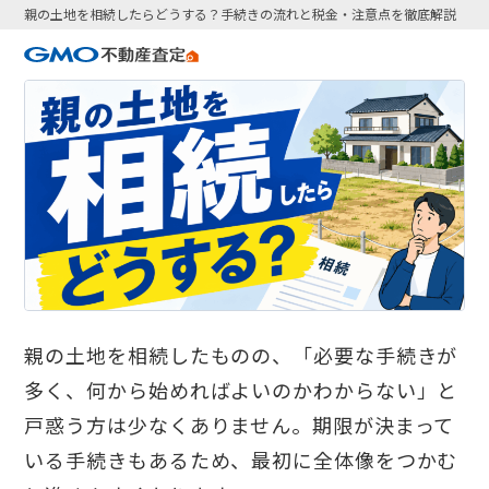
親の土地を相続したらどうする？手続きの流れと税金・注意点を徹底解説
親の土地を相続したものの、「必要な手続きが
多く、何から始めればよいのかわからない」と
戸惑う方は少なくありません。期限が決まって
いる手続きもあるため、最初に全体像をつかむ