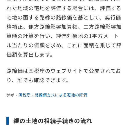
れた地域の宅地を評価する場合には、評価する
宅地の面する路線の路線価を基として、奥行価
格補正、側方路線影響加算額、二方路線影響加
算額の計算を行い、評価対象地の1平方メート
ル当たりの価額を求め、これに面積を乗じて評
価額を算出します。
路線価は国税庁のウェブサイトで公開されてお
り、誰でも確認できます。
参考：
国税庁：路線価方式による宅地の評価
親の土地の相続手続きの流れ