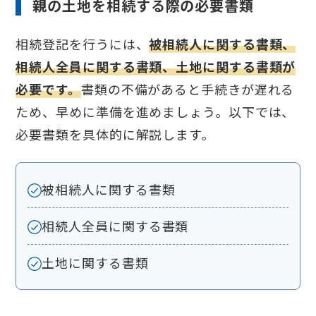
親の土地を相続する際の必要書類
相続登記を行うには、
被相続人に関する書類、
相続人全員に関する書類、土地に関する書類が
必要です。
書類の不備があると手続きが遅れる
ため、早めに準備を進めましょう。以下では、
必要書類を具体的に解説します。
被相続人に関する書類
相続人全員に関する書類
土地に関する書類