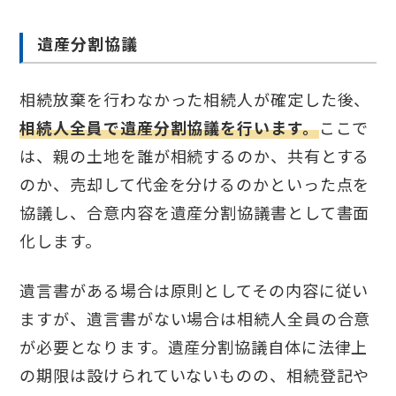
遺産分割協議
相続放棄を行わなかった相続人が確定した後、
相続人全員で遺産分割協議を行います。
ここで
は、親の土地を誰が相続するのか、共有とする
のか、売却して代金を分けるのかといった点を
協議し、合意内容を遺産分割協議書として書面
化します。
遺言書がある場合は原則としてその内容に従い
ますが、遺言書がない場合は相続人全員の合意
が必要となります。遺産分割協議自体に法律上
の期限は設けられていないものの、相続登記や