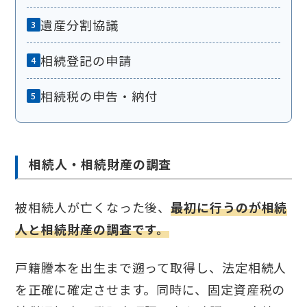
遺産分割協議
相続登記の申請
相続税の申告・納付
相続人・相続財産の調査
被相続人が亡くなった後、
最初に行うのが相続
人と相続財産の調査です。
戸籍謄本を出生まで遡って取得し、法定相続人
を正確に確定させます。同時に、固定資産税の