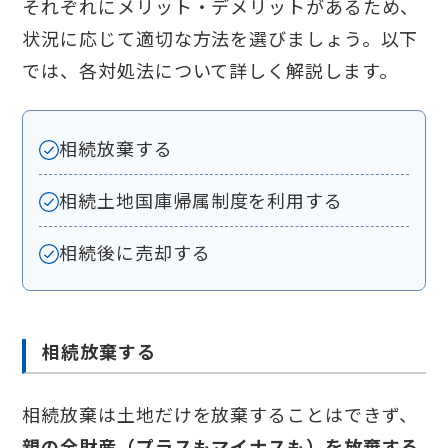
それぞれにメリット・デメリットがあるため、
状況に応じて適切な方法を選びましょう。以下
では、各対処法について詳しく解説します。
相続放棄する
相続土地国庫帰属制度を利用する
相続後に売却する
相続放棄する
相続放棄は土地だけを放棄することはできず、
親の全財産（プラスもマイナスも）を放棄する