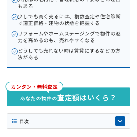
もある
少しでも高く売るには、複数査定や住宅診断
で適正価格・建物の状態を把握する
リフォームやホームステージングで物件の魅
力を高めるのも、売れやすくなる
どうしても売れない時は賃貸にするなどの方
法がある
カンタン・無料査定
査定額はいくら？
あなたの物件の
目次