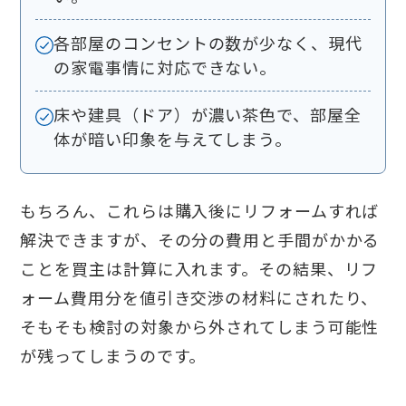
各部屋のコンセントの数が少なく、現代
の家電事情に対応できない。
床や建具（ドア）が濃い茶色で、部屋全
体が暗い印象を与えてしまう。
もちろん、これらは購入後にリフォームすれば
解決できますが、その分の費用と手間がかかる
ことを買主は計算に入れます。その結果、リフ
ォーム費用分を値引き交渉の材料にされたり、
そもそも検討の対象から外されてしまう可能性
が残ってしまうのです。