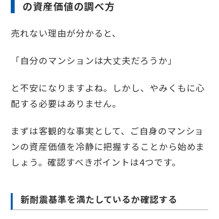
の資産価値の調べ方
売れない理由が分かると、
「自分のマンションは大丈夫だろうか」
と不安になりますよね。しかし、やみくもに心
配する必要はありません。
まずは客観的な事実として、ご自身のマンショ
ンの資産価値を冷静に把握することから始めま
しょう。確認すべきポイントは4つです。
新耐震基準を満たしているか確認する