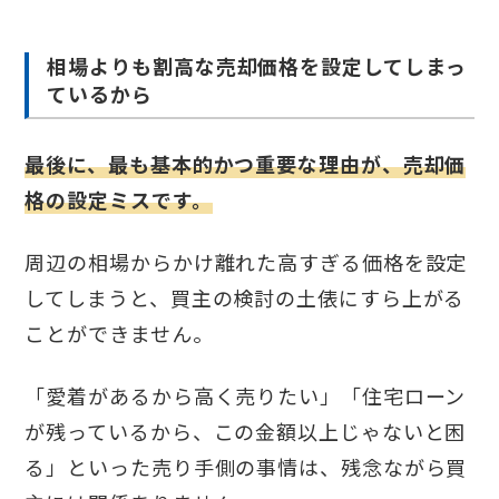
相場よりも割高な売却価格を設定してしまっ
ているから
最後に、最も基本的かつ重要な理由が、売却価
格の設定ミスです。
周辺の相場からかけ離れた高すぎる価格を設定
してしまうと、買主の検討の土俵にすら上がる
ことができません。
「愛着があるから高く売りたい」「住宅ローン
が残っているから、この金額以上じゃないと困
る」といった売り手側の事情は、残念ながら買