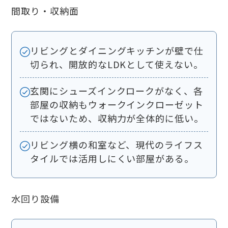
間取り・収納面
リビングとダイニングキッチンが壁で仕
切られ、開放的なLDKとして使えない。
玄関にシューズインクロークがなく、各
部屋の収納もウォークインクローゼット
ではないため、収納力が全体的に低い。
リビング横の和室など、現代のライフス
タイルでは活用しにくい部屋がある。
水回り設備