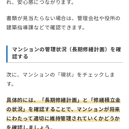
れ、安心感につながります。
書類が見当たらない場合は、管理会社や役所の
建築指導課などで確認できます。
マンションの管理状況（長期修繕計画）を確
認する
次に、マンションの「現状」をチェックしま
す。
具体的には、「長期修繕計画」と「修繕積立金
の状況」を確認することで、マンションが将来
にわたって適切に維持管理されていくかどうか
を確認しましょう
。