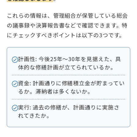
これらの情報は、管理組合が保管している総会
の議事録や決算報告書などで確認できます。特
にチェックすべきポイントは以下の3つです。
計画性: 今後25年〜30年を見据えた、具
体的な修繕計画が立てられているか。
資金: 計画通りに修繕積立金が貯まってい
るか。滞納者は多くないか。
実行: 過去の修繕が、計画通りに実施さ
れてきたか。