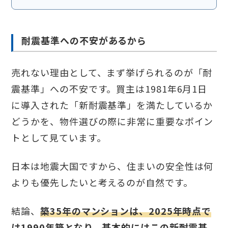
耐震基準への不安があるから
売れない理由として、まず挙げられるのが「耐
震基準」への不安です。買主は1981年6月1日
に導入された「新耐震基準」を満たしているか
どうかを、物件選びの際に非常に重要なポイン
トとして見ています。
日本は地震大国ですから、住まいの安全性は何
よりも優先したいと考えるのが自然です。
結論、
築35年のマンションは、2025年時点で
は1990年築となり、基本的にはこの新耐震基