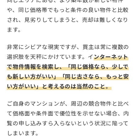
や、同じ価格帯でもっと条件の良い物件と比較
され、見劣りしてしまうと、売却は難しくなり
ます。
非常にシビアな現実ですが、買主は常に複数の
選択肢を天秤にかけています。イ
ンターネット
で物件情報を検索し、「同じ価格なら、少しで
も新しい方がいい」「同じ古さなら、もっと安
い方がいい」と考えるのは当然のこと。
ご自身のマンションが、周辺の競合物件と比べ
て価格面や条件面で優位性を示せない場合、内
覧の申し込みすら入らないという状況に陥って
しまいます。