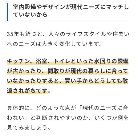
室内設備やデザインが現代ニーズにマッチし
ていないから
35年も経つと、人々のライフスタイルや住まい
へのニーズは大きく変化しています。
キッチン、浴室、トイレといった水回りの設備
が古かったり、間取りが現代の暮らしに合って
いなかったりすると、買い手からどうしても敬
遠されがちです
。
具体的に、どのような点が「現代のニーズに合
わない」と判断されやすいのか、いくつか例を
見てみましょう。