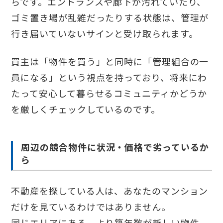
らです。エントランスや廊下が汚れていたり、
ゴミ置き場が乱雑だったりする状態は、管理が
行き届いていないサインと受け取られます。
買主は「物件を買う」と同時に「管理組合の一
員になる」という視点を持っており、将来にわ
たって安心して暮らせるコミュニティかどうか
を厳しくチェックしているのです。
周辺の競合物件に状況・価格で劣っているか
ら
不動産を探している人は、あなたのマンション
だけを見ているわけではありません。
同じエリアにある、より築年数が新しい物件