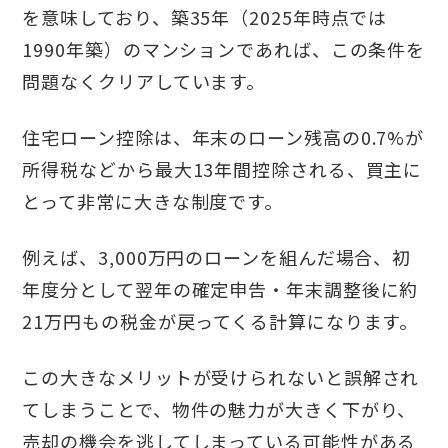
を意味しており、築35年（2025年時点では
1990年築）のマンションであれば、この条件を
問題なくクリアしています。
住宅ローン控除は、年末のローン残高の0.7%が
所得税などから最大13年間控除される、買主に
とって非常に大きな制度です。
例えば、3,000万円のローンを組んだ場合、初
年度分として翌年の確定申告・年末調整後に約
21万円もの税金が戻ってくる計算になります。
この大きなメリットが受けられないと誤解され
てしまうことで、物件の魅力が大きく下がり、
売却の機会を逃してしまっている可能性がある