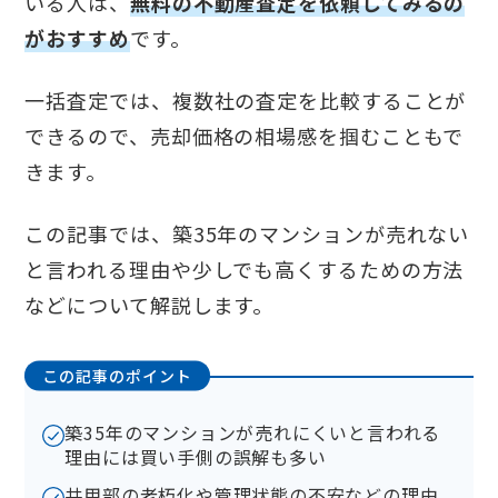
いる人は、
無料の不動産査定を依頼してみるの
がおすすめ
です。
一括査定では、複数社の査定を比較することが
できるので、売却価格の相場感を掴むこともで
きます。
この記事では、築35年のマンションが売れない
と言われる理由や少しでも高くするための方法
などについて解説します。
この記事のポイント
築35年のマンションが売れにくいと言われる
理由には買い手側の誤解も多い
共用部の老朽化や管理状態の不安などの理由