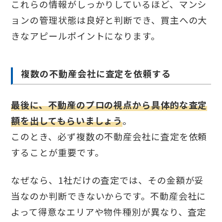
これらの情報がしっかりしているほど、マンシ
ョンの管理状態は良好と判断でき、買主への大
きなアピールポイントになります。
複数の不動産会社に査定を依頼する
最後に、不動産のプロの視点から具体的な査定
額を出してもらいましょう
。
このとき、必ず複数の不動産会社に査定を依頼
することが重要です。
なぜなら、1社だけの査定では、その金額が妥
当なのか判断できないからです。不動産会社に
よって得意なエリアや物件種別が異なり、査定