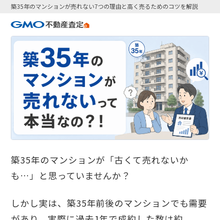
築35年のマンションが売れない7つの理由と高く売るためのコツを解説
築35年のマンションが「古くて売れないか
も…」と思っていませんか？
しかし実は、築35年前後のマンションでも需要
があり、実際に過去1年で成約した数は約