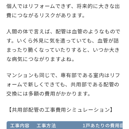
個人ではリフォームできず、将来的に大きな出
費につながるリスクがあります。
人間の体で言えば、配管は血管のようなもので
す。いくら外見に気を遣っていても、血管が詰
まったり脆くなっていたりすると、いつか大き
な病気につながりますよね。
マンションも同じで、専有部である室内はリフ
ォームで新しくできても、共用部である配管の
交換には多額の費用がかかります。
【共用部配管の工事費用シミュレーション】
工事内容
工事方法
1戸あたりの費用目