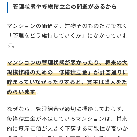
管理状態や修繕積立金の問題があるから
マンションの価値は、建物そのものだけでなく
「管理をどう維持していくか」にかかっていま
す。
マンションの管理状態が悪かったり、将来の大
規模修繕のための「修繕積立金」が計画通りに
貯まっていなかったりすると、買主は購入をた
めらいます
。
なぜなら、管理組合が適切に機能しておらず、
修繕積立金が不足しているマンションは、将来
的に資産価値が大きく下落する可能性が高いか