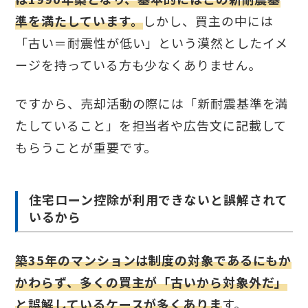
準を満たしています。
しかし、買主の中には
「古い＝耐震性が低い」という漠然としたイメ
ージを持っている方も少なくありません。
ですから、売却活動の際には「新耐震基準を満
たしていること」を担当者や広告文に記載して
もらうことが重要です。
住宅ローン控除が利用できないと誤解されて
いるから
築35年のマンションは制度の対象であるにもか
かわらず、多くの買主が「古いから対象外だ」
と誤解しているケースが多くありま
す。