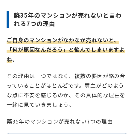
築35年のマンションが売れないと言わ
れる7つの理由
ご自身のマンションがなかなか売れないと、
「何が原因なんだろう」と悩んでしまいますよ
ね
。
その理由は一つではなく、複数の要因が絡み合
っていることがほとんどです。買主がどのよう
な点に不安を感じるのか、その具体的な理由を
一緒に見ていきましょう。
築35年のマンションが売れない7つの理由