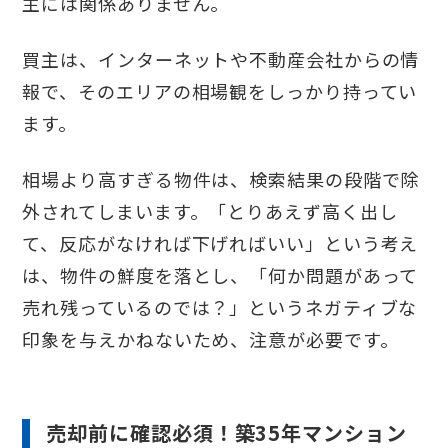
主には関係ありません。
買主は、インターネットや不動産会社からの情
報で、そのエリアの相場観をしっかり持ってい
ます。
相場より高すぎる物件は、検索結果の段階で除
外されてしまいます。「とりあえず高く出し
て、反応がなければ下げればいい」という考え
は、物件の鮮度を落とし、「何か問題があって
売れ残っているのでは？」というネガティブな
印象を与えかねないため、注意が必要です。
売却前に確認必須！築35年マンション