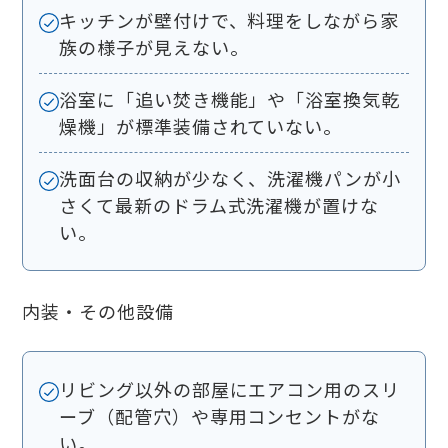
キッチンが壁付けで、料理をしながら家
族の様子が見えない。
浴室に「追い焚き機能」や「浴室換気乾
燥機」が標準装備されていない。
洗面台の収納が少なく、洗濯機パンが小
さくて最新のドラム式洗濯機が置けな
い。
内装・その他設備
リビング以外の部屋にエアコン用のスリ
ーブ（配管穴）や専用コンセントがな
い。