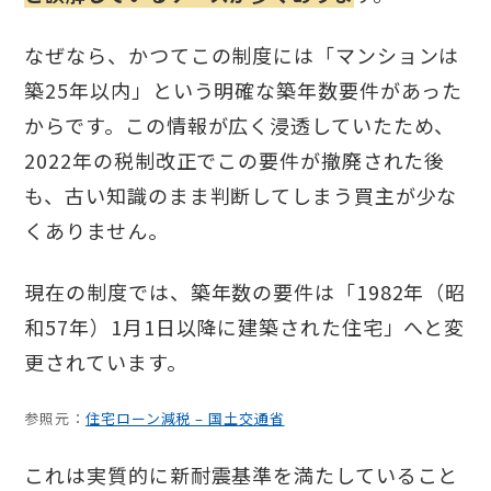
なぜなら、かつてこの制度には「マンションは
築25年以内」という明確な築年数要件があった
からです。この情報が広く浸透していたため、
2022年の税制改正でこの要件が撤廃された後
も、古い知識のまま判断してしまう買主が少な
くありません。
現在の制度では、築年数の要件は「1982年（昭
和57年）1月1日以降に建築された住宅」へと変
更されています。
参照元：
住宅ローン減税 – 国土交通省
これは実質的に新耐震基準を満たしていること