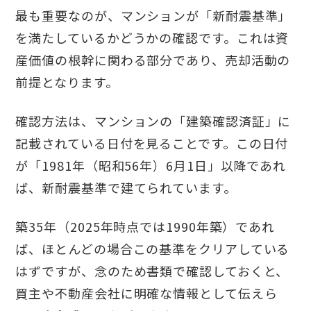
最も重要なのが、マンションが「新耐震基準」
を満たしているかどうかの確認です。これは資
産価値の根幹に関わる部分であり、売却活動の
前提となります。
確認方法は、マンションの「建築確認済証」に
記載されている日付を見ることです。この日付
が「1981年（昭和56年）6月1日」以降であれ
ば、新耐震基準で建てられています。
築35年（2025年時点では1990年築）であれ
ば、ほとんどの場合この基準をクリアしている
はずですが、念のため書類で確認しておくと、
買主や不動産会社に明確な情報として伝えら