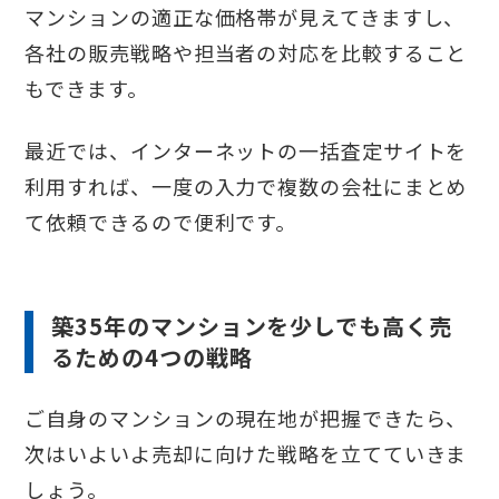
マンションの適正な価格帯が見えてきますし、
各社の販売戦略や担当者の対応を比較すること
もできます。
最近では、インターネットの一括査定サイトを
利用すれば、一度の入力で複数の会社にまとめ
て依頼できるので便利です。
築35年のマンションを少しでも高く売
るための4つの戦略
ご自身のマンションの現在地が把握できたら、
次はいよいよ売却に向けた戦略を立てていきま
しょう。