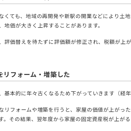
なくても、地域の再開発や新駅の開業などにより土地
、地価が大きく上昇することがあります。
、評価替えを待たずに評価額が修正され、税額が上
をリフォーム・増築した
、基本的に年々古くなるため下がっていきます（経
なリフォームや増築を行うと、家屋の価値が上がっ
す。その結果、翌年度から家屋の固定資産税が上がる