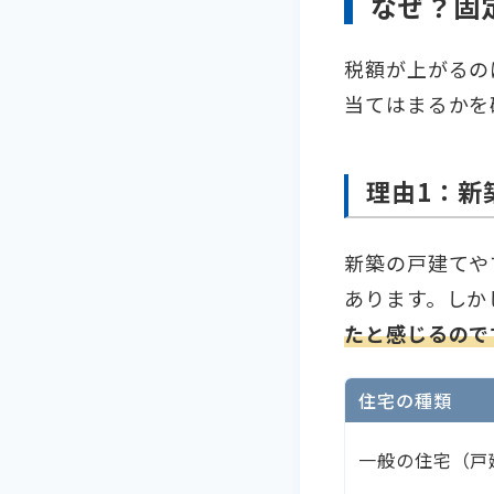
なぜ？固
税額が上がるの
当てはまるかを
理由1：新
新築の戸建てや
あります。しか
たと感じるので
住宅の種類
一般の住宅（戸