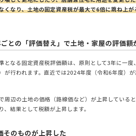
なくなり、土地の固定資産税が最大で6倍に跳ね上が
年ごとの「評価替え」で土地・家屋の評価額
準となる固定資産税評価額は、原則として3年に一度
）が行われます。直近では2024年度（令和6年度）
で周辺の土地の価格（路線価など）が上昇している
り、結果として税額が上昇します。
価そのものが上昇した