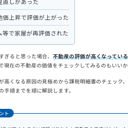
見直しがあった
地価上昇で評価が上がった
ム等で家屋が再評価された
すぎると思った場合、
不動産の評価が高くなってい
で現在の不動産の価値をチェックしてみるのもいいか
が高くなる原因の見極めから課税明細書のチェック
の手順までを順に解説します。
ント