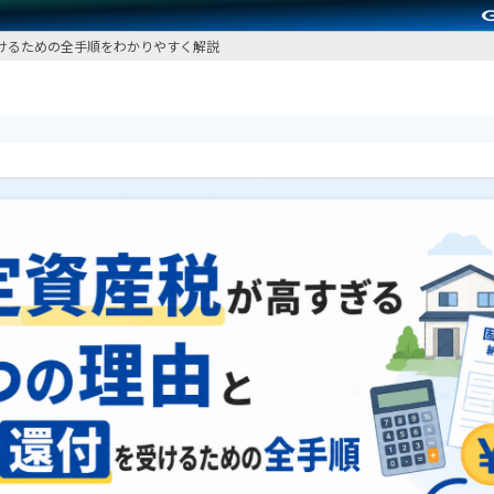
けるための全手順をわかりやすく解説