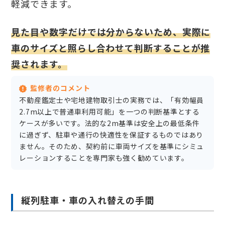
軽減できます。
見た目や数字だけでは分からないため、実際に
車のサイズと照らし合わせて判断することが推
奨されます。
監修者のコメント
不動産鑑定士や宅地建物取引士の実務では、「有効幅員
2.7m以上で普通車利用可能」を一つの判断基準とする
ケースが多いです。法的な2m基準は安全上の最低条件
に過ぎず、駐車や通行の快適性を保証するものではあり
ません。そのため、契約前に車両サイズを基準にシミュ
レーションすることを専門家も強く勧めています。
縦列駐車・車の入れ替えの手間