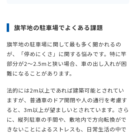
旗竿地の駐車場でよくある課題
旗竿地の駐車場に関して最も多く聞かれるの
が、「停めにくさ」に関する悩みです。特に竿
部分が2〜2.5mと狭い場合、車の出し入れが困
難になることがあります。
法的には2m以上であれば建築可能とされてい
ますが、普通車のドア開閉や人の通行を考慮す
ると、3m以上が望ましいとされています。さら
に、縦列駐車の手間や、敷地内で方向転換がで
きないことによるストレスも、日常生活の中で