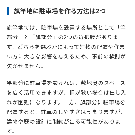
旗竿地に駐車場を作る方法は2つ
旗竿地では、駐車場を設置する場所として「竿
部分」と「旗部分」の2つの選択肢がありま
す。どちらを選ぶかによって建物の配置や住ま
い方に大きな影響を与えるため、事前の検討が
欠かせません。
竿部分に駐車場を設ければ、敷地奥のスペース
を広く活用できますが、幅が狭い場合は出し入
れが困難になります。一方、旗部分に駐車場を
配置すると、駐車のしやすさは高まりますが、
建物や庭の設計に制約が出る可能性がありま
す。