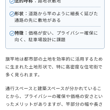
法的呼称
：路地状敷地
形状
：道路から竿のように細長く延びた
通路の先に敷地がある
特徴
：価格が安い、プライバシー確保に
向く、駐車場設計に課題
旗竿地は都市部の土地を効率的に活用するため
に生まれた土地形状で、特に高密度な住宅街で
多く見られます。
通行スペースと建築スペースが分かれているこ
とから、プライバシーの確保や価格の安さとい
ったメリットがありますが、竿部分の幅や長さ