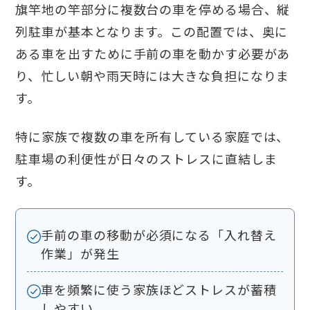
旗竿地の竿部分に複数台の車を停める場合、縦
列駐車が基本となります。この配置では、奥に
ある車を出すために手前の車を動かす必要があ
り、忙しい朝や雨天時には大きな負担になりま
す。
特に家族で複数の車を所有している家庭では、
駐車場の利便性が日々のストレスに直結しま
す。
手前の車の移動が必須になる「入れ替え
作業」が発生
車を頻繁に使う家族ほどストレスが蓄積
しやすい