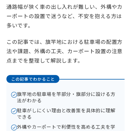
通路幅が狭く車の出し入れが難しい、外構やカ
ーポートの設置で迷うなど、不安を抱える方は
多いです。
この記事では、旗竿地における駐車場の配置方
法や課題、外構の工夫、カーポート設置の注意
点までを整理して解説します。
この記事でわかること
旗竿地の駐車場を竿部分・旗部分に設ける方
法がわかる
駐車がしにくい理由と改善策を具体的に理解
できる
外構やカーポートで利便性を高める工夫を学