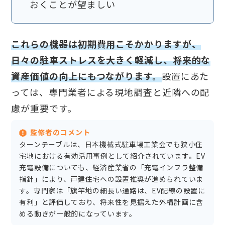
おくことが望ましい
これらの機器は初期費用こそかかりますが、
日々の駐車ストレスを大きく軽減し、将来的な
資産価値の向上にもつながります。
設置にあた
っては、専門業者による現地調査と近隣への配
慮が重要です。
監修者のコメント
ターンテーブルは、日本機械式駐車場工業会でも狭小住
宅地における有効活用事例として紹介されています。EV
充電設備についても、経済産業省の「充電インフラ整備
指針」により、戸建住宅への設置推奨が進められていま
す。専門家は「旗竿地の細長い通路は、EV配線の設置に
有利」と評価しており、将来性を見据えた外構計画に含
める動きが一般的になっています。