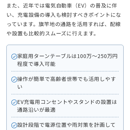
また、近年では電気自動車（EV）の普及に伴
い、充電設備の導入も検討すべきポイントにな
っています。旗竿地の通路を活用すれば、配線
や設置も比較的スムーズに行えます。
家庭用ターンテーブルは100万〜250万円
程度で導入可能
操作が簡単で高齢者世帯でも活用しやす
い
EV充電用コンセントやスタンドの設置は
通路沿いが最適
設計段階で電源位置や雨対策を計画して