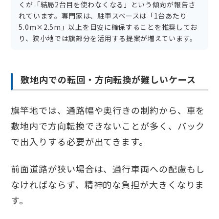
くが「結局2台目を使わなくなる」という傾向が報告さ
れています。専門家は、駐車スペースは「1台あたり
5.0m×2.5m」以上を目安に確保することを推奨してお
り、狭小地では旗部分を活用する提案が増えています。
敷地内での転回・方向転換が難しいケース
旗竿地では、通路幅や奥行きの制約から、車を
敷地内で方向転換できないことが多く、バック
で出入りする必要が出てきます。
前面道路が狭い場合は、通行車両への配慮もし
なければならず、精神的な負担が大きくなりま
す。