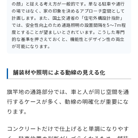
の顔」と捉える考え方が一般的です。単なる駐車や通行
の場ではなく、家の印象を決めるアプローチ空間として
計画します。また、国土交通省の「住宅外構設計指針」
では、安全性向上のため通路照明の設置間隔を5〜7m程
度とすることが望ましいとされています。こうした専門
的な基準を押さえておくと、機能性とデザイン性の両立
が可能になります。
舗装材や照明による動線の見える化
旗竿地の通路部分では、車と人が同じ空間を通
行するケースが多く、動線の明確化が重要にな
ります。
コンクリートだけで仕上げると単調になりやす