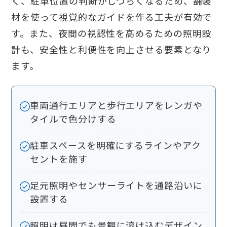
く、駐車位置の判断がしづらくなるため、舗装
材を使って視覚的なガイドを作る工夫が有効で
す。また、夜間の視認性を高めるための照明設
計も、安全性と利便性を向上させる要素となり
ます。
車両通行エリアと歩行エリアをレンガや
タイルで色分けする
駐車スペースを明確にするラインやアク
セントを施す
足元照明やセンサーライトを通路沿いに
設置する
照明は昼間でも景観に溶け込むデザイン