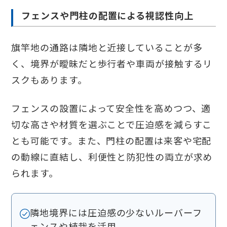
フェンスや門柱の配置による視認性向上
旗竿地の通路は隣地と近接していることが多
く、境界が曖昧だと歩行者や車両が接触するリ
スクもあります。
フェンスの設置によって安全性を高めつつ、適
切な高さや材質を選ぶことで圧迫感を減らすこ
とも可能です。また、門柱の配置は来客や宅配
の動線に直結し、利便性と防犯性の両立が求め
られます。
隣地境界には圧迫感の少ないルーバーフ
ェンスや植栽を活用