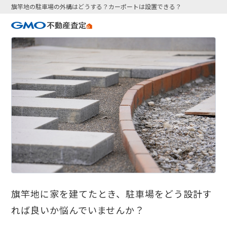
旗竿地の駐車場の外構はどうする？カーポートは設置できる？
旗竿地に家を建てたとき、駐車場をどう設計す
れば良いか悩んでいませんか？