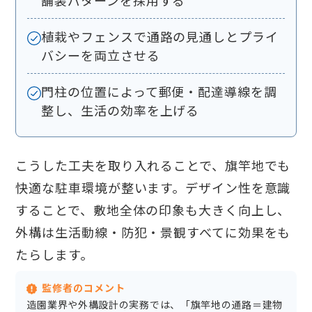
舗装パターンを採用する
植栽やフェンスで通路の見通しとプライ
バシーを両立させる
門柱の位置によって郵便・配達導線を調
整し、生活の効率を上げる
こうした工夫を取り入れることで、旗竿地でも
快適な駐車環境が整います。デザイン性を意識
することで、敷地全体の印象も大きく向上し、
外構は生活動線・防犯・景観すべてに効果をも
たらします。
監修者のコメント
造園業界や外構設計の実務では、「旗竿地の通路＝建物