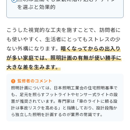
を選ぶと効果的
こうした視覚的な工夫を施すことで、訪問者に
も使いやすく、生活者にとってもストレスの少
ない外構になります。
暗くなってからの出入り
が多い家庭では、照明計画の有無が使い勝手に
大きな差を生みます。
監修者のコメント
照明計画については、日本照明工業会の住宅照明基準で
も、足元を照らすフットライトやセンサー式ライトの設
置が推奨されています。専門家は「車のライトに頼る設
計は事故リスクを高める」と指摘しており、設計段階か
ら独立した照明を計画するのが業界の常識です。