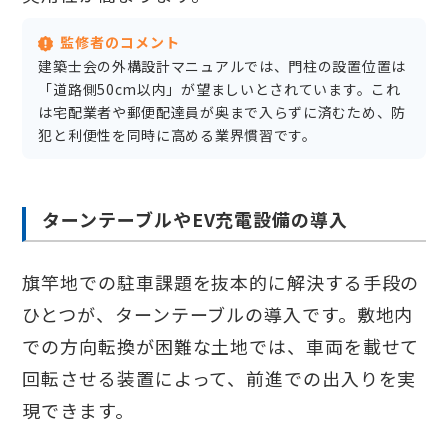
監修者のコメント
建築士会の外構設計マニュアルでは、門柱の設置位置は
「道路側50cm以内」が望ましいとされています。これ
は宅配業者や郵便配達員が奥まで入らずに済むため、防
犯と利便性を同時に高める業界慣習です。
ターンテーブルやEV充電設備の導入
旗竿地での駐車課題を抜本的に解決する手段の
ひとつが、ターンテーブルの導入です。敷地内
での方向転換が困難な土地では、車両を載せて
回転させる装置によって、前進での出入りを実
現できます。