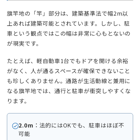
旗竿地の「竿」部分は、建築基準法で幅2m以
上あれば建築可能とされています。しかし、駐
車という観点ではこの幅は非常に心もとないの
が現実です。
たとえば、軽自動車1台でもドアを開ける余裕
がなく、人が通るスペースが確保できないこと
も珍しくありません。通路が生活動線と兼用に
なる旗竿地では、通行と駐車が衝突しやすくな
ります。
2.0m
：法的にはOKでも、駐車はほぼ不
可能