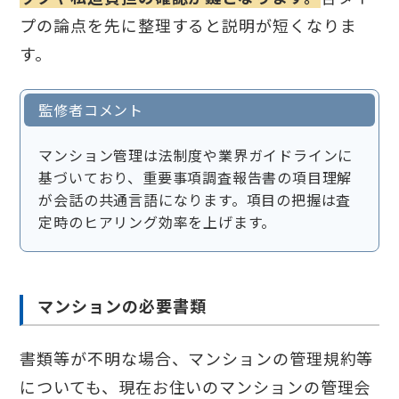
プの論点を先に整理すると説明が短くなりま
す。
監修者コメント
マンション管理は法制度や業界ガイドラインに
基づいており、重要事項調査報告書の項目理解
が会話の共通言語になります。項目の把握は査
定時のヒアリング効率を上げます。
マンションの必要書類
書類等が不明な場合、マンションの管理規約等
についても、現在お住いのマンションの管理会