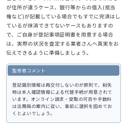
が住所が違うケース、銀行等からの借入(抵当
権など)が記載している場合でもすでに完済はし
ているが抹消できてないケースもありますの
で、ご自身が登記事項証明書を用意する場合
は、実際の状況を査定する業者さんへ真実をお
伝えできるように準備しましょう。
監修者コメント
登記識別情報は再交付しないのが原則で、紛失
時は本人確認情報による代替手続が用意されて
います。オンライン請求・受取の可否や手数料
は法務局の案内に従い、事前に選択を固めてお
くとよいでしょう。