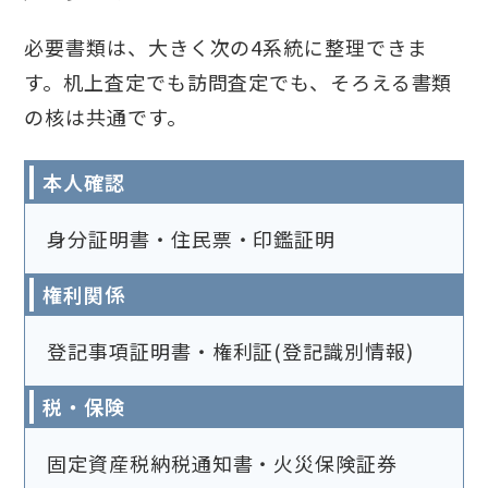
必要書類は、大きく次の4系統に整理できま
す。机上査定でも訪問査定でも、そろえる書類
の核は共通です。
本人確認
身分証明書・住民票・印鑑証明
権利関係
登記事項証明書・権利証(登記識別情報)
税・保険
固定資産税納税通知書・火災保険証券