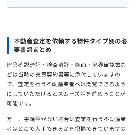
不動産査定を依頼する物件タイプ別の必
要書類まとめ
建築確認済証・検査済証・図面・境界確認書な
どは当時の売買契約書等に添付していますの
で、査定を行う不動産業者へは閲覧できるよう
にしていただけるとスムーズ話を進めることが
可能です。
万一、書類等がない場合は査定を行う不動産業
者はどこで入手できるかを把握できていますの