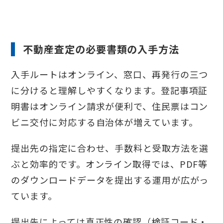
不動産査定の必要書類の入手方法
入手ルートはオンライン、窓口、再発行の三つ
に分けると理解しやすくなります。登記事項証
明書はオンライン請求が便利で、住民票はコン
ビニ交付に対応する自治体が増えています。
提出先の指定に合わせ、手数料と受取方法を選
ぶと効率的です。オンライン取得では、PDF等
のダウンロードデータを提出する運用が広がっ
ています。
提出先によっては真正性の確認（検証コード・