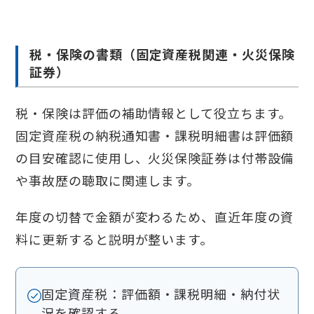
税・保険の書類（固定資産税関連・火災保険
証券）
税・保険は評価の補助情報として役立ちます。
固定資産税の納税通知書・課税明細書は評価額
の目安確認に使用し、火災保険証券は付帯設備
や事故歴の聴取に関連します。
年度の切替で金額が変わるため、直近年度の資
料に更新すると説明が整います。
固定資産税：評価額・課税明細・納付状
況を確認する