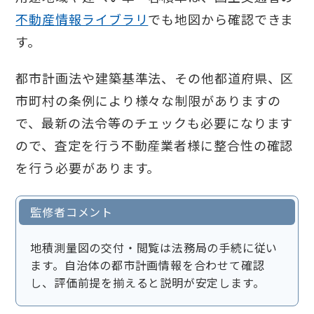
不動産情報ライブラリ
でも地図から確認できま
す。
都市計画法や建築基準法、その他都道府県、区
市町村の条例により様々な制限がありますの
で、最新の法令等のチェックも必要になります
ので、査定を行う不動産業者様に整合性の確認
を行う必要があります。
監修者コメント
地積測量図の交付・閲覧は法務局の手続に従い
ます。自治体の都市計画情報を合わせて確認
し、評価前提を揃えると説明が安定します。