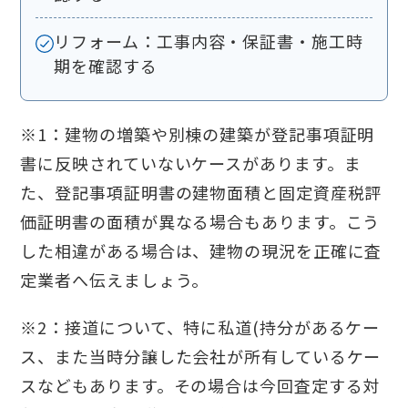
リフォーム：工事内容・保証書・施工時
期を確認する
※1：建物の増築や別棟の建築が登記事項証明
書に反映されていないケースがあります。ま
た、登記事項証明書の建物面積と固定資産税評
価証明書の面積が異なる場合もあります。こう
した相違がある場合は、建物の現況を正確に査
定業者へ伝えましょう。
※2：
接道について、特に私道(持分があるケー
ス、また当時分譲した会社が所有しているケー
スなどもあります。その場合は今回査定する対