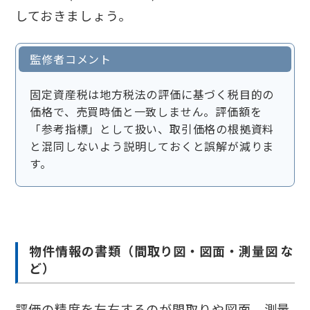
しておきましょう。
監修者コメント
固定資産税は地方税法の評価に基づく税目的の
価格で、売買時価と一致しません。評価額を
「参考指標」として扱い、取引価格の根拠資料
と混同しないよう説明しておくと誤解が減りま
す。
物件情報の書類（間取り図・図面・測量図 な
ど）
評価の精度を左右するのが間取りや図面、測量