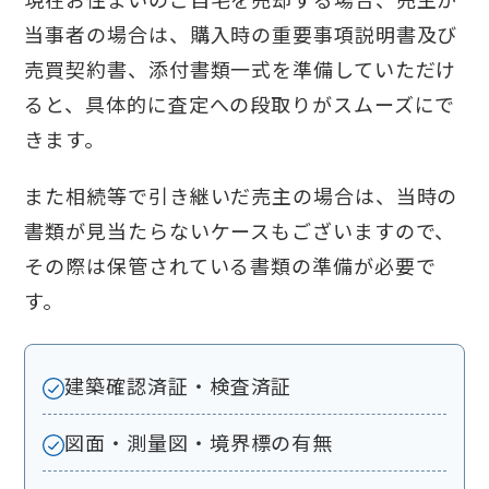
当事者の場合は、購入時の重要事項説明書及び
売買契約書、添付書類一式を準備していただけ
ると、具体的に査定への段取りがスムーズにで
きます。
また相続等で引き継いだ売主の場合は、当時の
書類が見当たらないケースもございますので、
その際は保管されている書類の準備が必要で
す。
建築確認済証・検査済証
図面・測量図・境界標の有無