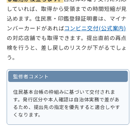
していれば、取得から受領までの時間短縮が見
込めます。住民票・印鑑登録証明書は、マイナ
ンバーカードがあれば
コンビニ交付(公式案内)
の対応店舗でも取得できます。提出直前の再点
検を行うと、差し戻しのリスクが下がるでしょ
う。
監修者コメント
住民基本台帳の枠組みに基づいて交付されま
す。発行区分や本人確認は自治体実務で差があ
るため、提出先の指定を優先すると適合しやす
くなります。