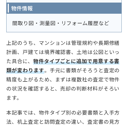
物件情報
間取り図・測量図・リフォーム履歴など
上記のうち、マンションは管理規約や長期修繕
計画、戸建ては境界確認書、土地は公図といっ
た具合に、
物件タイプごとに追加で用意する書
類が変わります
。手元に書類がそろうと査定の
精度も上がるため、まずは複数社の査定で物件
の状況を確認すると、売却の判断材料がそろい
ます。
本記事では、物件タイプ別の必要書類と入手方
法、机上査定と訪問査定の違い、査定書の見方