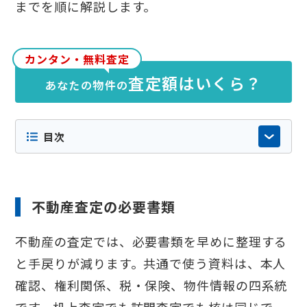
までを順に解説します。
カンタン・無料査定
査定額はいくら？
あなたの物件の
目次
不動産査定の必要書類
不動産の査定では、必要書類を早めに整理する
と手戻りが減ります。共通で使う資料は、本人
確認、権利関係、税・保険、物件情報の四系統