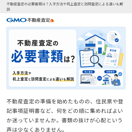
不動産査定の必要書類は？入手方法や机上査定と訪問査定による違いも解
説
不動産査定の準備を始めたものの、住民票や登
記事項証明書など、何をどの順に集めればよい
か迷っていませんか。書類の抜けが心配という
声は少なくありません。