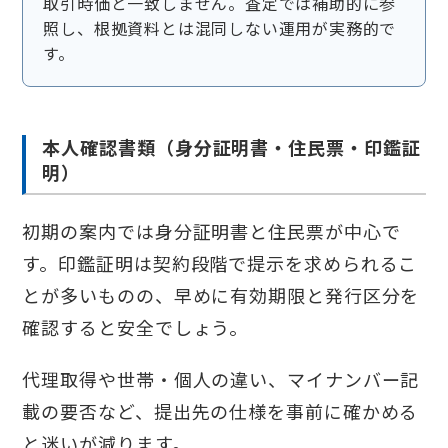
取引時価と一致しません。査定では補助的に参
照し、根拠資料とは混同しない運用が実務的で
す。
本人確認書類（身分証明書・住民票・印鑑証
明）
初期の案内では身分証明書と住民票が中心で
す。印鑑証明は契約段階で提示を求められるこ
とが多いものの、早めに有効期限と発行区分を
確認すると安全でしょう。
代理取得や世帯・個人の違い、マイナンバー記
載の要否など、提出先の仕様を事前に確かめる
と迷いが減ります。