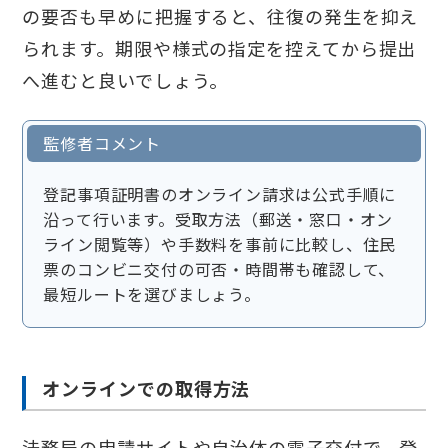
の要否も早めに把握すると、往復の発生を抑え
られます。期限や様式の指定を控えてから提出
へ進むと良いでしょう。
監修者コメント
登記事項証明書のオンライン請求は公式手順に
沿って行います。受取方法（郵送・窓口・オン
ライン閲覧等）や手数料を事前に比較し、住民
票のコンビニ交付の可否・時間帯も確認して、
最短ルートを選びましょう。
オンラインでの取得方法
法務局の申請サイトや自治体の電子交付で、登