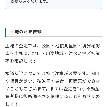
調整が速くなります。
土地の必要書類
土地の査定では、公図・地積測量図・境界確認
書を中核に、地目・用途地域・建ぺい率／容積
率を確認します。
接道状況については特に注意が必要です。間口
や幅員が狭い、私道等の場合、再建築ができな
いこともございます。まずは査定を行う不動産
業者様に役所調子さを依頼することをおすすめ
します。