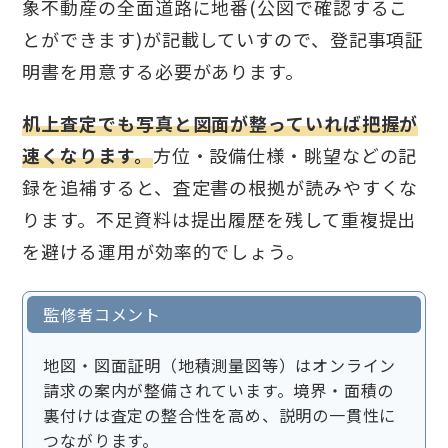
象不動産の全面道路に地番(公図で確認するこ
とができます)が記載していすので、登記事項証
明書を用意する必要があります。
机上査定でも写真と図面が整っていれば把握が
速くなります。
方位・設備仕様・眺望などの記
録を追補すると、査定書の根拠が読みやすくな
ります。不足資料は提出履歴を残して重複提出
を避ける運用が効率的でしょう。
監修者コメント
地図・図面証明（地積測量図等）はオンライン
請求の案内が整備されています。境界・面積の
裏付けは査定の整合性を高め、説明の一貫性に
つながります。