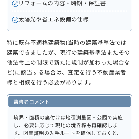
リフォームの内容・時期・保証書
太陽光や省エネ設備の仕様
特に
既存不適格建築物(
当時の建築基準法では
建築できましたが、現行の建築基準法またその
他法令上の制限で新たに規制が加わった場合な
ど)に該当する場合は、査定を行う不動産業者
様と相談を行う必要があります。
監修者コメント
境界・面積の裏付けは地積測量図・公図で実施
し、必要に応じて現地の境界標も再確認しま
す。図面証明の入手ルートを確保しておくと、