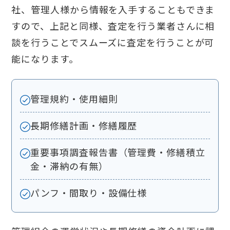
社、管理人様から情報を入手することもできま
すので、上記と同様、査定を行う業者さんに相
談を行うことでスムーズに査定を行うことが可
能になります。
管理規約・使用細則
長期修繕計画・修繕履歴
重要事項調査報告書（管理費・修繕積立
金・滞納の有無）
パンフ・間取り・設備仕様