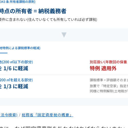
 法令検索)
/
総務省「固定資産税の概要」