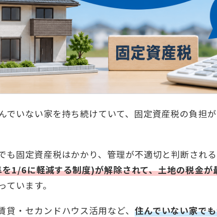
んでいない家を持ち続けていて、固定資産税の負担が
でも固定資産税はかかり、管理が不適切と判断される
準を1/6に軽減する制度)が解除されて、土地の税金が
っています。
賃貸・セカンドハウス活用など、
住んでいない家でも