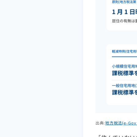
出典:
地方税法(e-Gov