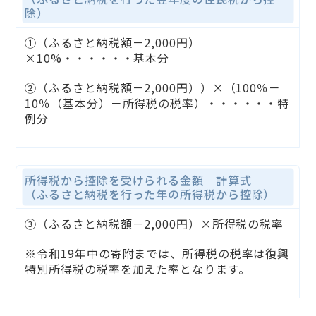
除）
①（ふるさと納税額－2,000円）
×10%・・・・・・基本分
②（ふるさと納税額－2,000円））×（100％－
10％（基本分）－所得税の税率）・・・・・・特
例分
所得税から控除を受けられる金額 計算式
（ふるさと納税を行った年の所得税から控除）
③（ふるさと納税額－2,000円）×所得税の税率
※令和19年中の寄附までは、所得税の税率は復興
特別所得税の税率を加えた率となります。