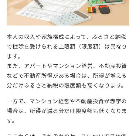
本人の収入や家族構成によって、ふるさと納税
で控除を受けられる上限額（限度額）は異なり
ます。
また、アパートやマンション経営、不動産投資
などで不動産所得がある場合は、所得が増える
分だけふるさと納税の限度額も高くなります。
一方で、マンション経営や不動産投資が赤字の
場合は、所得が減る分だけ限度額も低くなりま
す。