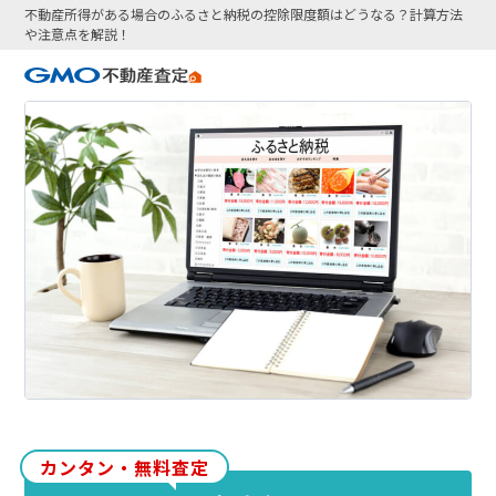
不動産所得がある場合のふるさと納税の控除限度額はどうなる？計算方法
や注意点を解説！
カンタン・無料査定