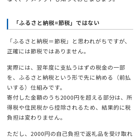
「ふるさと納税=節税」ではない
「ふるさと納税＝節税」と思われがちですが、
正確には節税ではありません。
実際には、翌年度に支払うはずの税金の一部
を、ふるさと納税という形で先に納める（前払
いする）仕組みです。
寄付した金額のうち2000円を超える部分は、所
得税や住民税から控除されるため、結果的に税
負担は変わりません。
ただし、2000円の自己負担で返礼品を受け取れ