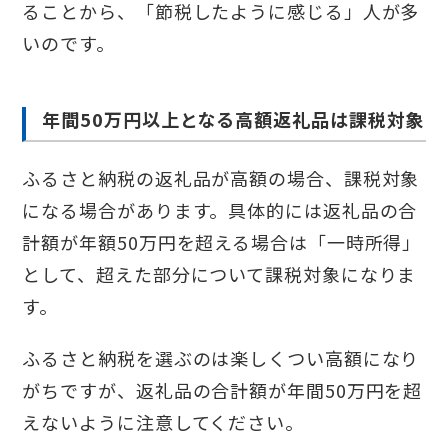
ることから、「節税したように感じる」人が多
いのです。
年間50万円以上となる高額返礼品は課税対象
ふるさと納税の返礼品が高額の場合、課税対象
になる場合があります。具体的には返礼品の合
計額が年額50万円を超える場合は「一時所得」
として、超えた部分について課税対象になりま
す。
ふるさと納税を選ぶのは楽しくつい高額になり
がちですが、返礼品の合計額が年間50万円を超
えないように注意してください。