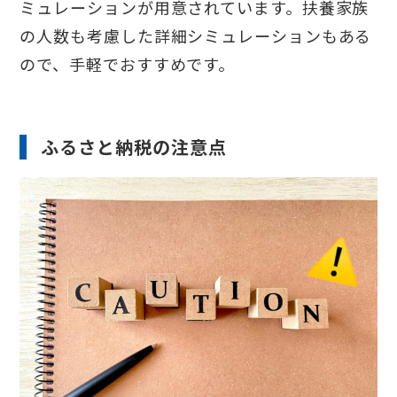
ミュレーションが用意されています。扶養家族
の人数も考慮した詳細シミュレーションもある
ので、手軽でおすすめです。
ふるさと納税の注意点