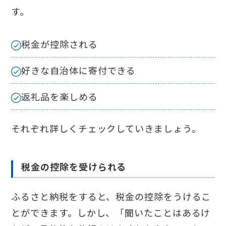
す。
税金が控除される
好きな自治体に寄付できる
返礼品を楽しめる
それぞれ詳しくチェックしていきましょう。
税金の控除を受けられる
ふるさと納税をすると、税金の控除をうけるこ
とができます。しかし、「聞いたことはあるけ