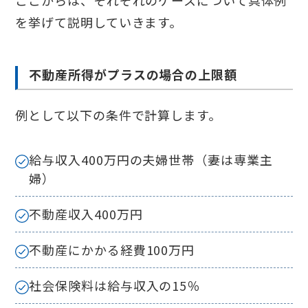
ここからは、それぞれのケースについて具体例
を挙げて説明していきます。
不動産所得がプラスの場合の上限額
例として以下の条件で計算します。
給与収入400万円の夫婦世帯（妻は専業主
婦）
不動産収入400万円
不動産にかかる経費100万円
社会保険料は給与収入の15％