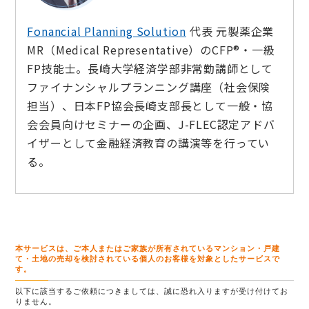
Fonancial Planning Solution
代表 元製薬企業
MR（Medical Representative）のCFP®・一級
FP技能士。長崎大学経済学部非常勤講師として
ファイナンシャルプランニング講座（社会保険
担当）、日本FP協会長崎支部長として一般・協
会会員向けセミナーの企画、J-FLEC認定アドバ
イザーとして金融経済教育の講演等を行ってい
る。
本サービスは、ご本人またはご家族が所有されているマンション・戸建
て・土地の売却を検討されている個人のお客様を対象としたサービスで
す。
以下に該当するご依頼につきましては、誠に恐れ入りますが受け付けてお
りません。