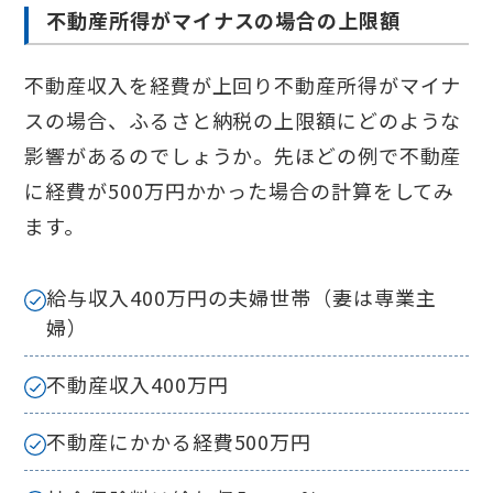
不動産所得がマイナスの場合の上限額
不動産収入を経費が上回り不動産所得がマイナ
スの場合、ふるさと納税の上限額にどのような
影響があるのでしょうか。先ほどの例で不動産
に経費が500万円かかった場合の計算をしてみ
ます。
給与収入400万円の夫婦世帯（妻は専業主
婦）
不動産収入400万円
不動産にかかる経費500万円