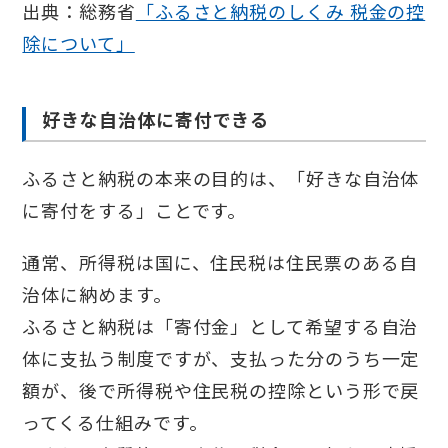
出典：総務省
「ふるさと納税のしくみ 税金の控
除について」
好きな自治体に寄付できる
ふるさと納税の本来の目的は、「好きな自治体
に寄付をする」ことです。
通常、所得税は国に、住民税は住民票のある自
治体に納めます。
ふるさと納税は「寄付金」として希望する自治
体に支払う制度ですが、支払った分のうち一定
額が、後で所得税や住民税の控除という形で戻
ってくる仕組みです。