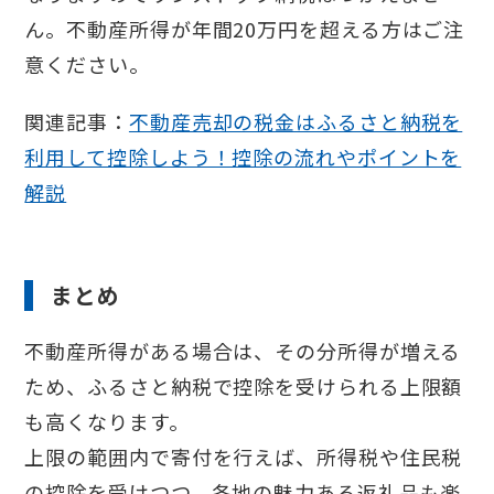
ん。不動産所得が年間20万円を超える方はご注
意ください。
関連記事：
不動産売却の税金はふるさと納税を
利用して控除しよう！控除の流れやポイントを
解説
まとめ
不動産所得がある場合は、その分所得が増える
ため、ふるさと納税で控除を受けられる上限額
も高くなります。
上限の範囲内で寄付を行えば、所得税や住民税
の控除を受けつつ、各地の魅力ある返礼品も楽