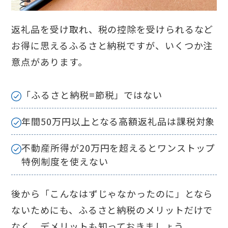
返礼品を受け取れ、税の控除を受けられるなど
お得に思えるふるさと納税ですが、いくつか注
意点があります。
「ふるさと納税=節税」ではない
年間50万円以上となる高額返礼品は課税対象
不動産所得が20万円を超えるとワンストップ
特例制度を使えない
後から「こんなはずじゃなかったのに」となら
ないためにも、ふるさと納税のメリットだけで
なく、デメリットも知っておきましょう。