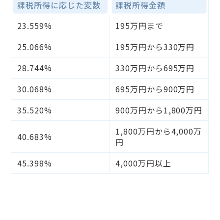
課税所得に応じた変数
課税所得金額
23.559%
195万円まで
25.066%
195万円から330万円
28.744%
330万円から695万円
30.068%
695万円から900万円
35.520%
900万円から1,800万円
1,800万円から4,000万
40.683%
円
45.398%
4,000万円以上