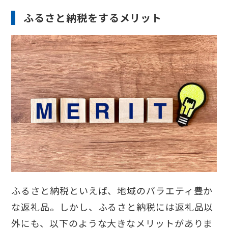
ふるさと納税をするメリット
ふるさと納税といえば、地域のバラエティ豊か
な返礼品。しかし、ふるさと納税には返礼品以
外にも、以下のような大きなメリットがありま