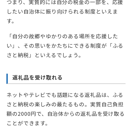
つまり、実質的には自分の税金の一部を、応援
したい自治体に振り向けられる制度といえま
す。
「自分の故郷やゆかりのある場所を応援した
い」、その思いをかたちにできる制度が「ふる
さと納税」といえるでしょう。
返礼品を受け取れる
ネットやテレビでも話題になる返礼品は、ふる
さと納税の楽しみの最たるもの。実質自己負担
額の2000円で、自治体からの返礼品を受け取る
ことができます。