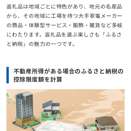
返礼品は地域ごとに特色があり、地元の名産品
から、その地域に工場を持つ大手家電メーカー
の商品・体験型サービス・服飾・雑貨など多岐
にわたります。返礼品を選ぶ楽しさも「ふるさ
と納税」の魅力の一つです。
不動産所得がある場合のふるさと納税の
控除限度額を計算