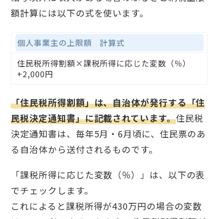
額計算には以下の式を使います。
個人事業主の上限額 計算式
住民税所得割額×課税所得に応じた変数（％）
+2,000円
「住民税所得割額」は、自治体が発行する「住
民税決定通知書」に記載されています。
住民税
決定通知書は、毎年5月・6月頃に、住民票のあ
る自治体から送付されるものです。
「課税所得に応じた変数（％）」は、以下の表
でチェックします。
これによると課税所得が430万円の場合の変数