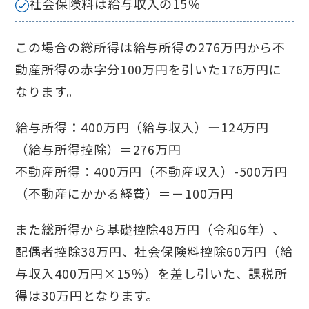
社会保険料は給与収入の15％
この場合の総所得は給与所得の276万円から不
動産所得の赤字分100万円を引いた176万円に
なります。
給与所得：400万円（給与収入）ー124万円
（給与所得控除）＝276万円
不動産所得：400万円（不動産収入）-500万円
（不動産にかかる経費）＝－100万円
また総所得から基礎控除48万円（令和6年）、
配偶者控除38万円、社会保険料控除60万円（給
与収入400万円×15％）を差し引いた、課税所
得は30万円となります。