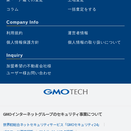
コラム
一括査定をする
Company Info
利用規約
運営者情報
個人情報保護方針
個人情報の取り扱いについて
Inquiry
加盟希望の不動産会社様
ユーザー様お問い合わせ
GMOインターネットグループのセキュリティ事業について
世界初総合ネットセキュリティサービス「GMOセキュリティ24」