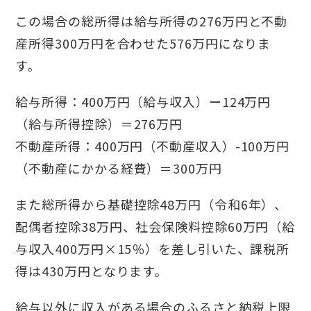
この場合の総所得は給与所得の276万円と不動
産所得300万円を合わせた576万円になりま
す。
給与所得：400万円（給与収入）ー124万円
（給与所得控除）＝276万円
不動産所得：400万円（不動産収入）-100万円
（不動産にかかる経費）＝300万円
また総所得から基礎控除48万円（令和6年）、
配偶者控除38万円、社会保険料控除60万円（給
与収入400万円×15％）を差し引いた、課税所
得は430万円となります。
給与以外に収入がある場合のふるさと納税上限