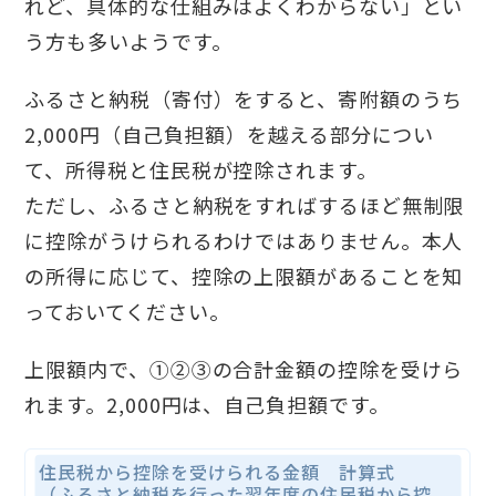
れど、具体的な仕組みはよくわからない」とい
う方も多いようです。
ふるさと納税（寄付）をすると、寄附額のうち
2,000円（自己負担額）を越える部分につい
て、所得税と住民税が控除されます。
ただし、ふるさと納税をすればするほど無制限
に控除がうけられるわけではありません。本人
の所得に応じて、控除の上限額があることを知
っておいてください。
上限額内で、①②③の合計金額の控除を受けら
れます。2,000円は、自己負担額です。
住民税から控除を受けられる金額 計算式
（ふるさと納税を行った翌年度の住民税から控