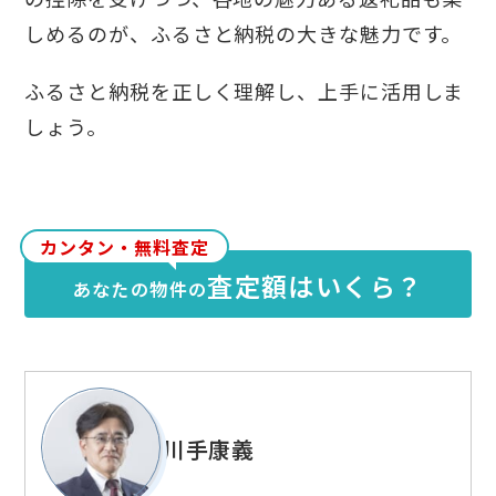
しめるのが、ふるさと納税の大きな魅力です。
ふるさと納税を正しく理解し、上手に活用しま
しょう。
カンタン・無料査定
査定額はいくら？
あなたの物件の
川手康義