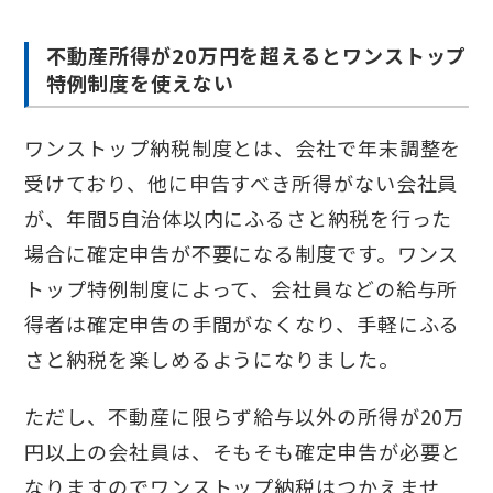
不動産所得が20万円を超えるとワンストップ
特例制度を使えない
ワンストップ納税制度とは、会社で年末調整を
受けており、他に申告すべき所得がない会社員
が、年間5自治体以内にふるさと納税を行った
場合に確定申告が不要になる制度です。ワンス
トップ特例制度によって、会社員などの給与所
得者は確定申告の手間がなくなり、手軽にふる
さと納税を楽しめるようになりました。
ただし、不動産に限らず給与以外の所得が20万
円以上の会社員は、そもそも確定申告が必要と
なりますのでワンストップ納税はつかえませ