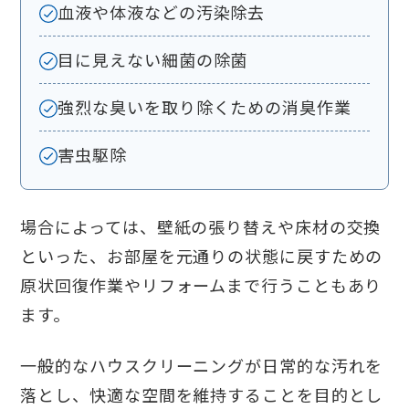
血液や体液などの汚染除去
目に見えない細菌の除菌
強烈な臭いを取り除くための消臭作業
害虫駆除
場合によっては、壁紙の張り替えや床材の交換
といった、お部屋を元通りの状態に戻すための
原状回復作業やリフォームまで行うこともあり
ます。
一般的なハウスクリーニングが日常的な汚れを
落とし、快適な空間を維持することを目的とし