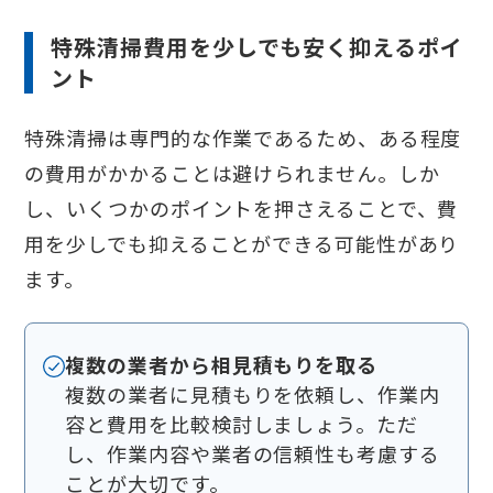
特殊清掃費用を少しでも安く抑えるポイ
ント
特殊清掃は専門的な作業であるため、ある程度
の費用がかかることは避けられません。しか
し、いくつかのポイントを押さえることで、費
用を少しでも抑えることができる可能性があり
ます。
複数の業者から相見積もりを取る
複数の業者に見積もりを依頼し、作業内
容と費用を比較検討しましょう。ただ
し、作業内容や業者の信頼性も考慮する
ことが大切です。