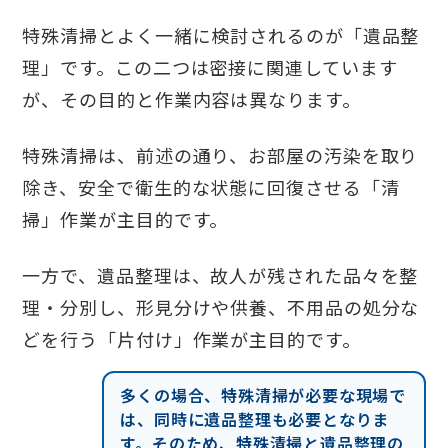
特殊清掃とよく一緒に検討されるのが「遺品整
理」です。この二つは密接に関連しています
が、その目的と作業内容は異なります。
特殊清掃は、前述の通り、お部屋の汚染を取り
除き、安全で衛生的な状態に回復させる「清
掃」作業が主目的です。
一方で、遺品整理は、故人が残された品々を整
理・分別し、形見分けや供養、不用品の処分な
どを行う「片付け」作業が主目的です。
多くの場合、特殊清掃が必要な現場で
は、同時に遺品整理も必要となりま
す。そのため、特殊清掃と遺品整理の