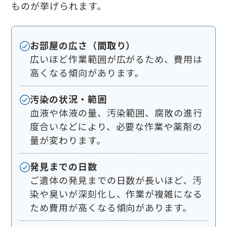
ものが挙げられます。
お部屋の広さ（間取り）
広いほど作業範囲が広がるため、費用は
高くなる傾向があります。
汚染の状況・範囲
血液や体液の量、汚染範囲、腐敗の進行
度合いなどにより、必要な作業や薬剤の
量が変わります。
発見までの日数
ご遺体の発見までの日数が長いほど、汚
染や臭いが深刻化し、作業が複雑になる
ため費用が高くなる傾向があります。