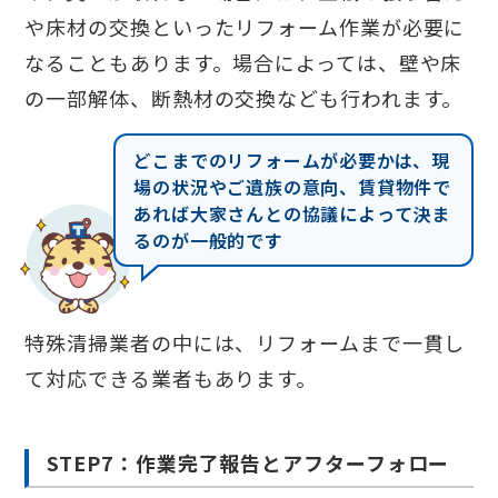
や床材の交換といったリフォーム作業が必要に
なることもあります。場合によっては、壁や床
の一部解体、断熱材の交換なども行われます。
どこまでのリフォームが必要かは、現
場の状況やご遺族の意向、賃貸物件で
あれば大家さんとの協議によって決ま
るのが一般的です
特殊清掃業者の中には、リフォームまで一貫し
て対応できる業者もあります。
STEP7：作業完了報告とアフターフォロー