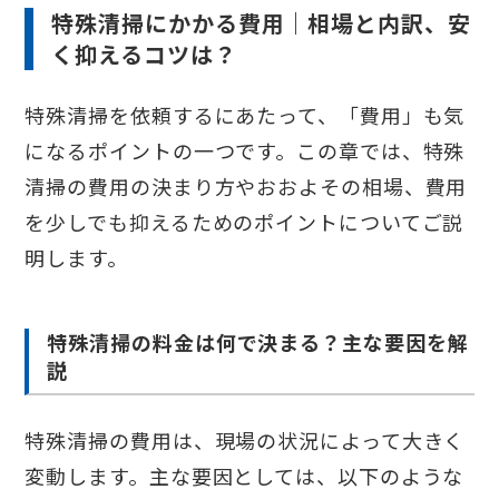
特殊清掃にかかる費用｜相場と内訳、安
く抑えるコツは？
特殊清掃を依頼するにあたって、「費用」も気
になるポイントの一つです。この章では、特殊
清掃の費用の決まり方やおおよその相場、費用
を少しでも抑えるためのポイントについてご説
明します。
特殊清掃の料金は何で決まる？主な要因を解
説
特殊清掃の費用は、現場の状況によって大きく
変動します。主な要因としては、以下のような