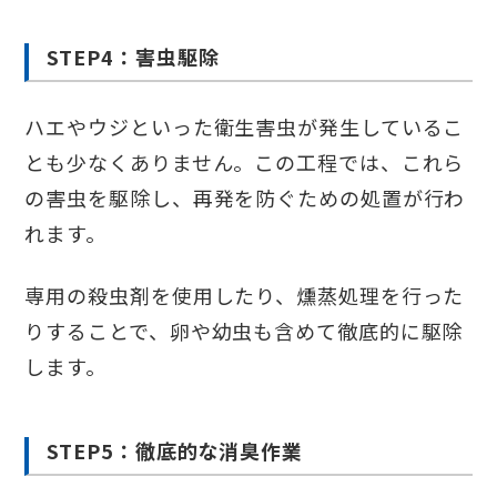
STEP4：害虫駆除
ハエやウジといった衛生害虫が発生しているこ
とも少なくありません。この工程では、これら
の害虫を駆除し、再発を防ぐための処置が行わ
れます。
専用の殺虫剤を使用したり、燻蒸処理を行った
りすることで、卵や幼虫も含めて徹底的に駆除
します。
STEP5：徹底的な消臭作業