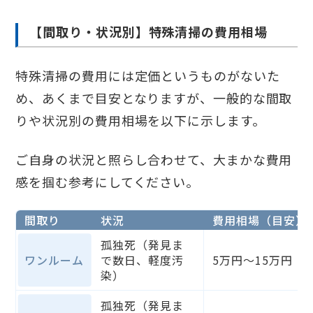
【間取り・状況別】特殊清掃の費用相場
特殊清掃の費用には定価というものがないた
め、あくまで目安となりますが、一般的な間取
りや状況別の費用相場を以下に示します。
ご自身の状況と照らし合わせて、大まかな費用
感を掴む参考にしてください。
間取り
状況
費用相場（目安）
孤独死（発見ま
ワンルーム
で数日、軽度汚
5万円～15万円
染）
孤独死（発見ま