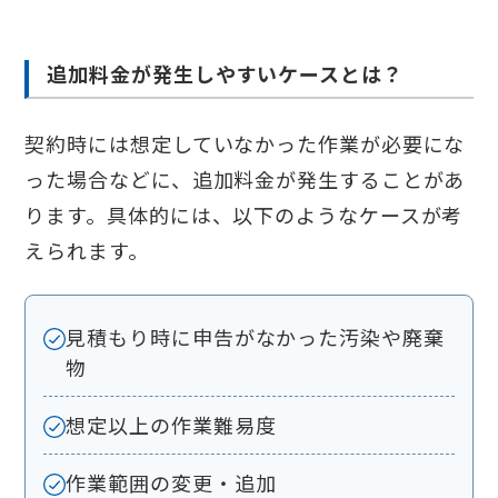
追加料金が発生しやすいケースとは？
契約時には想定していなかった作業が必要にな
った場合などに、追加料金が発生することがあ
ります。具体的には、以下のようなケースが考
えられます。
見積もり時に申告がなかった汚染や廃棄
物
想定以上の作業難易度
作業範囲の変更・追加