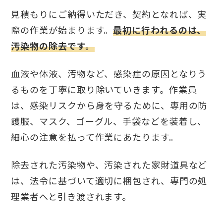
見積もりにご納得いただき、契約となれば、実
際の作業が始まります。
最初に行われるのは、
汚染物の除去です。
血液や体液、汚物など、感染症の原因となりう
るものを丁寧に取り除いていきます。作業員
は、感染リスクから身を守るために、専用の防
護服、マスク、ゴーグル、手袋などを装着し、
細心の注意を払って作業にあたります。
除去された汚染物や、汚染された家財道具など
は、法令に基づいて適切に梱包され、専門の処
理業者へと引き渡されます。