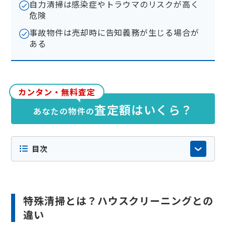
自力清掃は感染症やトラウマのリスクが高く
危険
事故物件は売却時に告知義務が生じる場合が
ある
カンタン・無料査定
査定額はいくら？
あなたの物件の
目次
特殊清掃とは？ハウスクリーニングとの
違い