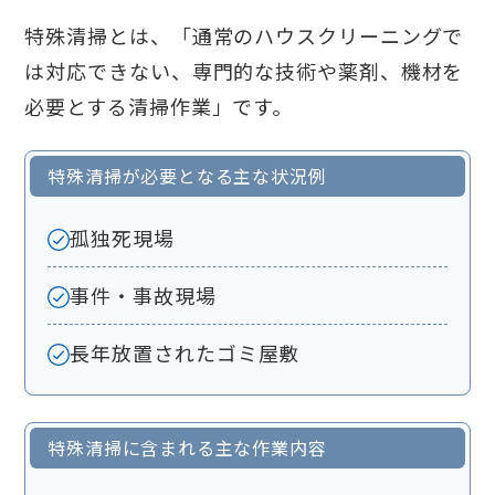
特殊清掃とは、「通常のハウスクリーニングで
は対応できない、専門的な技術や薬剤、機材を
必要とする清掃作業」です。
特殊清掃が必要となる主な状況例
孤独死現場
事件・事故現場
長年放置されたゴミ屋敷
特殊清掃に含まれる主な作業内容