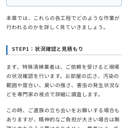
本章では、これらの各工程でどのような作業が
行われるのかを詳しく見ていきましょう。
STEP1：状況確認と見積もり
まず、特殊清掃業者は、ご依頼を受けると現場
の状況確認を行います。お部屋の広さ、汚染の
範囲や度合い、臭いの強さ、害虫の発生状況な
どを専門家の視点で詳細に調査します。
この時、ご遺族の立ち会いをお願いする場合も
ありますが、精神的なご負担が大きい場合は無