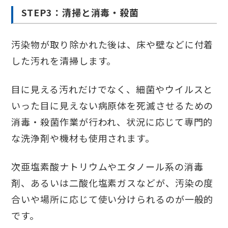
STEP3：清掃と消毒・殺菌
汚染物が取り除かれた後は、床や壁などに付着
した汚れを清掃します。
目に見える汚れだけでなく、細菌やウイルスと
いった目に見えない病原体を死滅させるための
消毒・殺菌作業が行われ、状況に応じて専門的
な洗浄剤や機材も使用されます。
次亜塩素酸ナトリウムやエタノール系の消毒
剤、あるいは二酸化塩素ガスなどが、汚染の度
合いや場所に応じて使い分けられるのが一般的
です。