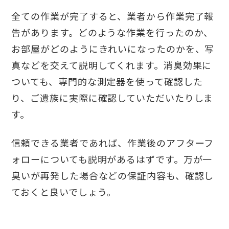
全ての作業が完了すると、業者から作業完了報
告があります。どのような作業を行ったのか、
お部屋がどのようにきれいになったのかを、写
真などを交えて説明してくれます。消臭効果に
ついても、専門的な測定器を使って確認した
り、ご遺族に実際に確認していただいたりしま
す。
信頼できる業者であれば、作業後のアフターフ
ォローについても説明があるはずです。万が一
臭いが再発した場合などの保証内容も、確認し
ておくと良いでしょう。