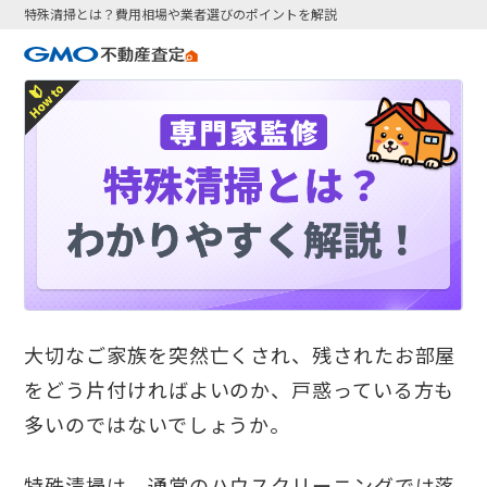
特殊清掃とは？費用相場や業者選びのポイントを解説
大切なご家族を突然亡くされ、残されたお部屋
をどう片付ければよいのか、戸惑っている方も
多いのではないでしょうか。
特殊清掃は、通常のハウスクリーニングでは落