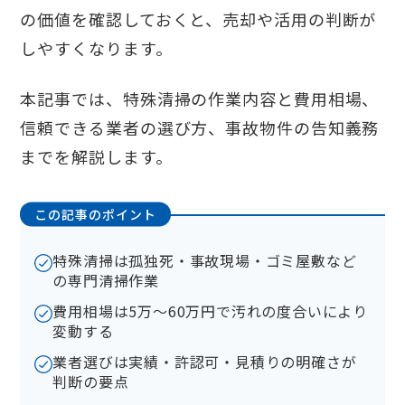
の価値を確認しておくと、売却や活用の判断が
しやすくなります。
本記事では、特殊清掃の作業内容と費用相場、
信頼できる業者の選び方、事故物件の告知義務
までを解説します。
この記事のポイント
特殊清掃は孤独死・事故現場・ゴミ屋敷など
の専門清掃作業
費用相場は5万〜60万円で汚れの度合いにより
変動する
業者選びは実績・許認可・見積りの明確さが
判断の要点