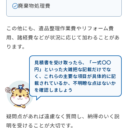
廃棄物処理費
この他にも、遺品整理作業費やリフォーム費
用、諸経費などが状況に応じて加わることがあ
ります。
見積書を受け取ったら、「一式〇〇
円」といった大雑把な記載だけでな
く、これらの主要な項目が具体的に記
載されているか、不明瞭な点はないか
を確認しましょう
疑問点があれば遠慮なく質問し、納得のいく説
明を受けることが大切です。