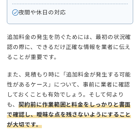
夜間や休日の対応
追加料金の発生を防ぐためには、最初の状況確
認の際に、できるだけ正確な情報を業者に伝え
ることが重要です。
また、見積もり時に「追加料金が発生する可能
性があるケース」について、事前に業者に確認
しておくことも有効でしょう。そして何より
も、
契約前に作業範囲と料金をしっかりと書面
で確認し、曖昧な点を残さないようにすること
が大切です。