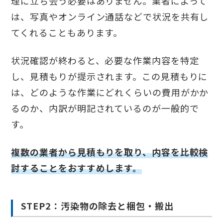
理に立ち会う必要はありません。業者によって
は、写真やオンライン通話などで状況を共有し
てくれることもあります。
状況確認が終わると、必要な作業内容を特定
し、見積もりが提示されます。この見積もりに
は、どのような作業にどれくらいの費用がかか
るのか、内訳が明記されているのが一般的で
す。
複数の業者から見積もりを取り、内容を比較検
討することをおすすめします。
STEP2：汚染物の除去と梱包・搬出