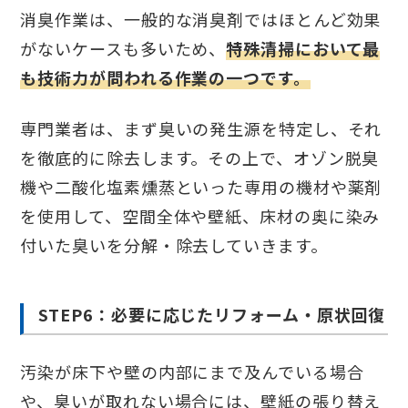
消臭作業は、一般的な消臭剤ではほとんど効果
がないケースも多いため、
特殊清掃において最
も技術力が問われる作業の一つです。
専門業者は、まず臭いの発生源を特定し、それ
を徹底的に除去します。その上で、オゾン脱臭
機や二酸化塩素燻蒸といった専用の機材や薬剤
を使用して、空間全体や壁紙、床材の奥に染み
付いた臭いを分解・除去していきます。
STEP6：必要に応じたリフォーム・原状回復
汚染が床下や壁の内部にまで及んでいる場合
や、臭いが取れない場合には、壁紙の張り替え