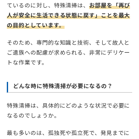
ているのに対し、特殊清掃は、
お部屋を「再び
人が安全に生活できる状態に戻す」ことを最大
の目的としています。
そのため、専門的な知識と技術、そして故人と
ご遺族への配慮が求められる、非常にデリケー
トな作業です。
どんな時に特殊清掃が必要になるの？
特殊清掃は、具体的にどのような状況で必要に
なるのでしょうか。
最も多いのは、孤独死や孤立死で、発見までに