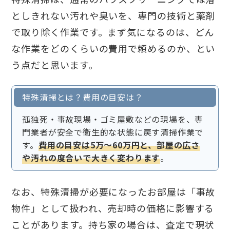
としきれない汚れや臭いを、専門の技術と薬剤
で取り除く作業です。まず気になるのは、どん
な作業をどのくらいの費用で頼めるのか、とい
う点だと思います。
特殊清掃とは？費用の目安は？
孤独死・事故現場・ゴミ屋敷などの現場を、専
門業者が安全で衛生的な状態に戻す清掃作業で
す。
費用の目安は5万〜60万円と、部屋の広さ
や汚れの度合いで大きく変わります
。
なお、特殊清掃が必要になったお部屋は「事故
物件」として扱われ、売却時の価格に影響する
ことがあります。持ち家の場合は、査定で現状