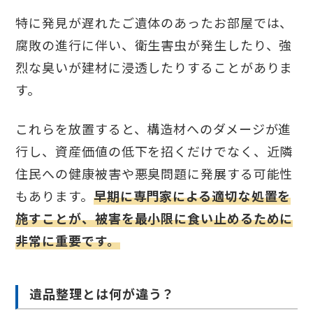
特に発見が遅れたご遺体のあったお部屋では、
腐敗の進行に伴い、衛生害虫が発生したり、強
烈な臭いが建材に浸透したりすることがありま
す。
これらを放置すると、構造材へのダメージが進
行し、資産価値の低下を招くだけでなく、近隣
住民への健康被害や悪臭問題に発展する可能性
もあります。
早期に専門家による適切な処置を
施すことが、被害を最小限に食い止めるために
非常に重要です。
遺品整理とは何が違う？