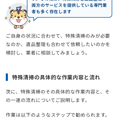
両方のサービスを提供している専門業
者も多く存在します
ご自身の状況に合わせて、特殊清掃のみが必要
なのか、遺品整理も合わせて依頼したいのかを
検討し、業者に相談してみましょう。
特殊清掃の具体的な作業内容と流れ
次に、特殊清掃のその具体的な作業内容と、そ
の一連の流れについてご説明します。
作業は以下のようなステップで勧められます。