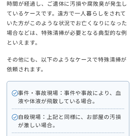
時間が経過し、ご遺体に汚損や腐敗臭が発生し
ているケースです。遠方で一人暮らしをされて
いた方がこのような状況でお亡くなりになった
場合などは、特殊清掃が必要となる典型的な例
といえます。
その他にも、以下のようなケースで特殊清掃が
依頼されます。
事件・事故現場：事件や事故により、血
液や体液が飛散している場合。
自殺現場：上記と同様に、お部屋の汚損
が激しい場合。