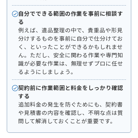
自分でできる範囲の作業を事前に相談す
る
例えば、遺品整理の中で、貴重品や形見
分けするものを事前に自分で仕分けてお
く、といったことができるかもしれませ
ん。ただし、安全に関わる作業や専門知
識が必要な作業は、無理せずプロに任せ
るようにしましょう。
契約前に作業範囲と料金をしっかり確認
する
追加料金の発生を防ぐためにも、契約書
や見積書の内容を確認し、不明な点は質
問して解消しておくことが重要です。