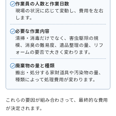
作業員の人数と作業日数
現場の状況に応じて変動し、費用を左右
します。
必要な作業内容
清掃・消毒だけでなく、害虫駆除の規
模、消臭の難易度、遺品整理の量、リフ
ォームの要否で大きく変わります。
廃棄物の量と種類
搬出・処分する家財道具や汚染物の量、
種類によって処理費用が変わります。
これらの要因が組み合わさって、最終的な費用
が決定されます。