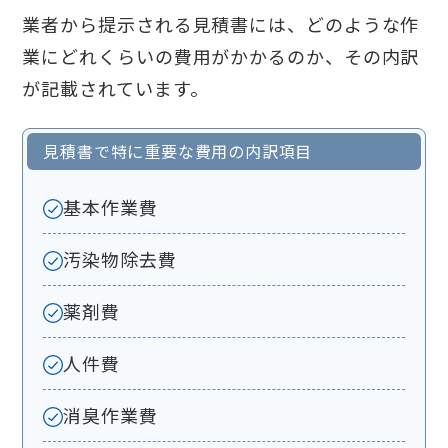
業者から提示される見積書には、どのような作
業にどれくらいの費用がかかるのか、その内訳
が記載されています。
見積書で特に重要な費用の内訳項目
基本作業費
汚染物除去費
薬剤費
人件費
消臭作業費