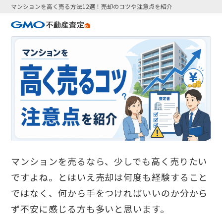
マンションを高く売る方法12選！売却のコツや注意点を紹介
マンションを売るなら、少しでも高く売りたい
ですよね。とはいえ売却は何度も経験すること
ではなく、何から手をつければいいのか分から
ず不安に感じる方も多いと思います。