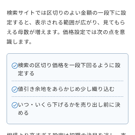
検索サイトでは区切りのよい金額の一段下に設
定すると、表示される範囲が広がり、見てもら
える母数が増えます。価格設定では次の点を意
識します。
検索の区切り価格を一段下回るように設
定する
値引き余地をあらかじめ少し織り込む
いつ・いくら下げるかを売り出し前に決
める