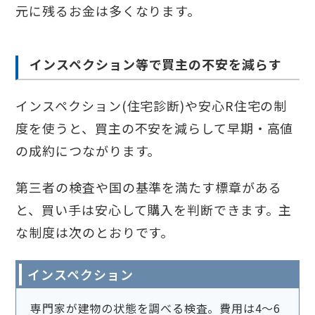
元に残るお金は多くなります。
インスペクション等で買主の不安を減らす
インスペクション(住宅診断)や安心R住宅の制
度を使うと、買主の不安を減らして早期・高値
の成約につながります。
第三者の検査や国の基準を満たす標章がある
と、買い手は安心して購入を判断できます。主
な制度は次のとおりです。
インスペクション
専門家が建物の状態を調べる検査。費用は4〜6