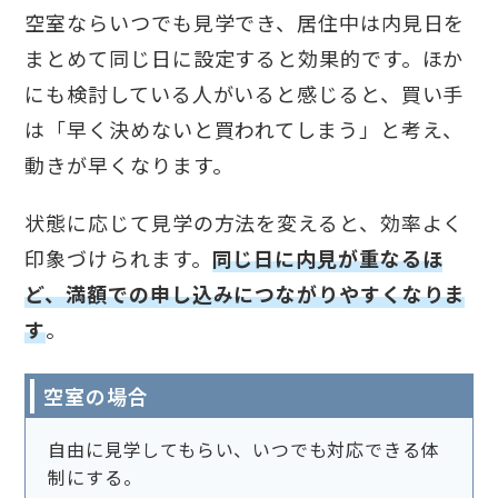
空室ならいつでも見学でき、居住中は内見日を
まとめて同じ日に設定すると効果的です。ほか
にも検討している人がいると感じると、買い手
は「早く決めないと買われてしまう」と考え、
動きが早くなります。
状態に応じて見学の方法を変えると、効率よく
印象づけられます。
同じ日に内見が重なるほ
ど、満額での申し込みにつながりやすくなりま
す
。
空室の場合
自由に見学してもらい、いつでも対応できる体
制にする。