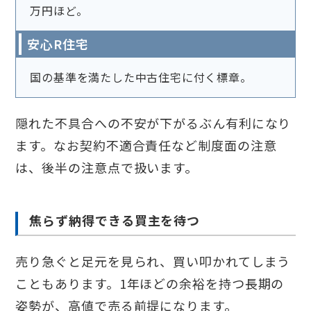
万円ほど。
安心R住宅
国の基準を満たした中古住宅に付く標章。
隠れた不具合への不安が下がるぶん有利になり
ます。なお契約不適合責任など制度面の注意
は、後半の注意点で扱います。
焦らず納得できる買主を待つ
売り急ぐと足元を見られ、買い叩かれてしまう
こともあります。1年ほどの余裕を持つ長期の
姿勢が、高値で売る前提になります。