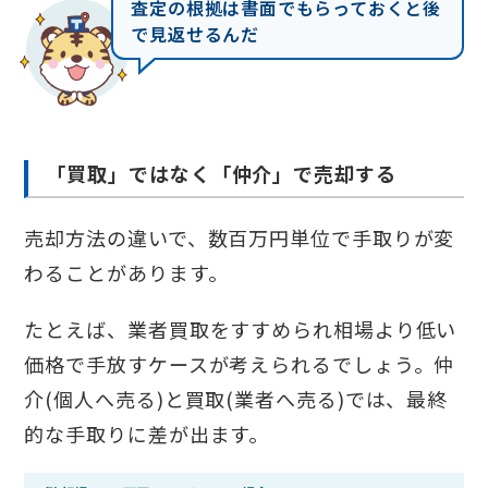
査定の根拠は書面でもらっておくと後
で見返せるんだ
「買取」ではなく「仲介」で売却する
売却方法の違いで、数百万円単位で手取りが変
わることがあります。
たとえば、業者買取をすすめられ相場より低い
価格で手放すケースが考えられるでしょう。仲
介(個人へ売る)と買取(業者へ売る)では、最終
的な手取りに差が出ます。