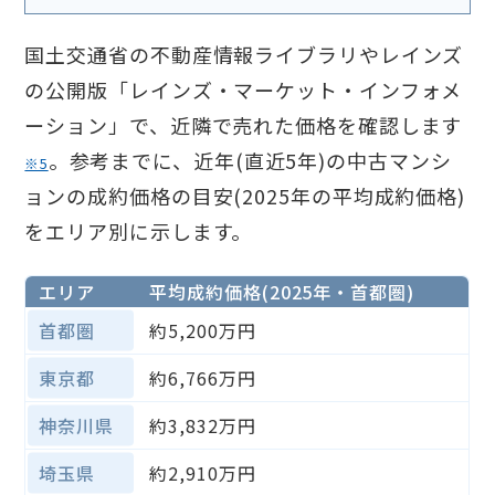
国土交通省の不動産情報ライブラリやレインズ
の公開版「レインズ・マーケット・インフォメ
ーション」で、近隣で売れた価格を確認します
。参考までに、近年(直近5年)の中古マンシ
※5
ョンの成約価格の目安(2025年の平均成約価格)
をエリア別に示します。
エリア
平均成約価格(2025年・首都圏)
首都圏
約5,200万円
東京都
約6,766万円
神奈川県
約3,832万円
埼玉県
約2,910万円