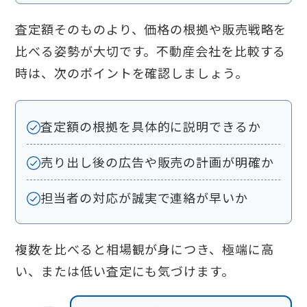
査定額そのものより、価格の根拠や販売戦略を
比べる姿勢が大切です。不動産会社を比較する
時は、次のポイントを確認しましょう。
査定額の根拠を具体的に説明できるか
売り出し後の広告や販売の計画が明確か
担当者の対応が誠実で連絡が早いか
複数を比べると相場観が身につき、極端に高
い、または低い査定にも気づけます。