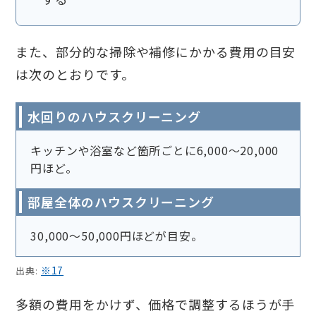
また、部分的な掃除や補修にかかる費用の目安
は次のとおりです。
水回りのハウスクリーニング
キッチンや浴室など箇所ごとに6,000〜20,000
円ほど。
部屋全体のハウスクリーニング
30,000〜50,000円ほどが目安。
※17
出典:
多額の費用をかけず、価格で調整するほうが手