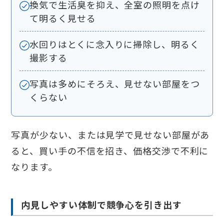
換気で生活臭を抑え、全室の照明を点け
て明るく見せる
水回りはとくに念入りに掃除し、明るく
撮影する
写真は多めにそろえ、見せない部屋をつ
くらない
写真が少ない、または見学で見せない部屋があ
ると、買い手の不信を招き、価格交渉で不利に
なります。
内見しやすい体制で競争心を引き出す