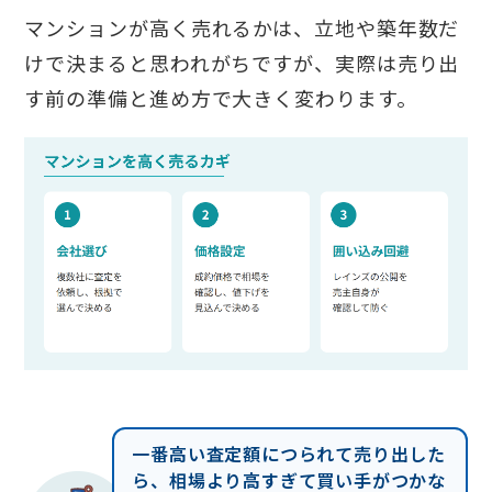
マンションが高く売れるかは、立地や築年数だ
けで決まると思われがちですが、実際は売り出
す前の準備と進め方で大きく変わります。
一番高い査定額につられて売り出した
ら、相場より高すぎて買い手がつかな