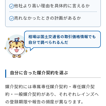
他社より高い理由を具体的に言えるか
売れなかったときの計画があるか
相場は国土交通省の取引価格情報でも
自分で調べられるんだ
自分に合った媒介契約を選ぶ
媒介契約には専属専任媒介契約・専任媒介契
約・一般媒介契約があり、それぞれレインズへ
の登録期限や報告の頻度が異なります。