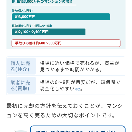
相場に近い価格で売れるが、買主が
個人に売
る(仲介)
見つかるまで時間がかかる。
相場の6〜8割が目安だが、短期間で
業者に売
る(買取)
現金化しやすい
。
※2
最初に売却の方針を伝えておくことが、マンシ
ョンを高く売るための大切なポイントです。