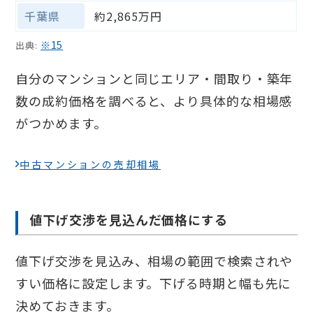
千葉県
約2,865万円
※15
出典:
自分のマンションと同じエリア・間取り・築年
数の成約価格を調べると、より具体的な相場感
がつかめます。
中古マンションの売却相場
値下げ交渉を見込んだ価格にする
値下げ交渉を見込み、相場の範囲で検索されや
すい価格に設定します。下げる時期と幅も先に
決めておきます。