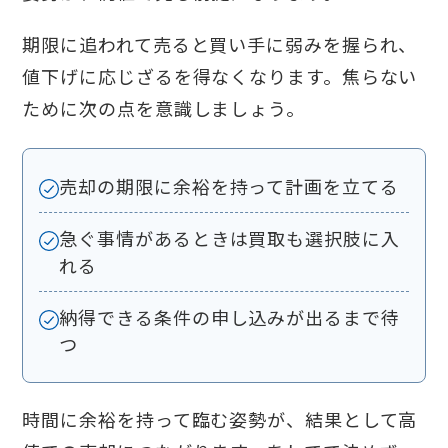
期限に追われて売ると買い手に弱みを握られ、
値下げに応じざるを得なくなります。焦らない
ために次の点を意識しましょう。
売却の期限に余裕を持って計画を立てる
急ぐ事情があるときは買取も選択肢に入
れる
納得できる条件の申し込みが出るまで待
つ
時間に余裕を持って臨む姿勢が、結果として高