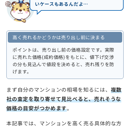
いケースもあるんだよ⋯
高く売れるかどうかは売り出し前に決まる
ポイントは、売り出し前の価格設定です。実際
に売れた価格(成約価格)をもとに、値下げ交渉
の分も見込んで値段を決めると、売れ残りを防
げます。
まず自分のマンションの相場を知るには、
複数
社の査定を取り寄せて見比べると、売れそうな
価格の目安がつかめます
。
本記事では、マンションを高く売る具体的な方