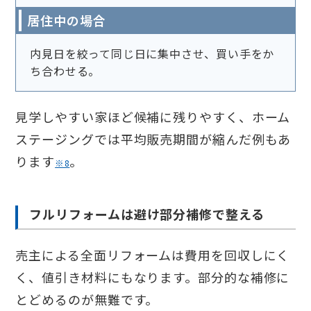
居住中の場合
内見日を絞って同じ日に集中させ、買い手をか
ち合わせる。
見学しやすい家ほど候補に残りやすく、ホーム
ステージングでは平均販売期間が縮んだ例もあ
ります
。
※8
フルリフォームは避け部分補修で整える
売主による全面リフォームは費用を回収しにく
く、値引き材料にもなります。部分的な補修に
とどめるのが無難です。