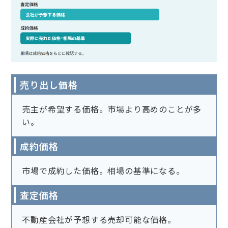
売り出し価格
売主が希望する価格。市場より高めのことが多
い。
成約価格
市場で成約した価格。相場の基準になる。
査定価格
不動産会社が予想する売却可能な価格。