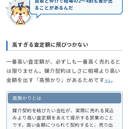
買取と仲介で相場の2〜4割も差が出
ることがあるんだ
高すぎる査定額に飛びつかない
一番高い査定額が、必ずしも一番高く売れると
は限りません。媒介契約ほしさに相場より高い
金額を出す「高預かり」があるためです
。
※1
高預かりとは
媒介契約を結びたい会社が、実際に売れる見込
みより高い査定額をあえて提示する営業のこと
です。高い金額につられて契約すると、売り出