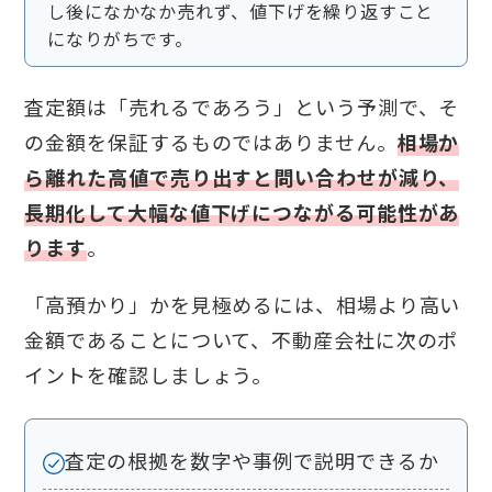
し後になかなか売れず、値下げを繰り返すこと
になりがちです。
査定額は「売れるであろう」という予測で、そ
の金額を保証するものではありません。
相場か
ら離れた高値で売り出すと問い合わせが減り、
長期化して大幅な値下げにつながる可能性があ
ります
。
「高預かり」かを見極めるには、相場より高い
金額であることについて、不動産会社に次のポ
イントを確認しましょう。
査定の根拠を数字や事例で説明できるか