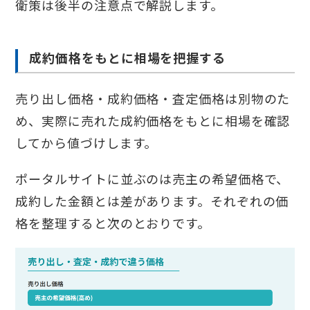
衛策は後半の注意点で解説します。
成約価格をもとに相場を把握する
売り出し価格・成約価格・査定価格は別物のた
め、実際に売れた成約価格をもとに相場を確認
してから値づけします。
ポータルサイトに並ぶのは売主の希望価格で、
成約した金額とは差があります。それぞれの価
格を整理すると次のとおりです。