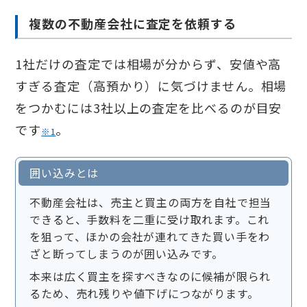
複数の不動産会社に査定を依頼する
1社だけの査定では相場が分からず、安値や高
すぎる査定（高預かり）に気づけません。相場
をつかむには3社以上の査定を比べるのが目安
です
。
※1
囲い込みとは
不動産会社は、売主と買主の両方を自社で担当
できると、手数料を二重に受け取れます。これ
を狙って、ほかの会社が連れてきた買い手をわ
ざと断ってしまうのが囲い込みです。
本来は広く買主を探すべきなのに候補が限られ
るため、売れ残りや値下げにつながります。