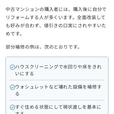
中古マンションの購入者には、購入後に自分で
リフォームする人が多くいます。全面改装して
も好みが合わず、値引きの口実にされやすいた
めです。
部分補修の例は、次のとおりです。
ハウスクリーニングで水回りや床をきれ
いにする
ウォシュレットなど壊れた設備を補修す
る
すぐ住める状態にして現状渡しを基本に
する