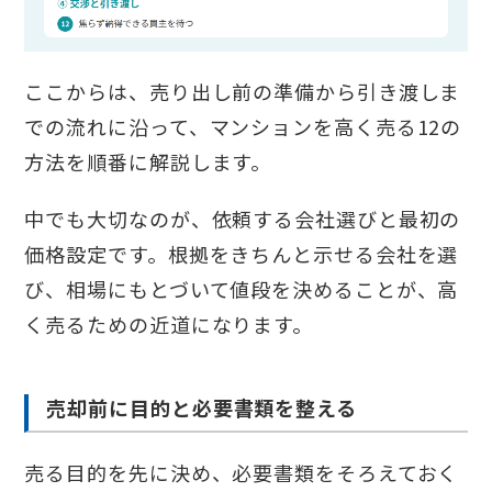
ここからは、売り出し前の準備から引き渡しま
での流れに沿って、マンションを高く売る12の
方法を順番に解説します。
中でも大切なのが、依頼する会社選びと最初の
価格設定です。根拠をきちんと示せる会社を選
び、相場にもとづいて値段を決めることが、高
く売るための近道になります。
売却前に目的と必要書類を整える
売る目的を先に決め、必要書類をそろえておく