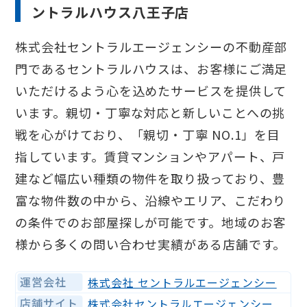
ントラルハウス八王子店
株式会社セントラルエージェンシーの不動産部
門であるセントラルハウスは、お客様にご満足
いただけるよう心を込めたサービスを提供して
います。親切・丁寧な対応と新しいことへの挑
戦を心がけており、「親切・丁寧 NO.1」を目
指しています。賃貸マンションやアパート、戸
建など幅広い種類の物件を取り扱っており、豊
富な物件数の中から、沿線やエリア、こだわり
の条件でのお部屋探しが可能です。地域のお客
様から多くの問い合わせ実績がある店舗です。
運営会社
株式会社 セントラルエージェンシー
店舗サイト
株式会社セントラルエージェンシー