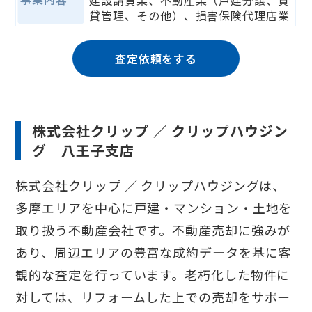
貸管理、その他）、損害保険代理店業
査定依頼をする
株式会社クリップ ／ クリップハウジン
グ 八王子支店
株式会社クリップ ／ クリップハウジングは、
多摩エリアを中心に戸建・マンション・土地を
取り扱う不動産会社です。不動産売却に強みが
あり、周辺エリアの豊富な成約データを基に客
観的な査定を行っています。老朽化した物件に
対しては、リフォームした上での売却をサポー