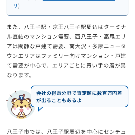
リ
)
また、八王子駅・京王八王子駅周辺はターミナ
ル直結のマンション需要、西八王子・高尾エリ
アは閑静な戸建て需要、南大沢・多摩ニュータ
ウンエリアはファミリー向けマンション・戸建
て需要が中心で、エリアごとに買い手の層が異
なります。
会社の得意分野で査定額に数百万円差
が出ることもあるよ
八王子市では、八王子駅周辺を中心にセンチュ