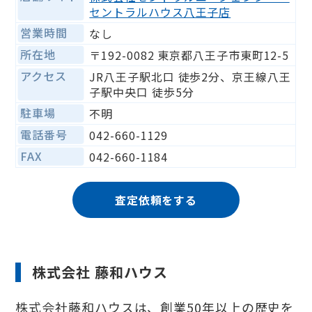
セントラルハウス八王子店
営業時間
なし
所在地
〒192-0082 東京都八王子市東町12-5
アクセス
JR八王子駅北口 徒歩2分、京王線八王
子駅中央口 徒歩5分
駐車場
不明
電話番号
042-660-1129
FAX
042-660-1184
査定依頼をする
株式会社 藤和ハウス
株式会社藤和ハウスは、創業50年以上の歴史を