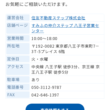
お気軽にご相談いただけます。
運営会社
住友不動産ステップ株式会社
店舗ページ
すみふの仲介ステップ 八王子営業セ
ンター
営業時間
10:00〜18:00
所在地
〒192-0082 東京都八王子市東町7－
3T-5プレイス 6階
定休日
火・水曜
アクセス
中央線 八王子駅 徒歩3分、京王線 京
王八王子駅 徒歩5分
駐車場
あり
電話番号
050-3112-9787
FAX
042-646-1397
査定依頼をする