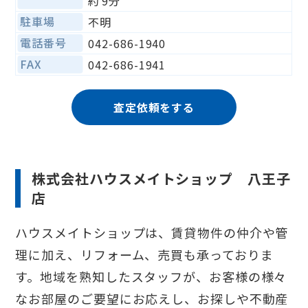
約 9分
駐車場
不明
電話番号
042-686-1940
FAX
042-686-1941
査定依頼をする
株式会社ハウスメイトショップ 八王子
店
ハウスメイトショップは、賃貸物件の仲介や管
理に加え、リフォーム、売買も承っておりま
す。地域を熟知したスタッフが、お客様の様々
なお部屋のご要望にお応えし、お探しや不動産