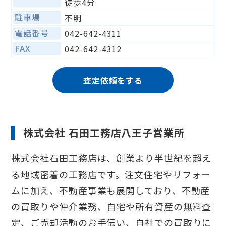
徒歩4分
駐車場
不明
電話番号
042-642-4311
FAX
042-642-4312
査定依頼をする
株式会社 石田工務店八王子営業所
株式会社石田工務店は、創業より半世紀を超え
る地域密着の工務店です。注文住宅やリフォー
ムに加え、不動産事業も展開しており、不動産
の買取りや仲介業務、自宅や所有資産の無料査
定、ご売却活動のお手伝い、自社での買取りに