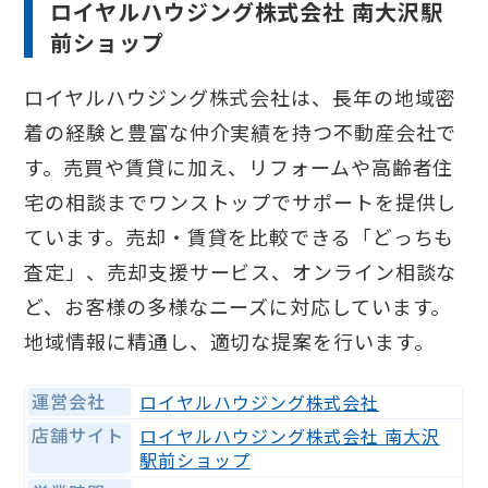
ロイヤルハウジング株式会社 南大沢駅
前ショップ
ロイヤルハウジング株式会社は、長年の地域密
着の経験と豊富な仲介実績を持つ不動産会社で
す。売買や賃貸に加え、リフォームや高齢者住
宅の相談までワンストップでサポートを提供し
ています。売却・賃貸を比較できる「どっちも
査定」、売却支援サービス、オンライン相談な
ど、お客様の多様なニーズに対応しています。
地域情報に精通し、適切な提案を行います。
運営会社
ロイヤルハウジング株式会社
店舗サイト
ロイヤルハウジング株式会社 南大沢
駅前ショップ