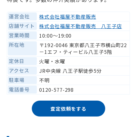
運営会社
株式会社福屋不動産販売
店舗サイト
株式会社福屋不動産販売 八王子店
営業時間
10:00〜19:00
所在地
〒192-0046 東京都八王子市横山町22
－1エフ・ティービル八王子5階
定休日
火曜・水曜
アクセス
JR中央線 八王子駅徒歩5分
駐車場
不明
電話番号
0120-577-298
査定依頼をする