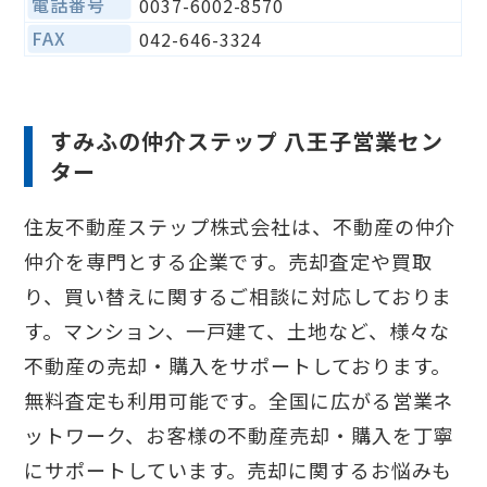
電話番号
0037-6002-8570
FAX
042-646-3324
すみふの仲介ステップ 八王子営業セン
ター
住友不動産ステップ株式会社は、不動産の仲介
仲介を専門とする企業です。売却査定や買取
り、買い替えに関するご相談に対応しておりま
す。マンション、一戸建て、土地など、様々な
不動産の売却・購入をサポートしております。
無料査定も利用可能です。全国に広がる営業ネ
ットワーク、お客様の不動産売却・購入を丁寧
にサポートしています。売却に関するお悩みも