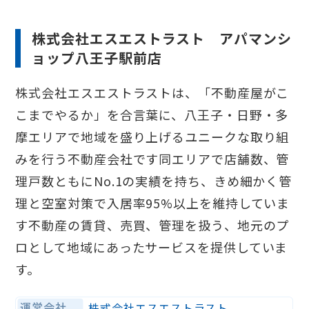
株式会社エスエストラスト アパマンシ
ョップ八王子駅前店
株式会社エスエストラストは、「不動産屋がこ
こまでやるか」を合言葉に、八王子・日野・多
摩エリアで地域を盛り上げるユニークな取り組
みを行う不動産会社です同エリアで店舗数、管
理戸数ともにNo.1の実績を持ち、きめ細かく管
理と空室対策で入居率95%以上を維持していま
す不動産の賃貸、売買、管理を扱う、地元のプ
ロとして地域にあったサービスを提供していま
す。
運営会社
株式会社エスエストラスト