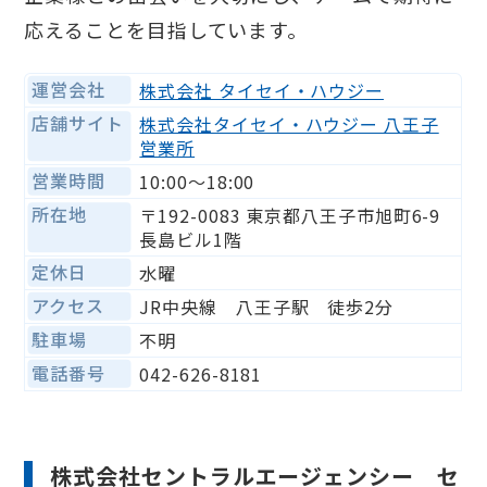
応えることを目指しています。
運営会社
株式会社 タイセイ・ハウジー
店舗サイト
株式会社タイセイ・ハウジー 八王子
営業所
営業時間
10:00〜18:00
所在地
〒192-0083 東京都八王子市旭町6-9
長島ビル1階
定休日
水曜
アクセス
JR中央線 八王子駅 徒歩2分
駐車場
不明
電話番号
042-626-8181
株式会社セントラルエージェンシー セ