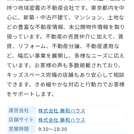
持つ地域密着の不動産会社です。東京都内を中
心に、新築・中古戸建て、マンション、土地な
どの豊富な不動産情報、未公開物件情報を取り
扱っています。不動産の売買仲介に加えて、賃
貸、リフォーム、不動産分譲、不動産運用な
ど、幅広い事業を展開し、多様なニーズに応え
ています。お客様の声も多数掲載されており、
キッズスペース完備の店舗もあり安心して相談
できます。きめ細やかな対応と行動力でお客様
をサポートします。
運営会社
株式会社 藤和ハウス
店舗サイト
株式会社 藤和ハウス
営業時間
9:30〜18:30