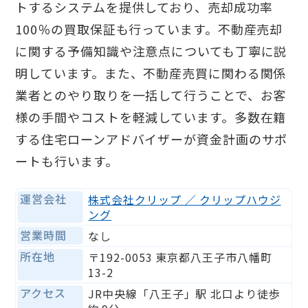
トするシステムを提供しており、売却成功率
100％の買取保証も行っています。不動産売却
に関する予備知識や注意点についても丁寧に説
明しています。また、不動産売買に関わる関係
業者とのやり取りを一括して行うことで、お客
様の手間やコストを軽減しています。多数在籍
する住宅ローンアドバイザーが資金計画のサポ
ートも行います。
運営会社
株式会社クリップ ／ クリップハウジ
ング
営業時間
なし
所在地
〒192-0053 東京都八王子市八幡町
13-2
アクセス
JR中央線「八王子」駅 北口より徒歩