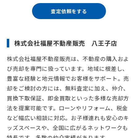
査定依頼をする
株式会社福屋不動産販売 八王子店
株式会社福屋不動産販売は、不動産の購入およ
び売却を専門に扱っています。地域に根差し、
豊富な経験と地元情報でお客様をサポート。売
却をご検討の方には、無料査定に加え、仲介、
買換下取保証、即金買取といった多様な売却方
法を提案可能です。ローンやリフォーム、税金
など幅広い相談に対応。お子様連れも安心のキ
ッズスペースや、全国に広がるネットワークも
特長です。多数の仲介実績があります。