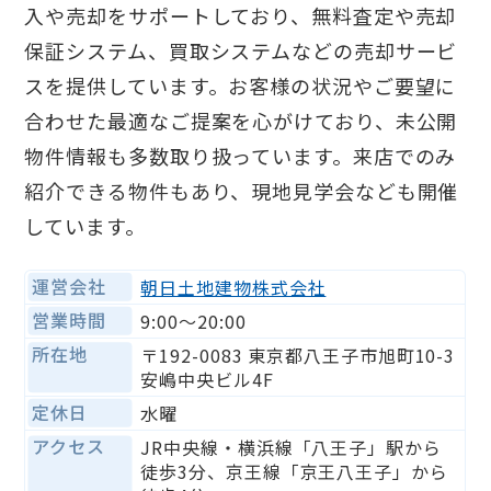
入や売却をサポートしており、無料査定や売却
保証システム、買取システムなどの売却サービ
スを提供しています。お客様の状況やご要望に
合わせた最適なご提案を心がけており、未公開
物件情報も多数取り扱っています。来店でのみ
紹介できる物件もあり、現地見学会なども開催
しています。
運営会社
朝日土地建物株式会社
営業時間
9:00〜20:00
所在地
〒192-0083 東京都八王子市旭町10-3
安嶋中央ビル4F
定休日
水曜
アクセス
JR中央線・横浜線「八王子」駅から
徒歩3分、京王線「京王八王子」から