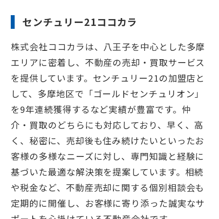
で、詳細は必ず各社の公式サイト等でご確認
ください。
センチュリー21ココカラ
株式会社ココカラは、八王子を中心とした多摩
エリアに密着し、不動産の売却・買取サービス
を提供しています。センチュリー21の加盟店と
して、多摩地区で「ゴールドセンチュリオン」
を9年連続獲得するなど実績が豊富です。仲
介・買取のどちらにも対応しており、早く、高
く、秘密に、売却後も住み続けたいといったお
客様の多様なニーズに対し、専門知識と経験に
基づいた最適な解決策を提案しています。相続
や税金など、不動産売却に関する個別相談会も
定期的に開催し、お客様に寄り添った誠実なサ
ポートを心掛けている不動産会社です。