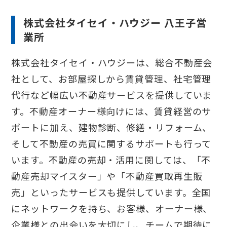
株式会社タイセイ・ハウジー 八王子営
業所
株式会社タイセイ・ハウジーは、総合不動産会
社として、お部屋探しから賃貸管理、社宅管理
代行など幅広い不動産サービスを提供していま
す。不動産オーナー様向けには、賃貸経営のサ
ポートに加え、建物診断、修繕・リフォーム、
そして不動産の売買に関するサポートも行って
います。不動産の売却・活用に関しては、「不
動産売却マイスター」や「不動産買取再生販
売」といったサービスも提供しています。全国
にネットワークを持ち、お客様、オーナー様、
企業様との出会いを大切にし、チームで期待に