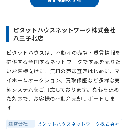
ピタットハウスネットワーク株式会社
八王子北店
ピタットハウスは、不動産の売買・賃貸情報を
提供する全国するネットワークです家を売りた
いお客様向けに、無料の売却査定はじめに、マ
イホームオークション、買取保証など多様な売
却システムをご用意しております。真心を込め
た対応で、お客様の不動産売却サポートしま
す。
運営会社
ピタットハウスネットワーク株式会社