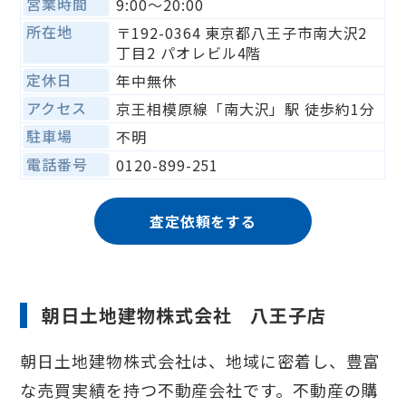
営業時間
9:00〜20:00
所在地
〒192-0364 東京都八王子市南大沢2
丁目2 パオレビル4階
定休日
年中無休
アクセス
京王相模原線「南大沢」駅 徒歩約1分
駐車場
不明
電話番号
0120-899-251
査定依頼をする
朝日土地建物株式会社 八王子店
朝日土地建物株式会社は、地域に密着し、豊富
な売買実績を持つ不動産会社です。不動産の購