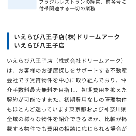
ブラジルレストランの経営、前各号に
付帯関連する⼀切の業務
いえらび八王子店(株)ドリームアーク
いえらび八王子店
いえらび八王子店（株式会社ドリームアーク）
は、お客様のお部屋探しをサポートする不動産
会社です賃貸物件を中心に取り組んでおり、仲
介手数料最大無料を目指し、初期費用を抑えた
契約が可能ですまた、初期費用なしの管理物件
もほとんど迷っています東京都および神奈川県
全域の様々な物件を紹介できるほか、比較が掲
載する物件でも費用の相談に応じられる場合が