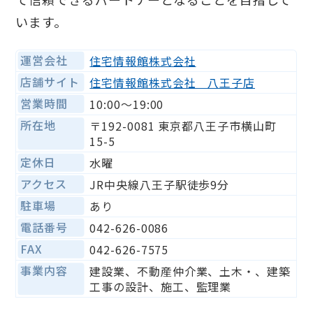
います。
運営会社
住宅情報館株式会社
店舗サイト
住宅情報館株式会社 八王子店
営業時間
10:00〜19:00
所在地
〒192-0081 東京都八王子市横山町
15-5
定休日
水曜
アクセス
JR中央線八王子駅徒歩9分
駐車場
あり
電話番号
042-626-0086
FAX
042-626-7575
事業内容
建設業、不動産仲介業、土木・、建築
工事の設計、施工、監理業