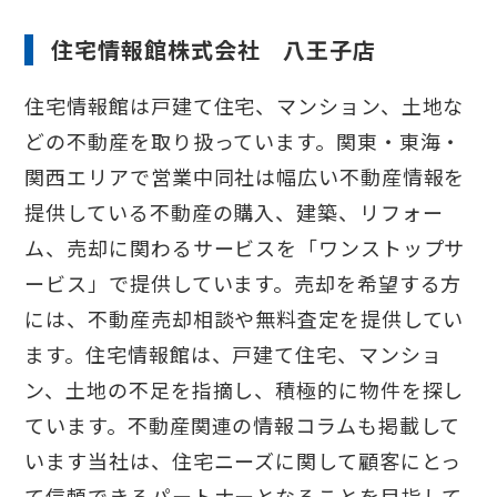
住宅情報館株式会社 八王子店
住宅情報館は戸建て住宅、マンション、土地な
どの不動産を取り扱っています。関東・東海・
関西エリアで営業中同社は幅広い不動産情報を
提供している不動産の購入、建築、リフォー
ム、売却に関わるサービスを「ワンストップサ
ービス」で提供しています。売却を希望する方
には、不動産売却相談や無料査定を提供してい
ます。住宅情報館は、戸建て住宅、マンショ
ン、土地の不足を指摘し、積極的に物件を探し
ています。不動産関連の情報コラムも掲載して
います当社は、住宅ニーズに関して顧客にとっ
て信頼できるパートナーとなることを目指して