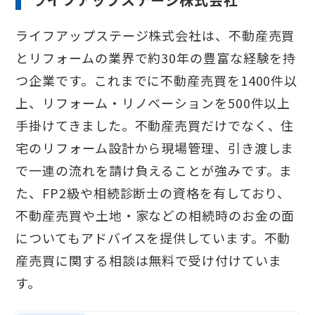
ライフアップステージ株式会社は、不動産売買
とリフォームの業界で約30年の豊富な経験を持
つ企業です。これまでに不動産売買を1400件以
上、リフォーム・リノベーションを500件以上
手掛けてきました。不動産売買だけでなく、住
宅のリフォーム設計から現場管理、引き渡しま
で一連の流れを請け負えることが強みです。ま
た、FP2級や相続診断士の資格を有しており、
不動産売買や土地・家などの相続時のお金の面
についてもアドバイスを提供しています。不動
産売買に関する相談は無料で受け付けていま
す。