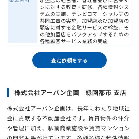
加盟店の経営者、管理者並びに営業マ
ンに対する教育・研修、各種情報シス
テムの実施、テレビコマーシャル等の
共同広告の実施、加盟店及び加盟店の
顧客に対する金融サービスの斡旋、そ
の他加盟店をバックアップするための
各種顧客サービス業務の実施
査定依頼をする
株式会社アーバン企画 緑園都市 支店
株式会社アーバン企画は、長年にわたり地域社
会に貢献する不動産会社です。賃貸物件の仲介
や管理に加え、駅前商業施設や賃貸マンション
の開発も手がけています。多種多様な物件情報