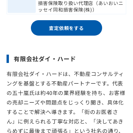
損害保険取り扱い代理店（あいおいニ
ッセイ同和損害保険(株)）
査定依頼をする
有限会社ダイ・ハード
有限会社ダイ・ハードは、不動産コンサルティ
ングを基盤とする不動産パートナーです。代表
の五十嵐氏は約40年の業界経験を持ち、お客様
の売却ニーズや問題点をじっくり聞き、具体化
することで解決へ導きます。「街のお医者さ
ん」に例えられる丁寧な対応と、「決してあき
らめずに最後まで頑張る」という社名の通り、