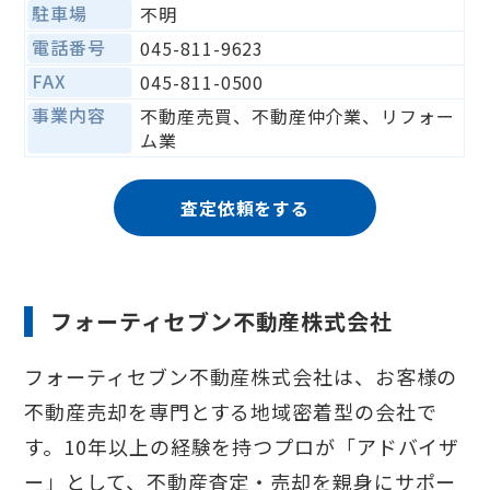
駐車場
不明
電話番号
045-811-9623
FAX
045-811-0500
事業内容
不動産売買、不動産仲介業、リフォー
ム業
査定依頼をする
フォーティセブン不動産株式会社
フォーティセブン不動産株式会社は、お客様の
不動産売却を専門とする地域密着型の会社で
す。10年以上の経験を持つプロが「アドバイザ
ー」として、不動産査定・売却を親身にサポー