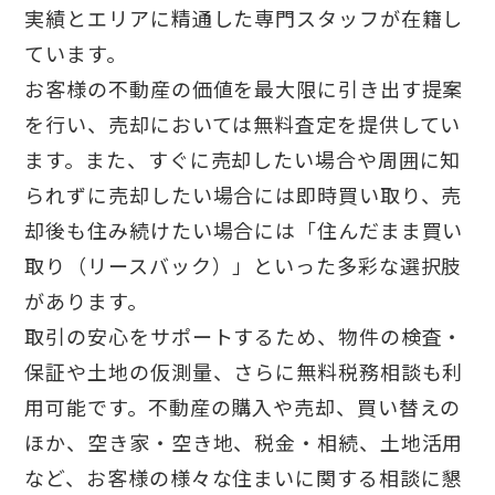
実績とエリアに精通した専門スタッフが在籍し
ています。
お客様の不動産の価値を最大限に引き出す提案
を行い、売却においては無料査定を提供してい
ます。また、すぐに売却したい場合や周囲に知
られずに売却したい場合には即時買い取り、売
却後も住み続けたい場合には「住んだまま買い
取り（リースバック）」といった多彩な選択肢
があります。
取引の安心をサポートするため、物件の検査・
保証や土地の仮測量、さらに無料税務相談も利
用可能です。不動産の購入や売却、買い替えの
ほか、空き家・空き地、税金・相続、土地活用
など、お客様の様々な住まいに関する相談に懇