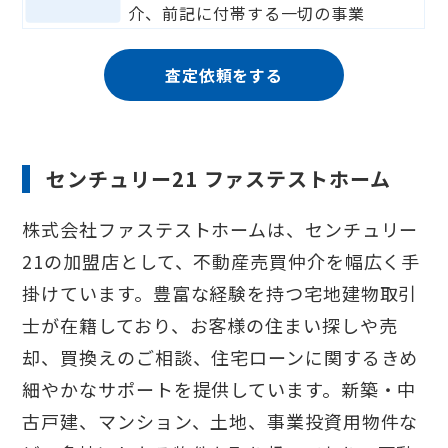
介、前記に付帯する一切の事業
査定依頼をする
センチュリー21 ファステストホーム
株式会社ファステストホームは、センチュリー
21の加盟店として、不動産売買仲介を幅広く手
掛けています。豊富な経験を持つ宅地建物取引
士が在籍しており、お客様の住まい探しや売
却、買換えのご相談、住宅ローンに関するきめ
細やかなサポートを提供しています。新築・中
古戸建、マンション、土地、事業投資用物件な