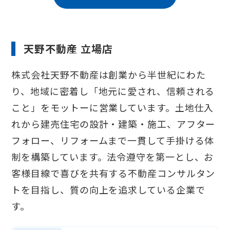
天野不動産 立場店
株式会社天野不動産は創業から半世紀にわた
り、地域に密着し「地元に愛され、信頼される
こと」をモットーに営業しています。土地仕入
れから建売住宅の設計・建築・施工、アフター
フォロー、リフォームまで一貫して手掛ける体
制を構築しています。法令遵守を第一とし、お
客様目線で喜びを共有する不動産コンサルタン
トを目指し、質の向上を追求している企業で
す。