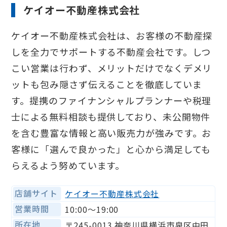
ケイオー不動産株式会社
ケイオー不動産株式会社は、お客様の不動産探
しを全力でサポートする不動産会社です。しつ
こい営業は行わず、メリットだけでなくデメリ
ットも包み隠さず伝えることを徹底していま
す。提携のファイナンシャルプランナーや税理
士による無料相談も提供しており、未公開物件
を含む豊富な情報と高い販売力が強みです。お
客様に「選んで良かった」と心から満足しても
らえるよう努めています。
店舗サイト
ケイオー不動産株式会社
営業時間
10:00〜19:00
所在地
〒245-0013 神奈川県横浜市泉区中田