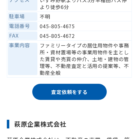
いずみ野駅よりバス5分早稲田バス停
より徒歩6分
駐車場
不明
電話番号
045-805-4675
FAX
045-805-4672
事業内容
ファミリータイプの居住用物件や事務
所・資材置場等の事業用物件を主とし
た賃貸や売買の仲介、土地・建物の管
理等、不動産査定と活用の提案等、不
動産全般
査定依頼をする
萩原企業株式会社