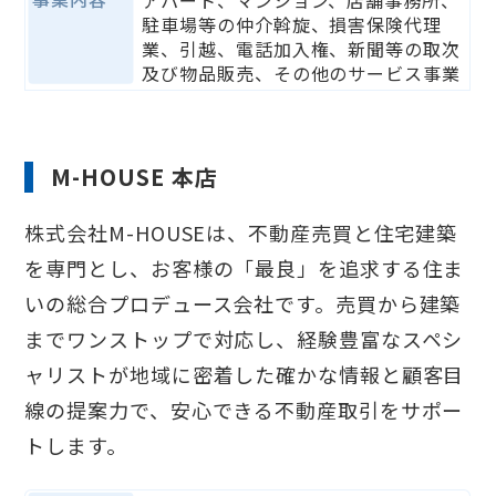
アパート、マンション、店舗事務所、
駐車場等の仲介斡旋、損害保険代理
業、引越、電話加入権、新聞等の取次
及び物品販売、その他のサービス事業
M-HOUSE 本店
株式会社M-HOUSEは、不動産売買と住宅建築
を専門とし、お客様の「最良」を追求する住ま
いの総合プロデュース会社です。売買から建築
までワンストップで対応し、経験豊富なスペシ
ャリストが地域に密着した確かな情報と顧客目
線の提案力で、安心できる不動産取引をサポー
トします。