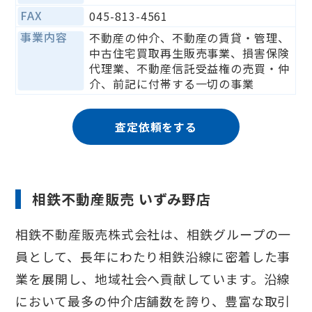
FAX
045-813-4561
事業内容
不動産の仲介、不動産の賃貸・管理、
中古住宅買取再生販売事業、損害保険
代理業、不動産信託受益権の売買・仲
介、前記に付帯する一切の事業
査定依頼をする
相鉄不動産販売 いずみ野店
相鉄不動産販売株式会社は、相鉄グループの一
員として、長年にわたり相鉄沿線に密着した事
業を展開し、地域社会へ貢献しています。沿線
において最多の仲介店舗数を誇り、豊富な取引