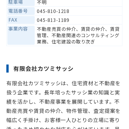
駐車場
不明
電話番号
045-810-1218
FAX
045-813-1189
事業内容
不動産売買の仲介、賃貸の仲介、賃貸
管理、不動産関連のコンサルティング
業務、住宅建設の取り次ぎ
有限会社カツミサッシ​
有限会社カツミサッシは、住宅資材と不動産を
扱う企業です。長年培ったサッシ業の知識と実
績を活かし、不動産事業を展開しています。不
動産売買や賃貸の仲介、物件管理、査定提案を
幅広く手掛け、お客様一人ひとりの立場に寄り