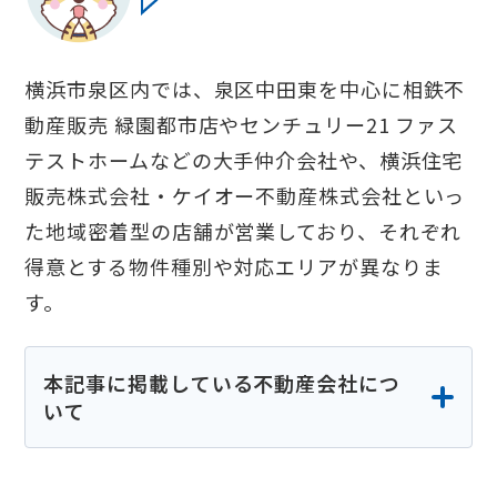
横浜市泉区内では、泉区中田東を中心に相鉄不
動産販売 緑園都市店やセンチュリー21 ファス
テストホームなどの大手仲介会社や、横浜住宅
販売株式会社・ケイオー不動産株式会社といっ
た地域密着型の店舗が営業しており、それぞれ
得意とする物件種別や対応エリアが異なりま
す。
本記事に掲載している不動産会社につ
いて
本記事に掲載している不動産会社の情報は、