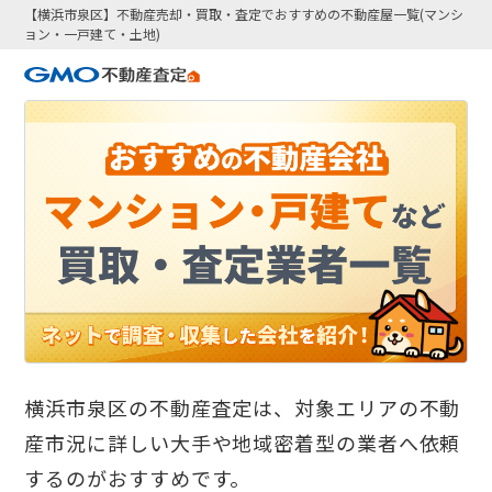
【横浜市泉区】不動産売却・買取・査定でおすすめの不動産屋一覧(マンシ
ョン・一戸建て・土地)
横浜市泉区の不動産査定は、対象エリアの不動
産市況に詳しい大手や地域密着型の業者へ依頼
するのがおすすめです。