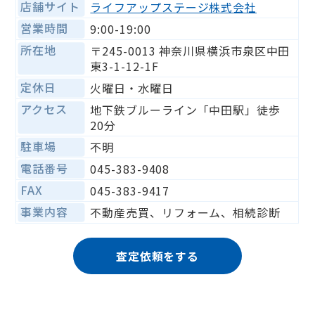
店舗サイト
ライフアップステージ株式会社
営業時間
9:00-19:00
所在地
〒245-0013 神奈川県横浜市泉区中田
東3-1-12-1F
定休日
火曜日・水曜日
アクセス
地下鉄ブルーライン「中田駅」徒歩
20分
駐車場
不明
電話番号
045-383-9408
FAX
045-383-9417
事業内容
不動産売買、リフォーム、相続診断
査定依頼をする