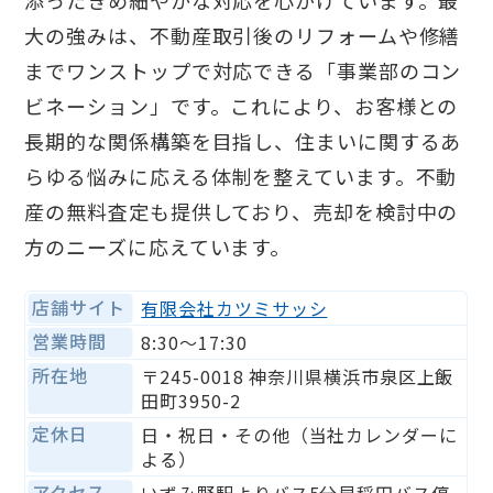
添ったきめ細やかな対応を心がけています。最
大の強みは、不動産取引後のリフォームや修繕
までワンストップで対応できる「事業部のコン
ビネーション」です。これにより、お客様との
長期的な関係構築を目指し、住まいに関するあ
らゆる悩みに応える体制を整えています。不動
産の無料査定も提供しており、売却を検討中の
方のニーズに応えています。
店舗サイト
有限会社カツミサッシ​
営業時間
8:30〜17:30
所在地
〒245-0018 神奈川県横浜市泉区上飯
田町3950-2
定休日
日・祝日・その他（当社カレンダーに
よる）
アクセス