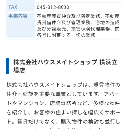
FAX
045-812-8030
事業内容
不動産売買仲介及び鑑定業務、不動産
賃貸借仲介及び管理業務、宅地の造成
及び分譲販売、損害保険代理業務、前
各号に附帯する一切の業務
株式会社ハウスメイトショップ 横浜立
場店
株式会社ハウスメイトショップは、賃貸物件の
仲介・斡旋を主要な事業としています。アパー
トやマンション、店舗事務所など、多様な物件
を紹介し、お客様の住まい探しを幅広くサポー
ト。賃貸だけでなく、購入物件の検討も並行し