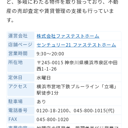
ど、多岐にわたる物件を取り扱っており、不動
産の売却査定や賃貸管理の支援も行っていま
す。
運営会社
株式会社ファステストホーム
店舗ページ
センチュリー21 ファステストホーム
営業時間
9:30〜20:00
所在地
〒245-0015 神奈川県横浜市泉区中田
西1-1-26
定休日
水曜日
アクセス
横浜市営地下鉄ブルーライン「立場」
駅徒歩1分
駐車場
あり
電話番号
0120-18-2100、045-800-1015(代)
FAX
045-800-1020
事業内容