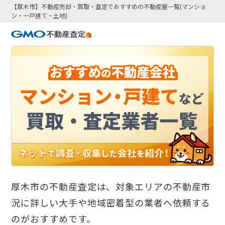
【厚木市】不動産売却・買取・査定でおすすめの不動産屋一覧(マンショ
ン・一戸建て・土地)
厚木市の不動産査定は、対象エリアの不動産市
況に詳しい大手や地域密着型の業者へ依頼する
のがおすすめです。