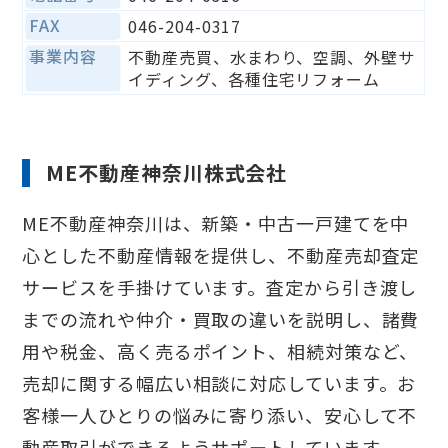
FAX
046-204-0317
事業内容
不動産売買、水まわり、空調、外壁サ
イディング、各種住宅リフォーム
ME不動産神奈川株式会社
ME不動産神奈川は、新築・中古一戸建てを中
心とした不動産情報を提供し、不動産売却査定
サービスを手掛けています。査定から引き渡し
までの流れや仲介・買取の違いを説明し、諸費
用や税金、高く売るポイント、相続対策など、
売却に関する幅広い相談に対応しています。お
客様一人ひとりの悩みに寄り添い、安心して不
動産取引ができるようサポートしています。