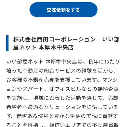
査定依頼をする
株式会社西田コーポレーション いい部
屋ネット 本厚⽊中央店
いい部屋ネット 本厚⽊中央店は、長年にわたり
培った不動産の総合サービスの経験を活かし、
お客様の不動産売却を支援しています。マンシ
ョンやアパート、オフィスビルなどの無料査定
を実施し、地域に密着した活動を通じて、売却
希望者へ最適なソリューションを提供していま
す。価値ある環境と豊かな生活の実現に貢献す
ることを目指し、幅広いエリアでの不動産買取