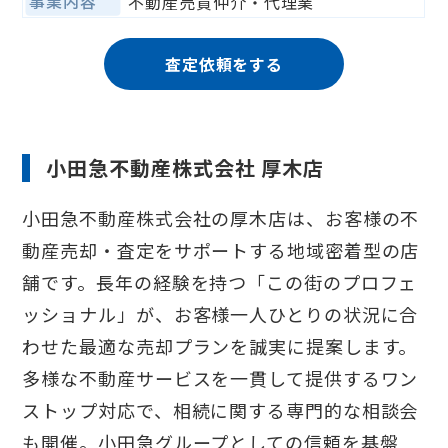
事業内容
不動産売買仲介・代理業
査定依頼をする
小田急不動産株式会社 厚木店
小田急不動産株式会社の厚木店は、お客様の不
動産売却・査定をサポートする地域密着型の店
舗です。長年の経験を持つ「この街のプロフェ
ッショナル」が、お客様一人ひとりの状況に合
わせた最適な売却プランを誠実に提案します。
多様な不動産サービスを一貫して提供するワン
ストップ対応で、相続に関する専門的な相談会
も開催。小田急グループとしての信頼を基盤