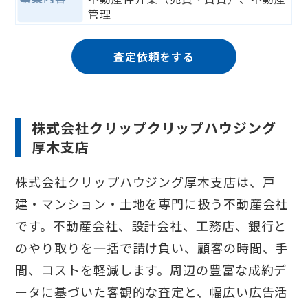
管理
査定依頼をする
株式会社クリップクリップハウジング
厚木支店
株式会社クリップハウジング厚木支店は、戸
建・マンション・土地を専門に扱う不動産会社
です。不動産会社、設計会社、工務店、銀行と
のやり取りを一括で請け負い、顧客の時間、手
間、コストを軽減します。周辺の豊富な成約デ
ータに基づいた客観的な査定と、幅広い広告活