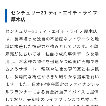
センチュリー21 ティ・エイチ・ライフ
厚木店
センチュリー21 ティ・エイチ・ライフ 厚木店
は、長年培った独自の不動産ネットワークと地
域に根差した情報力を強みとしています。不動
産売却においては、独自の成約事例データを活
用し、お客様の物件を迅速かつ確実に売却でき
るようサポート。税務や法律の専門家とも連携
し、多角的な視点からきめ細やかな提案を行い
ます。また、日本FP協会認定のファイナンシャ
ルプランナーによる資金計画アドバイスも提供
しており、売却後のライフプランまで見据えた