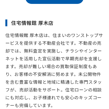
住宅情報館 厚木店
住宅情報館 厚木店は、住まいのワンストップサ
ービスを提供する不動産会社です。不動産の売
却では、無料査定を実施し、チラシやインター
ネットを活用した宣伝活動で早期売却を支援し
ます。売却が難しい場合の買取保証制度もあ
り、お客様の不安解消に努めます。未公開物件
を含む豊富な情報と地域に精通した専門スタッ
フが、売却活動をサポート。住宅ローンの相談
にも対応し、お子様連れでも安心のキッズコー
ナーも完備しています。