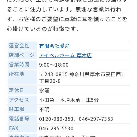
ることに注力しています。無理な営業は行わ
ず、お客様のご要望に真摯に耳を傾けることを
心掛けているのが特徴です。
運営会社
有限会社愛産
店舗ページ
アイベルホーム 厚木店
営業時間
9:00～18:00
所在地
〒243-0815 神奈川県厚木市妻田西1
丁目20-8
定休日
水曜
アクセス
小田急「本厚木駅」車5分
駐車場
不明
電話番号
0120-989-353、046-297-7353
FAX
046-295-5530