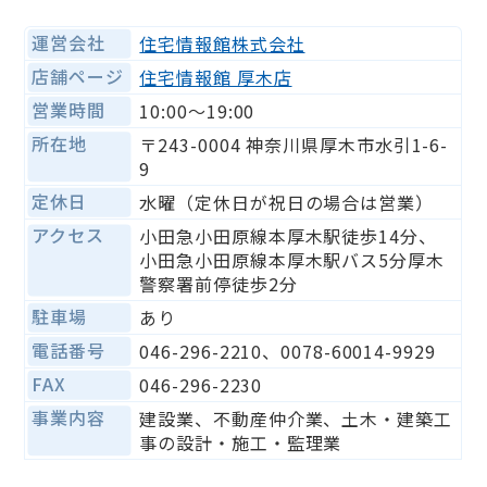
運営会社
住宅情報館株式会社
店舗ページ
住宅情報館 厚木店
営業時間
10:00～19:00
所在地
〒243-0004 神奈川県厚木市水引1-6-
9
定休日
水曜（定休日が祝日の場合は営業）
アクセス
小田急小田原線本厚木駅徒歩14分、
小田急小田原線本厚木駅バス5分厚木
警察署前停徒歩2分
駐車場
あり
電話番号
046-296-2210、0078-60014-9929
FAX
046-296-2230
事業内容
建設業、不動産仲介業、土木・建築工
事の設計・施工・監理業