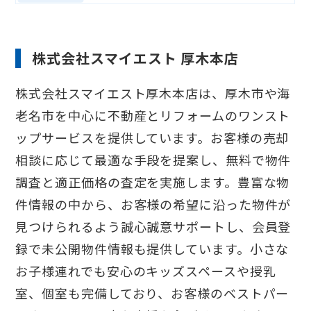
株式会社スマイエスト 厚木本店
株式会社スマイエスト厚木本店は、厚木市や海
老名市を中心に不動産とリフォームのワンスト
ップサービスを提供しています。お客様の売却
相談に応じて最適な手段を提案し、無料で物件
調査と適正価格の査定を実施します。豊富な物
件情報の中から、お客様の希望に沿った物件が
見つけられるよう誠心誠意サポートし、会員登
録で未公開物件情報も提供しています。小さな
お子様連れでも安心のキッズスペースや授乳
室、個室も完備しており、お客様のベストパー