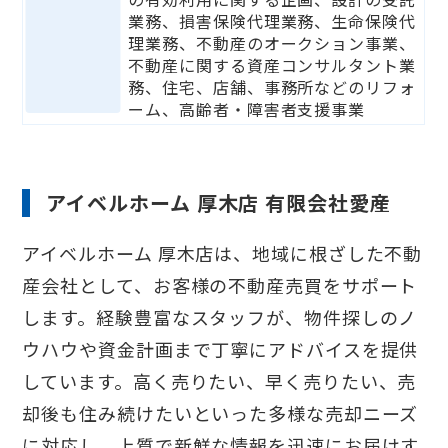
業務、損害保険代理業務、生命保険代
理業務、不動産のオークション事業、
不動産に関する資産コンサルタント業
務、住宅、店舗、事務所などのリフォ
ーム、高齢者・障害者支援事業
アイベルホーム 厚木店 有限会社愛産
アイベルホーム 厚木店は、地域に根ざした不動
産会社として、お客様の不動産売買をサポート
します。経験豊富なスタッフが、物件探しのノ
ウハウや資金計画まで丁寧にアドバイスを提供
しています。高く売りたい、早く売りたい、売
却後も住み続けたいといった多様な売却ニーズ
に対応し、上質で新鮮な情報を迅速にお届けす