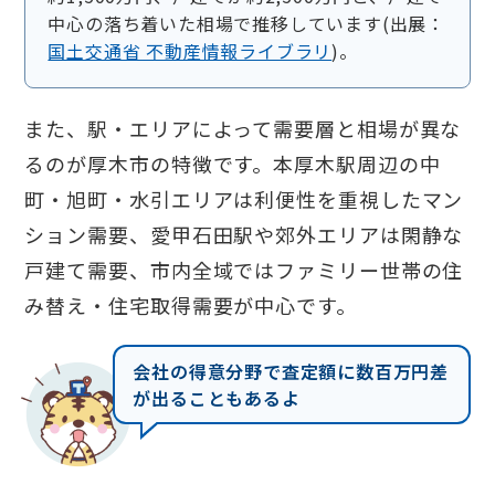
中心の落ち着いた相場で推移しています(出展：
国土交通省 不動産情報ライブラリ
)。
また、駅・エリアによって需要層と相場が異な
るのが厚木市の特徴です。本厚木駅周辺の中
町・旭町・水引エリアは利便性を重視したマン
ション需要、愛甲石田駅や郊外エリアは閑静な
戸建て需要、市内全域ではファミリー世帯の住
み替え・住宅取得需要が中心です。
会社の得意分野で査定額に数百万円差
が出ることもあるよ