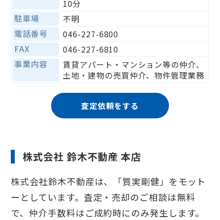
10分
駐車場
不明
電話番号
046-227-6800
FAX
046-227-6810
事業内容
賃貸アパート・マンション等の仲介、
土地・建物の売買仲介、物件管理業務
査定依頼をする
株式会社 鈴木不動産 本店
株式会社鈴木不動産は、「質実剛健」をモット
ーとしています。査定・売却のご相談は無料
で、仲介手数料はご成約時にのみ発生します。