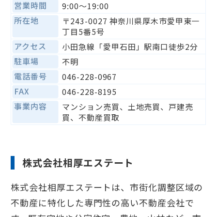
営業時間
9:00〜19:00
所在地
〒243-0027 神奈川県厚木市愛甲東一
丁目5番5号
アクセス
小田急線「愛甲石田」駅南口徒歩2分
駐車場
不明
電話番号
046-228-0967
FAX
046-228-8195
事業内容
マンション売買、土地売買、戸建売
買、不動産買取
株式会社相厚エステート
株式会社相厚エステートは、市街化調整区域の
不動産に特化した専門性の高い不動産会社で