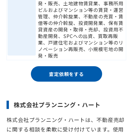
発・販売、土地建物賃貸業、事務所用
ビルおよびマンション等の賃貸・運営
管理、仲介斡旋業、不動産の売買・賃
借等の仲介斡旋、投資開発業、保有賃
貸資産の開発・取得・売却、投資用不
動産開発、SPCへの出資、買取再販
業、戸建住宅およびマンション等のリ
ノベーション再販売、小規模宅地の開
発・販売
査定依頼をする
株式会社プランニング・ハート
株式会社プランニング・ハートは、不動産売却
に関する相談を柔軟に受け付けています。使用