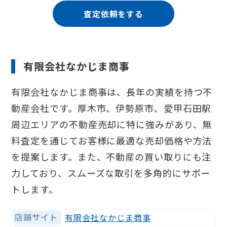
査定依頼をする
有限会社なかじま商事
有限会社なかじま商事は、長年の実績を持つ不
動産会社です。厚木市、伊勢原市、愛甲石田駅
周辺エリアの不動産売却に特に強みがあり、無
料査定を通じてお客様に最適な売却価格や方法
を提案します。また、不動産の買い取りにも注
力しており、スムーズな取引を多角的にサポー
トします。
店舗サイト
有限会社なかじま商事